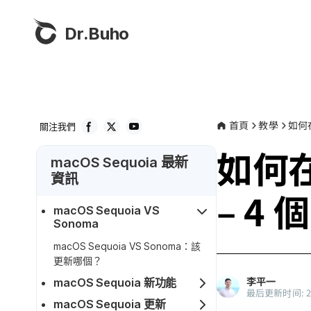
Dr.Buho
首頁
教學
如何在
關注我們
如何在
macOS Sequoia 最新
資訊
– 4 
macOS Sequoia VS
Sonoma
macOS Sequoia VS Sonoma：該
更新哪個？
李平一
macOS Sequoia 新功能
最后更新时间: 202
macOS Sequoia 更新