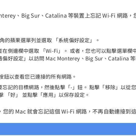
nterey、Big Sur、Catalina 等裝置上忘記 Wi-Fi 
左上角的蘋果選單列並選取 「系統偏好設定」。
在側邊欄中選取 「Wi-Fi」。 或者，您也可以點擊選單欄中的 
設定」以訪問 Mac Monterey、Big Sur、Catalina 等
 按鈕以查看您已連接的所有網路。
忘記的目標網路，然後點擊「-」鈕。 點擊「移除」以從您的
擊 「好」 並點擊「應用」以保存設定。
您的 Mac 就會忘記這個 Wi-Fi 網路，不再自動連接到