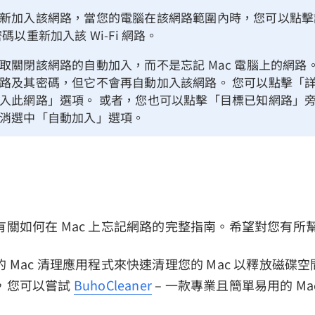
新加入該網路，當您的電腦在該網路範圍內時，您可以點擊
碼以重新加入該 Wi-Fi 網路。
取關閉該網路的自動加入，而不是忘記 Mac 電腦上的網路
路及其密碼，但它不會再自動加入該網路。 您可以點擊「
入此網路」選項。 或者，您也可以點擊「目標已知網路」
消選中「自動加入」選項。
關如何在 Mac 上忘記網路的完整指南。希望對您有所
 Mac 清理應用程式來快速清理您的 Mac 以釋放磁碟空
，您可以嘗試
BuhoCleaner
– 一款專業且簡單易用的 Ma