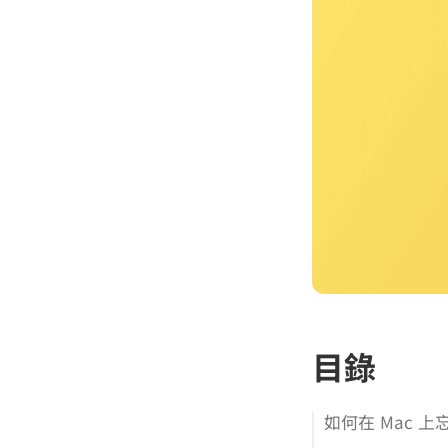
目錄
如何在 Mac 上