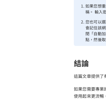
如果您想重
稱。 輸入密
您也可以選
會記住該網
閉「自動加
點，然後取
結論
這篇文章提供了有
如果您需要專業的
使用起來更流暢