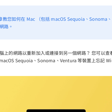
章教您如何在 Mac （包括 macOS Sequoia、Sonoma、V
i 網路。
 電腦上的網路以重新加入或連接到另一個網路？ 您可以
cOS Sequoia、Sonoma、Ventura 等裝置上忘記 Wi