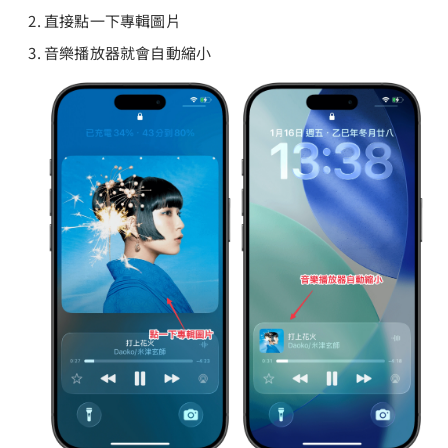
直接點一下專輯圖片
音樂播放器就會自動縮小