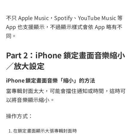
不只 Apple Music，Spotify、YouTube Music 等
App 也支援顯示，不過顯示樣式會依 App 略有不
同。
Part 2：iPhone 鎖定畫面音樂縮小
／放大設定
iPhone 鎖定畫面音樂「縮小」的方法
當專輯封面太大，可能會擋住通知或時間，這時可
以將音樂顯示縮小。
操作方式：
在鎖定畫面顯示大張專輯封面時