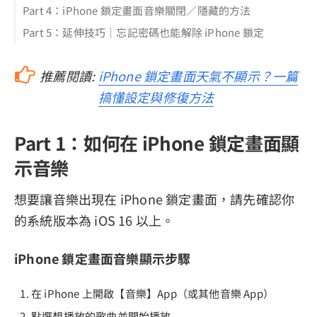
Part 4：iPhone 鎖定畫面音樂關閉／隱藏的方法
Part 5：延伸技巧｜忘記密碼也能解除 iPhone 鎖定
推薦閱讀:
iPhone 鎖定畫面天氣不顯示？一篇
搞懂設定與修復方法
Part 1：如何在 iPhone 鎖定畫面顯
示音樂
想要讓音樂出現在 iPhone 鎖定畫面，請先確認你
的系統版本為 iOS 16 以上。
iPhone 鎖定畫面音樂顯示步驟
在 iPhone 上開啟【音樂】App（或其他音樂 App）
點選想播放的歌曲並開始播放