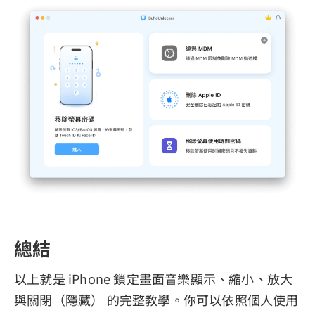
總結
以上就是 iPhone 鎖定畫面音樂顯示、縮小、放大
與關閉（隱藏） 的完整教學。你可以依照個人使用