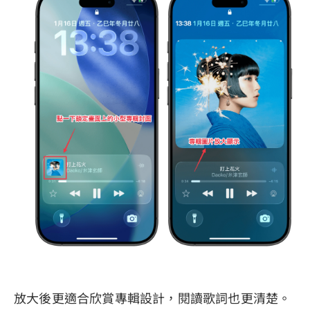
放大後更適合欣賞專輯設計，閱讀歌詞也更清楚。