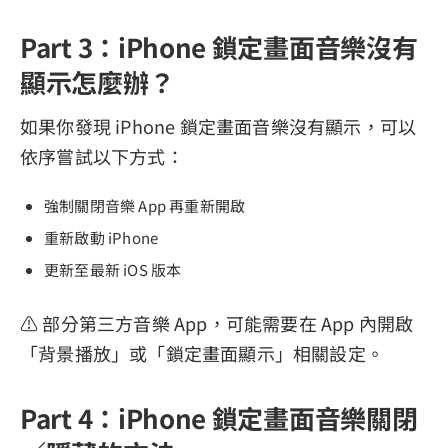
Part 3：iPhone 鎖定畫面音樂沒有
顯示怎麼辦？
如果你發現 iPhone 鎖定畫面音樂沒有顯示，可以
依序嘗試以下方式：
強制關閉音樂 App 再重新開啟
重新啟動 iPhone
更新至最新 iOS 版本
⚠️ 部分第三方音樂 App，可能需要在 App 內開啟
「背景播放」或「鎖定畫面顯示」相關設定。
Part 4：iPhone 鎖定畫面音樂關閉