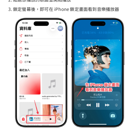
鎖定螢幕後，即可在 iPhone 鎖定畫面看到音樂播放器