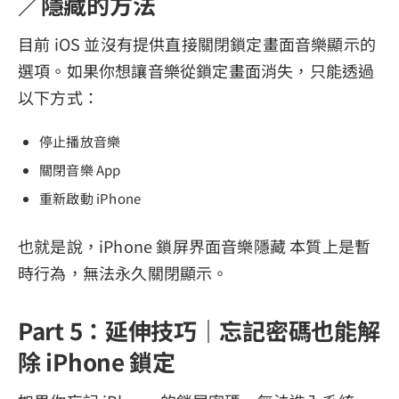
／隱藏的方法
目前 iOS 並沒有提供直接關閉鎖定畫面音樂顯示的
選項。如果你想讓音樂從鎖定畫面消失，只能透過
以下方式：
停止播放音樂
關閉音樂 App
重新啟動 iPhone
也就是說，iPhone 鎖屏界面音樂隱藏 本質上是暫
時行為，無法永久關閉顯示。
Part 5：延伸技巧｜忘記密碼也能解
除 iPhone 鎖定