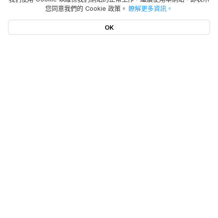
您同意我們的 Cookie 政策。
瞭解更多資訊。
OK