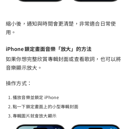
縮小後，通知與時間會更清楚，非常適合日常使
用。
iPhone 鎖定畫面音樂「放大」的方法
如果你想完整欣賞專輯封面或查看歌詞，也可以將
音樂顯示放大。
操作方式：
播放音樂並鎖定 iPhone
點一下鎖定畫面上的小型專輯封面
專輯圖片就會放大顯示