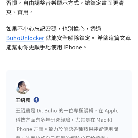
習慣，自由調整音樂顯示方式，讓鎖定畫面更清
爽、實用。
如果不小心忘記密碼，也別擔心，透過
BuhoUnlocker
就能安全解除鎖定。 希望這篇文章
能幫助你更順手地使用 iPhone。
王紹農
王紹農是 Dr. Buho 的一位專欄編輯。在 Apple
科技方面有多年研究經驗，尤其是在 Mac 和
iPhone 方面。致力於解決各種蘋果裝置使用問
題，並樂於將自己獨到的經驗分享給讀者。