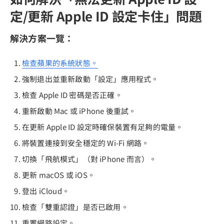
定/更新 Apple ID 設定卡住」問題
解決方案一覽：
檢查蘋果的系統狀態。
強制退出並重新啟動「設定」應用程式。
檢查 Apple ID 密碼是否正確。
重新啟動 Mac 或 iPhone 後重試。
在更新 Apple ID 設定時確保裝置有足夠的電量。
將裝置連接到安全穩定的 Wi-Fi 網路。
切換「飛航模式」（對 iPhone 而言）。
更新 macOS 或 iOS。
登出 iCloud。
檢查「雙重認證」是否已啟用。
重置網路設定。