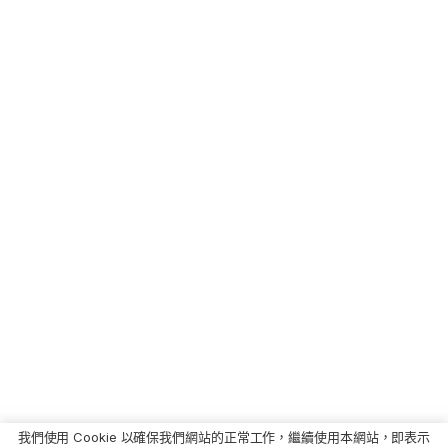
我們使用 Cookie 以確保我們網站的正常工作，繼續使用本網站，即表示