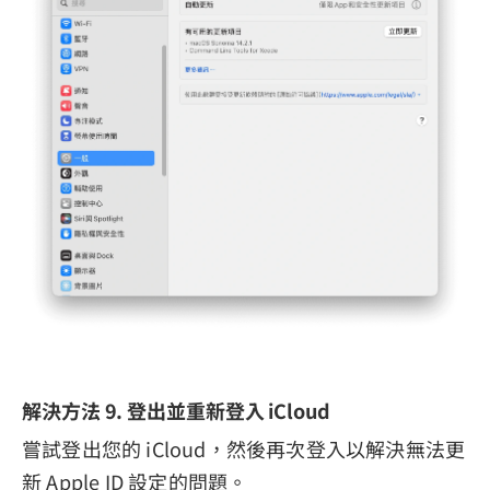
解決方法 9. 登出並重新登入 iCloud
嘗試登出您的 iCloud，然後再次登入以解決無法更
新 Apple ID 設定的問題。