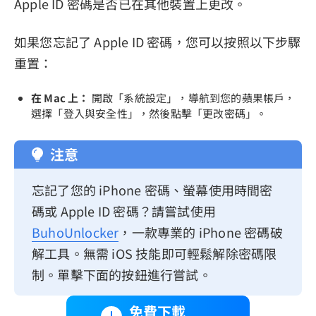
Apple ID 密碼是否已在其他裝置上更改。
如果您忘記了 Apple ID 密碼，您可以按照以下步驟
重置：
在 Mac 上：
開啟「系統設定」，導航到您的蘋果帳戶，
選擇「登入與安全性」，然後點擊「更改密碼」。
注意
忘記了您的 iPhone 密碼、螢幕使用時間密
碼或 Apple ID 密碼？請嘗試使用
BuhoUnlocker
，一款專業的 iPhone 密碼破
解工具。無需 iOS 技能即可輕鬆解除密碼限
制。單擊下面的按鈕進行嘗試。
免費下載