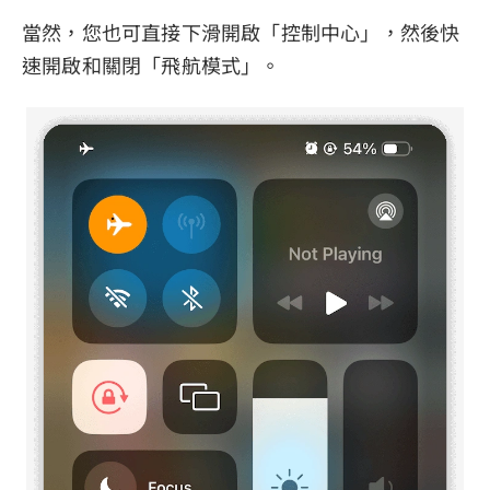
當然，您也可直接下滑開啟「控制中心」，然後快
速開啟和關閉「飛航模式」。