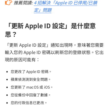
推薦閱讀:
4 招解決「Apple ID 已停用/已鎖
定」問題
「更新 Apple ID 設定」是什麼意
思？
「更新 Apple ID 設定」通知出現時，意味著您需要
輸入您的 Apple ID 密碼以刷新您的登錄狀態。它出
現的原因可能有：
您更改了 Apple ID 密碼。
蘋果偵測測到安全問題。
您更新了 macOS 或 iOS。
您從備份中回復了數據。
您的付款信息已更改。