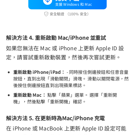
支援 Windows 和 Mac
安全驗證 （100% 安全）
解決方法 4. 重新啟動 Mac/iPhone 並重試
如果您無法在 Mac 或 iPhone 上更新 Apple ID 設
定，請嘗試重新啟動裝置，然後再次嘗試更新。
重新啟動 iPhone/iPad：
- 同時按住側邊按鈕和任意音量
按鈕，直到出現「滑動關閉」滑塊。 滑動以關閉電源，然
後按住側邊按鈕直到出現蘋果標誌。
重新啟動 Mac：
點擊「蘋果」選單。 選擇「重新開
機」，然後點擊「重新開機」確認。
解決方法 5. 在更新時為Mac/iPhone 充電
在 iPhone 或 MacBook 上更新 Apple ID 設定可能