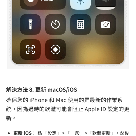
解決方法 8. 更新 macOS/iOS
確保您的 iPhone 和 Mac 使用的是最新的作業系
統，因為過時的軟體可能會阻止 Apple ID 設定的更
新。
更新 iOS：
點 「設定」 > 「一般」 >「軟體更新」，然後