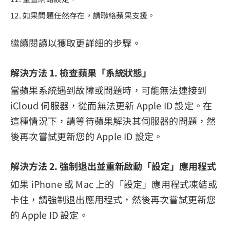
如果問題任然存在，請聯絡蘋果支援。
繼續閱讀以獲取更詳細的步驟。
解決方法 1. 檢查蘋果「系統狀態」
當蘋果系統遇到故障或問題時，可能無法連接到
iCloud 伺服器，從而無法更新 Apple ID 設定。在
這種情況下，請等待蘋果解決其伺服器的問題，然
後再次嘗試更新您的 Apple ID 設定。
解決方法 2. 強制退出並重新啟動「設定」應用程式
如果 iPhone 或 Mac 上的「設定」應用程式凍結或
卡住，請強制退出應用程式，然後再次嘗試更新您
的 Apple ID 設定。