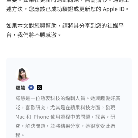
述方法，您應該已成功驗證或更新您的 Apple ID。
如果本文對您與幫助，請將其分享到您的社媒平
台，我們將不勝感激。
羅慧
羅慧是一位熱衷科技的編輯人員。她興趣愛好廣
泛，喜歡研究，尤其是在蘋果科技方面。發現
Mac 和 iPhone 使用過程中的問題，探索，研
究，解決問題，並將結果分享，她很享受此過
程。