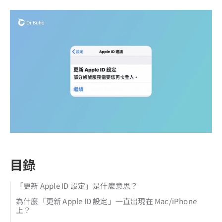
目錄
「更新 Apple ID 設定」是什麼意思？
為什麼「更新 Apple ID 設定」一直出現在 Mac/iPhone
上？