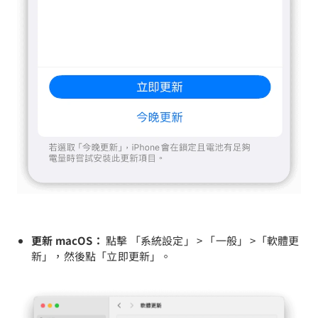
更新 macOS：
點擊 「系統設定」 > 「一般」 >「軟體更
新」，然後點「立即更新」。