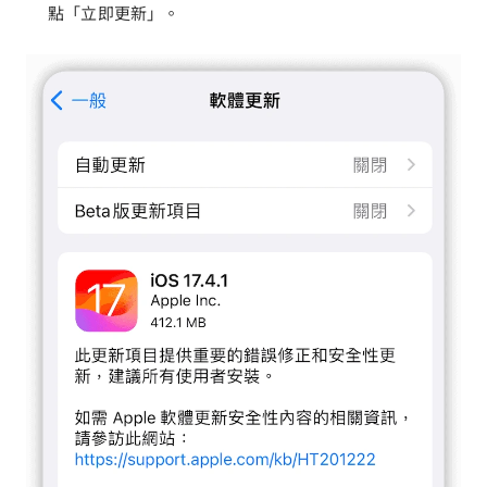
點「立即更新」。