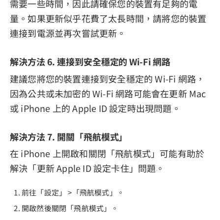
需要一些時間，因此請確保您的裝置有足夠的電
量。如果更新似乎花費了太長時間，請將您的裝置
連接到電源並再次嘗試更新。
解決方法 6. 連接到安全穩定的 Wi-Fi 網路
建議您將您的裝置連接到安全穩定的 Wi-Fi 網路，
因為公共或未加密的 Wi-Fi 網路可能會在更新 Mac
或 iPhone 上的 Apple ID 設定時出現問題。
解決方法 7. 開關「飛航模式」
在 iPhone 上開啟和關閉「飛航模式」可能有助於
解決「更新 Apple ID 設定卡住」問題。
前往「設定」 >「飛航模式」。
開啟然後關閉「飛航模式」。