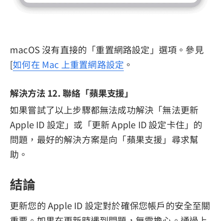
macOS 沒有直接的「重置網路設定」選項。參見
[
如何在 Mac 上重置網路設定
。
解決方法 12. 聯絡「蘋果支援」
如果嘗試了以上步驟都無法成功解決「無法更新
Apple ID 設定」或「更新 Apple ID 設定卡住」的
問題，最好的解決方案是向「蘋果支援」尋求幫
助。
結論
更新您的 Apple ID 設定對於確保您帳戶的安全至關
重要。如果在更新時遇到問題，無需擔心。通過上