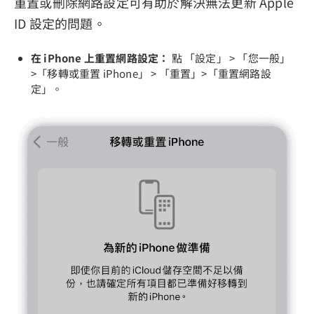
重置或刪除網路設定可有助於解決無法更新 Apple
ID 設定的問題。
在 iPhone 上重置網路設定：
點 「設定」 > 「您一般」
>「移轉或重置 iPhone」 > 「重置」>「重置網路設
定」。