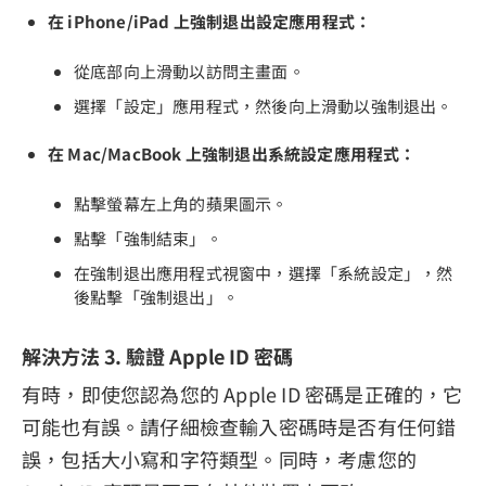
在 iPhone/iPad 上強制退出設定應用程式：
從底部向上滑動以訪問主畫面。
選擇「設定」應用程式，然後向上滑動以強制退出。
在 Mac/MacBook 上強制退出系統設定應用程式：
點擊螢幕左上角的蘋果圖示。
點擊「強制結束」。
在強制退出應用程式視窗中，選擇「系統設定」，然
後點擊「強制退出」。
解決方法 3. 驗證 Apple ID 密碼
有時，即使您認為您的 Apple ID 密碼是正確的，它
可能也有誤。請仔細檢查輸入密碼時是否有任何錯
誤，包括大小寫和字符類型。同時，考慮您的