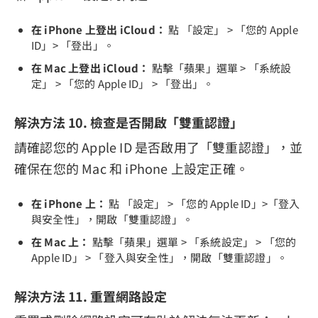
在 iPhone 上登出 iCloud：
點 「設定」 > 「您的 Apple
ID」> 「登出」。
在 Mac 上登出 iCloud：
點擊「蘋果」選單 > 「系統設
定」 > 「您的 Apple ID」 > 「登出」。
解決方法 10. 檢查是否開啟「雙重認證」
請確認您的 Apple ID 是否啟用了「雙重認證」，並
確保在您的 Mac 和 iPhone 上設定正確。
在 iPhone 上：
點 「設定」 > 「您的 Apple ID」>「登入
與安全性」，開啟「雙重認證」。
在 Mac 上：
點擊「蘋果」選單 > 「系統設定」 > 「您的
Apple ID」 > 「登入與安全性」，開啟「雙重認證」。
解決方法 11. 重置網路設定