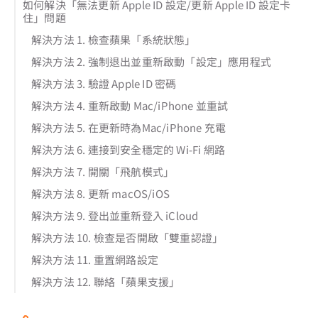
如何解決「無法更新 Apple ID 設定/更新 Apple ID 設定卡
住」問題
解決方法 1. 檢查蘋果「系統狀態」
解決方法 2. 強制退出並重新啟動「設定」應用程式
解決方法 3. 驗證 Apple ID 密碼
解決方法 4. 重新啟動 Mac/iPhone 並重試
解決方法 5. 在更新時為Mac/iPhone 充電
解決方法 6. 連接到安全穩定的 Wi-Fi 網路
解決方法 7. 開關「飛航模式」
解決方法 8. 更新 macOS/iOS
解決方法 9. 登出並重新登入 iCloud
解決方法 10. 檢查是否開啟「雙重認證」
解決方法 11. 重置網路設定
解決方法 12. 聯絡「蘋果支援」