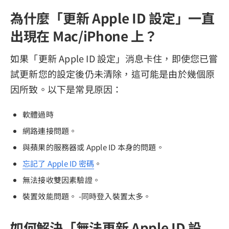
為什麼「更新 Apple ID 設定」一直
出現在 Mac/iPhone 上？
如果「更新 Apple ID 設定」消息卡住，即使您已嘗
試更新您的設定後仍未清除，這可能是由於幾個原
因所致。以下是常見原因：
軟體過時
網路連接問題。
與蘋果的服務器或 Apple ID 本身的問題。
忘記了 Apple ID 密碼
。
無法接收雙因素驗證。
裝置效能問題。 -同時登入裝置太多。
如何解決「無法更新 Apple ID 設