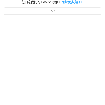
您同意我們的 Cookie 政策。
瞭解更多資訊。
OK