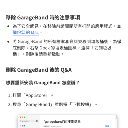
移除 GarageBand 時的注意事項
為了安全起見，在移除前請關閉所有打開的應用程式，並
備份您的 Mac
。
將 GarageBand 的所有檔案和資料夾移到垃圾桶後，為徹
底刪除，右擊 Dock 的垃圾桶圖標，選擇「丟到垃圾
桶」，刪除後請重新啟動。
刪除 GarageBand 後的 Q&A
想要重新安裝 GarageBand 怎麼辦？
打開「App Store」。
搜尋「GarageBand」並選擇「下載按鈕」。