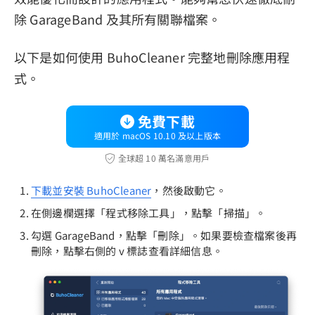
除 GarageBand 及其所有關聯檔案。
以下是如何使用 BuhoCleaner 完整地刪除應用程
式。
免費下載
適用於 macOS 10.10 及以上版本
全球超 10 萬名滿意用戶
下載並安裝 BuhoCleaner
，然後啟動它。
在側邊欄選擇「程式移除工具」，點擊「掃描」。
勾選 GarageBand，點擊「刪除」。如果要檢查檔案後再
刪除，點擊右側的 v 標誌查看詳細信息。