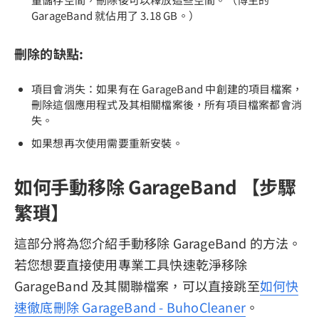
GarageBand 就佔用了 3.18 GB。）
刪除的缺點:
項目會消失：如果有在 GarageBand 中創建的項目檔案，
刪除這個應用程式及其相關檔案後，所有項目檔案都會消
失。
如果想再次使用需要重新安裝。
如何手動移除 GarageBand 【步驟
繁瑣】
這部分將為您介紹手動移除 GarageBand 的方法。
若您想要直接使用專業工具快速乾淨移除
GarageBand 及其關聯檔案，可以直接跳至
如何快
速徹底刪除 GarageBand - BuhoCleaner
。