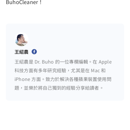
BuhoCleaner！
王紹農
王紹農是 Dr. Buho 的一位專欄編輯。在 Apple
科技方面有多年研究經驗，尤其是在 Mac 和
iPhone 方面。致力於解決各種蘋果裝置使用問
題，並樂於將自己獨到的經驗分享給讀者。