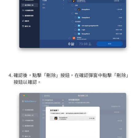
確認後，點擊「刪除」按鈕，在確認彈窗中點擊「刪除」
按鈕以確認。