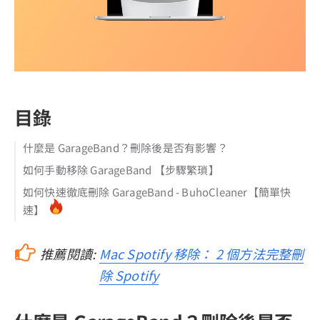
目錄
什麼是 GarageBand？刪除後是否有影響？
如何手動移除 GarageBand 【步驟繁瑣】
如何快速徹底刪除 GarageBand - BuhoCleaner【簡單快
速】
推薦閱讀:
Mac Spotify 移除： 2 個方法完整刪
除 Spotify