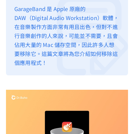
GarageBand 是 Apple 原廠的
DAW（Digital Audio Workstation）軟體，
在音樂製作方面非常有用且出色，但對不進
行音樂創作的人來說，可能並不需要，且會
佔用大量的 Mac 儲存空間，因此許多人想
要移除它。這篇文章將為您介紹如何移除這
個應用程式！