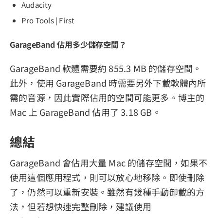
Audacity
Pro Tools | First
GarageBand 佔用多少儲存空間？
GarageBand 軟體需要約 855.3 MB 的儲存空間。
此外，使用 GarageBand 時需要另外下載軟體內所
需的音源，因此實際佔用的空間可能更多。博主的
Mac 上 GarageBand 佔用了 3.18 GB。
總結
GarageBand 會佔用大量 Mac 的儲存空間，如果不
使用這個應用程式，則可以放心地移除。即使刪除
了，仍然可以重新安裝。雖然有幾種手動卸載的方
法，但若想快速完整刪除，建議使用