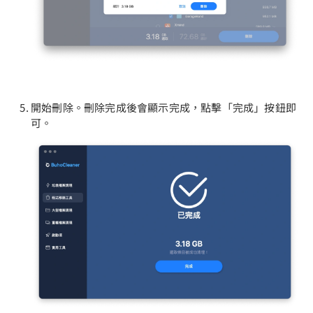
開始刪除。刪除完成後會顯示完成，點擊「完成」按鈕即
可。