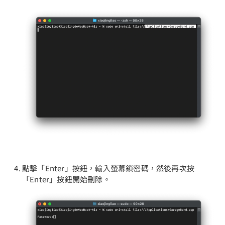
點擊「Enter」按鈕，輸入螢幕鎖密碼，然後再次按
「Enter」按鈕開始刪除。