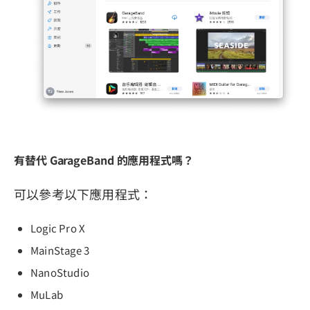
有替代 GarageBand 的應用程式嗎？
可以參考以下應用程式：
Logic Pro X
MainStage 3
NanoStudio
MuLab