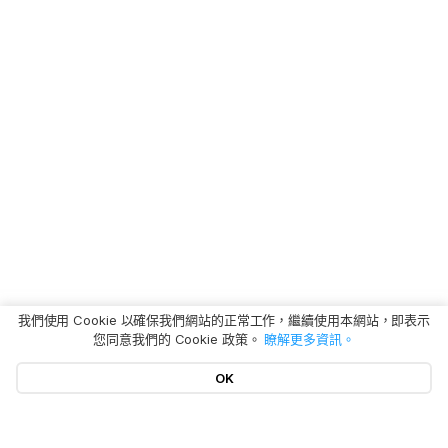
我們使用 Cookie 以確保我們網站的正常工作，繼續使用本網站，即表示
您同意我們的 Cookie 政策。
瞭解更多資訊。
OK