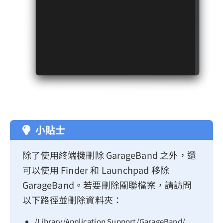
小貼士
除了使用終端機刪除 GarageBand 之外，還
可以使用 Finder 和 Launchpad 移除
GarageBand。若要刪除關聯檔案，請訪問
以下路徑並刪除資料夾：
/Library/Application Support/GarageBand/