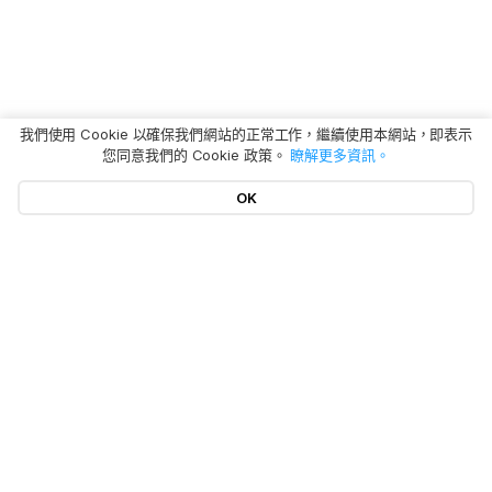
我們使用 Cookie 以確保我們網站的正常工作，繼續使用本網站，即表示
您同意我們的 Cookie 政策。
瞭解更多資訊。
OK