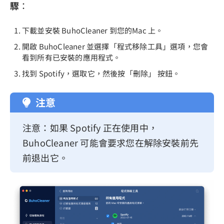
驟
：
下載並安裝 BuhoCleaner 到您的Mac 上。
開啟 BuhoCleaner 並選擇「程式移除工具」選項，您會
看到所有已安裝的應用程式。
找到 Spotify，選取它，然後按「刪除」 按鈕。
注意
注意：如果 Spotify 正在使用中，
BuhoCleaner 可能會要求您在解除安裝前先
前退出它。