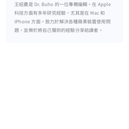
王紹農是 Dr. Buho 的一位專欄編輯。在 Apple
科技方面有多年研究經驗，尤其是在 Mac 和
iPhone 方面。致力於解決各種蘋果裝置使用問
題，並樂於將自己獨到的經驗分享給讀者。