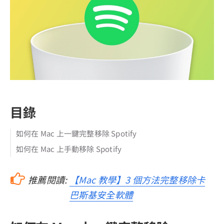
目錄
如何在 Mac 上一鍵完整移除 Spotify
如何在 Mac 上手動移除 Spotify
推薦閱讀:
【Mac 教學】3 個方法完整移除卡
巴斯基安全軟體