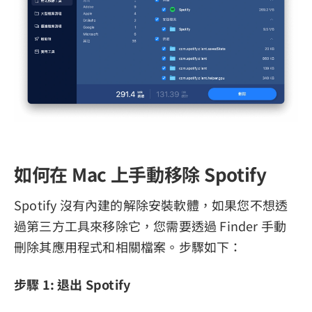
如何在 Mac 上手動移除 Spotify
Spotify 沒有內建的解除安裝軟體，如果您不想透
過第三方工具來移除它，您需要透過 Finder 手動
刪除其應用程式和相關檔案。步驟如下：
步驟 1: 退出 Spotify