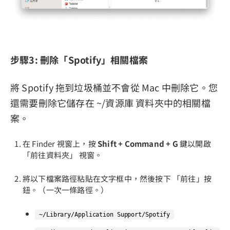
步驟3: 刪除「Spotify」相關檔案
將 Spotify 拖到垃圾桶並不會從 Mac 中刪除它。您
還需要刪除它儲存在 ~/資源庫 資料夾中的相關檔
案。
在 Finder 視窗上，按
Shift + Command + G
鍵以開啟
「前往資料夾」 視窗。
將以下檔案路徑粘貼在文字框中，然後按下 「前往」按
鈕。（一次一條路徑。）
~/Library/Application Support/Spotify