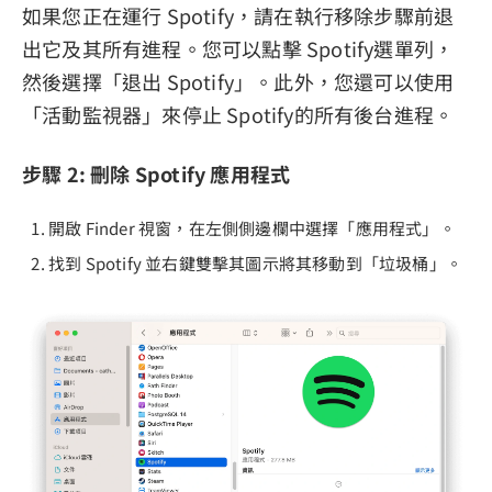
如果您正在運行 Spotify，請在執行移除步驟前退
出它及其所有進程。您可以點擊 Spotify選單列，
然後選擇「退出 Spotify」。此外，您還可以使用
「活動監視器」來停止 Spotify的所有後台進程。
步驟 2: 刪除 Spotify 應用程式
開啟 Finder 視窗，在左側側邊欄中選擇「應用程式」。
找到 Spotify 並右鍵雙擊其圖示將其移動到「垃圾桶」。