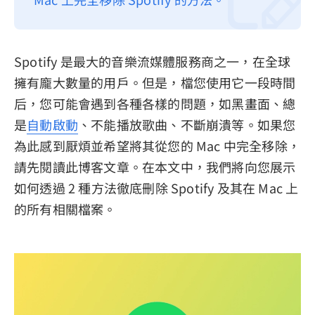
隱私權政策
服務條款
Spotify 是最大的音樂流媒體服務商之一，在全球
退款政策
擁有龐大數量的用戶。但是，檔您使用它一段時間
后，您可能會遇到各種各樣的問題，如黑畫面、總
是
自動啟動
、不能播放歌曲、不斷崩潰等。如果您
為此感到厭煩並希望將其從您的 Mac 中完全移除，
請先閱讀此博客文章。在本文中，我們將向您展示
如何透過 2 種方法徹底刪除 Spotify 及其在 Mac 上
的所有相關檔案。