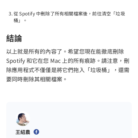
從 Spotify 中刪除了所有相關檔案後，前往清空「垃圾
桶」。
結論
以上就是所有的內容了。希望您現在能徹底刪除
Spotify 和它在您 Mac 上的所有痕跡。請注意，刪
除應用程式不僅僅是將它們拖入「垃圾桶」，還需
要同時刪除其相關檔案。
王紹農