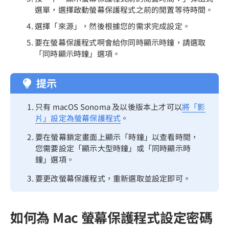
選單，選擇啟動螢幕保護程式之前的閒置等待時間。
選擇「來源」，然後根據您的需求完成設定。
要在螢幕保護程式啊會給你同時顯示時鐘，請選取
「同時顯示時鐘」選項。
提示
只有 macOS Sonoma 及以後版本上才可以
將「影
片」設定為螢幕保護程式
。
要在螢幕鎖定畫面上顯示「時鐘」以查看時間，
您需要設定「顯示大型時鐘」或「同時顯示時
鐘」選項。
要更改螢幕保護程式，重新選取並設定即可。
如何為 Mac 螢幕保護程式設定密碼