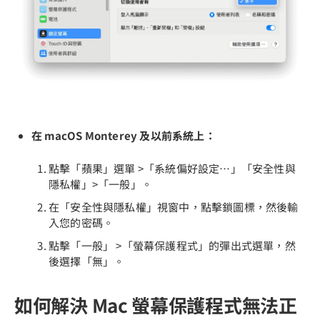
在 macOS Monterey 及以前系統上：
點擊「蘋果」選單 >「系統偏好設定⋯」「安全性與
隱私權」>「一般」。
在「安全性與隱私權」視窗中，點擊鎖圖標，然後輸
入您的密碼。
點擊「一般」 >「螢幕保護程式」的彈出式選單，然
後選擇「無」。
如何解決 Mac 螢幕保護程式無法正