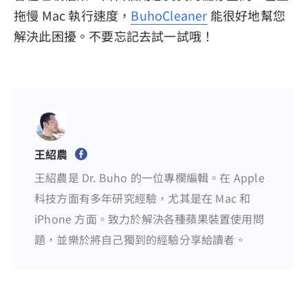
拖慢 Mac 執行速度，
BuhoCleaner
能很好地幫您
解決此困擾。不要忘記去試一試哦！
王紹農
王紹農是 Dr. Buho 的一位專欄編輯。在 Apple
科技方面有多年研究經驗，尤其是在 Mac 和
iPhone 方面。致力於解決各種蘋果裝置使用問
題，並樂於將自己獨到的經驗分享給讀者。