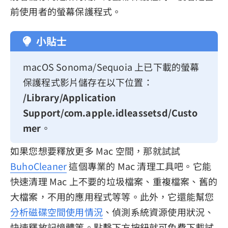
前使用者的螢幕保護程式。
小貼士
macOS Sonoma/Sequoia 上已下載的螢幕
保護程式影片儲存在以下位置：
/Library/Application
Support/com.apple.idleassetsd/Custo
mer
。
如果您想要釋放更多 Mac 空間，那就試試
BuhoCleaner
這個專業的 Mac 清理工具吧。它能
快速清理 Mac 上不要的垃圾檔案、重複檔案、舊的
大檔案，不用的應用程式等等。此外，它還能幫您
分析磁碟空間使用情況
、偵測系統資源使用狀況、
快速釋放記憶體等。點擊下方按鈕就可免費下載試