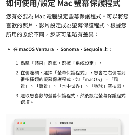
如何使用/設定 Mac 螢幕保護程式
您有必要為 Mac 電腦設定螢幕保護程式。可以將您
喜歡的照片、影片設定成為螢幕保護程式。根據您
所用的系統不同，步驟可能略有差異：
在 macOS Ventura 、 Sonoma、Sequoia 上：
點擊「蘋果」選單，選擇「系統設定」。
在側邊欄，選擇「螢幕保護程式」，您會在右側看到
很多種類的螢幕保護程式，如「macOS」、「風
景」、「街景」、「水中世界」、「地球」空拍圖。
選取您喜歡的螢幕保護程式，然後設定螢幕保護程式
選項。