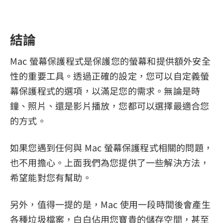
結論
Mac 螢幕保護程式是保護您的螢幕和提供額外安全
性的重要工具。透過正確的設定，您可以自定義螢
幕保護程式的選項，以滿足您的需求。無論是時
鐘、照片、還是影片播放，您都可以選擇最適合您
的方式。
如果您遇到任何與 Mac 螢幕保護程式相關的問題，
也不用擔心。上面我們為您提供了一些解決方法，
希望能對您有幫助。
另外，值得一提的是，Mac 使用一段時間後會產生
各種垃圾檔案，白白佔用您寶貴的儲存空間，甚至