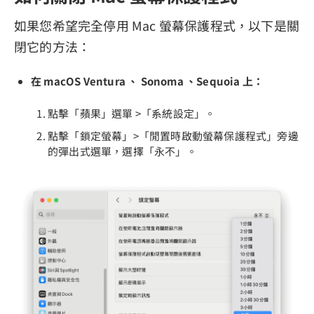
如果您希望完全停用 Mac 螢幕保護程式，以下是關
閉它的方法：
在 macOS Ventura 、 Sonoma 、Sequoia 上：
點擊「蘋果」選單 >「系統設定」。
點擊「鎖定螢幕」>「閒置時啟動螢幕保護程式」旁邊
的彈出式選單，選擇「永不」。