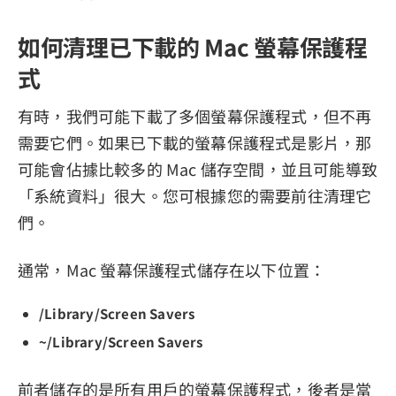
如何清理已下載的 Mac 螢幕保護程
式
有時，我們可能下載了多個螢幕保護程式，但不再
需要它們。如果已下載的螢幕保護程式是影片，那
可能會佔據比較多的 Mac 儲存空間，並且可能導致
「系統資料」很大。您可根據您的需要前往清理它
們。
通常，Mac 螢幕保護程式儲存在以下位置：
/Library/Screen Savers
~/Library/Screen Savers
前者儲存的是所有用戶的螢幕保護程式，後者是當