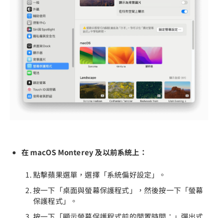
在 macOS Monterey 及以前系統上：
點擊蘋果選單，選擇「系統偏好設定」。
按一下「桌面與螢幕保護程式」，然後按一下「螢幕
保護程式」。
按一下「顯示螢幕保護程式前的閒置時間：」彈出式