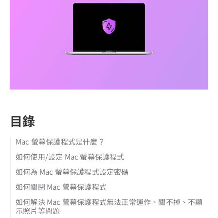
目錄
Mac 螢幕保護程式是什麼？
如何使用/設定 Mac 螢幕保護程式
如何為 Mac 螢幕保護程式設定密碼
如何關閉 Mac 螢幕保護程式
如何解決 Mac 螢幕保護程式無法正常運作、關不掉、不顯
示照片等問題