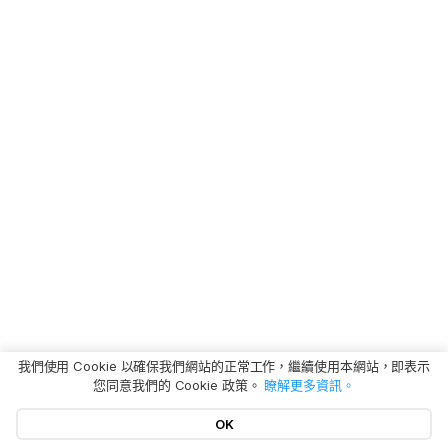
我們使用 Cookie 以確保我們網站的正常工作，繼續使用本網站，即表示
您同意我們的 Cookie 政策。
瞭解更多資訊。
OK