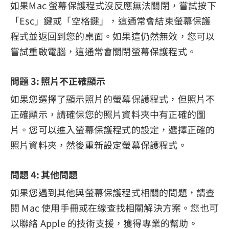
如果Mac 螢幕保護程式沒反應無法關閉，嘗試按下
「Esc」鍵或「空格鍵」，這通常會結束螢幕保護
程式並返回到您的桌面。如果這仍然無效，您可以
嘗試重啟電腦，這通常會關閉螢幕保護程式。
問題 3: 照片不正確顯示
如果您選擇了顯示照片的螢幕保護程式，但照片不
正確顯示，請確保您的照片資料夾中有正確的圖
片。您可以進入螢幕保護程式的設定，選擇正確的
照片資料夾，然後重新設定螢幕保護程式。
問題 4: 其他問題
如果您遇到其他與螢幕保護程式相關的問題，請查
閱 Mac 使用手冊或在線查找相關解決方案。您也可
以聯絡 Apple 的技術支援，獲得專業的幫助。