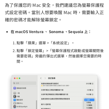
為了保護您的 Mac 安全，我們建議您為螢幕保護程
式設定密碼。當別人想要喚醒 Mac 時，需要輸入正
確的密碼才能解除螢幕鎖定。
在 macOS Ventura 、 Sonoma 、Sequoia 上：
點擊「蘋果」選單 >「系統設定」。
點擊「鎖定螢幕」>「螢幕保護程式啟動或螢幕關閉後
需要密碼」旁邊的彈出式選單，然後選擇您需要的時
間。