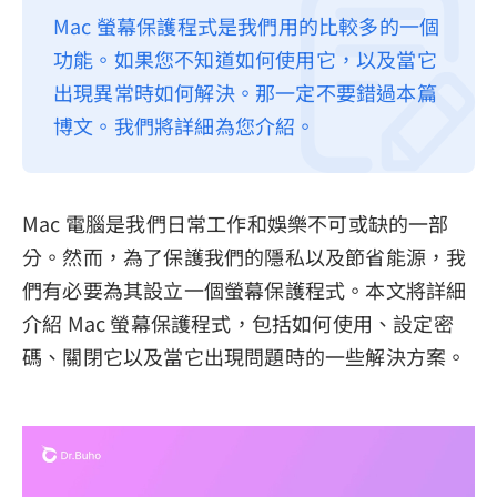
Mac 螢幕保護程式是我們用的比較多的一個
隱私權政策
功能。如果您不知道如何使用它，以及當它
服務條款
出現異常時如何解決。那一定不要錯過本篇
退款政策
博文。我們將詳細為您介紹。
Mac 電腦是我們日常工作和娛樂不可或缺的一部
分。然而，為了保護我們的隱私以及節省能源，我
們有必要為其設立一個螢幕保護程式。本文將詳細
介紹 Mac 螢幕保護程式，包括如何使用、設定密
碼、關閉它以及當它出現問題時的一些解決方案。