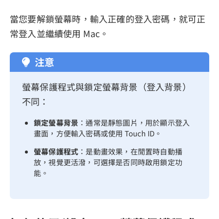
當您要解鎖螢幕時，輸入正確的登入密碼，就可正
常登入並繼續使用 Mac。
注意
螢幕保護程式與鎖定螢幕背景（登入背景）
不同：
鎖定螢幕背景
：通常是靜態圖片，用於顯示登入
畫面，方便輸入密碼或使用 Touch ID。
螢幕保護程式
：是動畫效果，在閒置時自動播
放，視覺更活潑，可選擇是否同時啟用鎖定功
能。