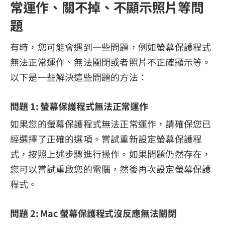
常運作、關不掉、不顯示照片等問
題
有時，您可能會遇到一些問題，例如螢幕保護程式
無法正常運作、無法關閉或者照片不正確顯示等。
以下是一些解決這些問題的方法：
問題 1: 螢幕保護程式無法正常運作
如果您的螢幕保護程式無法正常運作，請確保您已
經選擇了正確的選項。嘗試重新設定螢幕保護程
式，按照上述步驟進行操作。如果問題仍然存在，
您可以嘗試重啟您的電腦，然後再次設定螢幕保護
程式。
問題 2: Mac 螢幕保護程式沒反應無法關閉