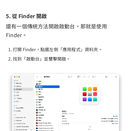
5. 從 Finder 開啟
還有一個傳統方法開啟啟動台，那就是使用
Finder。
打開 Finder，點選左側「應用程式」資料夾。
找到「啟動台」並雙擊開啟。