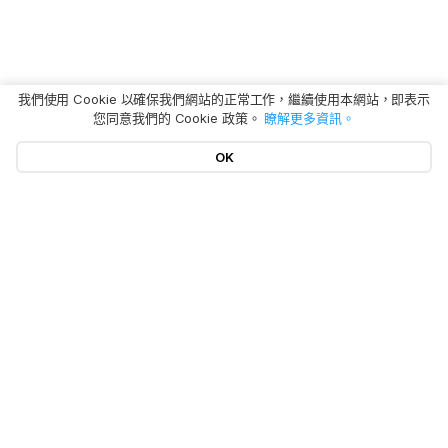
我們使用 Cookie 以確保我們網站的正常工作，繼續使用本網站，即表示
您同意我們的 Cookie 政策。
瞭解更多資訊。
OK