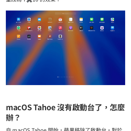
macOS Tahoe 沒有啟動台了，怎麼
辦？
自 macOS Tahoe 開始，蘋果移除了啟動台。對於