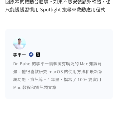
回原本的啟動台體驗。如果不想安裝額外軟體，也
只能慢慢習慣用 Spotlight 搜尋來啟動應用程式。
李平一
Dr. Buho 的李平一編輯擁有廣泛的 Mac 知識背
景。他很喜歡研究 macOS 的使用方法和最新系
統功能、資訊等。4 年里，撰寫了 100+ 篇實用
Mac 教程和資訊類文章。