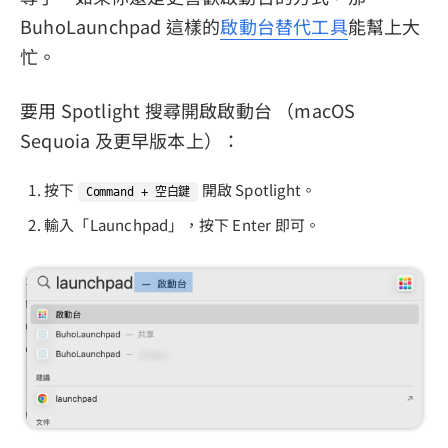
BuhoLaunchpad 這樣的
啟動台替代工具
能幫上大
忙。
要用 Spotlight 搜尋開啟啟動台 （macOS
Sequoia 及更早版本上）：
按下
開啟 Spotlight。
Command + 空白鍵
輸入「Launchpad」，按下 Enter 即可。