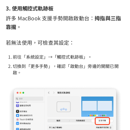
3. 使用觸控式軌跡板
許多 MacBook 支援手勢開啟啟動台：
拇指與三指
靠攏
。
若無法使用，可檢查其設定：
前往「系統設定」→「觸控式軌跡板」。
切換到「更多手勢」，確認「啟動台」旁邊的開關已開
啟。