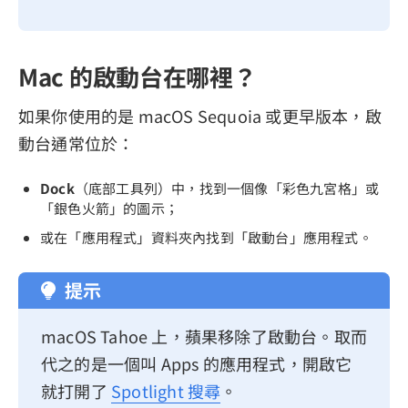
Mac 的啟動台在哪裡？
如果你使用的是 macOS Sequoia 或更早版本，啟
動台通常位於：
Dock
（底部工具列）中，找到一個像「彩色九宮格」或
「銀色火箭」的圖示；
或在「應用程式」資料夾內找到「啟動台」應用程式。
提示
macOS Tahoe 上，蘋果移除了啟動台。取而
代之的是一個叫 Apps 的應用程式，開啟它
就打開了
Spotlight 搜尋
。