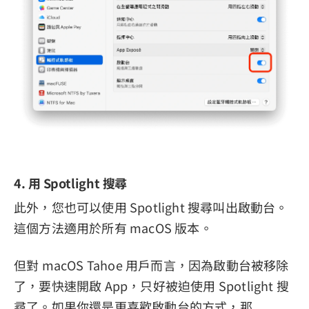
4. 用 Spotlight 搜尋
此外，您也可以使用 Spotlight 搜尋叫出啟動台。
這個方法適用於所有 macOS 版本。
但對 macOS Tahoe 用戶而言，因為啟動台被移除
了，要快速開啟 App，只好被迫使用 Spotlight 搜
尋了。如果你還是更喜歡啟動台的方式，那