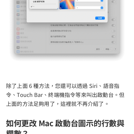
除了上面 6 種方法，您還可以透過 Siri、語音指
令、Touch Bar、終端機指令等來叫出啟動台。但
上面的方法足夠用了，這裡就不再介紹了。
如何更改 Mac 啟動台圖示的行數與
欄數？