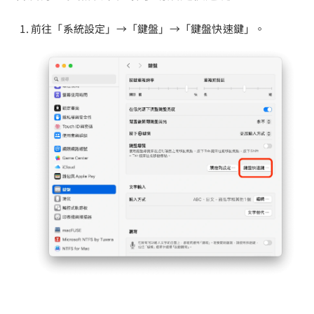
前往「系統設定」→「鍵盤」→「鍵盤快速鍵」。