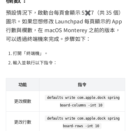
預設情況下，啟動台每頁會顯示 5✖️7（共 35 個）
圖示。如果您想修改 Launchpad 每頁顯示的 App
行數與欄數，在 macOS Monterey 之前的版本，
可以透過終端機來完成。步驟如下：
打開「終端機」。
輸入並執行以下指令：
功能
指令
defaults write com.apple.dock spring
更改欄數
board-columns -int 10
defaults write com.apple.dock spring
更改行數
board-rows -int 10