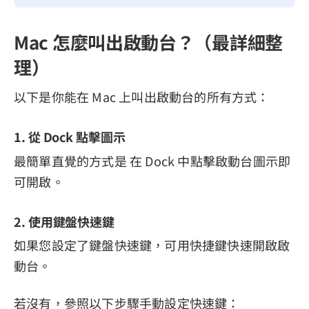
Mac 怎麼叫出啟動台？（最詳細整
理）
以下是你能在 Mac 上叫出啟動台的所有方式：
1. 從 Dock 點擊圖示
最簡單直覺的方式是 在 Dock 中點擊啟動台圖示即
可開啟。
2. 使用鍵盤快速鍵
如果您設定了鍵盤快速鍵，可用快捷鍵快速開啟啟
動台。
若沒有，參照以下步驟手動設定快速鍵：