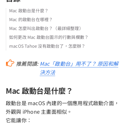
Mac 啟動台是什麼？
Mac 的啟動台在哪裡？
Mac 怎麼叫出啟動台？（最詳細整理）
如何更改 Mac 啟動台圖示的行數與欄數？
macOS Tahoe 沒有啟動台了，怎麼辦？
推薦閱讀:
Mac「啟動台」用不了？ 原因和解
決方法
Mac 啟動台是什麼？
啟動台是 macOS 內建的一個應用程式啟動介面，
外觀與 iPhone 主畫面相似。
它能讓你：