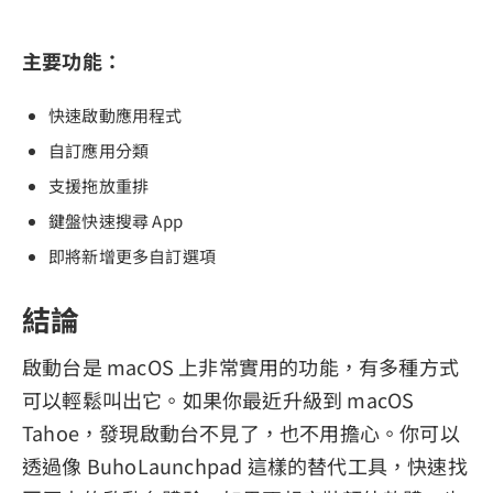
主要功能：
快速啟動應用程式
自訂應用分類
支援拖放重排
鍵盤快速搜尋 App
即將新增更多自訂選項
結論
啟動台是 macOS 上非常實用的功能，有多種方式
可以輕鬆叫出它。如果你最近升級到 macOS
Tahoe，發現啟動台不見了，也不用擔心。你可以
透過像 BuhoLaunchpad 這樣的替代工具，快速找