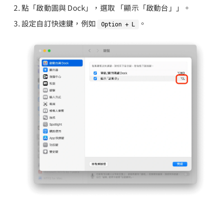
點「啟動圖與 Dock」，選取 「顯示「啟動台」」。
設定自訂快速鍵，例如
。
Option + L