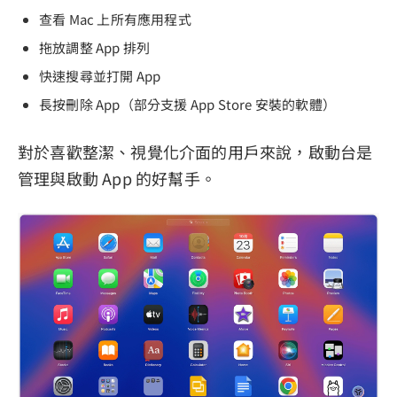
查看 Mac 上所有應用程式
拖放調整 App 排列
快速搜尋並打開 App
長按刪除 App（部分支援 App Store 安裝的軟體）
對於喜歡整潔、視覺化介面的用戶來說，啟動台是
管理與啟動 App 的好幫手。