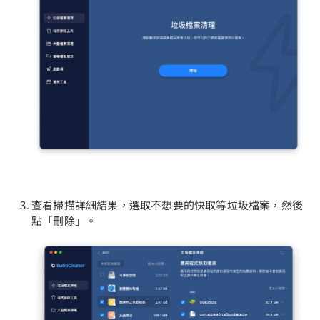
查看掃描詳細結果，選取不想要的快取等垃圾檔案，然後
點「刪除」。