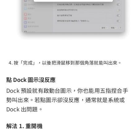
按「完成」，以後把滑鼠移到那個角落就能叫出來。
點 Dock 圖示沒反應
Dock 預設就有啟動台圖示，你也能用五指捏合手
勢叫出來。若點圖示卻沒反應，通常就是系統或
Dock 出問題。
解法 1. 重開機