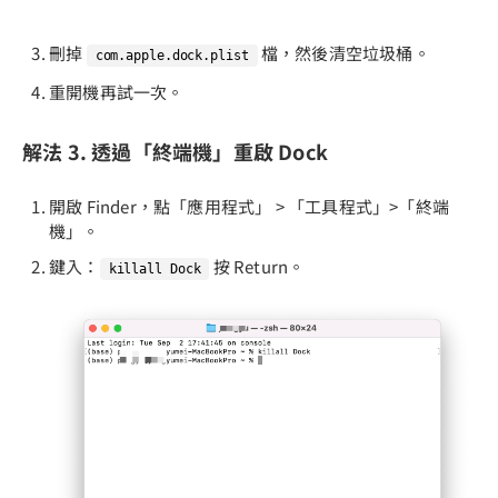
刪掉
檔，然後清空垃圾桶。
com.apple.dock.plist
重開機再試一次。
解法 3. 透過「終端機」重啟 Dock
開啟 Finder，點「應用程式」 > 「工具程式」>「終端
機」。
鍵入：
按 Return。
killall Dock