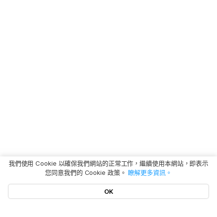
我們使用 Cookie 以確保我們網站的正常工作，繼續使用本網站，即表示
您同意我們的 Cookie 政策。
瞭解更多資訊。
OK