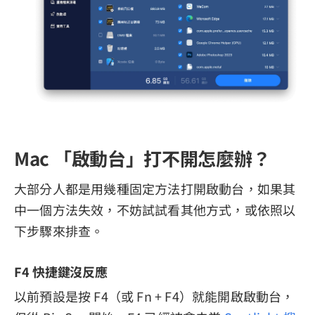
Mac 「啟動台」打不開怎麼辦？
大部分人都是用幾種固定方法打開啟動台，如果其
中一個方法失效，不妨試試看其他方式，或依照以
下步驟來排查。
F4 快捷鍵沒反應
以前預設是按 F4（或 Fn + F4）就能開啟啟動台，