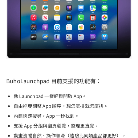
BuhoLaunchpad 目前支援的功能有：
像 Launchpad 一樣輕鬆開啟 App。
自由拖曳調整 App 順序，想怎麼排就怎麼排。
內建快速搜尋，App 一秒找到。
支援 App 分組與翻頁瀏覽，整理更直覺。
動畫流暢自然、操作順滑（體驗比同類產品都更好）。