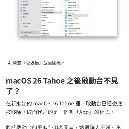
清空「垃圾桶」並重開機。
macOS 26 Tahoe 之後啟動台不見
了？
在新推出的 macOS 26 Tahoe 裡，啟動台已經徹底
被移除，取而代之的是一個叫「App」的程式。
對於啟動台的重度使用者而言，這很讓人不滿。不