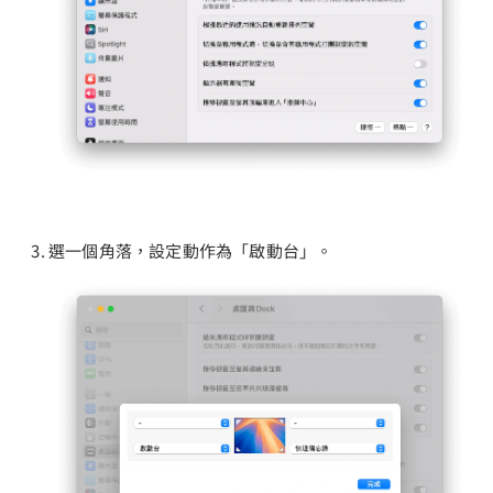
選一個角落，設定動作為「啟動台」。