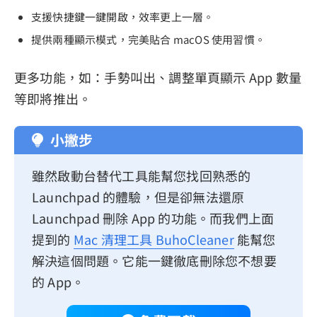
支援快捷鍵一鍵開啟，效率更上一層。
提供兩種顯示模式，完美貼合 macOS 使用習慣。
更多功能，如：手勢叫出、調整單頁顯示 App 數量
等即將推出。
小撇步
雖然啟動台替代工具能幫您找回熟悉的
Launchpad 的體驗，但是卻無法還原
Launchpad 刪除 App 的功能。而我們上面
提到的
Mac 清理工具 BuhoCleaner
能幫您
解決這個問題。它能一鍵徹底刪除您不想要
的 App。