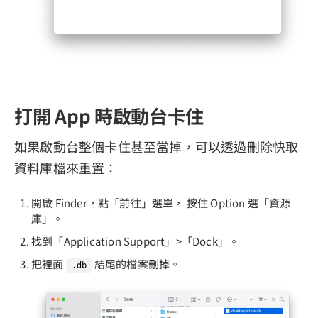
打開 App 時啟動台卡住
如果啟動台整個卡住甚至當掉，可以透過刪除快取
資料庫檔來重置：
開啟 Finder，點「前往」選單， 按住 Option 選「資源
庫」。
找到「Application Support」>「Dock」。
把裡面
結尾的檔案刪掉。
.db