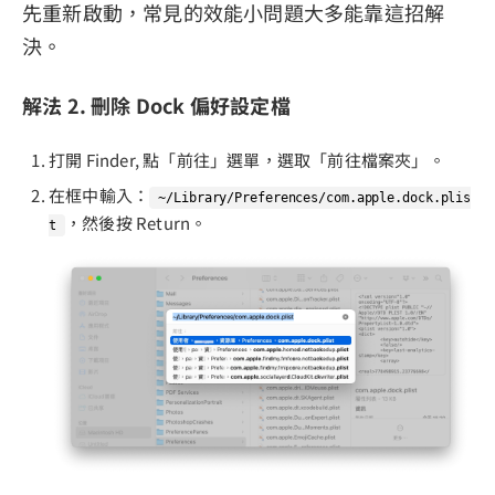
先重新啟動，常見的效能小問題大多能靠這招解
決。
解法 2. 刪除 Dock 偏好設定檔
打開 Finder, 點「前往」選單，選取「前往檔案夾」。
在框中輸入：
~/Library/Preferences/com.apple.dock.plis
，然後按 Return。
t