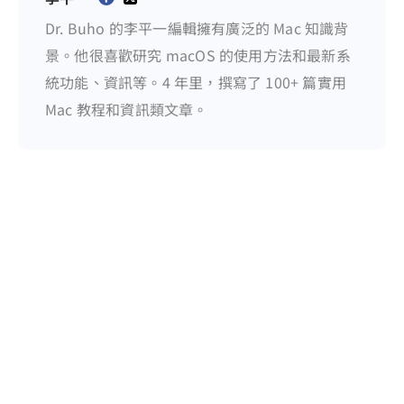
Dr. Buho 的李平一編輯擁有廣泛的 Mac 知識背
景。他很喜歡研究 macOS 的使用方法和最新系
統功能、資訊等。4 年里，撰寫了 100+ 篇實用
Mac 教程和資訊類文章。