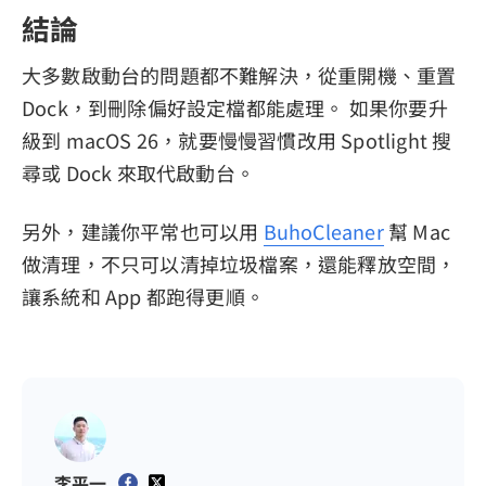
結論
大多數啟動台的問題都不難解決，從重開機、重置
Dock，到刪除偏好設定檔都能處理。 如果你要升
級到 macOS 26，就要慢慢習慣改用 Spotlight 搜
尋或 Dock 來取代啟動台。
另外，建議你平常也可以用
BuhoCleaner
幫 Mac
做清理，不只可以清掉垃圾檔案，還能釋放空間，
讓系統和 App 都跑得更順。
李平一