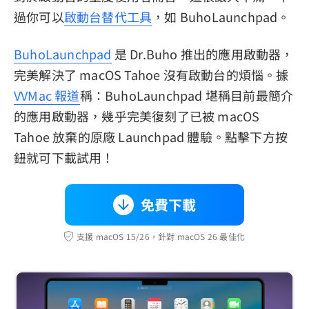
過你可以
啟動台替代工具
，如 BuhoLaunchpad。
BuhoLaunchpad
是 Dr.Buho 推出的應用啟動器，
完美解決了 macOS Tahoe 沒有啟動台的煩惱。據
VVMac 報道
稱：BuhoLaunchpad 堪稱目前最簡介
的應用啟動器，幾乎完美復刻了已被 macOS
Tahoe 放棄的原廠 Launchpad 體驗。點擊下方按
鈕就可下載試用！
免費下載
支援 macOS 15/26，針對 macOS 26 最佳化