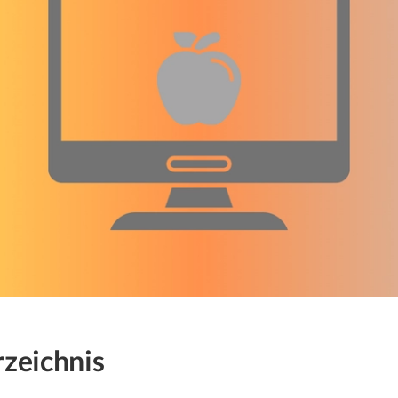
rzeichnis