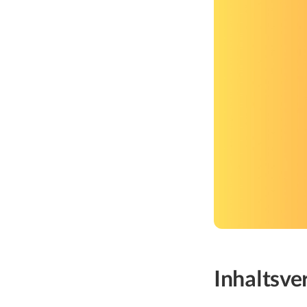
Inhaltsve