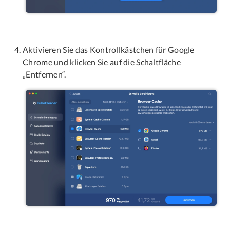
Aktivieren Sie das Kontrollkästchen für Google
Chrome und klicken Sie auf die Schaltfläche
„Entfernen“.