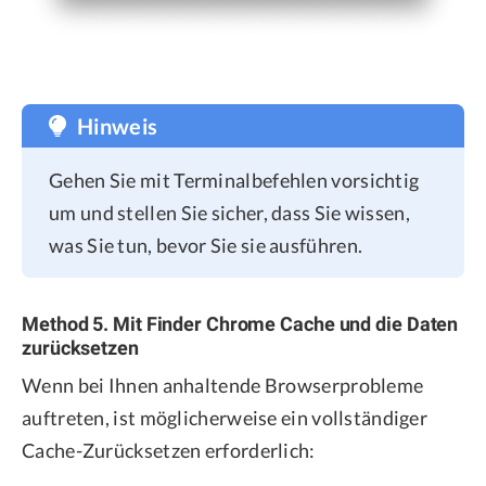
Hinweis
Gehen Sie mit Terminalbefehlen vorsichtig
um und stellen Sie sicher, dass Sie wissen,
was Sie tun, bevor Sie sie ausführen.
Method 5. Mit Finder Chrome Cache und die Daten
zurücksetzen
Wenn bei Ihnen anhaltende Browserprobleme
auftreten, ist möglicherweise ein vollständiger
Cache-Zurücksetzen erforderlich: