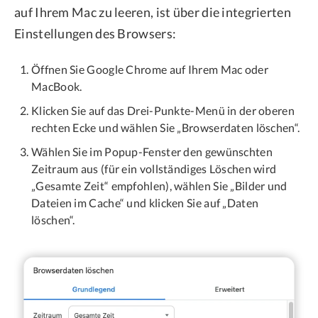
auf Ihrem Mac zu leeren, ist über die integrierten
Einstellungen des Browsers:
Öffnen Sie Google Chrome auf Ihrem Mac oder
MacBook.
Klicken Sie auf das Drei-Punkte-Menü in der oberen
rechten Ecke und wählen Sie „Browserdaten löschen“.
Wählen Sie im Popup-Fenster den gewünschten
Zeitraum aus (für ein vollständiges Löschen wird
„Gesamte Zeit“ empfohlen), wählen Sie „Bilder und
Dateien im Cache“ und klicken Sie auf „Daten
löschen“.