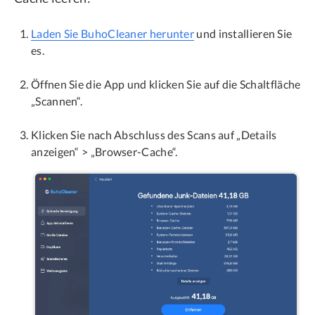
Laden Sie BuhoCleaner herunter
und installieren Sie
es.
Öffnen Sie die App und klicken Sie auf die Schaltfläche
„Scannen“.
Klicken Sie nach Abschluss des Scans auf „Details
anzeigen“ > „Browser-Cache“.