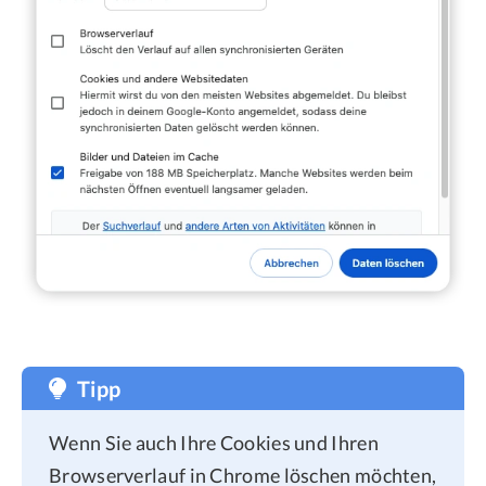
Tipp
Wenn Sie auch Ihre Cookies und Ihren
Browserverlauf in Chrome löschen möchten,