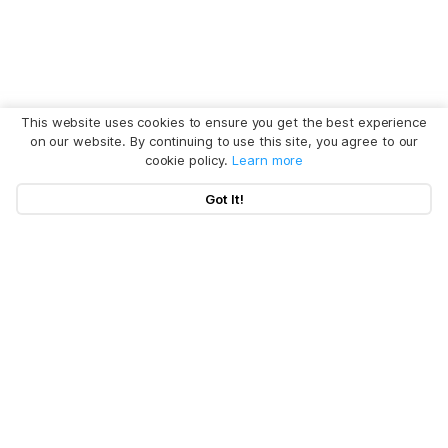
This website uses cookies to ensure you get the best experience
on our website. By continuing to use this site, you agree to our
cookie policy.
Learn more
Got It!