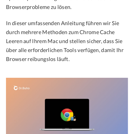
Browserprobleme zu lösen.
In dieser umfassenden Anleitung führen wir Sie
durch mehrere Methoden zum Chrome Cache
Leeren auf Ihrem Mac und stellen sicher, dass Sie
über alle erforderlichen Tools verfügen, damit Ihr
Browser reibungslos läuft.