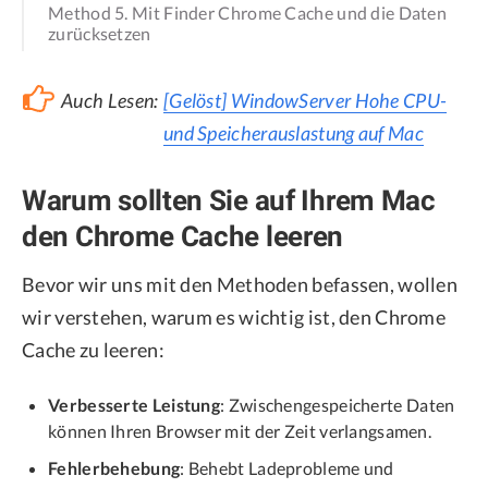
Method 5. Mit Finder Chrome Cache und die Daten
zurücksetzen
Auch Lesen:
[Gelöst] WindowServer Hohe CPU-
und Speicherauslastung auf Mac
Warum sollten Sie auf Ihrem Mac
den Chrome Cache leeren
Bevor wir uns mit den Methoden befassen, wollen
wir verstehen, warum es wichtig ist, den Chrome
Cache zu leeren:
Verbesserte Leistung
: Zwischengespeicherte Daten
können Ihren Browser mit der Zeit verlangsamen.
Fehlerbehebung
: Behebt Ladeprobleme und