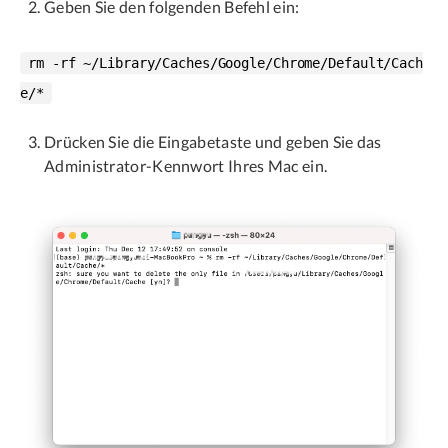
Geben Sie den folgenden Befehl ein:
rm -rf ~/Library/Caches/Google/Chrome/Default/Cach
e/*
Drücken Sie die Eingabetaste und geben Sie das
Administrator-Kennwort Ihres Mac ein.