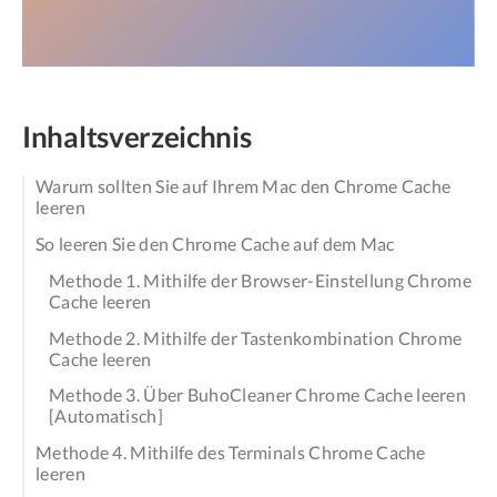
Inhaltsverzeichnis
Warum sollten Sie auf Ihrem Mac den Chrome Cache
leeren
So leeren Sie den Chrome Cache auf dem Mac
Methode 1. Mithilfe der Browser-Einstellung Chrome
Cache leeren
Methode 2. Mithilfe der Tastenkombination Chrome
Cache leeren
Methode 3. Über BuhoCleaner Chrome Cache leeren
[Automatisch]
Methode 4. Mithilfe des Terminals Chrome Cache
leeren