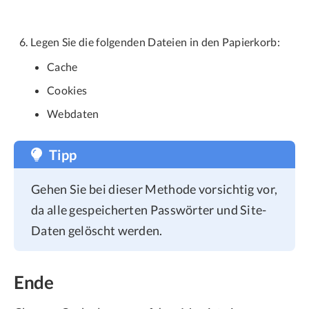
Legen Sie die folgenden Dateien in den Papierkorb:
Cache
Cookies
Webdaten
Tipp
Gehen Sie bei dieser Methode vorsichtig vor,
da alle gespeicherten Passwörter und Site-
Daten gelöscht werden.
Ende