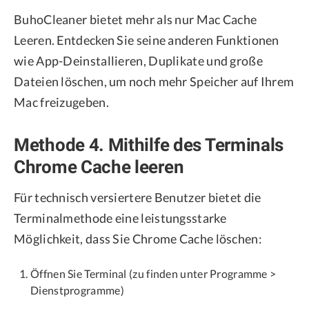
BuhoCleaner bietet mehr als nur Mac Cache
Leeren. Entdecken Sie seine anderen Funktionen
wie App-Deinstallieren, Duplikate und große
Dateien löschen, um noch mehr Speicher auf Ihrem
Mac freizugeben.
Methode 4. Mithilfe des Terminals
Chrome Cache leeren
Für technisch versiertere Benutzer bietet die
Terminalmethode eine leistungsstarke
Möglichkeit, dass Sie Chrome Cache löschen:
Öffnen Sie Terminal (zu finden unter Programme >
Dienstprogramme)