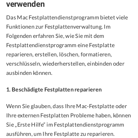
verwenden
Das Mac Festplattendienstprogramm bietet viele
Funktionen zur Festplattenverwaltung. Im
Folgenden erfahren Sie, wie Sie mit dem
Festplattendienstprogramm eine Festplatte
reparieren, erstellen, löschen, formatieren,
verschlüsseln, wiederherstellen, einbinden oder
ausbinden können.
1. Beschädigte Festplatten reparieren
Wenn Sie glauben, dass Ihre Mac-Festplatte oder
Ihre externen Festplatten Probleme haben, können
Sie „Erste Hilfe“ im Festplattendienstprogramm
ausführen, um Ihre Festplatte zu reparieren.