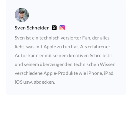
Sven Schneider
Sven ist ein technisch versierter Fan, der alles
liebt, was mit Apple zu tun hat. Als erfahrener
Autor kann er mit seinem kreativen Schreibstil
und seinem überzeugenden technischen Wissen
verschiedene Apple-Produkte wie iPhone, iPad,
iOS usw. abdecken.