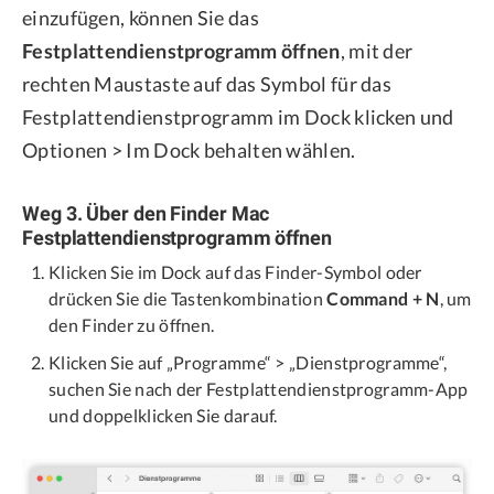
einzufügen, können Sie das
Festplattendienstprogramm öffnen
, mit der
rechten Maustaste auf das Symbol für das
Festplattendienstprogramm im Dock klicken und
Optionen > Im Dock behalten wählen.
Weg 3. Über den Finder Mac
Festplattendienstprogramm öffnen
Klicken Sie im Dock auf das Finder-Symbol oder
drücken Sie die Tastenkombination
Command + N
, um
den Finder zu öffnen.
Klicken Sie auf „Programme“ > „Dienstprogramme“,
suchen Sie nach der Festplattendienstprogramm-App
und doppelklicken Sie darauf.