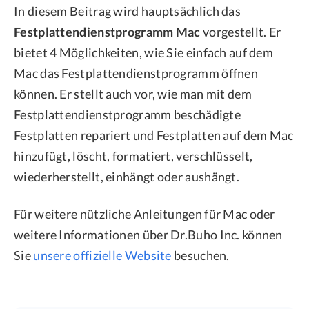
In diesem Beitrag wird hauptsächlich das
Festplattendienstprogramm Mac
vorgestellt. Er
bietet 4 Möglichkeiten, wie Sie einfach auf dem
Mac das Festplattendienstprogramm öffnen
können. Er stellt auch vor, wie man mit dem
Festplattendienstprogramm beschädigte
Festplatten repariert und Festplatten auf dem Mac
hinzufügt, löscht, formatiert, verschlüsselt,
wiederherstellt, einhängt oder aushängt.
Für weitere nützliche Anleitungen für Mac oder
weitere Informationen über Dr.Buho Inc. können
Sie
unsere offizielle Website
besuchen.