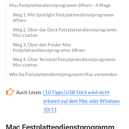
Mac Festplattendienstprogramm öffnen - 4 Wege
Weg 1. Mit Spotlight Festplattendienstprogramm
öffnen
Weg 2. Über das Dock Festplattendienstprogramm
Mac starten
Weg 3. Über den Finder Mac
Festplattendienstprogramm öffnen
Weg 4. Über Terminal Festplattendienstprogramm
Mac starten
Wie Sie Festplattendienstprogramm Mac verwenden
Auch Lesen:
[10 Tipps] USB Stick wird nicht
erkannt auf dem Mac oder Windows
10/11
Mac Festplattendienstprogramm