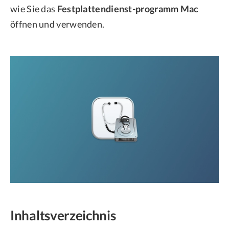
wie Sie das
Festplattendienst-programm Mac
öffnen und verwenden.
Inhaltsverzeichnis