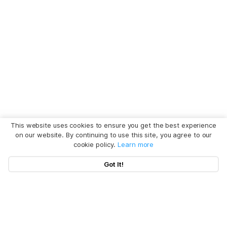
This website uses cookies to ensure you get the best experience
on our website. By continuing to use this site, you agree to our
cookie policy.
Learn more
Got It!