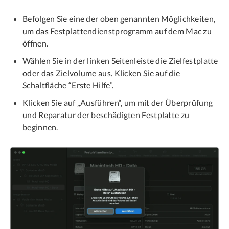
Befolgen Sie eine der oben genannten Möglichkeiten,
um das Festplattendienstprogramm auf dem Mac zu
öffnen.
Wählen Sie in der linken Seitenleiste die Zielfestplatte
oder das Zielvolume aus. Klicken Sie auf die
Schaltfläche “Erste Hilfe”.
Klicken Sie auf „Ausführen“, um mit der Überprüfung
und Reparatur der beschädigten Festplatte zu
beginnen.