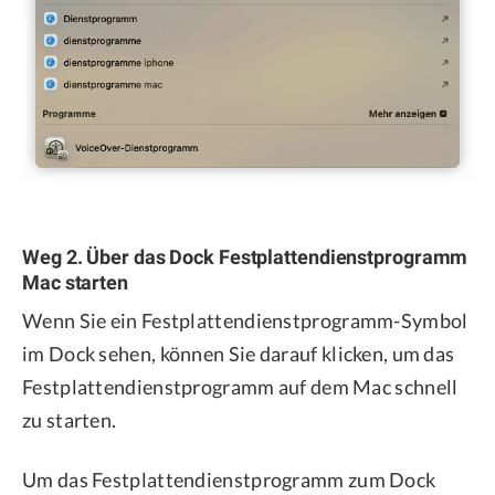
Weg 2. Über das Dock Festplattendienstprogramm
Mac starten
Wenn Sie ein Festplattendienstprogramm-Symbol
im Dock sehen, können Sie darauf klicken, um das
Festplattendienstprogramm auf dem Mac schnell
zu starten.
Um das Festplattendienstprogramm zum Dock