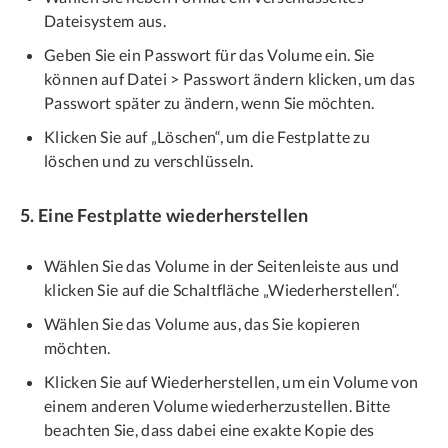
Dateisystem aus.
Geben Sie ein Passwort für das Volume ein. Sie
können auf Datei > Passwort ändern klicken, um das
Passwort später zu ändern, wenn Sie möchten.
Klicken Sie auf „Löschen“, um die Festplatte zu
löschen und zu verschlüsseln.
5. Eine Festplatte wiederherstellen
Wählen Sie das Volume in der Seitenleiste aus und
klicken Sie auf die Schaltfläche „Wiederherstellen“.
Wählen Sie das Volume aus, das Sie kopieren
möchten.
Klicken Sie auf Wiederherstellen, um ein Volume von
einem anderen Volume wiederherzustellen. Bitte
beachten Sie, dass dabei eine exakte Kopie des