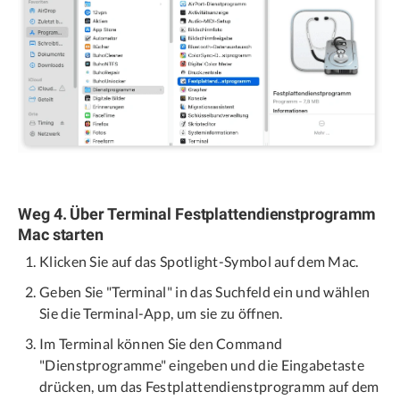
Weg 4. Über Terminal Festplattendienstprogramm
Mac starten
Klicken Sie auf das Spotlight-Symbol auf dem Mac.
Geben Sie "Terminal" in das Suchfeld ein und wählen
Sie die Terminal-App, um sie zu öffnen.
Im Terminal können Sie den Command
"Dienstprogramme" eingeben und die Eingabetaste
drücken, um das Festplattendienstprogramm auf dem