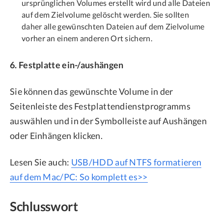
ursprünglichen Volumes erstellt wird und alle Dateien
auf dem Zielvolume gelöscht werden. Sie sollten
daher alle gewünschten Dateien auf dem Zielvolume
vorher an einem anderen Ort sichern.
6. Festplatte ein-/aushängen
Sie können das gewünschte Volume in der
Seitenleiste des Festplattendienstprogramms
auswählen und in der Symbolleiste auf Aushängen
oder Einhängen klicken.
Lesen Sie auch:
USB/HDD auf NTFS formatieren
auf dem Mac/PC: So komplett es>>
Schlusswort