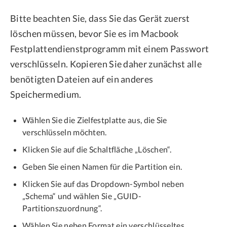
Bitte beachten Sie, dass Sie das Gerät zuerst
löschen müssen, bevor Sie es im Macbook
Festplattendienstprogramm mit einem Passwort
verschlüsseln. Kopieren Sie daher zunächst alle
benötigten Dateien auf ein anderes
Speichermedium.
Wählen Sie die Zielfestplatte aus, die Sie
verschlüsseln möchten.
Klicken Sie auf die Schaltfläche „Löschen“.
Geben Sie einen Namen für die Partition ein.
Klicken Sie auf das Dropdown-Symbol neben
„Schema“ und wählen Sie „GUID-
Partitionszuordnung“.
Wählen Sie neben Format ein verschlüsseltes