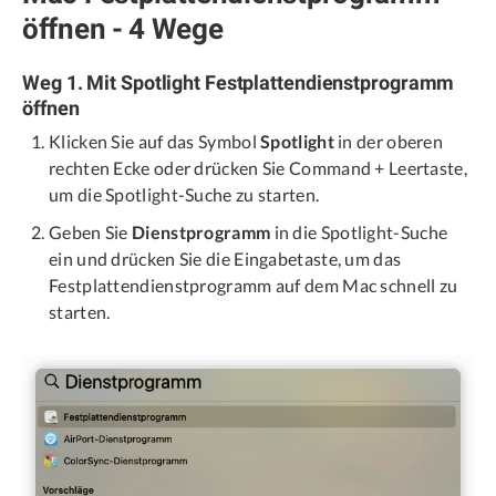
öffnen - 4 Wege
Weg 1. Mit Spotlight Festplattendienstprogramm
öffnen
Klicken Sie auf das Symbol
Spotlight
in der oberen
rechten Ecke oder drücken Sie Command + Leertaste,
um die Spotlight-Suche zu starten.
Geben Sie
Dienstprogramm
in die Spotlight-Suche
ein und drücken Sie die Eingabetaste, um das
Festplattendienstprogramm auf dem Mac schnell zu
starten.