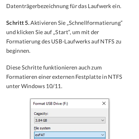
Datenträgerbezeichnung für das Laufwerk ein.
Schritt 5.
Aktivieren Sie „Schnellformatierung“
und klicken Sie auf „Start“, um mit der
Formatierung des USB-Laufwerks auf NTFS zu
beginnen.
Diese Schritte funktionieren auch zum
Formatieren einer externen Festplatte in NTFS
unter Windows 10/11.