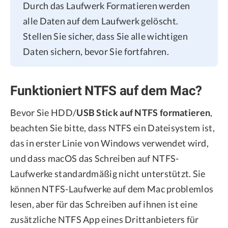
Durch das Laufwerk Formatieren werden
alle Daten auf dem Laufwerk gelöscht.
Stellen Sie sicher, dass Sie alle wichtigen
Daten sichern, bevor Sie fortfahren.
Funktioniert NTFS auf dem Mac?
Bevor Sie HDD/
USB Stick auf NTFS formatieren
,
beachten Sie bitte, dass NTFS ein Dateisystem ist,
das in erster Linie von Windows verwendet wird,
und dass macOS das Schreiben auf NTFS-
Laufwerke standardmäßig nicht unterstützt. Sie
können NTFS-Laufwerke auf dem Mac problemlos
lesen, aber für das Schreiben auf ihnen ist eine
zusätzliche NTFS App eines Drittanbieters für