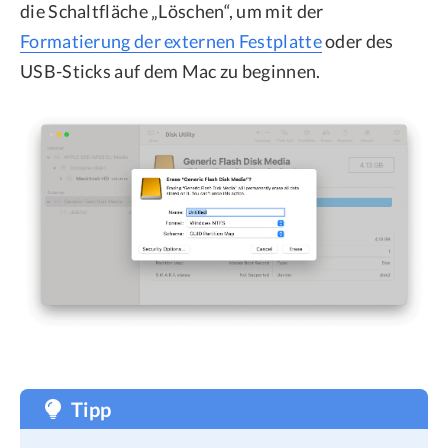
die Schaltfläche „Löschen“, um mit der
Formatierung der externen Festplatte
oder des
USB-Sticks auf dem Mac zu beginnen.
Tipp