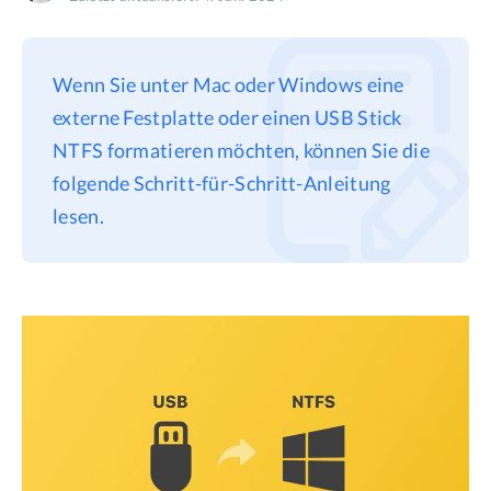
Datenschutz
Rechtliches
Wenn Sie unter Mac oder Windows eine
Refund Policy
externe Festplatte oder einen USB Stick
NTFS formatieren möchten, können Sie die
folgende Schritt-für-Schritt-Anleitung
lesen.