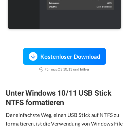
Kostenloser Download
Für macOS 10.13 und höher
Unter Windows 10/11 USB Stick
NTFS formatieren
Der einfachste Weg, einen USB Stick auf NTFS zu
formatieren, ist die Verwendung von Windows File