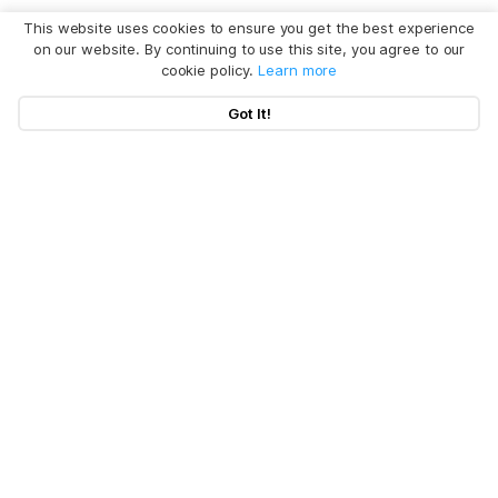
This website uses cookies to ensure you get the best experience
on our website. By continuing to use this site, you agree to our
cookie policy.
Learn more
Got It!
BuhoNTFS