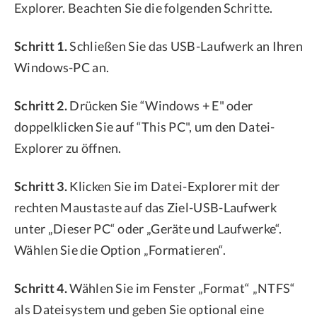
Explorer. Beachten Sie die folgenden Schritte.
Schritt 1.
Schließen Sie das USB-Laufwerk an Ihren
Windows-PC an.
Schritt 2.
Drücken Sie “Windows + E" oder
doppelklicken Sie auf “This PC", um den Datei-
Explorer zu öffnen.
Schritt 3.
Klicken Sie im Datei-Explorer mit der
rechten Maustaste auf das Ziel-USB-Laufwerk
unter „Dieser PC“ oder „Geräte und Laufwerke“.
Wählen Sie die Option „Formatieren“.
Schritt 4.
Wählen Sie im Fenster „Format“ „NTFS“
als Dateisystem und geben Sie optional eine