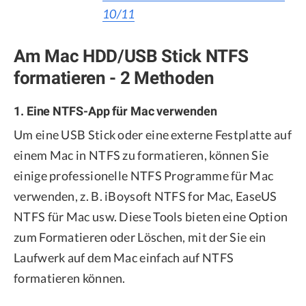
10/11
Am Mac HDD/USB Stick NTFS
formatieren - 2 Methoden
1. Eine NTFS-App für Mac verwenden
Um eine USB Stick oder eine externe Festplatte auf
einem Mac in NTFS zu formatieren, können Sie
einige professionelle NTFS Programme für Mac
verwenden, z. B. iBoysoft NTFS for Mac, EaseUS
NTFS für Mac usw. Diese Tools bieten eine Option
zum Formatieren oder Löschen, mit der Sie ein
Laufwerk auf dem Mac einfach auf NTFS
formatieren können.