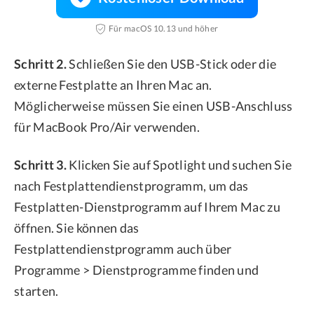
Für macOS 10.13 und höher
Schritt 2.
Schließen Sie den USB-Stick oder die
externe Festplatte an Ihren Mac an.
Möglicherweise müssen Sie einen USB-Anschluss
für MacBook Pro/Air verwenden.
Schritt 3.
Klicken Sie auf Spotlight und suchen Sie
nach Festplattendienstprogramm, um das
Festplatten-Dienstprogramm auf Ihrem Mac zu
öffnen. Sie können das
Festplattendienstprogramm auch über
Programme > Dienstprogramme finden und
starten.