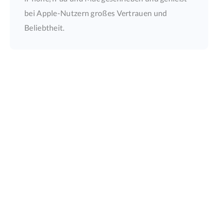
bei Apple-Nutzern großes Vertrauen und
Beliebtheit.