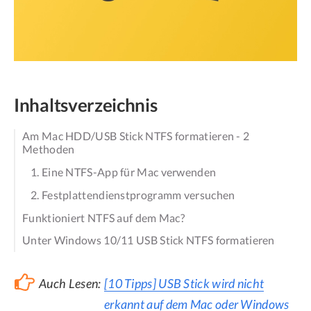
Inhaltsverzeichnis
Am Mac HDD/USB Stick NTFS formatieren - 2
Methoden
1. Eine NTFS-App für Mac verwenden
2. Festplattendienstprogramm versuchen
Funktioniert NTFS auf dem Mac?
Unter Windows 10/11 USB Stick NTFS formatieren
Auch Lesen:
[10 Tipps] USB Stick wird nicht
erkannt auf dem Mac oder Windows