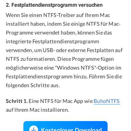
2. Festplattendienstprogramm versuchen
Wenn Sie einen NTFS-Treiber auf Ihrem Mac
installiert haben, indem Sie einige NTFS für Mac-
Programme verwendet haben, können Sie das
integrierte Festplattendienstprogramm
verwenden, um USB- oder externe Festplatten auf
NTFS zu formatieren. Diese Programme fügen
möglicherweise eine "Windows NTFS"-Option im
Festplattendienstprogramm hinzu. Führen Sie die
folgenden Schritte aus.
Schritt 1.
Eine NTFS für Mac App wie
BuhoNTFS
auf Ihrem Mac installieren.
Kostenloser Download