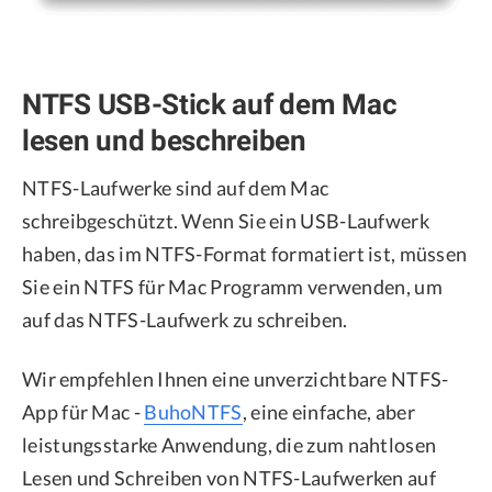
NTFS USB-Stick auf dem Mac
lesen und beschreiben
NTFS-Laufwerke sind auf dem Mac
schreibgeschützt. Wenn Sie ein USB-Laufwerk
haben, das im NTFS-Format formatiert ist, müssen
Sie ein NTFS für Mac Programm verwenden, um
auf das NTFS-Laufwerk zu schreiben.
Wir empfehlen Ihnen eine unverzichtbare NTFS-
App für Mac -
BuhoNTFS
, eine einfache, aber
leistungsstarke Anwendung, die zum nahtlosen
Lesen und Schreiben von NTFS-Laufwerken auf