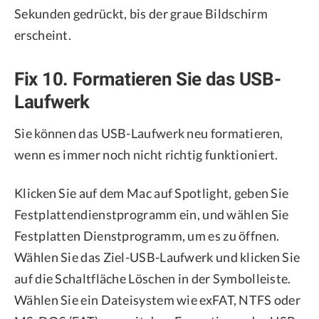
Sekunden gedrückt, bis der graue Bildschirm
erscheint.
Fix 10. Formatieren Sie das USB-
Laufwerk
Sie können das USB-Laufwerk neu formatieren,
wenn es immer noch nicht richtig funktioniert.
Klicken Sie auf dem Mac auf Spotlight, geben Sie
Festplattendienstprogramm ein, und wählen Sie
Festplatten Dienstprogramm, um es zu öffnen.
Wählen Sie das Ziel-USB-Laufwerk und klicken Sie
auf die Schaltfläche Löschen in der Symbolleiste.
Wählen Sie ein Dateisystem wie exFAT, NTFS oder