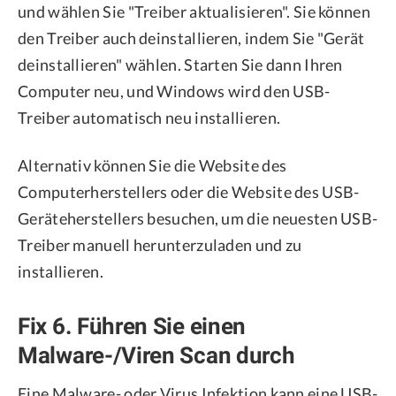
und wählen Sie "Treiber aktualisieren". Sie können
den Treiber auch deinstallieren, indem Sie "Gerät
deinstallieren" wählen. Starten Sie dann Ihren
Computer neu, und Windows wird den USB-
Treiber automatisch neu installieren.
Alternativ können Sie die Website des
Computerherstellers oder die Website des USB-
Geräteherstellers besuchen, um die neuesten USB-
Treiber manuell herunterzuladen und zu
installieren.
Fix 6. Führen Sie einen
Malware-/Viren Scan durch
Eine Malware- oder Virus Infektion kann eine USB-