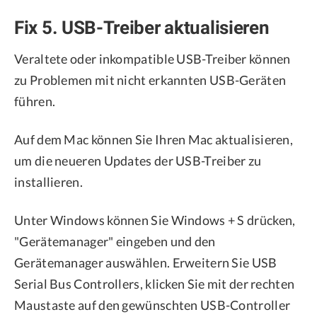
Fix 5. USB-Treiber aktualisieren
Veraltete oder inkompatible USB-Treiber können
zu Problemen mit nicht erkannten USB-Geräten
führen.
Auf dem Mac können Sie Ihren Mac aktualisieren,
um die neueren Updates der USB-Treiber zu
installieren.
Unter Windows können Sie Windows + S drücken,
"Gerätemanager" eingeben und den
Gerätemanager auswählen. Erweitern Sie USB
Serial Bus Controllers, klicken Sie mit der rechten
Maustaste auf den gewünschten USB-Controller