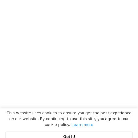
This website uses cookies to ensure you get the best experience
on our website. By continuing to use this site, you agree to our
cookie policy.
Learn more
Got It!