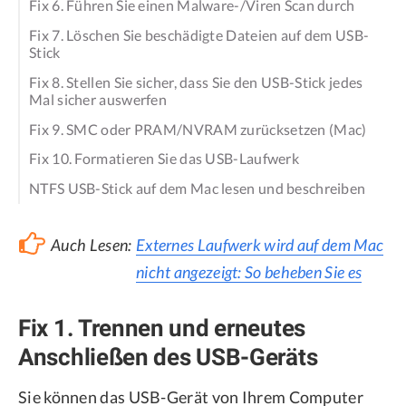
Fix 6. Führen Sie einen Malware-/Viren Scan durch
Fix 7. Löschen Sie beschädigte Dateien auf dem USB-
Stick
Fix 8. Stellen Sie sicher, dass Sie den USB-Stick jedes
Mal sicher auswerfen
Fix 9. SMC oder PRAM/NVRAM zurücksetzen (Mac)
Fix 10. Formatieren Sie das USB-Laufwerk
NTFS USB-Stick auf dem Mac lesen und beschreiben
Auch Lesen:
Externes Laufwerk wird auf dem Mac
nicht angezeigt: So beheben Sie es
Fix 1. Trennen und erneutes
Anschließen des USB-Geräts
Sie können das USB-Gerät von Ihrem Computer