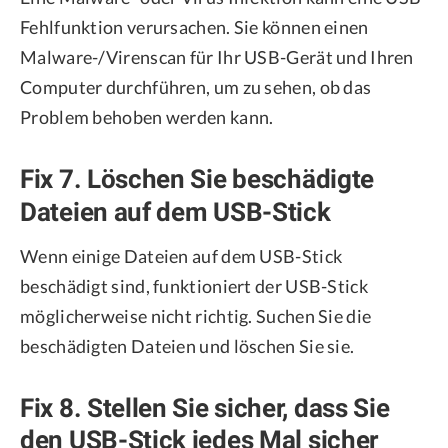
Fehlfunktion verursachen. Sie können einen
Malware-/Virenscan für Ihr USB-Gerät und Ihren
Computer durchführen, um zu sehen, ob das
Problem behoben werden kann.
Fix 7. Löschen Sie beschädigte
Dateien auf dem USB-Stick
Wenn einige Dateien auf dem USB-Stick
beschädigt sind, funktioniert der USB-Stick
möglicherweise nicht richtig. Suchen Sie die
beschädigten Dateien und löschen Sie sie.
Fix 8. Stellen Sie sicher, dass Sie
den USB-Stick jedes Mal sicher