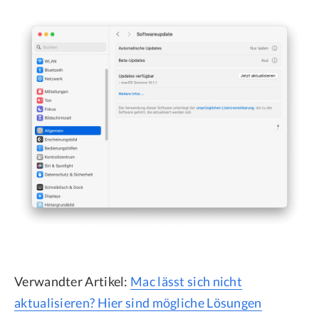
Verwandter Artikel:
Mac lässt sich nicht
aktualisieren? Hier sind mögliche Lösungen