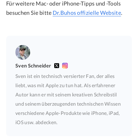
Für weitere Mac- oder iPhone-Tipps und -Tools
besuchen Sie bitte
Dr.Buhos offizielle Website
.
Sven Schneider
Sven ist ein technisch versierter Fan, der alles
liebt, was mit Apple zu tun hat. Als erfahrener
Autor kann er mit seinem kreativen Schreibstil
und seinem überzeugenden technischen Wissen
verschiedene Apple-Produkte wie iPhone, iPad,
iOS usw. abdecken.