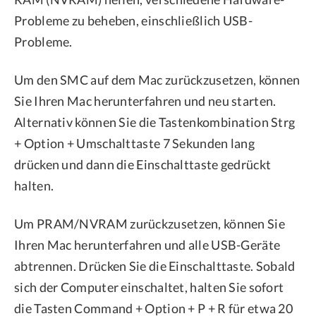
Probleme zu beheben, einschließlich USB-
Probleme.
Um den SMC auf dem Mac zurückzusetzen, können
Sie Ihren Mac herunterfahren und neu starten.
Alternativ können Sie die Tastenkombination Strg
+ Option + Umschalttaste 7 Sekunden lang
drücken und dann die Einschalttaste gedrückt
halten.
Um PRAM/NVRAM zurückzusetzen, können Sie
Ihren Mac herunterfahren und alle USB-Geräte
abtrennen. Drücken Sie die Einschalttaste. Sobald
sich der Computer einschaltet, halten Sie sofort
die Tasten Command + Option + P + R für etwa 20