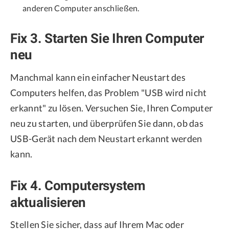
anderen Computer anschließen.
Fix 3. Starten Sie Ihren Computer
neu
Manchmal kann ein einfacher Neustart des
Computers helfen, das Problem "USB wird nicht
erkannt" zu lösen. Versuchen Sie, Ihren Computer
neu zu starten, und überprüfen Sie dann, ob das
USB-Gerät nach dem Neustart erkannt werden
kann.
Fix 4. Computersystem
aktualisieren
Stellen Sie sicher, dass auf Ihrem Mac oder