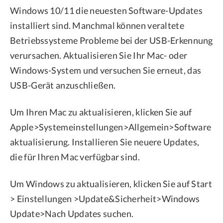
Windows 10/11 die neuesten Software-Updates
installiert sind. Manchmal können veraltete
Betriebssysteme Probleme bei der USB-Erkennung
verursachen. Aktualisieren Sie Ihr Mac- oder
Windows-System und versuchen Sie erneut, das
USB-Gerät anzuschließen.
Um Ihren Mac zu aktualisieren, klicken Sie auf
Apple>Systemeinstellungen>Allgemein>Software
aktualisierung. Installieren Sie neuere Updates,
die für Ihren Mac verfügbar sind.
Um Windows zu aktualisieren, klicken Sie auf Start
> Einstellungen >Update&Sicherheit>Windows
Update>Nach Updates suchen.