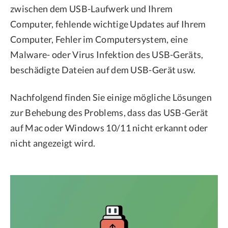
zwischen dem USB-Laufwerk und Ihrem
Computer, fehlende wichtige Updates auf Ihrem
Computer, Fehler im Computersystem, eine
Malware- oder Virus Infektion des USB-Geräts,
beschädigte Dateien auf dem USB-Gerät usw.
Nachfolgend finden Sie einige mögliche Lösungen
zur Behebung des Problems, dass das USB-Gerät
auf Mac oder Windows 10/11 nicht erkannt oder
nicht angezeigt wird.