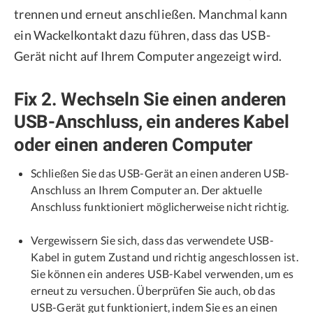
trennen und erneut anschließen. Manchmal kann
ein Wackelkontakt dazu führen, dass das USB-
Gerät nicht auf Ihrem Computer angezeigt wird.
Fix 2. Wechseln Sie einen anderen
USB-Anschluss, ein anderes Kabel
oder einen anderen Computer
Schließen Sie das USB-Gerät an einen anderen USB-
Anschluss an Ihrem Computer an. Der aktuelle
Anschluss funktioniert möglicherweise nicht richtig.
Vergewissern Sie sich, dass das verwendete USB-
Kabel in gutem Zustand und richtig angeschlossen ist.
Sie können ein anderes USB-Kabel verwenden, um es
erneut zu versuchen. Überprüfen Sie auch, ob das
USB-Gerät gut funktioniert, indem Sie es an einen