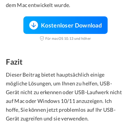
dem Mac entwickelt wurde.
Kostenloser Download
Für macOS 10.13 und höher
Fazit
Dieser Beitrag bietet hauptsächlich einige
mögliche Lösungen, um Ihnen zu helfen, USB-
Gerät nicht zu erkennen oder USB-Laufwerk nicht
auf Mac oder Windows 10/11 anzuzeigen. Ich
hoffe, Sie können jetzt problemlos auf Ihr USB-
Gerät zugreifen und sie verwenden.