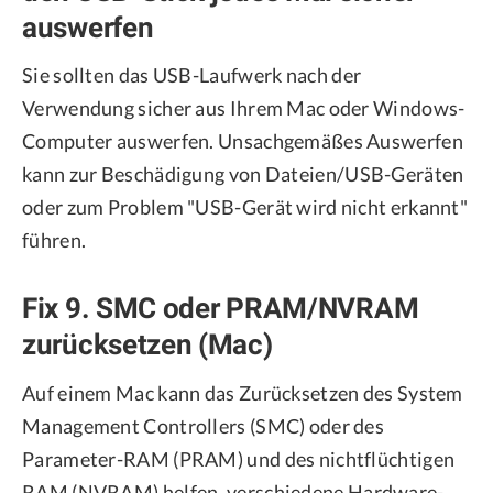
auswerfen
Sie sollten das USB-Laufwerk nach der
Verwendung sicher aus Ihrem Mac oder Windows-
Computer auswerfen. Unsachgemäßes Auswerfen
kann zur Beschädigung von Dateien/USB-Geräten
oder zum Problem "USB-Gerät wird nicht erkannt"
führen.
Fix 9. SMC oder PRAM/NVRAM
zurücksetzen (Mac)
Auf einem Mac kann das Zurücksetzen des System
Management Controllers (SMC) oder des
Parameter-RAM (PRAM) und des nichtflüchtigen
RAM (NVRAM) helfen, verschiedene Hardware-