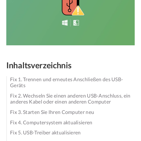
Inhaltsverzeichnis
Fix 1. Trennen und erneutes Anschließen des USB-
Geräts
Fix 2. Wechseln Sie einen anderen USB-Anschluss, ein
anderes Kabel oder einen anderen Computer
Fix 3. Starten Sie Ihren Computer neu
Fix 4. Computersystem aktualisieren
Fix 5. USB-Treiber aktualisieren