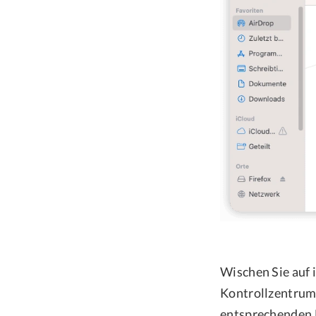
Wischen Sie auf 
Kontrollzentrum 
entsprechenden 