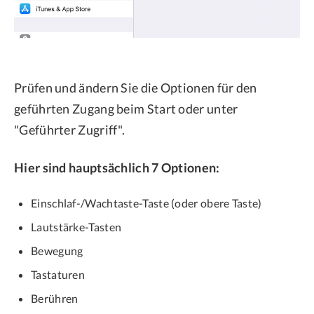
Prüfen und ändern Sie die Optionen für den
geführten Zugang beim Start oder unter
"Geführter Zugriff".
Hier sind hauptsächlich 7 Optionen:
Einschlaf-/Wachtaste-Taste (oder obere Taste)
Lautstärke-Tasten
Bewegung
Tastaturen
Berühren