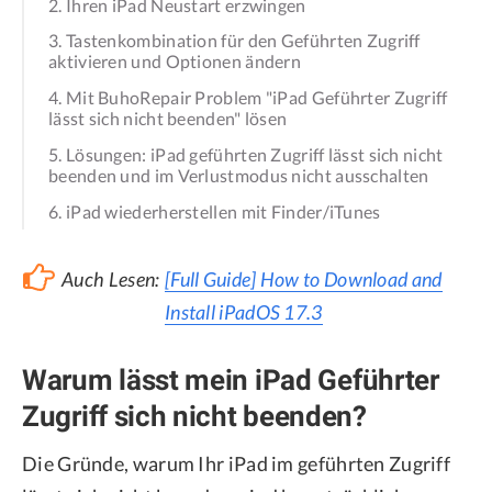
2. Ihren iPad Neustart erzwingen
3. Tastenkombination für den Geführten Zugriff
aktivieren und Optionen ändern
4. Mit BuhoRepair Problem "iPad Geführter Zugriff
lässt sich nicht beenden" lösen
5. Lösungen: iPad geführten Zugriff lässt sich nicht
beenden und im Verlustmodus nicht ausschalten
6. iPad wiederherstellen mit Finder/iTunes
Auch Lesen:
[Full Guide] How to Download and
Install iPadOS 17.3
Warum lässt mein iPad Geführter
Zugriff sich nicht beenden?
Die Gründe, warum Ihr iPad im geführten Zugriff