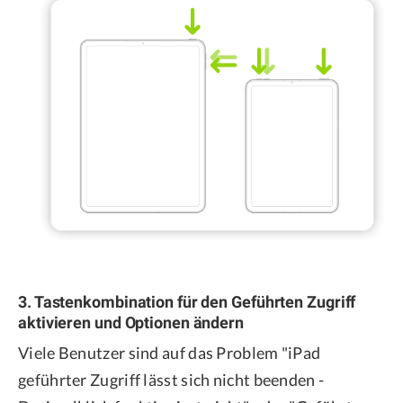
3. Tastenkombination für den Geführten Zugriff
aktivieren und Optionen ändern
Viele Benutzer sind auf das Problem "iPad
geführter Zugriff lässt sich nicht beenden -