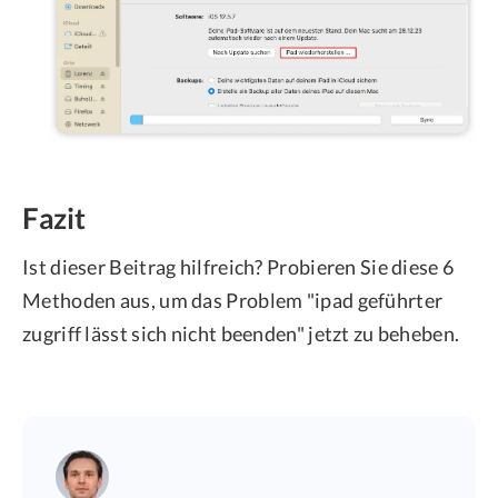
Fazit
Ist dieser Beitrag hilfreich? Probieren Sie diese 6
Methoden aus, um das Problem "ipad geführter
zugriff lässt sich nicht beenden" jetzt zu beheben.