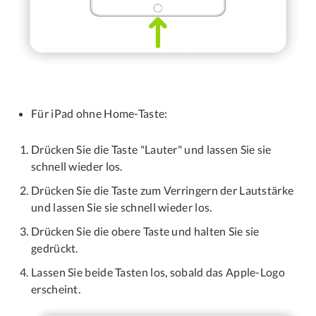
Für iPad ohne Home-Taste:
Drücken Sie die Taste "Lauter" und lassen Sie sie
schnell wieder los.
Drücken Sie die Taste zum Verringern der Lautstärke
und lassen Sie sie schnell wieder los.
Drücken Sie die obere Taste und halten Sie sie
gedrückt.
Lassen Sie beide Tasten los, sobald das Apple-Logo
erscheint.