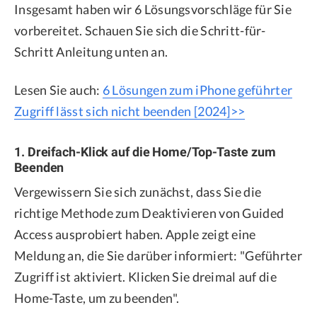
Insgesamt haben wir 6 Lösungsvorschläge für Sie
vorbereitet. Schauen Sie sich die Schritt-für-
Schritt Anleitung unten an.
Lesen Sie auch:
6 Lösungen zum iPhone geführter
Zugriff lässt sich nicht beenden [2024]>>
1. Dreifach-Klick auf die Home/Top-Taste zum
Beenden
Vergewissern Sie sich zunächst, dass Sie die
richtige Methode zum Deaktivieren von Guided
Access ausprobiert haben. Apple zeigt eine
Meldung an, die Sie darüber informiert: "Geführter
Zugriff ist aktiviert. Klicken Sie dreimal auf die
Home-Taste, um zu beenden".