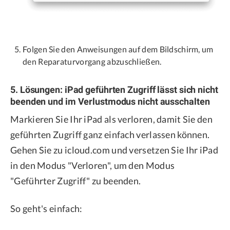
Folgen Sie den Anweisungen auf dem Bildschirm, um
den Reparaturvorgang abzuschließen.
5. Lösungen: iPad geführten Zugriff lässt sich nicht
beenden und im Verlustmodus nicht ausschalten
Markieren Sie Ihr iPad als verloren, damit Sie den
geführten Zugriff ganz einfach verlassen können.
Gehen Sie zu icloud.com und versetzen Sie Ihr iPad
in den Modus "Verloren", um den Modus
"Geführter Zugriff" zu beenden.
So geht's einfach: