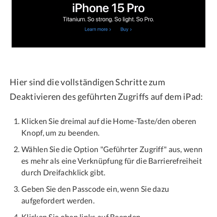
Hier sind die vollständigen Schritte zum
Deaktivieren des geführten Zugriffs auf dem iPad:
Klicken Sie dreimal auf die Home-Taste/den oberen
Knopf, um zu beenden.
Wählen Sie die Option "Geführter Zugriff" aus, wenn
es mehr als eine Verknüpfung für die Barrierefreiheit
durch Dreifachklick gibt.
Geben Sie den Passcode ein, wenn Sie dazu
aufgefordert werden.
Klicken Sie oben links auf Beenden.