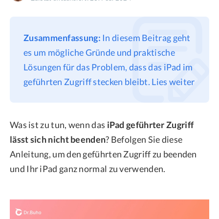
Datenschutz
Rechtliches
Zusammenfassung:
In diesem Beitrag geht
Refund Policy
es um mögliche Gründe und praktische
Lösungen für das Problem, dass das iPad im
geführten Zugriff stecken bleibt. Lies weiter
Was ist zu tun, wenn das
iPad geführter Zugriff
lässt sich nicht beenden
? Befolgen Sie diese
Anleitung, um den geführten Zugriff zu beenden
und Ihr iPad ganz normal zu verwenden.