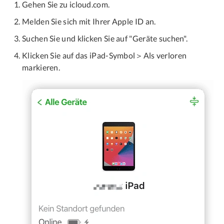
Gehen Sie zu icloud.com.
Melden Sie sich mit Ihrer Apple ID an.
Suchen Sie und klicken Sie auf "Geräte suchen".
Klicken Sie auf das iPad-Symbol＞Als verloren
markieren.