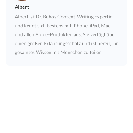
Albert
Albert ist Dr. Buhos Content-Writing Expertin
und kennt sich bestens mit iPhone, iPad, Mac
und allen Apple-Produkten aus. Sie verfügt über
einen großen Erfahrungsschatz und ist bereit, ihr
gesamtes Wissen mit Menschen zu teilen.