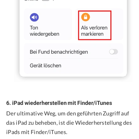
6. iPad wiederherstellen mit Finder/iTunes
Der ultimative Weg, um den geführten Zugriff auf
das iPad zu beheben, ist die Wiederherstellung des
iPads mit Finder/iTunes.