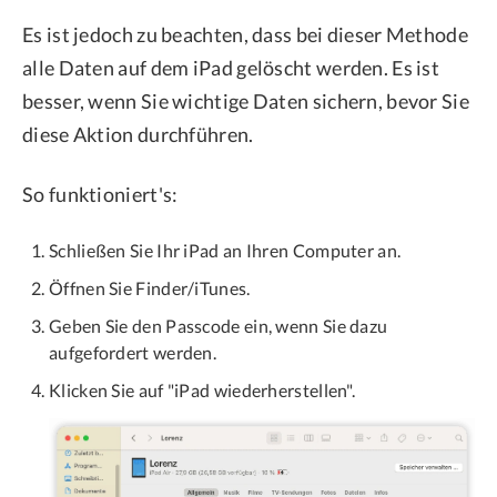
Es ist jedoch zu beachten, dass bei dieser Methode
alle Daten auf dem iPad gelöscht werden. Es ist
besser, wenn Sie wichtige Daten sichern, bevor Sie
diese Aktion durchführen.
So funktioniert's:
Schließen Sie Ihr iPad an Ihren Computer an.
Öffnen Sie Finder/iTunes.
Geben Sie den Passcode ein, wenn Sie dazu
aufgefordert werden.
Klicken Sie auf "iPad wiederherstellen".