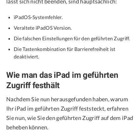
lässt sich nicht beenden, sind hauptsächlich:
iPadOS-Systemfehler.
Veraltete iPadOS Version.
Die falschen Einstellungen für den geführten Zugriff.
Die Tastenkombination für Barrierefreiheit ist
deaktiviert.
Wie man das iPad im geführten
Zugriff festhält
Nachdem Sie nun herausgefunden haben, warum
Ihr iPad im geführten Zugriff feststeckt, erfahren
Sie nun, wie Sie den geführten Zugriff auf dem iPad
beheben können.