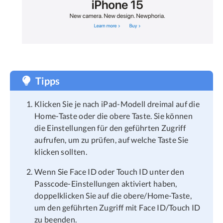
Tipps
Klicken Sie je nach iPad-Modell dreimal auf die
Home-Taste oder die obere Taste. Sie können
die Einstellungen für den geführten Zugriff
aufrufen, um zu prüfen, auf welche Taste Sie
klicken sollten.
Wenn Sie Face ID oder Touch ID unter den
Passcode-Einstellungen aktiviert haben,
doppelklicken Sie auf die obere/Home-Taste,
um den geführten Zugriff mit Face ID/Touch ID
zu beenden.