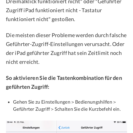
Dreimalklick funktioniert nicht" oder "Geführter
Zugriff iPad funktioniert nicht - Tastatur
funktioniert nicht" gestoßen.
Die meisten dieser Probleme werden durch falsche
Geführter-Zugriff-Einstellungen verursacht. Oder
der iPad geführter Zugriff hat sein Zeitlimit noch
nicht erreicht.
So aktivieren Sie die Tastenkombination für den
geführten Zugriff:
Gehen Sie zu Einstellungen＞Bedienungshilfen＞
Geführter Zugriff＞Schalten Sie die Kurzbefehl ein.