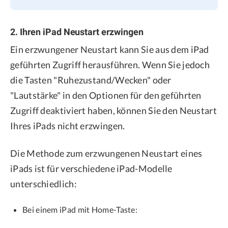
2. Ihren iPad Neustart erzwingen
Ein erzwungener Neustart kann Sie aus dem iPad
geführten Zugriff herausführen. Wenn Sie jedoch
die Tasten "Ruhezustand/Wecken" oder
"Lautstärke" in den Optionen für den geführten
Zugriff deaktiviert haben, können Sie den Neustart
Ihres iPads nicht erzwingen.
Die Methode zum erzwungenen Neustart eines
iPads ist für verschiedene iPad-Modelle
unterschiedlich:
Bei einem iPad mit Home-Taste: