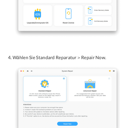
Wählen Sie Standard Reparatur＞Repair Now.