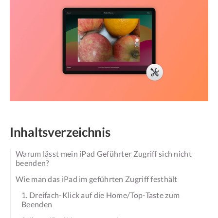
Inhaltsverzeichnis
Warum lässt mein iPad Geführter Zugriff sich nicht
beenden?
Wie man das iPad im geführten Zugriff festhält
1. Dreifach-Klick auf die Home/Top-Taste zum
Beenden