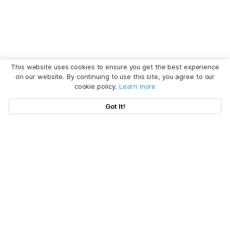
This website uses cookies to ensure you get the best experience
on our website. By continuing to use this site, you agree to our
cookie policy.
Learn more
Got It!