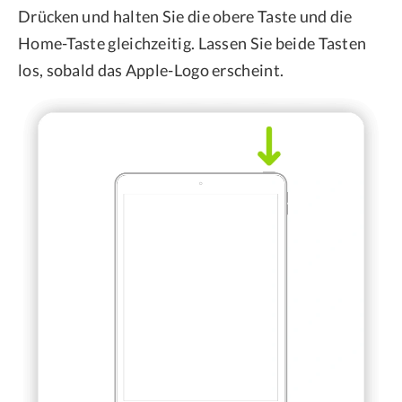
Drücken und halten Sie die obere Taste und die
Home-Taste gleichzeitig. Lassen Sie beide Tasten
los, sobald das Apple-Logo erscheint.