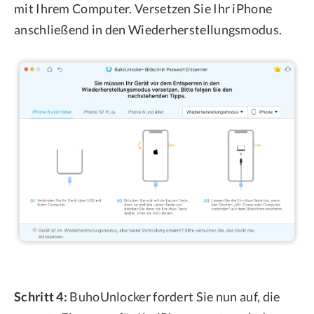
mit Ihrem Computer. Versetzen Sie Ihr iPhone
anschließend in den Wiederherstellungsmodus.
Schritt 4:
BuhoUnlocker fordert Sie nun auf, die