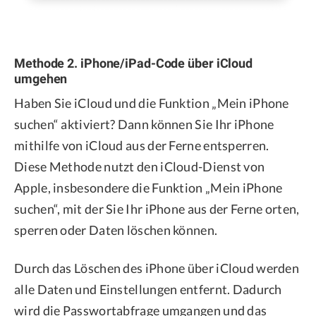
Methode 2. iPhone/iPad-Code über iCloud
umgehen
Haben Sie iCloud und die Funktion „Mein iPhone
suchen“ aktiviert? Dann können Sie Ihr iPhone
mithilfe von iCloud aus der Ferne entsperren.
Diese Methode nutzt den iCloud-Dienst von
Apple, insbesondere die Funktion „Mein iPhone
suchen“, mit der Sie Ihr iPhone aus der Ferne orten,
sperren oder Daten löschen können.
Durch das Löschen des iPhone über iCloud werden
alle Daten und Einstellungen entfernt. Dadurch
wird die Passwortabfrage umgangen und das