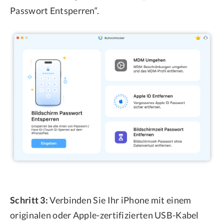
Passwort Entsperren“.
Schritt 3:
Verbinden Sie Ihr iPhone mit einem
originalen oder Apple-zertifizierten USB-Kabel