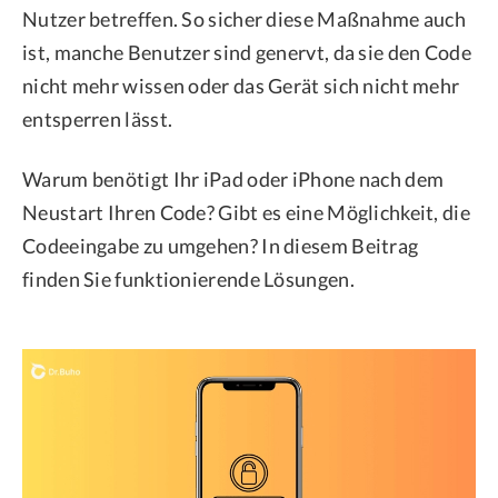
Nutzer betreffen. So sicher diese Maßnahme auch
ist, manche Benutzer sind genervt, da sie den Code
nicht mehr wissen oder das Gerät sich nicht mehr
entsperren lässt.
Warum benötigt Ihr iPad oder iPhone nach dem
Neustart Ihren Code? Gibt es eine Möglichkeit, die
Codeeingabe zu umgehen? In diesem Beitrag
finden Sie funktionierende Lösungen.