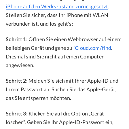
iPhone auf den Werkszustand zurückgesetzt
.
Stellen Sie sicher, dass Ihr iPhone mit WLAN
verbunden ist, und los geht’s:
Schritt 1:
Öffnen Sie einen Webbrowser auf einem
beliebigen Gerät und gehe zu
iCloud.com/find
.
Diesmal sind Sie nicht auf einen Computer
angewiesen.
Schritt 2:
Melden Sie sich mit Ihrer Apple-ID und
Ihrem Passwort an. Suchen Sie das Apple-Gerät,
das Sie entsperren möchten.
Schritt 3:
Klicken Sie auf die Option „Gerät
löschen“. Geben Sie Ihr Apple-ID-Passwort ein,