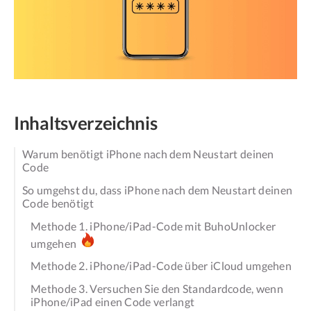
Inhaltsverzeichnis
Warum benötigt iPhone nach dem Neustart deinen
Code
So umgehst du, dass iPhone nach dem Neustart deinen
Code benötigt
Methode 1. iPhone/iPad-Code mit BuhoUnlocker
umgehen
Methode 2. iPhone/iPad-Code über iCloud umgehen
Methode 3. Versuchen Sie den Standardcode, wenn
iPhone/iPad einen Code verlangt