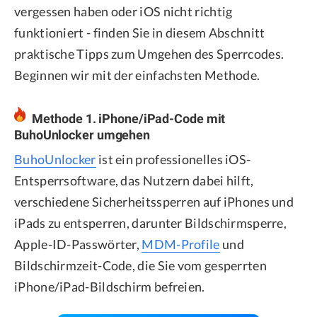
vergessen haben oder iOS nicht richtig
funktioniert - finden Sie in diesem Abschnitt
praktische Tipps zum Umgehen des Sperrcodes.
Beginnen wir mit der einfachsten Methode.
Methode 1. iPhone/iPad-Code mit
BuhoUnlocker umgehen
BuhoUnlocker
ist ein professionelles iOS-
Entsperrsoftware, das Nutzern dabei hilft,
verschiedene Sicherheitssperren auf iPhones und
iPads zu entsperren, darunter Bildschirmsperre,
Apple-ID-Passwörter,
MDM-Profile
und
Bildschirmzeit-Code, die Sie vom gesperrten
iPhone/iPad-Bildschirm befreien.