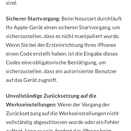
sind:
Sicherer Startvorgang:
Beim Neustart durchläuft
Ihr Apple-Gerät einen sicheren Startvorgang, um
sicherzustellen, dass es nicht manipuliert wurde.
Wenn Sie bei der Ersteinrichtung Ihres iPhones
einen Code erstellt haben, ist die Eingabe dieses
Codes eine obligatorische Bestätigung, um
sicherzustellen, dass ein autorisierter Benutzer
auf das Gerät zugreift.
Unvollständige Zurücksetzung auf die
Werkseinstellungen:
Wenn der Vorgang der
Zurücksetzung auf die Werkseinstellungen nicht
vollständig abgeschlossen wurde oder ein Fehler
auftrat, kann es sein, fordert das iPhone beim