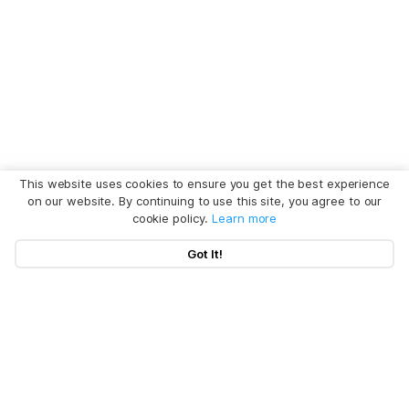
This website uses cookies to ensure you get the best experience
on our website. By continuing to use this site, you agree to our
cookie policy.
Learn more
Got It!