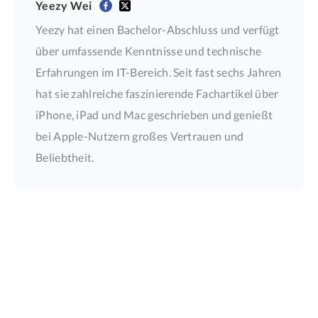
Yeezy Wei
Yeezy hat einen Bachelor-Abschluss und verfügt
über umfassende Kenntnisse und technische
Erfahrungen im IT-Bereich. Seit fast sechs Jahren
hat sie zahlreiche faszinierende Fachartikel über
iPhone, iPad und Mac geschrieben und genießt
bei Apple-Nutzern großes Vertrauen und
Beliebtheit.