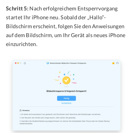
Schritt 5:
Nach erfolgreichem Entsperrvorgang
startet Ihr iPhone neu. Sobald der „Hallo“-
Bildschirm erscheint, folgen Sie den Anweisungen
auf dem Bildschirm, um Ihr Gerät als neues iPhone
einzurichten.