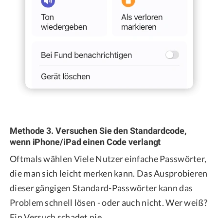
Methode 3. Versuchen Sie den Standardcode,
wenn iPhone/iPad einen Code verlangt
Oftmals wählen Viele Nutzer einfache Passwörter,
die man sich leicht merken kann. Das Ausprobieren
dieser gängigen Standard-Passwörter kann das
Problem schnell lösen - oder auch nicht. Wer weiß?
Ein Versuch schadet nie.