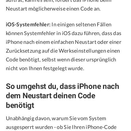
Neustart möglicherweise einen Code an.
iOS-Systemfehler:
In einigen seltenen Fällen
können Systemfehler in iOS dazu führen, dass das
iPhone nach einem einfachen Neustart oder einer
Zurücksetzung auf die Werkseinstellungen einen
Code benötigt, selbst wenn dieser ursprünglich
nicht von Ihnen festgelegt wurde.
So umgehst du, dass iPhone nach
dem Neustart deinen Code
benötigt
Unabhängig davon, warum Sie vom System
ausgesperrt wurden - ob Sie Ihren iPhone-Code