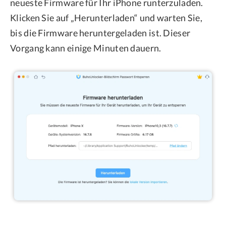
neueste Firmware für Ihr iPhone runterzuladen.
Klicken Sie auf „Herunterladen“ und warten Sie,
bis die Firmware heruntergeladen ist. Dieser
Vorgang kann einige Minuten dauern.