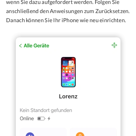
wenn Sie dazu aufgefordert werden. Folgen Sie
anschließend den Anweisungen zum Zurücksetzen.
Danach können Sie Ihr iPhone wie neu einrichten.