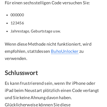
Für einen sechsstelligen Code versuchen Sie:
000000
123456
Jahrestage, Geburtstage usw.
Wenn diese Methode nicht funktioniert, wird
empfohlen, stattdessen
BuhoUnlocker
zu
verwenden.
Schlusswort
Es kann frustrierend sein, wenn Ihr iPhone oder
iPad beim Neustart plötzlich einen Code verlangt
und Sie keine Ahnung davon haben.
Glücklicherweise können Sie diese