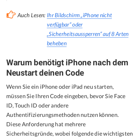
Auch Lesen:
Ihr Bildschirm „iPhone nicht
verfügbar“ oder
„Sicherheitsaussperren“ auf 8 Arten
beheben
Warum benötigt iPhone nach dem
Neustart deinen Code
Wenn Sie ein iPhone oder iPad neu starten,
müssen Sie Ihren Code eingeben, bevor Sie Face
ID, Touch ID oder andere
Authentifizierungsmethoden nutzen können.
Diese Anforderung hat mehrere
Sicherheitsgründe, wobei folgende die wichtigsten