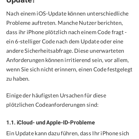
Nach einem iOS-Update können unterschiedliche
Probleme auftreten. Manche Nutzer berichten,
dass ihr iPhone plötzlich nach einem Code fragt -
ein 6-stelliger Code nach dem Update oder eine
andere Sicherheitsabfrage. Diese unerwarteten
Anforderungen können irritierend sein, vor allem,
wenn Sie sich nicht erinnern, einen Code festgelegt
zu haben.
Einige der häufigsten Ursachen für diese
plötzlichen Codeanforderungen sind:
1.1. iCloud- und Apple-ID-Probleme
Ein Update kann dazu führen, dass Ihr iPhone sich