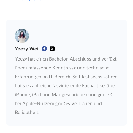
Yeezy Wei
Yeezy hat einen Bachelor-Abschluss und verfügt
über umfassende Kenntnisse und technische
Erfahrungen im IT-Bereich. Seit fast sechs Jahren
hat sie zahlreiche faszinierende Fachartikel über
iPhone, iPad und Mac geschrieben und genießt
bei Apple-Nutzern großes Vertrauen und
Beliebtheit.