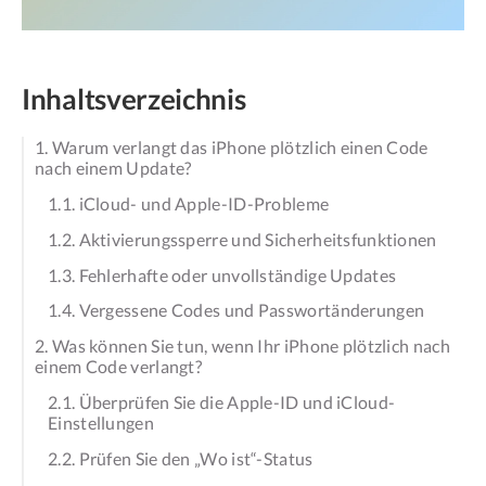
Inhaltsverzeichnis
1. Warum verlangt das iPhone plötzlich einen Code
nach einem Update?
1.1. iCloud- und Apple-ID-Probleme
1.2. Aktivierungssperre und Sicherheitsfunktionen
1.3. Fehlerhafte oder unvollständige Updates
1.4. Vergessene Codes und Passwortänderungen
2. Was können Sie tun, wenn Ihr iPhone plötzlich nach
einem Code verlangt?
2.1. Überprüfen Sie die Apple-ID und iCloud-
Einstellungen
2.2. Prüfen Sie den „Wo ist“-Status