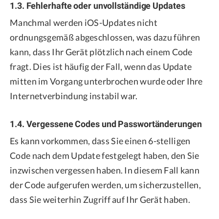
1.3. Fehlerhafte oder unvollständige Updates
Manchmal werden iOS-Updates nicht
ordnungsgemäß abgeschlossen, was dazu führen
kann, dass Ihr Gerät plötzlich nach einem Code
fragt. Dies ist häufig der Fall, wenn das Update
mitten im Vorgang unterbrochen wurde oder Ihre
Internetverbindung instabil war.
1.4. Vergessene Codes und Passwortänderungen
Es kann vorkommen, dass Sie einen 6-stelligen
Code nach dem Update festgelegt haben, den Sie
inzwischen vergessen haben. In diesem Fall kann
der Code aufgerufen werden, um sicherzustellen,
dass Sie weiterhin Zugriff auf Ihr Gerät haben.