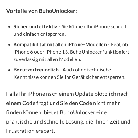
Vorteile von BuhoUnlocker:
Sicher und effektiv
- Sie können Ihr iPhone schnell
und einfach entsperren.
Kompatibilität mit allen iPhone-Modellen
- Egal, ob
iPhone 6 oder iPhone 13, BuhoUnlocker funktioniert
zuverlässig mit allen Modellen.
Benutzerfreundlich
- Auch ohne technische
Kenntnisse können Sie Ihr Gerät sicher entsperren.
Falls Ihr iPhone nach einem Update plötzlich nach
einem Code fragt und Sie den Code nicht mehr
finden können, bietet BuhoUnlocker eine
praktische und schnelle Lösung, die Ihnen Zeit und
Frustration erspart.