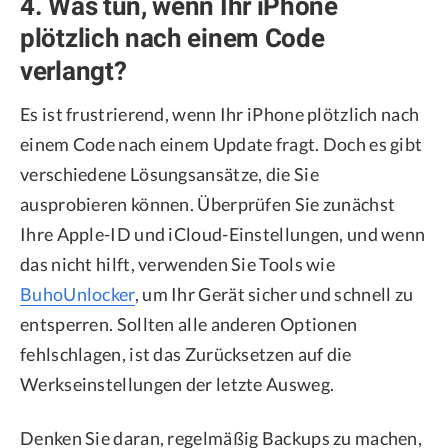
4. Was tun, wenn Ihr iPhone
plötzlich nach einem Code
verlangt?
Es ist frustrierend, wenn Ihr iPhone plötzlich nach
einem Code nach einem Update fragt. Doch es gibt
verschiedene Lösungsansätze, die Sie
ausprobieren können. Überprüfen Sie zunächst
Ihre Apple-ID und iCloud-Einstellungen, und wenn
das nicht hilft, verwenden Sie Tools wie
BuhoUnlocker
, um Ihr Gerät sicher und schnell zu
entsperren. Sollten alle anderen Optionen
fehlschlagen, ist das Zurücksetzen auf die
Werkseinstellungen der letzte Ausweg.
Denken Sie daran, regelmäßig Backups zu machen,