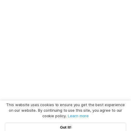
This website uses cookies to ensure you get the best experience
on our website. By continuing to use this site, you agree to our
cookie policy.
Learn more
Got It!