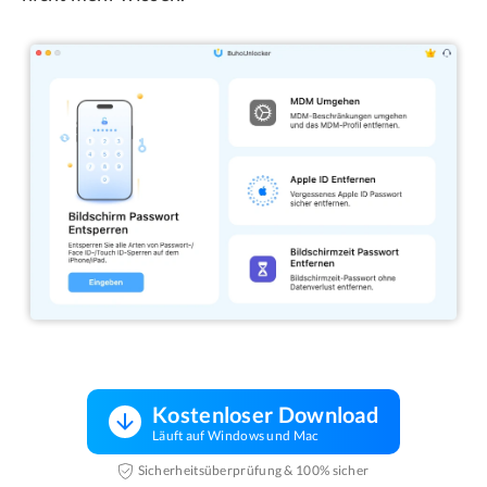
Kostenloser Download
Läuft auf Windows und Mac
Sicherheitsüberprüfung & 100% sicher