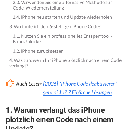
2.3. Verwenden Sie eine alternative Methode zur
Code-Wiederherstellung
2.4. iPhone neu starten und Update wiederholen
3. Wo finde ich den 6-stelligen iPhone Code?
3.1. Nutzen Sie ein professionelles Entsperrtool -
BuhoUnlocker
3.2. iPhone zurücksetzen
4. Was tun, wenn Ihr iPhone plötzlich nach einem Code
verlangt?
Auch Lesen:
[2026] "iPhone Code deaktivieren"
geht nicht? 7 Einfache Lösungen
1. Warum verlangt das iPhone
plötzlich einen Code nach einem
Update?