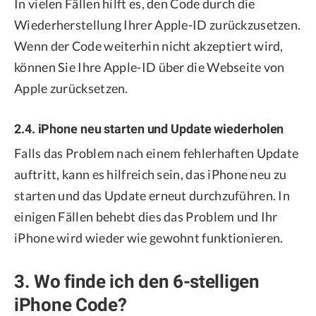
In vielen Fällen hilft es, den Code durch die
Wiederherstellung Ihrer Apple-ID zurückzusetzen.
Wenn der Code weiterhin nicht akzeptiert wird,
können Sie Ihre Apple-ID über die Webseite von
Apple zurücksetzen.
2.4. iPhone neu starten und Update wiederholen
Falls das Problem nach einem fehlerhaften Update
auftritt, kann es hilfreich sein, das iPhone neu zu
starten und das Update erneut durchzuführen. In
einigen Fällen behebt dies das Problem und Ihr
iPhone wird wieder wie gewohnt funktionieren.
3. Wo finde ich den 6-stelligen
iPhone Code?