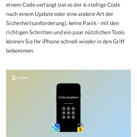
einem Code verlangt (sei es der 6-stellige Code
nach einem Update oder eine andere Art der
Sicherheitsanforderung), keine Panik - mit den
richtigen Schritten und ein paar nützlichen Tools
können Sie Ihr iPhone schnell wieder in den Griff
bekommen.