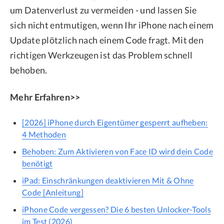
um Datenverlust zu vermeiden - und lassen Sie
sich nicht entmutigen, wenn Ihr iPhone nach einem
Update plötzlich nach einem Code fragt. Mit den
richtigen Werkzeugen ist das Problem schnell
behoben.
Mehr Erfahren>>
[2026] iPhone durch Eigentümer gesperrt aufheben:
4 Methoden
Behoben: Zum Aktivieren von Face ID wird dein Code
benötigt
iPad: Einschränkungen deaktivieren Mit & Ohne
Code [Anleitung]
iPhone Code vergessen? Die 6 besten Unlocker-Tools
im Test (2026)