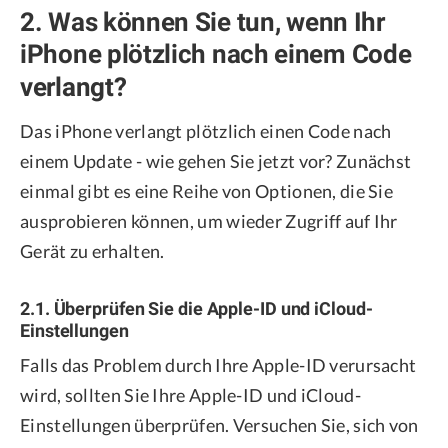
2. Was können Sie tun, wenn Ihr
iPhone plötzlich nach einem Code
verlangt?
Das iPhone verlangt plötzlich einen Code nach
einem Update - wie gehen Sie jetzt vor? Zunächst
einmal gibt es eine Reihe von Optionen, die Sie
ausprobieren können, um wieder Zugriff auf Ihr
Gerät zu erhalten.
2.1. Überprüfen Sie die Apple-ID und iCloud-
Einstellungen
Falls das Problem durch Ihre Apple-ID verursacht
wird, sollten Sie Ihre Apple-ID und iCloud-
Einstellungen überprüfen. Versuchen Sie, sich von