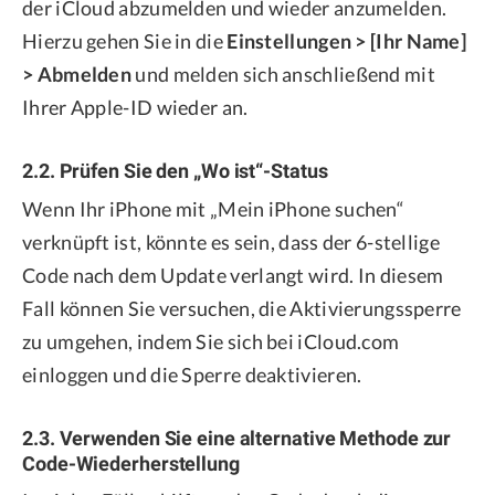
der iCloud abzumelden und wieder anzumelden.
Hierzu gehen Sie in die
Einstellungen > [Ihr Name]
> Abmelden
und melden sich anschließend mit
Ihrer Apple-ID wieder an.
2.2. Prüfen Sie den „Wo ist“-Status
Wenn Ihr iPhone mit „Mein iPhone suchen“
verknüpft ist, könnte es sein, dass der 6-stellige
Code nach dem Update verlangt wird. In diesem
Fall können Sie versuchen, die Aktivierungssperre
zu umgehen, indem Sie sich bei iCloud.com
einloggen und die Sperre deaktivieren.
2.3. Verwenden Sie eine alternative Methode zur
Code-Wiederherstellung