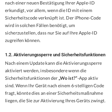
nach einer neuen Bestätigung Ihrer Apple-ID
erkundigt, vor allem, wenn die ID mit einem
Sicherheitscode verknüpft ist. Der iPhone-Code
wird in solchen Fällen benötigt, um
sicherzustellen, dass nur Sie auf Ihre Apple-ID
zugreifen können.
1.2. Aktivierungssperre und Sicherheitsfunktionen
Nach einem Update kann die Aktivierungssperre
aktiviert werden, insbesondere wenn die
Sicherheitsfunktionen der
„Wo ist?“
-App aktiv
sind. Wenn Ihr Gerät nach einem 6-stelligen Code
fragt, könnte dies an einer Sicherheitsmaßnahme
liegen, die Sie zur Aktivierung Ihres Geräts zwingt.