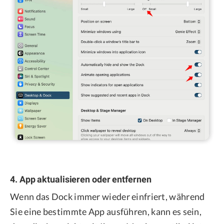
4. App aktualisieren oder entfernen
Wenn das Dock immer wieder einfriert, während
Sie eine bestimmte App ausführen, kann es sein,