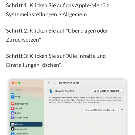
Schritt 1: Klicken Sie auf das Apple-Menü >
Systemeinstellungen > Allgemein.
Schritt 2: Klicken Sie auf "Übertragen oder
Zurücksetzen".
Schritt 3: Klicken Sie auf "Alle Inhalte und
Einstellungen löschen".