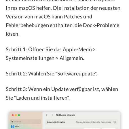
Ihres macOS helfen. Die Installation der neuesten
Version von macOS kann Patches und
Fehlerbehebungen enthalten, die Dock-Probleme
lösen.
Schritt 1: Öffnen Sie das Apple-Menü >
Systemeinstellungen > Allgemein.
Schritt 2: Wählen Sie "Softwareupdate".
Schritt 3: Wenn ein Update verfügbar ist, wählen
Sie "Laden und installieren".