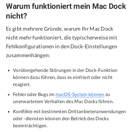
Warum funktioniert mein Mac Dock
nicht?
Es gibt mehrere Gründe, warum Ihr Mac Dock
nicht mehr funktioniert, die typischerweise mit
Fehlkonfigurationen in den Dock-Einstellungen
zusammenhängen:
Vorübergehende Störungen in der Dock-Funktion
können dazu führen, dass es einfriert oder nicht
reagiert.
Fehler oder Bugs im
macOS-System können
zu
unerwartetem Verhalten des Mac Docks führen.
Konflikte mit bestimmten Drittanbieteranwendungen
oder -diensten können den Betrieb des Docks
beeinträchtigen.