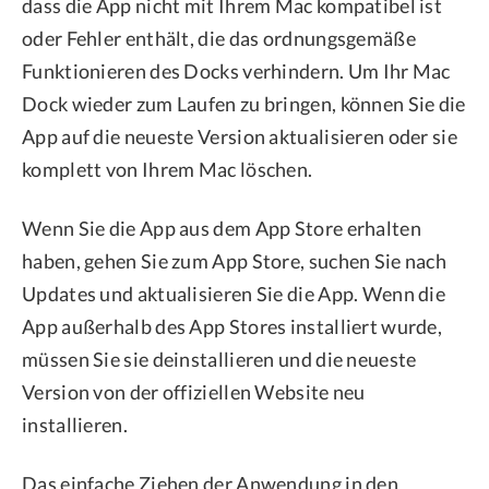
dass die App nicht mit Ihrem Mac kompatibel ist
oder Fehler enthält, die das ordnungsgemäße
Funktionieren des Docks verhindern. Um Ihr Mac
Dock wieder zum Laufen zu bringen, können Sie die
App auf die neueste Version aktualisieren oder sie
komplett von Ihrem Mac löschen.
Wenn Sie die App aus dem App Store erhalten
haben, gehen Sie zum App Store, suchen Sie nach
Updates und aktualisieren Sie die App. Wenn die
App außerhalb des App Stores installiert wurde,
müssen Sie sie deinstallieren und die neueste
Version von der offiziellen Website neu
installieren.
Das einfache Ziehen der Anwendung in den