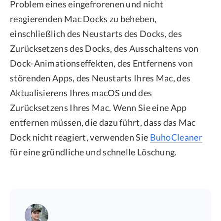
Problem eines eingefrorenen und nicht
reagierenden Mac Docks zu beheben,
einschließlich des Neustarts des Docks, des
Zurücksetzens des Docks, des Ausschaltens von
Dock-Animationseffekten, des Entfernens von
störenden Apps, des Neustarts Ihres Mac, des
Aktualisierens Ihres macOS und des
Zurücksetzens Ihres Mac. Wenn Sie eine App
entfernen müssen, die dazu führt, dass das Mac
Dock nicht reagiert, verwenden Sie
BuhoCleaner
für eine gründliche und schnelle Löschung.