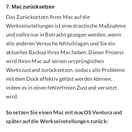
7. Mac zurücksetzen
Das Zurücksetzen Ihres Mac auf die
Werkseinstellungen ist eine drastische Maßnahme
und sollte nur in Betracht gezogen werden, wenn
alle anderen Versuche fehlschlagen und Sie ein
aktuelles Backup Ihres Mac haben. Dieser Prozess
wird Ihren Mac auf seinen ursprünglichen
Werkszustand zurücksetzen, sodass alle Probleme
mit dem Dock effektiv gelöst werden können,
indem es in einen fehlerfreien Zustand versetzt
wird.
So setzen Sie einen Mac mit macOS Ventura und
später auf die Werkseinstellungen zurück: