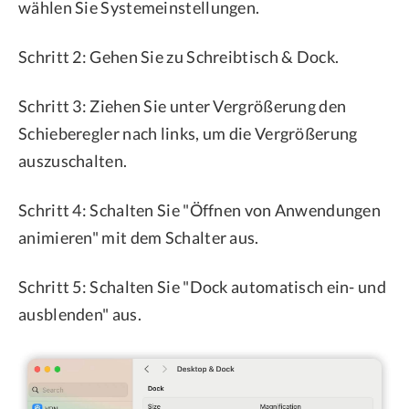
wählen Sie Systemeinstellungen.
Schritt 2: Gehen Sie zu Schreibtisch & Dock.
Schritt 3: Ziehen Sie unter Vergrößerung den
Schieberegler nach links, um die Vergrößerung
auszuschalten.
Schritt 4: Schalten Sie "Öffnen von Anwendungen
animieren" mit dem Schalter aus.
Schritt 5: Schalten Sie "Dock automatisch ein- und
ausblenden" aus.