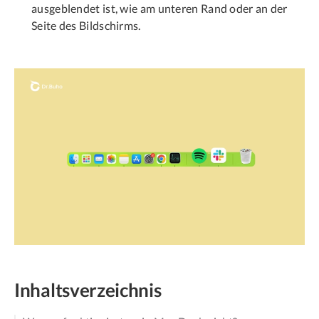
ausgeblendet ist, wie am unteren Rand oder an der
Seite des Bildschirms.
Inhaltsverzeichnis