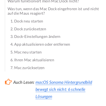
Warum funktioniert mein Mac Dock nicht?
Was tun, wenn das Mac Dock eingefroren ist und nicht
auf die Maus reagiert?
1. Dock neu starten
2. Dock zurücksetzen
3. Dock-Einstellungen ändern
4. App aktualisieren oder entfernen
5. Mac neu starten
6. Ihren Mac aktualisieren
7. Mac zurücksetzen
Auch Lesen:
macOS Sonoma Hintergrundbild
bewegt sich nicht: 6 schnelle
Lösungen