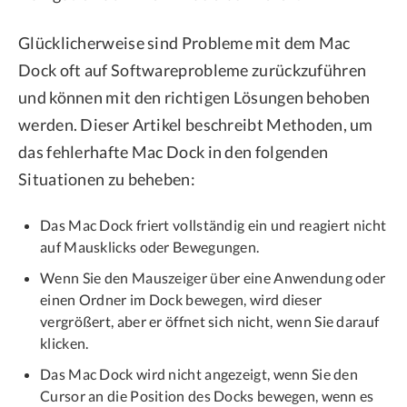
Glücklicherweise sind Probleme mit dem Mac
Dock oft auf Softwareprobleme zurückzuführen
und können mit den richtigen Lösungen behoben
werden. Dieser Artikel beschreibt Methoden, um
das fehlerhafte Mac Dock in den folgenden
Situationen zu beheben:
Das Mac Dock friert vollständig ein und reagiert nicht
auf Mausklicks oder Bewegungen.
Wenn Sie den Mauszeiger über eine Anwendung oder
einen Ordner im Dock bewegen, wird dieser
vergrößert, aber er öffnet sich nicht, wenn Sie darauf
klicken.
Das Mac Dock wird nicht angezeigt, wenn Sie den
Cursor an die Position des Docks bewegen, wenn es