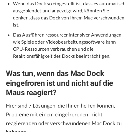
Wenn das Dock so eingestellt ist, dass es automatisch
ausgeblendet und angezeigt wird, könnten Sie
denken, dass das Dock von Ihrem Mac verschwunden
ist.
Das Ausführen ressourcenintensiver Anwendungen
wie Spiele oder Videobearbeitungssoftware kann
CPU-Ressourcen verbrauchen und die
Reaktionsfähigkeit des Docks beeinträchtigen.
Was tun, wenn das Mac Dock
eingefroren ist und nicht auf die
Maus reagiert?
Hier sind 7 Lösungen, die Ihnen helfen können,
Probleme mit einem eingefrorenen, nicht
reagierenden oder verschwundenen Mac Dock zu