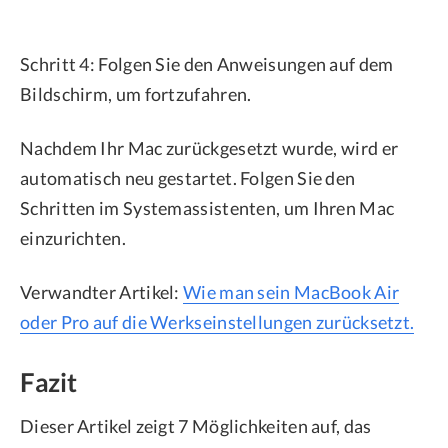
Schritt 4: Folgen Sie den Anweisungen auf dem
Bildschirm, um fortzufahren.
Nachdem Ihr Mac zurückgesetzt wurde, wird er
automatisch neu gestartet. Folgen Sie den
Schritten im Systemassistenten, um Ihren Mac
einzurichten.
Verwandter Artikel:
Wie man sein MacBook Air
oder Pro auf die Werkseinstellungen zurücksetzt.
Fazit
Dieser Artikel zeigt 7 Möglichkeiten auf, das