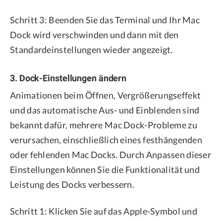
Schritt 3: Beenden Sie das Terminal und Ihr Mac
Dock wird verschwinden und dann mit den
Standardeinstellungen wieder angezeigt.
3. Dock-Einstellungen ändern
Animationen beim Öffnen, Vergrößerungseffekt
und das automatische Aus- und Einblenden sind
bekannt dafür, mehrere Mac Dock-Probleme zu
verursachen, einschließlich eines festhängenden
oder fehlenden Mac Docks. Durch Anpassen dieser
Einstellungen können Sie die Funktionalität und
Leistung des Docks verbessern.
Schritt 1: Klicken Sie auf das Apple-Symbol und