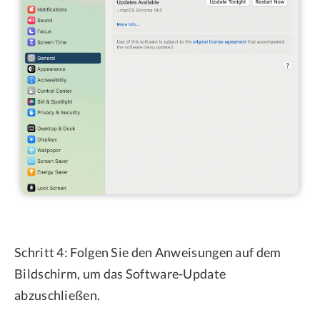
Schritt 4: Folgen Sie den Anweisungen auf dem
Bildschirm, um das Software-Update
abzuschließen.