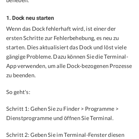
beheben.
1. Dock neu starten
Wenn das Dock fehlerhaft wird, ist einer der
ersten Schritte zur Fehlerbehebung, es neu zu
starten. Dies aktualisiert das Dock und löst viele
gängige Probleme. Dazu können Sie die Terminal-
App verwenden, um alle Dock-bezogenen Prozesse
zu beenden.
So geht's:
Schritt 1: Gehen Sie zu Finder > Programme >
Dienstprogramme und öffnen Sie Terminal.
Schritt 2: Geben Sie im Terminal-Fenster diesen