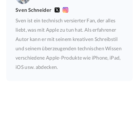
Sven Schneider
Sven ist ein technisch versierter Fan, der alles
liebt, was mit Apple zu tun hat. Als erfahrener
Autor kann er mit seinem kreativen Schreibstil
und seinem überzeugenden technischen Wissen
verschiedene Apple-Produkte wie iPhone, iPad,
iOS usw. abdecken.