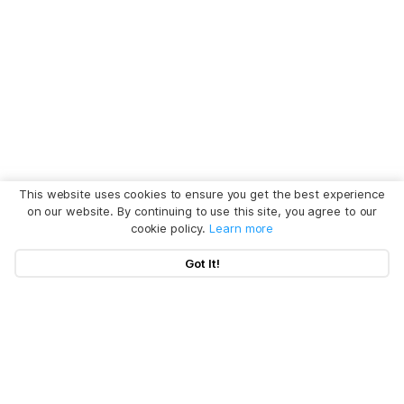
This website uses cookies to ensure you get the best experience
on our website. By continuing to use this site, you agree to our
cookie policy.
Learn more
Got It!