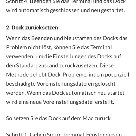
Schritt 4: Beenden Sie das Terminal und das Dock
wird automatisch geschlossen und neu gestartet.
2. Dock zurücksetzen
Wenn das Beenden und Neustarten des Docks das
Problem nicht löst, können Sie das Terminal
verwenden, um die Einstellungen des Docks auf
den Standardzustand zurückzusetzen. Diese
Methode behebt Dock-Probleme, indem potenziell
beschädigte Voreinstellungsdateien gelöscht
werden. Wenn das Dock automatisch neu startet,
wird eine neue Voreinstellungsdatei erstellt.
So setzen Sie das Dock auf dem Mac zurück:
Schritt 1: Geben Sie im Terminal-Fenster diesen