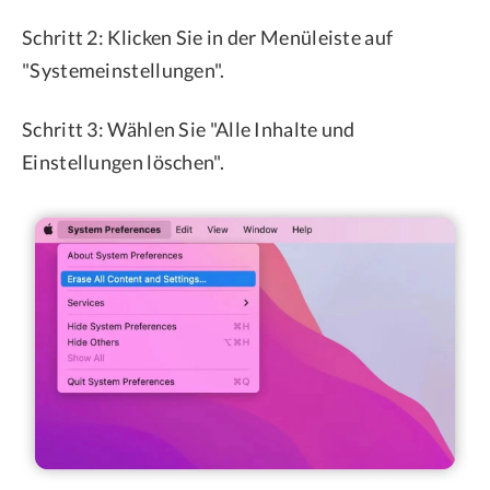
Schritt 2: Klicken Sie in der Menüleiste auf
"Systemeinstellungen".
Schritt 3: Wählen Sie "Alle Inhalte und
Einstellungen löschen".