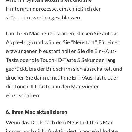
Hintergrundprozesse, einschließlich der
störenden, werden geschlossen.
Um Ihren Mac neu zu starten, klicken Sie auf das
Apple-Logo und wählen Sie "Neustart". Für einen
erzwungenen Neustart halten Sie die Ein-/Aus-
Taste oder die Touch-ID-Taste 5 Sekunden lang
gedrückt, bis der Bildschirm sich ausschaltet, und
drücken Sie dann erneut die Ein-/Aus-Taste oder
die Touch-ID-Taste, um den Mac wieder
einzuschalten.
6. Ihren Mac aktualisieren
Wenn das Dock nach dem Neustart Ihres Mac
immer noch nicht funktioniert, kann ein Update