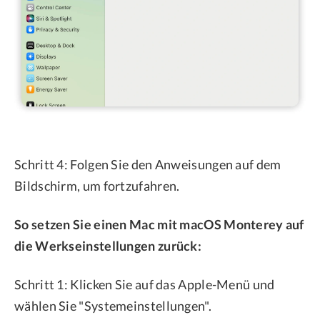
Schritt 4: Folgen Sie den Anweisungen auf dem
Bildschirm, um fortzufahren.
So setzen Sie einen Mac mit macOS Monterey auf
die Werkseinstellungen zurück:
Schritt 1: Klicken Sie auf das Apple-Menü und
wählen Sie "Systemeinstellungen".