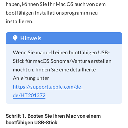
haben, können Sie Ihr Mac OS auch von dem
bootfähigen Installationsprogramm neu
installieren.
Hinweis
Wenn Sie manuell einen bootfähigen USB-
Stick für macOS Sonoma/Ventura erstellen
möchten, finden Sie eine detaillierte
Anleitung unter
https://support.apple.com/de-
de/HT201372
.
Schritt 1. Booten Sie Ihren Mac von einem
bootfähigen USB-Stick