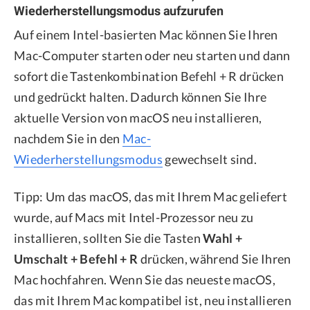
Wiederherstellungsmodus aufzurufen
Auf einem Intel-basierten Mac können Sie Ihren
Mac-Computer starten oder neu starten und dann
sofort die Tastenkombination Befehl + R drücken
und gedrückt halten. Dadurch können Sie Ihre
aktuelle Version von macOS neu installieren,
nachdem Sie in den
Mac-
Wiederherstellungsmodus
gewechselt sind.
Tipp: Um das macOS, das mit Ihrem Mac geliefert
wurde, auf Macs mit Intel-Prozessor neu zu
installieren, sollten Sie die Tasten
Wahl +
Umschalt + Befehl + R
drücken, während Sie Ihren
Mac hochfahren. Wenn Sie das neueste macOS,
das mit Ihrem Mac kompatibel ist, neu installieren