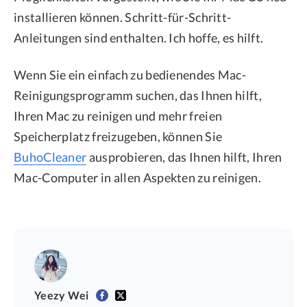
installieren können. Schritt-für-Schritt-
Anleitungen sind enthalten. Ich hoffe, es hilft.
Wenn Sie ein einfach zu bedienendes Mac-
Reinigungsprogramm suchen, das Ihnen hilft,
Ihren Mac zu reinigen und mehr freien
Speicherplatz freizugeben, können Sie
BuhoCleaner
ausprobieren, das Ihnen hilft, Ihren
Mac-Computer in allen Aspekten zu reinigen.
Yeezy Wei