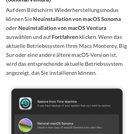
Auf dem Bildschirm Wiederherstellungsmodus
können Sie
Neuinstallation von macOS Sonoma
oder
Neuinstallation von macOS Ventura
auswählen und auf
Fortfahren
klicken. Wenn das
aktuelle Betriebssystem Ihres Macs Monterey, Big
Sur oder eine andere ältere macOS-Version ist,
wird das entsprechende aktuelle Betriebssystem
angezeigt, das Sie installieren können.