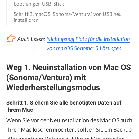
bootfähigen USB-Stick
Schritt 2. macOS (Sonoma/Ventura) von USB neu
installieren
Auch Lesen:
Nicht genug Platz für die Installation
von macOS Sonoma: 5 Lösungen
Weg 1. Neuinstallation von Mac OS
(Sonoma/Ventura) mit
Wiederherstellungsmodus
Schritt 1. Sichern Sie alle benötigten Daten auf
Ihrem Mac
Wenn Sie vor der Neuinstallation des Mac OS auch
Ihren Mac löschen möchten, sollten Sie ein Backup
aller wichtigen Dateien auf Ihrem Mac erstellen.