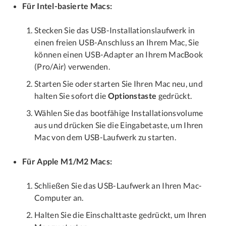
Für Intel-basierte Macs:
Stecken Sie das USB-Installationslaufwerk in
einen freien USB-Anschluss an Ihrem Mac, Sie
können einen USB-Adapter an Ihrem MacBook
(Pro/Air) verwenden.
Starten Sie oder starten Sie Ihren Mac neu, und
halten Sie sofort die
Optionstaste
gedrückt.
Wählen Sie das bootfähige Installationsvolume
aus und drücken Sie die Eingabetaste, um Ihren
Mac von dem USB-Laufwerk zu starten.
Für Apple M1/M2 Macs:
Schließen Sie das USB-Laufwerk an Ihren Mac-
Computer an.
Halten Sie die Einschalttaste gedrückt, um Ihren