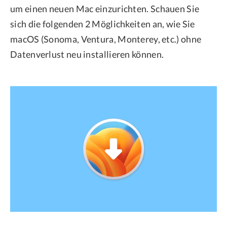
um einen neuen Mac einzurichten. Schauen Sie
sich die folgenden 2 Möglichkeiten an, wie Sie
macOS (Sonoma, Ventura, Monterey, etc.) ohne
Datenverlust neu installieren können.