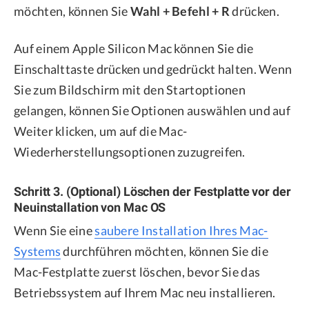
möchten, können Sie
Wahl + Befehl + R
drücken.
Auf einem Apple Silicon Mac können Sie die
Einschalttaste drücken und gedrückt halten. Wenn
Sie zum Bildschirm mit den Startoptionen
gelangen, können Sie Optionen auswählen und auf
Weiter klicken, um auf die Mac-
Wiederherstellungsoptionen zuzugreifen.
Schritt 3. (Optional) Löschen der Festplatte vor der
Neuinstallation von Mac OS
Wenn Sie eine
saubere Installation Ihres Mac-
Systems
durchführen möchten, können Sie die
Mac-Festplatte zuerst löschen, bevor Sie das
Betriebssystem auf Ihrem Mac neu installieren.