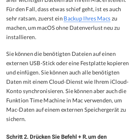
Für den Fall, dass etwas schief geht, ist es auch
sehr ratsam, zuerst ein
Backup Ihres Macs
zu
machen, um macOS ohne Datenverlust neu zu
installieren.
Sie können die benötigten Dateien auf einen
externen USB-Stick oder eine Festplatte kopieren
und einfügen. Sie können auch alle benötigten
Daten mit einem Cloud-Dienst wie Ihrem iCloud-
Konto synchronisieren. Sie können aber auch die
Funktion Time Machine in Mac verwenden, um
Mac-Daten auf einem externen Speichergerät zu
sichern.
Schritt 2. Drücken Sie Befehl + R, um den