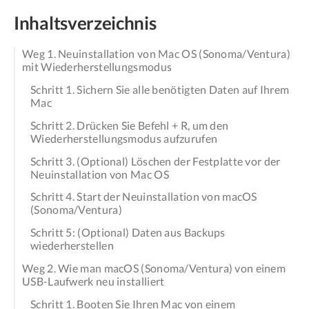
Inhaltsverzeichnis
Weg 1. Neuinstallation von Mac OS (Sonoma/Ventura)
mit Wiederherstellungsmodus
Schritt 1. Sichern Sie alle benötigten Daten auf Ihrem
Mac
Schritt 2. Drücken Sie Befehl + R, um den
Wiederherstellungsmodus aufzurufen
Schritt 3. (Optional) Löschen der Festplatte vor der
Neuinstallation von Mac OS
Schritt 4. Start der Neuinstallation von macOS
(Sonoma/Ventura)
Schritt 5: (Optional) Daten aus Backups
wiederherstellen
Weg 2. Wie man macOS (Sonoma/Ventura) von einem
USB-Laufwerk neu installiert
Schritt 1. Booten Sie Ihren Mac von einem