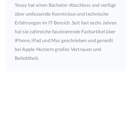
Yeezy hat einen Bachelor-Abschluss und verfügt
über umfassende Kenntnisse und technische
Erfahrungen im IT-Bereich. Seit fast sechs Jahren
hat sie zahlreiche faszinierende Fachartikel über
iPhone, iPad und Mac geschrieben und genießt
bei Apple-Nutzern großes Vertrauen und
Beliebtheit.