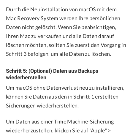
Durch die Neuinstallation von macOS mit dem
Mac Recovery System werden Ihre persönlichen
Daten nicht gelöscht. Wenn Sie beabsichtigen,
Ihren Mac zu verkaufen und alle Daten darauf
löschen möchten, sollten Sie zuerst den Vorgang in
Schritt 3 befolgen, um alle Daten zu löschen.
Schritt 5: (Optional) Daten aus Backups
wiederherstellen
Um macOS ohne Datenverlust neu zu installieren,
können Sie Daten aus den in Schritt 1 erstellten
Sicherungen wiederherstellen.
Um Daten aus einer Time Machine-Sicherung
wiederherzustellen, klicken Sie auf "Apple" >