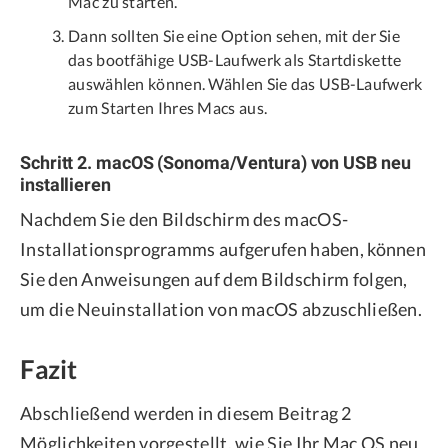
Mac zu starten.
Dann sollten Sie eine Option sehen, mit der Sie
das bootfähige USB-Laufwerk als Startdiskette
auswählen können. Wählen Sie das USB-Laufwerk
zum Starten Ihres Macs aus.
Schritt 2. macOS (Sonoma/Ventura) von USB neu
installieren
Nachdem Sie den Bildschirm des macOS-
Installationsprogramms aufgerufen haben, können
Sie den Anweisungen auf dem Bildschirm folgen,
um die Neuinstallation von macOS abzuschließen.
Fazit
Abschließend werden in diesem Beitrag 2
Möglichkeiten vorgestellt, wie Sie Ihr Mac OS neu