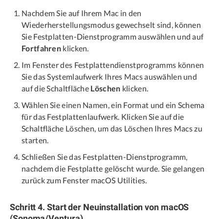
Nachdem Sie auf Ihrem Mac in den
Wiederherstellungsmodus gewechselt sind, können
Sie Festplatten-Dienstprogramm auswählen und auf
Fortfahren
klicken.
Im Fenster des Festplattendienstprogramms können
Sie das Systemlaufwerk Ihres Macs auswählen und
auf die Schaltfläche
Löschen
klicken.
Wählen Sie einen Namen, ein Format und ein Schema
für das Festplattenlaufwerk. Klicken Sie auf die
Schaltfläche Löschen, um das Löschen Ihres Macs zu
starten.
Schließen Sie das Festplatten-Dienstprogramm,
nachdem die Festplatte gelöscht wurde. Sie gelangen
zurück zum Fenster macOS Utilities.
Schritt 4. Start der Neuinstallation von macOS
(Sonoma/Ventura)