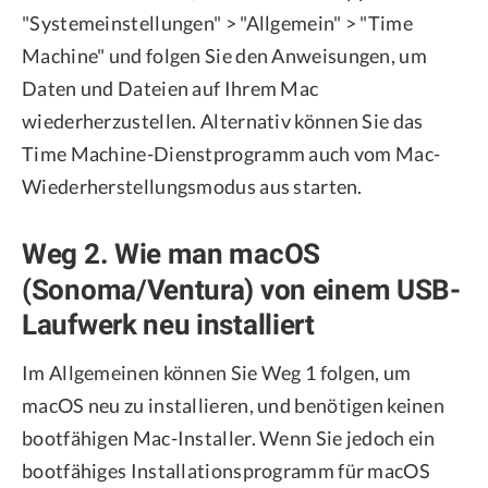
"Systemeinstellungen" > "Allgemein" > "Time
Machine" und folgen Sie den Anweisungen, um
Daten und Dateien auf Ihrem Mac
wiederherzustellen. Alternativ können Sie das
Time Machine-Dienstprogramm auch vom Mac-
Wiederherstellungsmodus aus starten.
Weg 2. Wie man macOS
(Sonoma/Ventura) von einem USB-
Laufwerk neu installiert
Im Allgemeinen können Sie Weg 1 folgen, um
macOS neu zu installieren, und benötigen keinen
bootfähigen Mac-Installer. Wenn Sie jedoch ein
bootfähiges Installationsprogramm für macOS