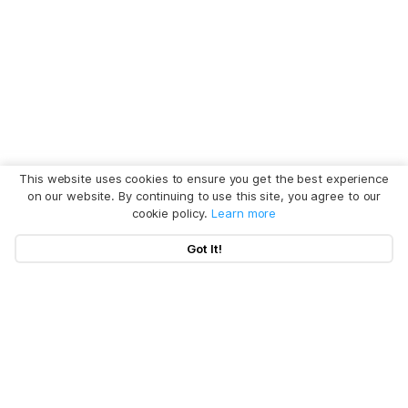
This website uses cookies to ensure you get the best experience
on our website. By continuing to use this site, you agree to our
cookie policy.
Learn more
Got It!