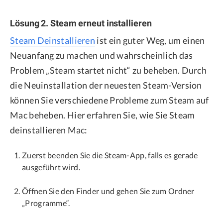
Lösung 2. Steam erneut installieren
Steam Deinstallieren
ist ein guter Weg, um einen
Neuanfang zu machen und wahrscheinlich das
Problem „Steam startet nicht“ zu beheben. Durch
die Neuinstallation der neuesten Steam-Version
können Sie verschiedene Probleme zum Steam auf
Mac beheben. Hier erfahren Sie, wie Sie Steam
deinstallieren Mac:
Zuerst beenden Sie die Steam-App, falls es gerade
ausgeführt wird.
Öffnen Sie den Finder und gehen Sie zum Ordner
„Programme“.