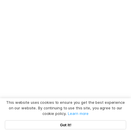
This website uses cookies to ensure you get the best experience
on our website. By continuing to use this site, you agree to our
cookie policy.
Learn more
Got It!