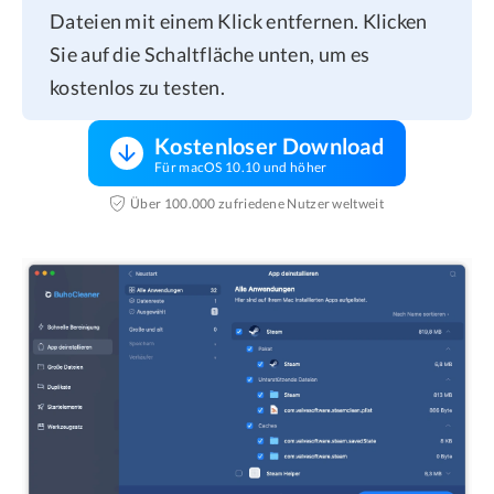
Dateien mit einem Klick entfernen. Klicken
Sie auf die Schaltfläche unten, um es
kostenlos zu testen.
Kostenloser Download
Für macOS 10.10 und höher
Über 100.000 zufriedene Nutzer weltweit