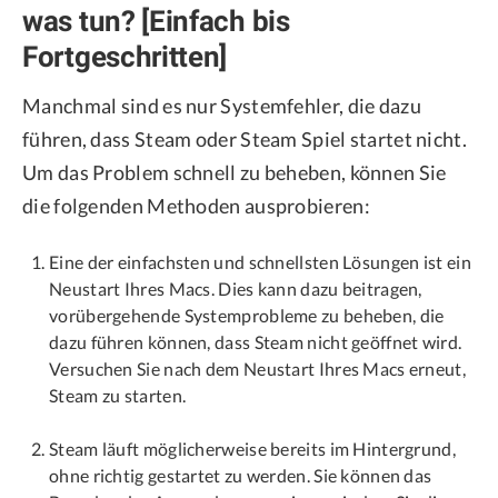
was tun? [Einfach bis
Fortgeschritten]
Manchmal sind es nur Systemfehler, die dazu
führen, dass Steam oder Steam Spiel startet nicht.
Um das Problem schnell zu beheben, können Sie
die folgenden Methoden ausprobieren:
Eine der einfachsten und schnellsten Lösungen ist ein
Neustart Ihres Macs. Dies kann dazu beitragen,
vorübergehende Systemprobleme zu beheben, die
dazu führen können, dass Steam nicht geöffnet wird.
Versuchen Sie nach dem Neustart Ihres Macs erneut,
Steam zu starten.
Steam läuft möglicherweise bereits im Hintergrund,
ohne richtig gestartet zu werden. Sie können das