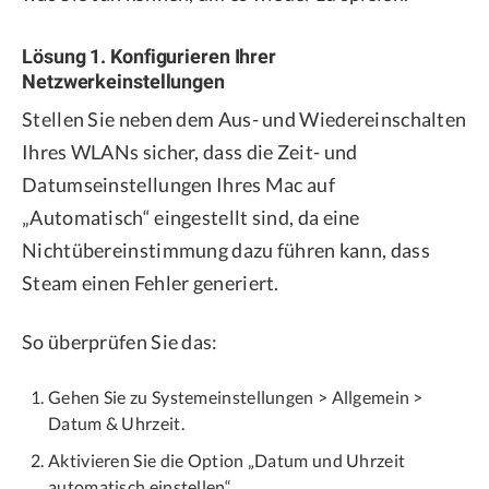
Lösung 1. Konfigurieren Ihrer
Netzwerkeinstellungen
Stellen Sie neben dem Aus- und Wiedereinschalten
Ihres WLANs sicher, dass die Zeit- und
Datumseinstellungen Ihres Mac auf
„Automatisch“ eingestellt sind, da eine
Nichtübereinstimmung dazu führen kann, dass
Steam einen Fehler generiert.
So überprüfen Sie das:
Gehen Sie zu Systemeinstellungen > Allgemein >
Datum & Uhrzeit.
Aktivieren Sie die Option „Datum und Uhrzeit
automatisch einstellen“.