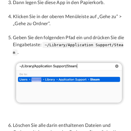
Dann legen Sie diese App in den Papierkorb.
Klicken Sie in der oberen Menüleiste auf „Gehe zu“ >
„Gehe zu Ordner“.
Geben Sie den folgenden Pfad ein und drücken Sie die
Eingabetaste:
~/Library/Application Support/Stea
.
m
Löschen Sie alle darin enthaltenen Dateien und