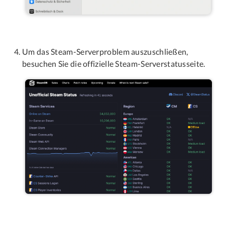
Um das Steam-Serverproblem auszuschließen,
besuchen Sie die offizielle Steam-Serverstatusseite.