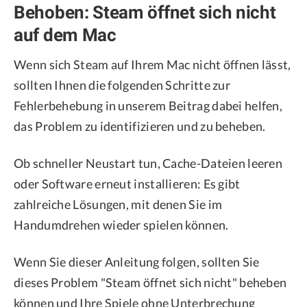
Behoben: Steam öffnet sich nicht
auf dem Mac
Wenn sich Steam auf Ihrem Mac nicht öffnen lässt,
sollten Ihnen die folgenden Schritte zur
Fehlerbehebung in unserem Beitrag dabei helfen,
das Problem zu identifizieren und zu beheben.
Ob schneller Neustart tun, Cache-Dateien leeren
oder Software erneut installieren: Es gibt
zahlreiche Lösungen, mit denen Sie im
Handumdrehen wieder spielen können.
Wenn Sie dieser Anleitung folgen, sollten Sie
dieses Problem "Steam öffnet sich nicht" beheben
können und Ihre Spiele ohne Unterbrechung