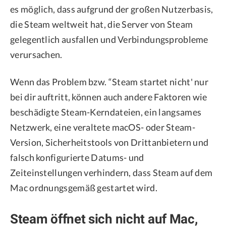
es möglich, dass aufgrund der großen Nutzerbasis,
die Steam weltweit hat, die Server von Steam
gelegentlich ausfallen und Verbindungsprobleme
verursachen.
Wenn das Problem bzw. “Steam startet nicht' nur
bei dir auftritt, können auch andere Faktoren wie
beschädigte Steam-Kerndateien, ein langsames
Netzwerk, eine veraltete macOS- oder Steam-
Version, Sicherheitstools von Drittanbietern und
falsch konfigurierte Datums- und
Zeiteinstellungen verhindern, dass Steam auf dem
Mac ordnungsgemäß gestartet wird.
Steam öffnet sich nicht auf Mac,