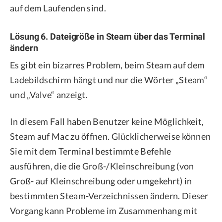
auf dem Laufenden sind.
Lösung 6. Dateigröße in Steam über das Terminal
ändern
Es gibt ein bizarres Problem, beim Steam auf dem
Ladebildschirm hängt und nur die Wörter „Steam“
und „Valve“ anzeigt.
In diesem Fall haben Benutzer keine Möglichkeit,
Steam auf Mac zu öffnen. Glücklicherweise können
Sie mit dem Terminal bestimmte Befehle
ausführen, die die Groß-/Kleinschreibung (von
Groß- auf Kleinschreibung oder umgekehrt) in
bestimmten Steam-Verzeichnissen ändern. Dieser
Vorgang kann Probleme im Zusammenhang mit