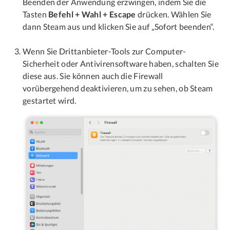
Beenden der Anwendung erzwingen, indem Sie die
Tasten
Befehl + Wahl + Escape
drücken. Wählen Sie
dann Steam aus und klicken Sie auf „Sofort beenden“.
Wenn Sie Drittanbieter-Tools zur Computer-
Sicherheit oder Antivirensoftware haben, schalten Sie
diese aus. Sie können auch die Firewall
vorübergehend deaktivieren, um zu sehen, ob Steam
gestartet wird.