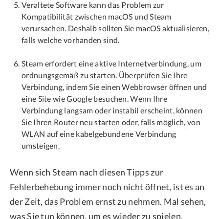
Veraltete Software kann das Problem zur
Kompatibilität zwischen macOS und Steam
verursachen. Deshalb sollten Sie macOS aktualisieren,
falls welche vorhanden sind.
Steam erfordert eine aktive Internetverbindung, um
ordnungsgemäß zu starten. Überprüfen Sie Ihre
Verbindung, indem Sie einen Webbrowser öffnen und
eine Site wie Google besuchen. Wenn Ihre
Verbindung langsam oder instabil erscheint, können
Sie Ihren Router neu starten oder, falls möglich, von
WLAN auf eine kabelgebundene Verbindung
umsteigen.
Wenn sich Steam nach diesen Tipps zur
Fehlerbehebung immer noch nicht öffnet, ist es an
der Zeit, das Problem ernst zu nehmen. Mal sehen,
was Sie tun können, um es wieder zu spielen.