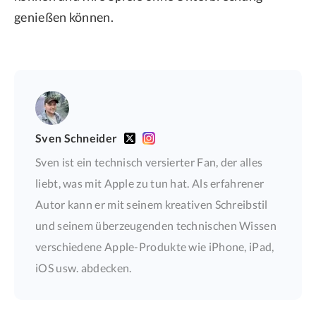
genießen können.
Sven Schneider
Sven ist ein technisch versierter Fan, der alles
liebt, was mit Apple zu tun hat. Als erfahrener
Autor kann er mit seinem kreativen Schreibstil
und seinem überzeugenden technischen Wissen
verschiedene Apple-Produkte wie iPhone, iPad,
iOS usw. abdecken.