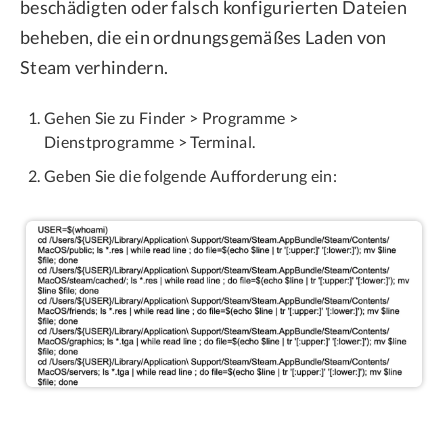
beschädigten oder falsch konfigurierten Dateien
beheben, die ein ordnungsgemäßes Laden von
Steam verhindern.
Gehen Sie zu Finder > Programme >
Dienstprogramme > Terminal.
Geben Sie die folgende Aufforderung ein: