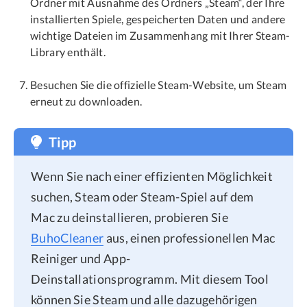
Ordner mit Ausnahme des Ordners „Steam“, der Ihre
installierten Spiele, gespeicherten Daten und andere
wichtige Dateien im Zusammenhang mit Ihrer Steam-
Library enthält.
Besuchen Sie die offizielle Steam-Website, um Steam
erneut zu downloaden.
Tipp
Wenn Sie nach einer effizienten Möglichkeit
suchen, Steam oder Steam-Spiel auf dem
Mac zu deinstallieren, probieren Sie
BuhoCleaner
aus, einen professionellen Mac
Reiniger und App-
Deinstallationsprogramm. Mit diesem Tool
können Sie Steam und alle dazugehörigen