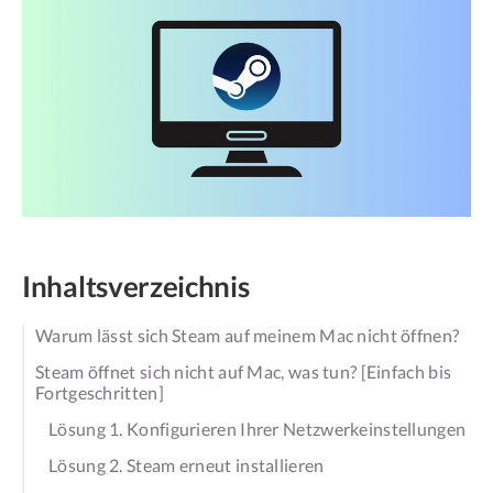
Inhaltsverzeichnis
Warum lässt sich Steam auf meinem Mac nicht öffnen?
Steam öffnet sich nicht auf Mac, was tun? [Einfach bis
Fortgeschritten]
Lösung 1. Konfigurieren Ihrer Netzwerkeinstellungen
Lösung 2. Steam erneut installieren