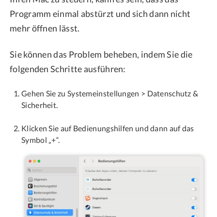
Programm einmal abstürzt und sich dann nicht
mehr öffnen lässt.
Sie können das Problem beheben, indem Sie die
folgenden Schritte ausführen:
Gehen Sie zu Systemeinstellungen > Datenschutz &
Sicherheit.
Klicken Sie auf Bedienungshilfen und dann auf das
Symbol „+“.