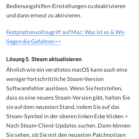
Bedienungshilfen-Einstellungen zu deaktivieren
und dann erneut zu aktivieren.
Festplattenvollzugriff auf Mac: Was ist es & Wo
liegen die Gefahren>>
Lösung 5. Steam aktualisieren
Ähnlich wie ein veraltetes macOS kann auch eine
weniger fortschrittliche Steam-Version
Softwarefehler auslösen. Wenn Sie feststellen,
dass es eine neuere Steam-Version gibt, halten Sie
sie auf dem neuesten Stand, indem Sie auf das
Steam-Symbol in der oberen linken Ecke klicken >
Nach Steam-Client-Updates suchen. Dann können
Sie sehen, ob Sie mit den neuesten Patchnotizen