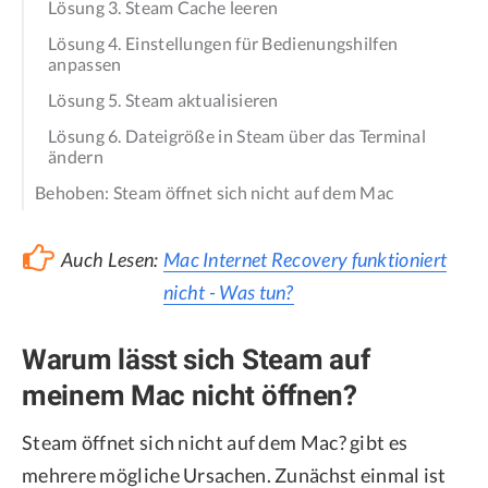
Lösung 3. Steam Cache leeren
Lösung 4. Einstellungen für Bedienungshilfen
anpassen
Lösung 5. Steam aktualisieren
Lösung 6. Dateigröße in Steam über das Terminal
ändern
Behoben: Steam öffnet sich nicht auf dem Mac
Auch Lesen:
Mac Internet Recovery funktioniert
nicht - Was tun?
Warum lässt sich Steam auf
meinem Mac nicht öffnen?
Steam öffnet sich nicht auf dem Mac? gibt es
mehrere mögliche Ursachen. Zunächst einmal ist