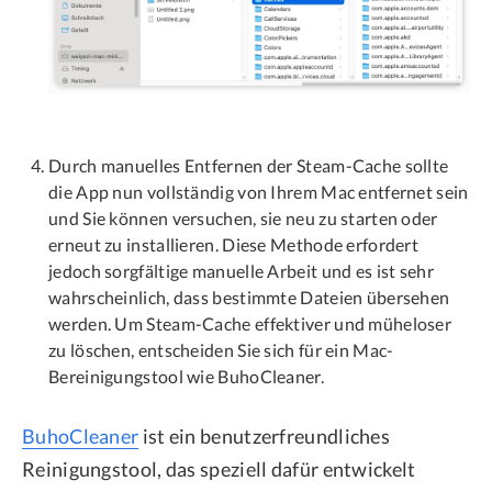
Durch manuelles Entfernen der Steam-Cache sollte
die App nun vollständig von Ihrem Mac entfernet sein
und Sie können versuchen, sie neu zu starten oder
erneut zu installieren. Diese Methode erfordert
jedoch sorgfältige manuelle Arbeit und es ist sehr
wahrscheinlich, dass bestimmte Dateien übersehen
werden. Um Steam-Cache effektiver und müheloser
zu löschen, entscheiden Sie sich für ein Mac-
Bereinigungstool wie BuhoCleaner.
BuhoCleaner
ist ein benutzerfreundliches
Reinigungstool, das speziell dafür entwickelt