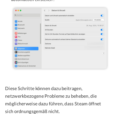
Diese Schritte können dazu beitragen,
netzwerkbezogene Probleme zu beheben, die
möglicherweise dazu führen, dass Steam öffnet
sich ordnungsgemäß nicht.