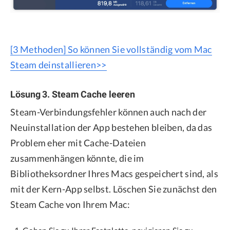
[3 Methoden] So können Sie vollständig vom Mac
Steam deinstallieren>>
Lösung 3. Steam Cache leeren
Steam-Verbindungsfehler können auch nach der
Neuinstallation der App bestehen bleiben, da das
Problem eher mit Cache-Dateien
zusammenhängen könnte, die im
Bibliotheksordner Ihres Macs gespeichert sind, als
mit der Kern-App selbst. Löschen Sie zunächst den
Steam Cache von Ihrem Mac: