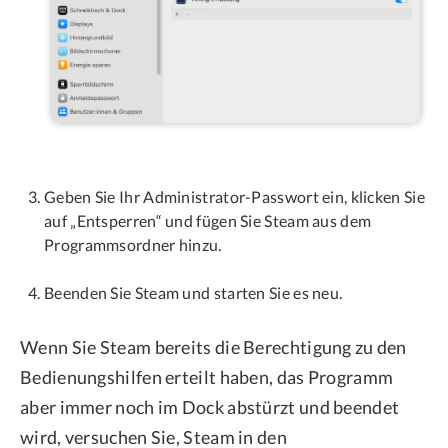
Geben Sie Ihr Administrator-Passwort ein, klicken Sie
auf „Entsperren“ und fügen Sie Steam aus dem
Programmsordner hinzu.
Beenden Sie Steam und starten Sie es neu.
Wenn Sie Steam bereits die Berechtigung zu den
Bedienungshilfen erteilt haben, das Programm
aber immer noch im Dock abstürzt und beendet
wird, versuchen Sie, Steam in den