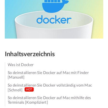
Inhaltsverzeichnis
Was ist Docker
So deinstallieren Sie Docker auf Mac mit Finder
[Manuell]
So deinstallieren Sie Docker vollständig vom Mac
[Schnell]
HOT
So deinstallieren Sie Docker auf Mac mithilfe des
Terminals [Kompliziert]