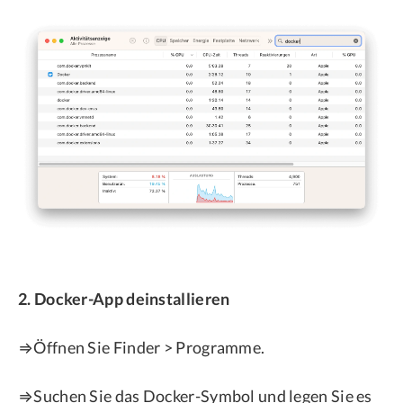
2. Docker-App deinstallieren
⇒Öffnen Sie Finder > Programme.
⇒Suchen Sie das Docker-Symbol und legen Sie es