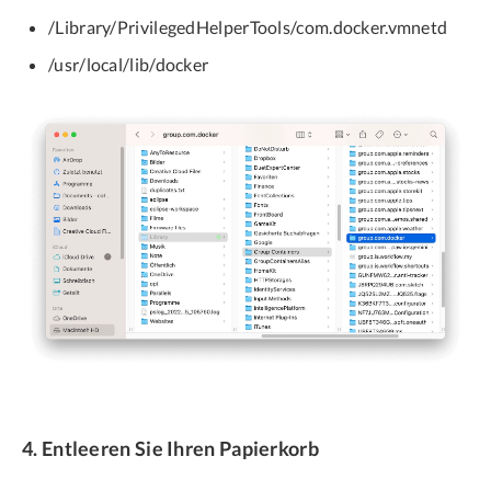
/Library/PrivilegedHelperTools/com.docker.vmnetd
/usr/local/lib/docker
4. Entleeren Sie Ihren Papierkorb