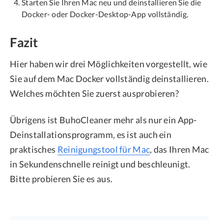
Starten Sie Ihren Mac neu und deinstallieren Sie die
Docker- oder Docker-Desktop-App vollständig.
Fazit
Hier haben wir drei Möglichkeiten vorgestellt, wie
Sie auf dem Mac Docker vollständig deinstallieren.
Welches möchten Sie zuerst ausprobieren?
Übrigens ist BuhoCleaner mehr als nur ein App-
Deinstallationsprogramm, es ist auch ein
praktisches
Reinigungstool für Mac
, das Ihren Mac
in Sekundenschnelle reinigt und beschleunigt.
Bitte probieren Sie es aus.