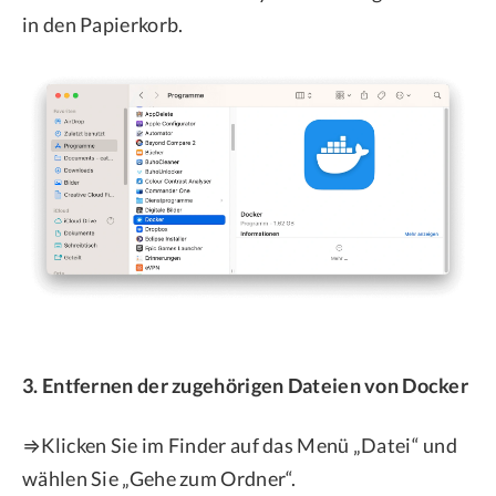
in den Papierkorb.
3. Entfernen der zugehörigen Dateien von Docker
⇒Klicken Sie im Finder auf das Menü „Datei“ und
wählen Sie „Gehe zum Ordner“.