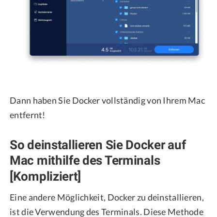
Dann haben Sie Docker vollständig von Ihrem Mac
entfernt!
So deinstallieren Sie Docker auf
Mac mithilfe des Terminals
[Kompliziert]
Eine andere Möglichkeit, Docker zu deinstallieren,
ist die Verwendung des Terminals. Diese Methode