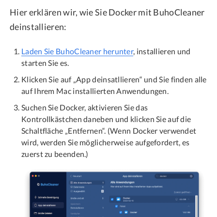
Hier erklären wir, wie Sie Docker mit BuhoCleaner
deinstallieren:
Laden Sie BuhoCleaner herunter
, installieren und
starten Sie es.
Klicken Sie auf „App deinsatllieren“ und Sie finden alle
auf Ihrem Mac installierten Anwendungen.
Suchen Sie Docker, aktivieren Sie das
Kontrollkästchen daneben und klicken Sie auf die
Schaltfläche „Entfernen“. (Wenn Docker verwendet
wird, werden Sie möglicherweise aufgefordert, es
zuerst zu beenden.)