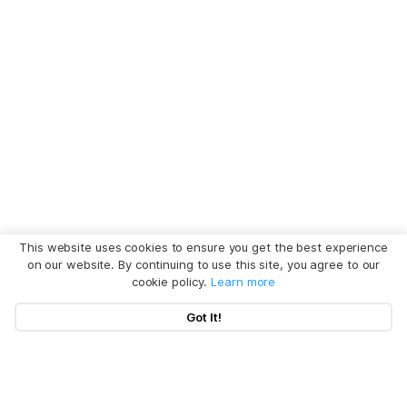
This website uses cookies to ensure you get the best experience
on our website. By continuing to use this site, you agree to our
cookie policy.
Learn more
Got It!