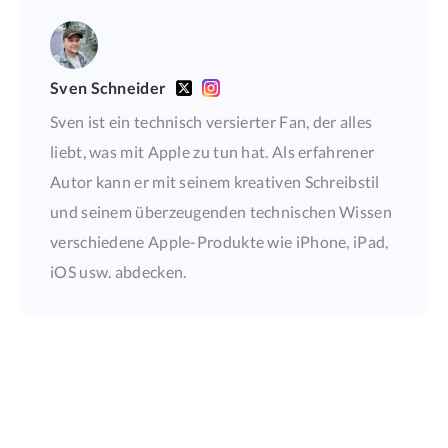
Sven Schneider
Sven ist ein technisch versierter Fan, der alles
liebt, was mit Apple zu tun hat. Als erfahrener
Autor kann er mit seinem kreativen Schreibstil
und seinem überzeugenden technischen Wissen
verschiedene Apple-Produkte wie iPhone, iPad,
iOS usw. abdecken.