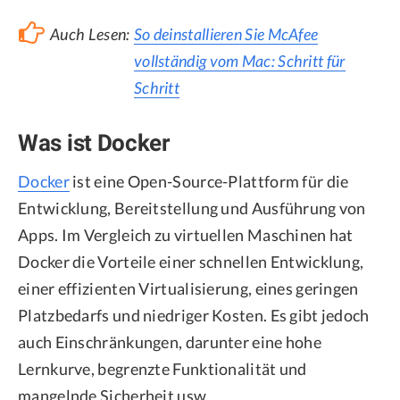
Auch Lesen:
So deinstallieren Sie McAfee
vollständig vom Mac: Schritt für
Schritt
Was ist Docker
Docker
ist eine Open-Source-Plattform für die
Entwicklung, Bereitstellung und Ausführung von
Apps. Im Vergleich zu virtuellen Maschinen hat
Docker die Vorteile einer schnellen Entwicklung,
einer effizienten Virtualisierung, eines geringen
Platzbedarfs und niedriger Kosten. Es gibt jedoch
auch Einschränkungen, darunter eine hohe
Lernkurve, begrenzte Funktionalität und
mangelnde Sicherheit usw.