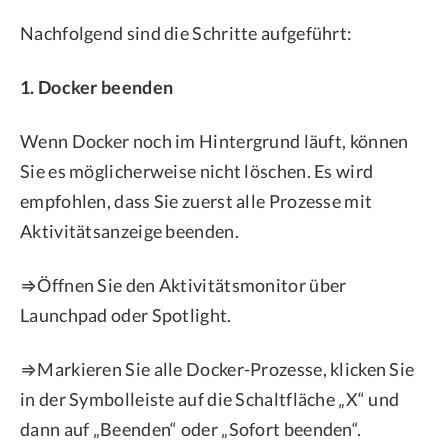
Nachfolgend sind die Schritte aufgeführt:
1. Docker beenden
Wenn Docker noch im Hintergrund läuft, können
Sie es möglicherweise nicht löschen. Es wird
empfohlen, dass Sie zuerst alle Prozesse mit
Aktivitätsanzeige beenden.
⇒Öffnen Sie den Aktivitätsmonitor über
Launchpad oder Spotlight.
⇒Markieren Sie alle Docker-Prozesse, klicken Sie
in der Symbolleiste auf die Schaltfläche „X“ und
dann auf „Beenden“ oder „Sofort beenden“.