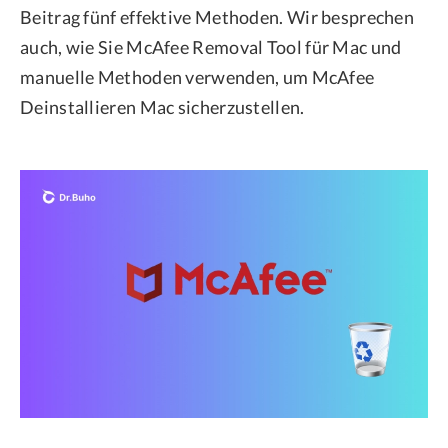
Beitrag fünf effektive Methoden. Wir besprechen
auch, wie Sie McAfee Removal Tool für Mac und
manuelle Methoden verwenden, um McAfee
Deinstallieren Mac sicherzustellen.