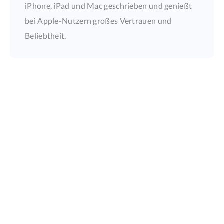
iPhone, iPad und Mac geschrieben und genießt
bei Apple-Nutzern großes Vertrauen und
Beliebtheit.