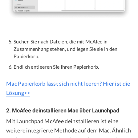
Suchen Sie nach Dateien, die mit McAfee in
Zusammenhang stehen, und legen Sie sie in den
Papierkorb.
Endlich entleeren Sie Ihren Papierkorb.
Mac Papierkorb lässt sich nicht leeren? Hier ist die
Lösung>>
2. McAfee deinstallieren Mac über Launchpad
Mit Launchpad McAfee deinstallieren ist eine
weitere integrierte Methode auf dem Mac. Ähnlich