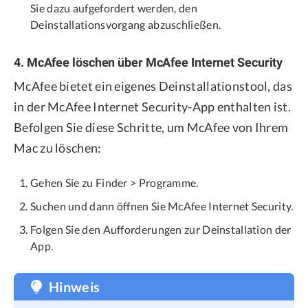
Sie dazu aufgefordert werden, den
Deinstallationsvorgang abzuschließen.
4. McAfee löschen über McAfee Internet Security
McAfee bietet ein eigenes Deinstallationstool, das
in der McAfee Internet Security-App enthalten ist.
Befolgen Sie diese Schritte, um McAfee von Ihrem
Mac zu löschen:
Gehen Sie zu Finder > Programme.
Suchen und dann öffnen Sie McAfee Internet Security.
Folgen Sie den Aufforderungen zur Deinstallation der
App.
Hinweis