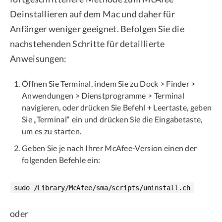
Deinstallieren auf dem Mac und daher für
Anfänger weniger geeignet. Befolgen Sie die
nachstehenden Schritte für detaillierte
Anweisungen:
Öffnen Sie Terminal, indem Sie zu Dock > Finder >
Anwendungen > Dienstprogramme > Terminal
navigieren, oder drücken Sie Befehl + Leertaste, geben
Sie „Terminal“ ein und drücken Sie die Eingabetaste,
um es zu starten.
Geben Sie je nach Ihrer McAfee-Version einen der
folgenden Befehle ein:
sudo /Library/McAfee/sma/scripts/uninstall.ch
oder