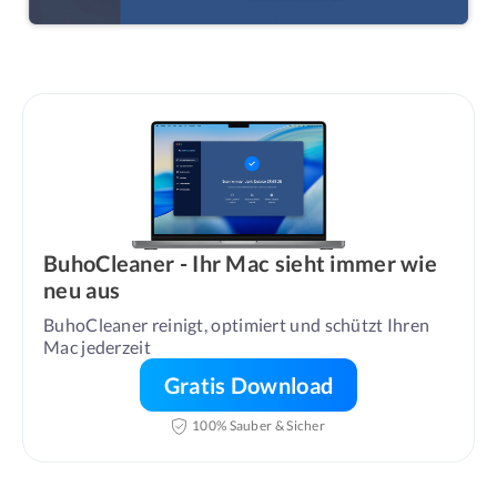
BuhoCleaner - Ihr Mac sieht immer wie
neu aus
BuhoCleaner reinigt, optimiert und schützt Ihren 
Mac jederzeit
Gratis Download
100% Sauber & Sicher