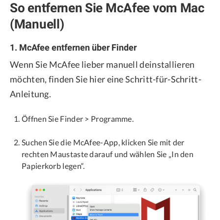
So entfernen Sie McAfee vom Mac
(Manuell)
1. McAfee entfernen über Finder
Wenn Sie McAfee lieber manuell deinstallieren
möchten, finden Sie hier eine Schritt-für-Schritt-
Anleitung.
Öffnen Sie Finder > Programme.
Suchen Sie die McAfee-App, klicken Sie mit der
rechten Maustaste darauf und wählen Sie „In den
Papierkorb legen“.