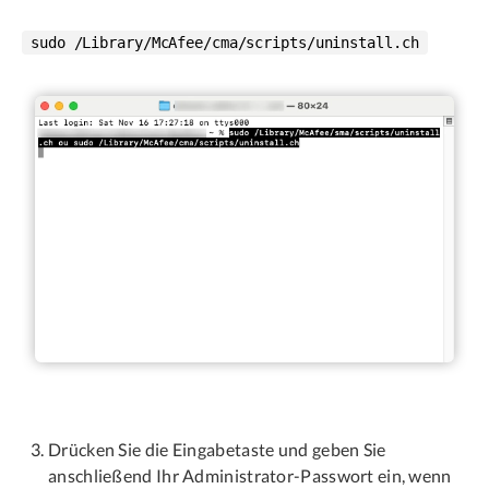
sudo /Library/McAfee/cma/scripts/uninstall.ch
Drücken Sie die Eingabetaste und geben Sie
anschließend Ihr Administrator-Passwort ein, wenn