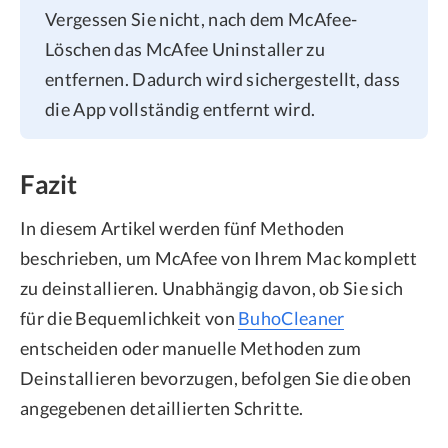
Vergessen Sie nicht, nach dem McAfee-
Löschen das McAfee Uninstaller zu
entfernen. Dadurch wird sichergestellt, dass
die App vollständig entfernt wird.
Fazit
In diesem Artikel werden fünf Methoden
beschrieben, um McAfee von Ihrem Mac komplett
zu deinstallieren. Unabhängig davon, ob Sie sich
für die Bequemlichkeit von
BuhoCleaner
entscheiden oder manuelle Methoden zum
Deinstallieren bevorzugen, befolgen Sie die oben
angegebenen detaillierten Schritte.