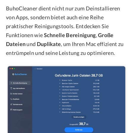
BuhoCleaner dient nicht nur zum Deinstallieren
von Apps, sondern bietet auch eine Reihe
praktischer Reinigungstools. Entdecken Sie
Funktionen wie
Schnelle Bereinigung
,
Große
Dateien
und
Duplikate
, um Ihren Mac effizient zu
entrümpeln und seine Leistung zu optimieren.