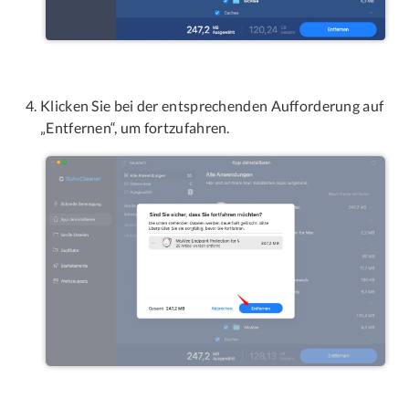
Klicken Sie bei der entsprechenden Aufforderung auf
„Entfernen“, um fortzufahren.