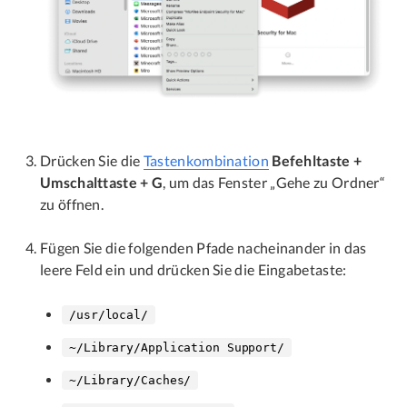
Drücken Sie die
Tastenkombination
Befehltaste +
Umschalttaste + G
, um das Fenster „Gehe zu Ordner“
zu öffnen.
Fügen Sie die folgenden Pfade nacheinander in das
leere Feld ein und drücken Sie die Eingabetaste:
/usr/local/
~/Library/Application Support/
~/Library/Caches/