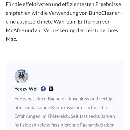
Für die effektivsten und effizientesten Ergebnisse
empfehlen wir die Verwendung von BuhoCleaner -
eine ausgezeichnete Wahl zum Entfernen von
McAfee und zur Verbesserung der Leistung Ihres
Mac.
Yeezy Wei
Yeezy hat einen Bachelor-Abschluss und verfügt
über umfassende Kenntnisse und technische
Erfahrungen im IT-Bereich. Seit fast sechs Jahren
hat sie zahlreiche faszinierende Fachartikel über