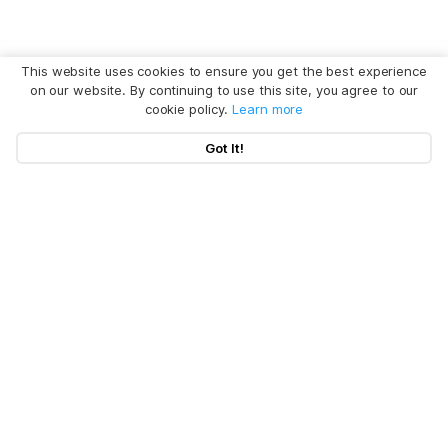
This website uses cookies to ensure you get the best experience
on our website. By continuing to use this site, you agree to our
cookie policy.
Learn more
Got It!