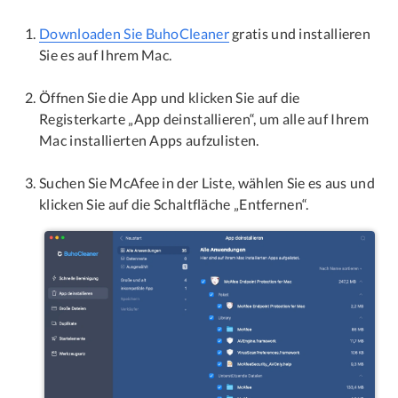
Downloaden Sie BuhoCleaner
gratis und installieren
Sie es auf Ihrem Mac.
Öffnen Sie die App und klicken Sie auf die
Registerkarte „App deinstallieren“, um alle auf Ihrem
Mac installierten Apps aufzulisten.
Suchen Sie McAfee in der Liste, wählen Sie es aus und
klicken Sie auf die Schaltfläche „Entfernen“.