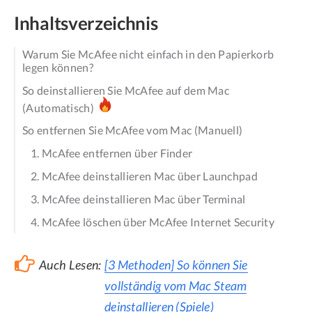
Inhaltsverzeichnis
Warum Sie McAfee nicht einfach in den Papierkorb
legen können?
So deinstallieren Sie McAfee auf dem Mac
(Automatisch)
So entfernen Sie McAfee vom Mac (Manuell)
1. McAfee entfernen über Finder
2. McAfee deinstallieren Mac über Launchpad
3. McAfee deinstallieren Mac über Terminal
4. McAfee löschen über McAfee Internet Security
Auch Lesen:
[3 Methoden] So können Sie
vollständig vom Mac Steam
deinstallieren (Spiele)