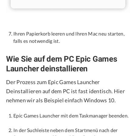
Ihren Papierkorb leeren und Ihren Mac neu starten,
falls es notwendig ist.
Wie Sie auf dem PC Epic Games
Launcher deinstallieren
Der Prozess zum Epic Games Launcher
Deinstallieren auf dem PC ist fast identisch. Hier
nehmen wir als Beispiel einfach Windows 10.
Epic Games Launcher mit dem Taskmanager beenden.
In der Suchleiste neben dem Startmenü nach der