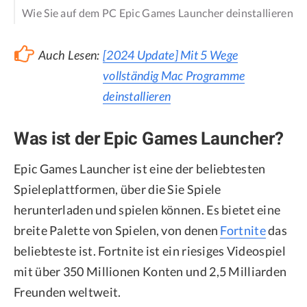
Wie Sie auf dem PC Epic Games Launcher deinstallieren
Auch Lesen:
[2024 Update] Mit 5 Wege
vollständig Mac Programme
deinstallieren
Was ist der Epic Games Launcher?
Epic Games Launcher ist eine der beliebtesten
Spieleplattformen, über die Sie Spiele
herunterladen und spielen können. Es bietet eine
breite Palette von Spielen, von denen
Fortnite
das
beliebteste ist. Fortnite ist ein riesiges Videospiel
mit über 350 Millionen Konten und 2,5 Milliarden
Freunden weltweit.