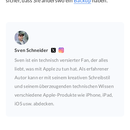
sicher, dass Sie anderswo ein
Backup
haben.
Sven Schneider
Sven ist ein technisch versierter Fan, der alles
liebt, was mit Apple zu tun hat. Als erfahrener
Autor kann er mit seinem kreativen Schreibstil
und seinem überzeugenden technischen Wissen
verschiedene Apple-Produkte wie iPhone, iPad,
iOS usw. abdecken.