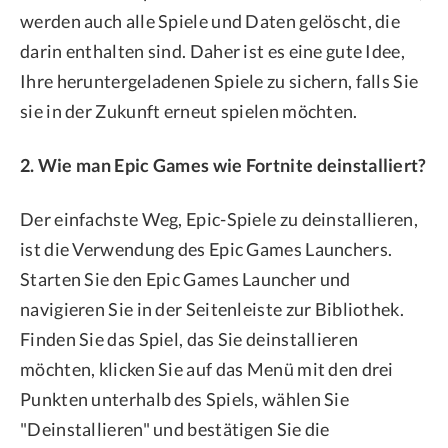
werden auch alle Spiele und Daten gelöscht, die
darin enthalten sind. Daher ist es eine gute Idee,
Ihre heruntergeladenen Spiele zu sichern, falls Sie
sie in der Zukunft erneut spielen möchten.
2. Wie man Epic Games wie Fortnite deinstalliert?
Der einfachste Weg, Epic-Spiele zu deinstallieren,
ist die Verwendung des Epic Games Launchers.
Starten Sie den Epic Games Launcher und
navigieren Sie in der Seitenleiste zur Bibliothek.
Finden Sie das Spiel, das Sie deinstallieren
möchten, klicken Sie auf das Menü mit den drei
Punkten unterhalb des Spiels, wählen Sie
"Deinstallieren" und bestätigen Sie die