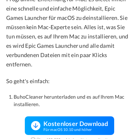
eine schnelle und einfache Möglichkeit, Epic
Games Launcher für macOS zu deinstallieren. Sie
müssen kein Mac-Experte sein. Alles ist, was Sie
tun müssen, es auf Ihrem Mac zu installieren, und
es wird Epic Games Launcher und alle damit
verbundenen Dateien mit ein paar Klicks
entfernen.
So geht's einfach:
BuhoCleaner herunterladen und es auf Ihrem Mac
installieren.
Kostenloser Download
Für macOS 10.10 und höher