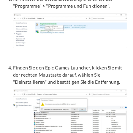
"Programme" > "Programme und Funktionen".
Finden Sie den Epic Games Launcher, klicken Sie mit
der rechten Maustaste darauf, wählen Sie
"Deinstallieren" und bestätigen Sie die Entfernung.