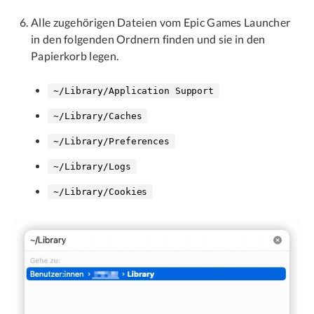
Alle zugehörigen Dateien vom Epic Games Launcher
in den folgenden Ordnern finden und sie in den
Papierkorb legen.
~/Library/Application Support
~/Library/Caches
~/Library/Preferences
~/Library/Logs
~/Library/Cookies