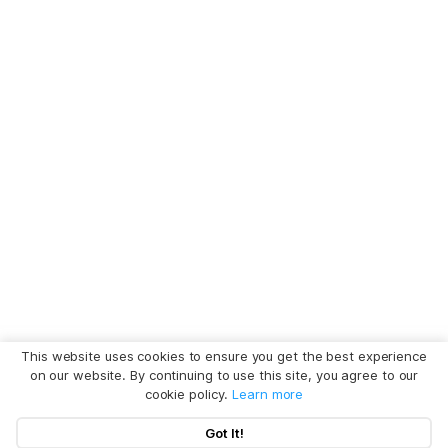
This website uses cookies to ensure you get the best experience
on our website. By continuing to use this site, you agree to our
cookie policy.
Learn more
Got It!