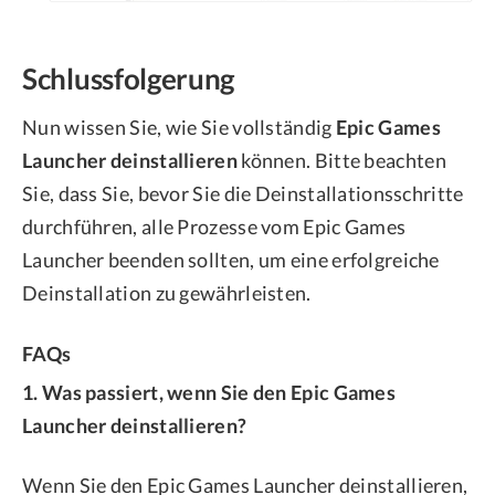
Schlussfolgerung
Nun wissen Sie, wie Sie vollständig
Epic Games
Launcher deinstallieren
können. Bitte beachten
Sie, dass Sie, bevor Sie die Deinstallationsschritte
durchführen, alle Prozesse vom Epic Games
Launcher beenden sollten, um eine erfolgreiche
Deinstallation zu gewährleisten.
FAQs
1. Was passiert, wenn Sie den Epic Games
Launcher deinstallieren?
Wenn Sie den Epic Games Launcher deinstallieren,