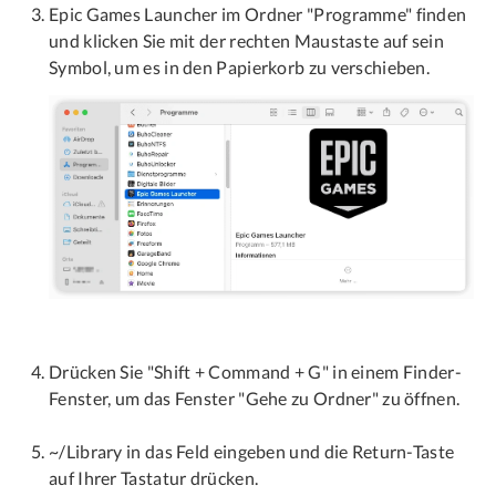
Epic Games Launcher im Ordner "Programme" finden
und klicken Sie mit der rechten Maustaste auf sein
Symbol, um es in den Papierkorb zu verschieben.
Drücken Sie "Shift + Command + G" in einem Finder-
Fenster, um das Fenster "Gehe zu Ordner" zu öffnen.
~/Library in das Feld eingeben und die Return-Taste
auf Ihrer Tastatur drücken.