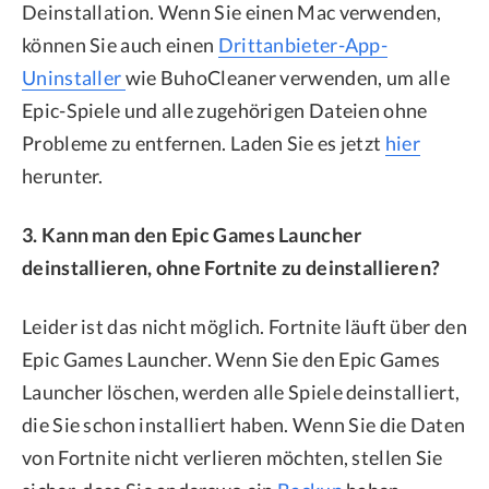
Deinstallation. Wenn Sie einen Mac verwenden,
können Sie auch einen
Drittanbieter-App-
Uninstaller
wie BuhoCleaner verwenden, um alle
Epic-Spiele und alle zugehörigen Dateien ohne
Probleme zu entfernen. Laden Sie es jetzt
hier
herunter.
3. Kann man den Epic Games Launcher
deinstallieren, ohne Fortnite zu deinstallieren?
Leider ist das nicht möglich. Fortnite läuft über den
Epic Games Launcher. Wenn Sie den Epic Games
Launcher löschen, werden alle Spiele deinstalliert,
die Sie schon installiert haben. Wenn Sie die Daten
von Fortnite nicht verlieren möchten, stellen Sie