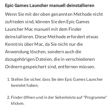
Epic Games Launcher manuell deinstallieren
Wenn Sie mit der oben genannten Methode nicht
zufrieden sind, können Sie den Epic Games
Launcher Mac manuell mit dem Finder
deinstallieren. Diese Methode erfordert etwas
Kenntnis über Mac, da Sie nicht nur die
Anwendung löschen, sondern auch die
dazugehörigen Dateien, die in verschiedenen
Ordnern gespeichert sind, entfernen müssen.
Stellen Sie sicher, dass Sie den Epic Games Launcher
beendet haben.
Finder öffnen und in der Seitenleiste auf "Programme"
klicken.