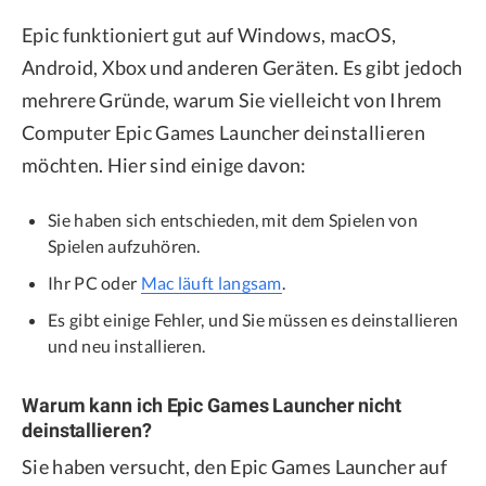
Epic funktioniert gut auf Windows, macOS,
Android, Xbox und anderen Geräten. Es gibt jedoch
mehrere Gründe, warum Sie vielleicht von Ihrem
Computer Epic Games Launcher deinstallieren
möchten. Hier sind einige davon:
Sie haben sich entschieden, mit dem Spielen von
Spielen aufzuhören.
Ihr PC oder
Mac läuft langsam
.
Es gibt einige Fehler, und Sie müssen es deinstallieren
und neu installieren.
Warum kann ich Epic Games Launcher nicht
deinstallieren?
Sie haben versucht, den Epic Games Launcher auf