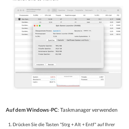
Auf dem Windows-PC
: Taskmanager verwenden
Drücken Sie die Tasten "Strg + Alt + Entf" auf Ihrer