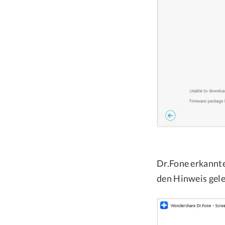
Dr.Fone erkannt
den Hinweis gele