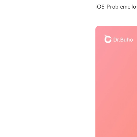
iOS-Probleme löst