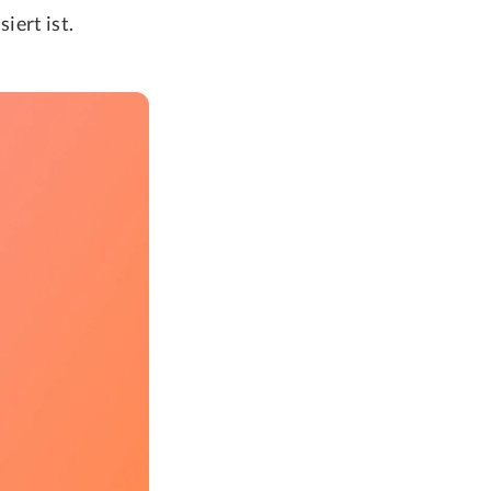
iert ist.