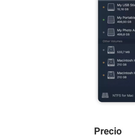
Precio