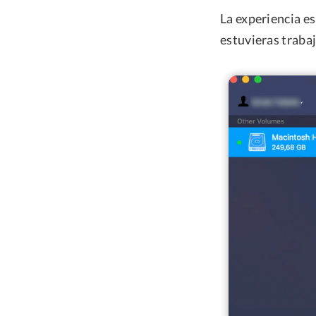
La experiencia es
estuvieras traba