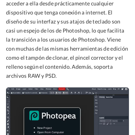
acceder a ella desde prácticamente cualquier
dispositivo que tenga conexión a internet. El
diseño de su interfaz y sus atajos de teclado son
casi un espejo de los de Photoshop, lo que facilita
la transición a los usuarios de Photoshop. Viene
con muchas de las mismas herramientas de edición
como el tampón de clonar, el pincel corrector y el
relleno según el contenido. Además, soporta
archivos RAW y PSD.