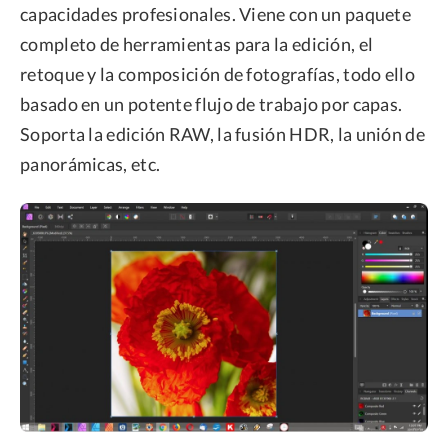
capacidades profesionales. Viene con un paquete
completo de herramientas para la edición, el
retoque y la composición de fotografías, todo ello
basado en un potente flujo de trabajo por capas.
Soporta la edición RAW, la fusión HDR, la unión de
panorámicas, etc.