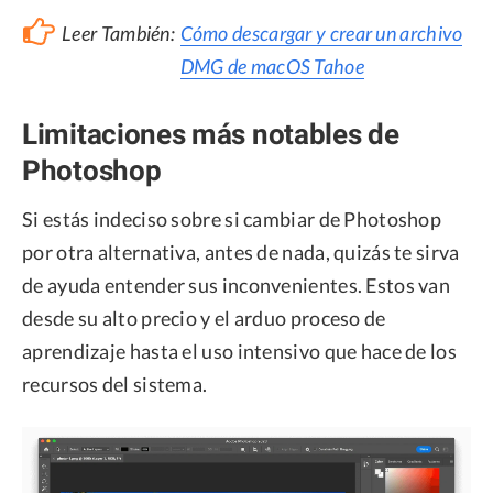
Leer También:
Cómo descargar y crear un archivo
DMG de macOS Tahoe
Limitaciones más notables de
Photoshop
Si estás indeciso sobre si cambiar de Photoshop
por otra alternativa, antes de nada, quizás te sirva
de ayuda entender sus inconvenientes. Estos van
desde su alto precio y el arduo proceso de
aprendizaje hasta el uso intensivo que hace de los
recursos del sistema.