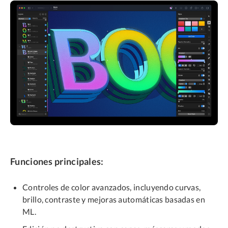
Funciones principales:
Controles de color avanzados, incluyendo curvas,
brillo, contraste y mejoras automáticas basadas en
ML.