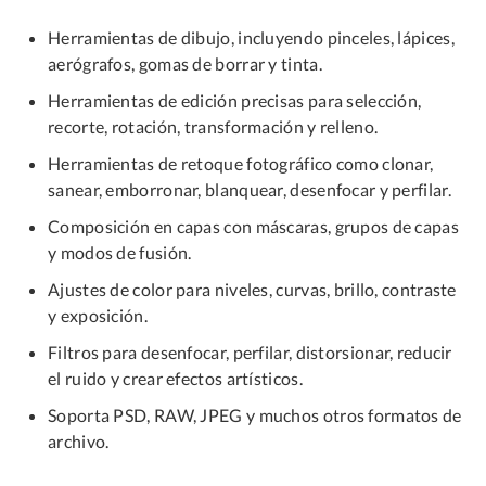
Herramientas de dibujo, incluyendo pinceles, lápices,
aerógrafos, gomas de borrar y tinta.
Herramientas de edición precisas para selección,
recorte, rotación, transformación y relleno.
Herramientas de retoque fotográfico como clonar,
sanear, emborronar, blanquear, desenfocar y perfilar.
Composición en capas con máscaras, grupos de capas
y modos de fusión.
Ajustes de color para niveles, curvas, brillo, contraste
y exposición.
Filtros para desenfocar, perfilar, distorsionar, reducir
el ruido y crear efectos artísticos.
Soporta PSD, RAW, JPEG y muchos otros formatos de
archivo.