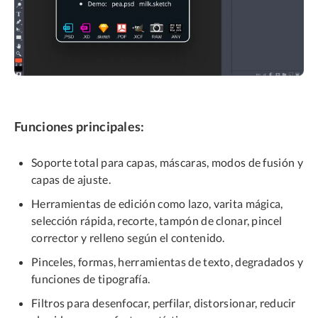
Funciones principales:
Soporte total para capas, máscaras, modos de fusión y
capas de ajuste.
Herramientas de edición como lazo, varita mágica,
selección rápida, recorte, tampón de clonar, pincel
corrector y relleno según el contenido.
Pinceles, formas, herramientas de texto, degradados y
funciones de tipografía.
Filtros para desenfocar, perfilar, distorsionar, reducir