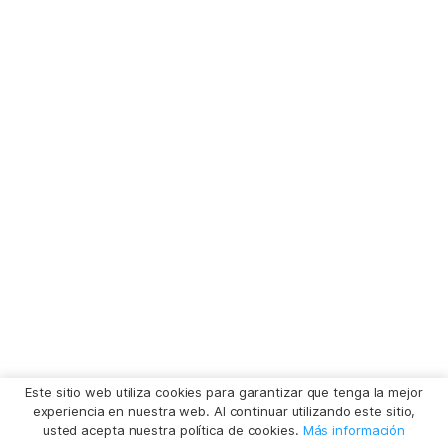
Este sitio web utiliza cookies para garantizar que tenga la mejor
experiencia en nuestra web. Al continuar utilizando este sitio,
usted acepta nuestra política de cookies.
Más información