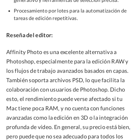
Procesamiento por lotes para la automatización de
tareas de edición repetitivas.
Reseña del editor:
Affinity Photo es una excelente alternativa a
Photoshop, especialmente para la edición RAW y
los flujos de trabajo avanzados basados en capas.
También soporta archivos PSD, lo que facilita la
colaboración con usuarios de Photoshop. Dicho
esto, el rendimiento puede verse afectado si tu
Mac tiene poca RAM, y no cuenta con funciones
avanzadas como la edición en 3D o la integración
profunda de vídeo. En general, su precio está bien,
pero puede que no sea adecuado para todos los