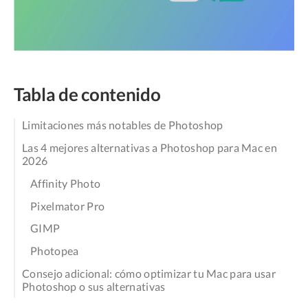
Tabla de contenido
Limitaciones más notables de Photoshop
Las 4 mejores alternativas a Photoshop para Mac en
2026
Affinity Photo
Pixelmator Pro
GIMP
Photopea
Consejo adicional: cómo optimizar tu Mac para usar
Photoshop o sus alternativas