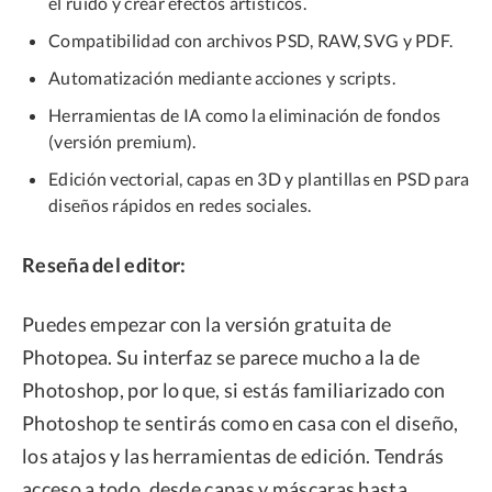
el ruido y crear efectos artísticos.
Compatibilidad con archivos PSD, RAW, SVG y PDF.
Automatización mediante acciones y scripts.
Herramientas de IA como la eliminación de fondos
(versión premium).
Edición vectorial, capas en 3D y plantillas en PSD para
diseños rápidos en redes sociales.
Reseña del editor:
Puedes empezar con la versión gratuita de
Photopea. Su interfaz se parece mucho a la de
Photoshop, por lo que, si estás familiarizado con
Photoshop te sentirás como en casa con el diseño,
los atajos y las herramientas de edición. Tendrás
acceso a todo, desde capas y máscaras hasta