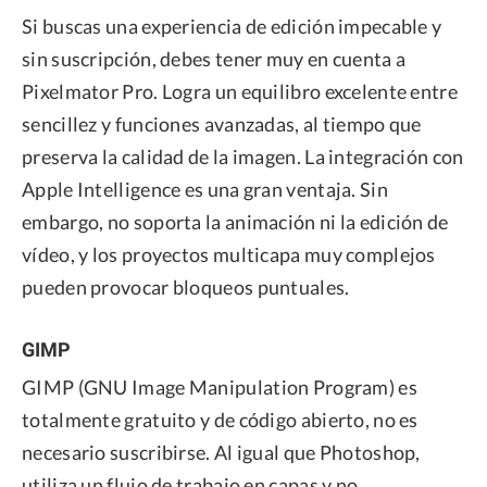
Si buscas una experiencia de edición impecable y
sin suscripción, debes tener muy en cuenta a
Pixelmator Pro. Logra un equilibro excelente entre
sencillez y funciones avanzadas, al tiempo que
preserva la calidad de la imagen. La integración con
Apple Intelligence es una gran ventaja. Sin
embargo, no soporta la animación ni la edición de
vídeo, y los proyectos multicapa muy complejos
pueden provocar bloqueos puntuales.
GIMP
GIMP (GNU Image Manipulation Program) es
totalmente gratuito y de código abierto, no es
necesario suscribirse. Al igual que Photoshop,
utiliza un flujo de trabajo en capas y no