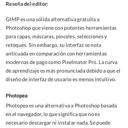
Reseña del editor:
GIMP es una sólida alternativa gratuita a
Photoshop que viene con potentes herramientas
para capas, máscaras, pinceles, selecciones y
retoques. Sin embargo, su interfaz se nota
anticuada en comparación con herramientas
modernas de pago como Pixelmator Pro. La curva
de aprendizaje es más pronunciada debido a que el
diseño de interfaz de usuario es menos intuitivo.
Photopea
Photopea es una alternativa a Photoshop basada
en el navegador, lo que significa que no es
necesario descargar ni instalar nada. Se puede