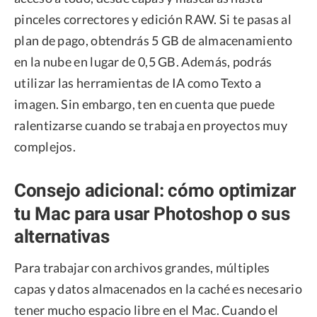
pinceles correctores y edición RAW. Si te pasas al
plan de pago, obtendrás 5 GB de almacenamiento
en la nube en lugar de 0,5 GB. Además, podrás
utilizar las herramientas de IA como Texto a
imagen. Sin embargo, ten en cuenta que puede
ralentizarse cuando se trabaja en proyectos muy
complejos.
Consejo adicional: cómo optimizar
tu Mac para usar Photoshop o sus
alternativas
Para trabajar con archivos grandes, múltiples
capas y datos almacenados en la caché es necesario
tener mucho espacio libre en el Mac. Cuando el