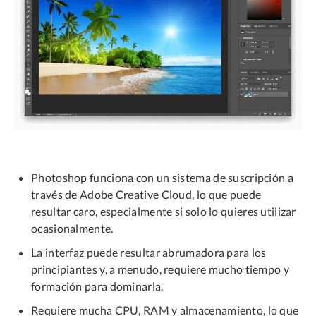
Photoshop funciona con un sistema de suscripción a
través de Adobe Creative Cloud, lo que puede
resultar caro, especialmente si solo lo quieres utilizar
ocasionalmente.
La interfaz puede resultar abrumadora para los
principiantes y, a menudo, requiere mucho tiempo y
formación para dominarla.
Requiere mucha CPU, RAM y almacenamiento, lo que