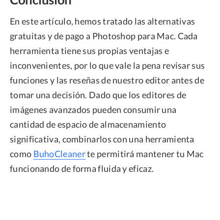
En este artículo, hemos tratado las alternativas
gratuitas y de pago a Photoshop para Mac. Cada
herramienta tiene sus propias ventajas e
inconvenientes, por lo que vale la pena revisar sus
funciones y las reseñas de nuestro editor antes de
tomar una decisión. Dado que los editores de
imágenes avanzados pueden consumir una
cantidad de espacio de almacenamiento
significativa, combinarlos con una herramienta
como
BuhoCleaner
te permitirá mantener tu Mac
funcionando de forma fluida y eficaz.