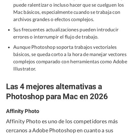
puede ralentizar o incluso hacer que se cuelguen los
Mac básicos, especialmente cuando se trabaja con
archivos grandes o efectos complejos.
Sus frecuentes actualizaciones pueden introducir
errores o interrumpir el flujo de trabajo.
Aunque Photoshop soporta trabajos vectoriales
básicos, se queda corto a la hora de manejar vectores
complejos comparado con herramientas como Adobe
Illustrator.
Las 4 mejores alternativas a
Photoshop para Mac en 2026
Affinity Photo
Affinity Photo es uno de los competidores más
cercanos a Adobe Photoshop en cuanto a sus