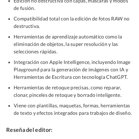
Edición no destructiva con capas, máscaras y modos
de fusión.
Compatibilidad total con la edición de fotos RAW no
destructiva.
Herramientas de aprendizaje automático como la
eliminación de objetos, la super resolución y las
selecciones rápidas.
Integración con Apple Intelligence, incluyendo Image
Playground para la generación de imágenes con IA y
Herramientas de Escritura con tecnología ChatGPT.
Herramientas de retoque precisas, como reparar,
clonar, pinceles de retoque y borrado inteligente.
Viene con plantillas, maquetas, formas, herramientas
de texto y efectos integrados para trabajos de diseño.
Reseña del editor: