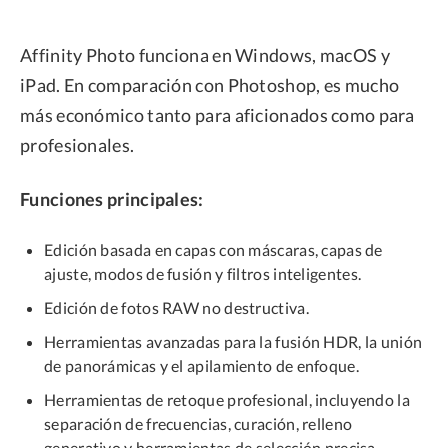
Affinity Photo funciona en Windows, macOS y
iPad. En comparación con Photoshop, es mucho
más económico tanto para aficionados como para
profesionales.
Funciones principales:
Edición basada en capas con máscaras, capas de
ajuste, modos de fusión y filtros inteligentes.
Edición de fotos RAW no destructiva.
Herramientas avanzadas para la fusión HDR, la unión
de panorámicas y el apilamiento de enfoque.
Herramientas de retoque profesional, incluyendo la
separación de frecuencias, curación, relleno
generativo y herramientas de selección precisa.