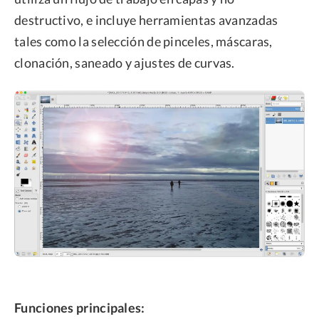
destructivo, e incluye herramientas avanzadas
tales como la selección de pinceles, máscaras,
clonación, saneado y ajustes de curvas.
Funciones principales: