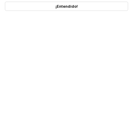
¡Entendido!