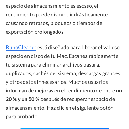
espacio de almacenamiento es escaso, el
rendimiento puede disminuir drásticamente
causando retrasos, bloqueos o tiempos de
exportación prolongados.
BuhoCleaner
está diseñado para liberar el valioso
espacio en disco de tu Mac. Escanea rápidamente
tu sistema para eliminar archivos basura,
duplicados, cachés del sistema, descargas grandes
y otros datos innecesarios. Muchos usuarios
informan de mejoras en el rendimiento de entre
un
20 % y un 50 %
después de recuperar espacio de
almacenamiento. Haz clic en el siguiente botón
para probarlo.