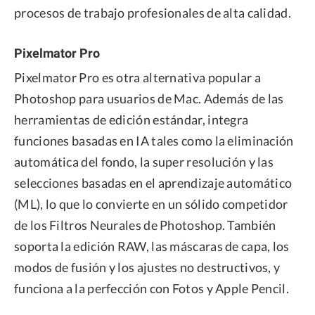
procesos de trabajo profesionales de alta calidad.
Pixelmator Pro
Pixelmator Pro es otra alternativa popular a
Photoshop para usuarios de Mac. Además de las
herramientas de edición estándar, integra
funciones basadas en IA tales como la eliminación
automática del fondo, la super resolución y las
selecciones basadas en el aprendizaje automático
(ML), lo que lo convierte en un sólido competidor
de los Filtros Neurales de Photoshop. También
soporta la edición RAW, las máscaras de capa, los
modos de fusión y los ajustes no destructivos, y
funciona a la perfección con Fotos y Apple Pencil.