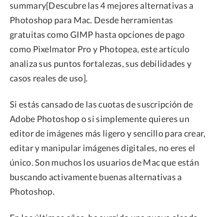
summary[Descubre las 4 mejores alternativas a
Privacidad
Photoshop para Mac. Desde herramientas
Términos
gratuitas como GIMP hasta opciones de pago
como Pixelmator Pro y Photopea, este artículo
Politica de Reembolso
analiza sus puntos fortalezas, sus debilidades y
casos reales de uso].
Si estás cansado de las cuotas de suscripción de
Adobe Photoshop o si simplemente quieres un
editor de imágenes más ligero y sencillo para crear,
editar y manipular imágenes digitales, no eres el
único. Son muchos los usuarios de Mac que están
buscando activamente buenas alternativas a
Photoshop.