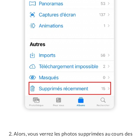
Alors, vous verrez les photos supprimées au cours des