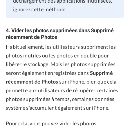
déchargement des applications inutilisées,
ignorez cette méthode.
4. Vider les photos supprimées dans Supprimé
récemment de Photos
Habituellement, les utilisateurs suppriment les
photos inutiles ou les photos en double pour
libérer le stockage. Mais les photos supprimées
seront également enregistrées dans
Supprimé
récemment de Photos
sur iPhone, bien que cela
permette aux utilisateurs de récupérer certaines
photos supprimées à temps, certaines données
système s'accumulent également sur iPhone.
Pour cela, vous pouvez vider les photos