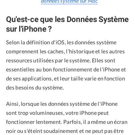
données système sur Mac
Qu'est-ce que les Données Système
sur l'iPhone ?
Selon la définition d'iOS, les données système
comprennent les caches, l’historique et les autres
ressources utilisées par le système. Elles sont
essentielles au bon fonctionnement de l'iPhone et
de ses applications, et leur taille varie en fonction
des besoins du système.
Ainsi, lorsque les données système de l'iPhone
sont trop volumineuses, votre iPhone peut
fonctionner lentement. Parfois, il a même un écran
noir ou s'éteint soudainement et ne peut pas être