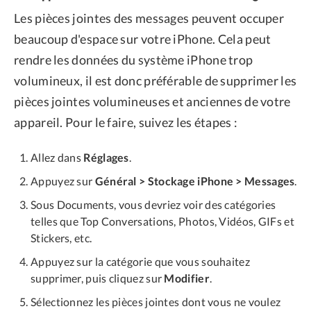
Les pièces jointes des messages peuvent occuper
beaucoup d'espace sur votre iPhone. Cela peut
rendre les données du système iPhone trop
volumineux, il est donc préférable de supprimer les
pièces jointes volumineuses et anciennes de votre
appareil. Pour le faire, suivez les étapes :
Allez dans
Réglages
.
Appuyez sur
Général > Stockage iPhone > Messages
.
Sous Documents, vous devriez voir des catégories
telles que Top Conversations, Photos, Vidéos, GIFs et
Stickers, etc.
Appuyez sur la catégorie que vous souhaitez
supprimer, puis cliquez sur
Modifier
.
Sélectionnez les pièces jointes dont vous ne voulez