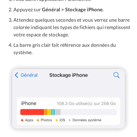
Appuyez sur
Général > Stockage iPhone
.
Attendez quelques secondes et vous verrez une barre
colorée indiquant les types de fichiers qui remplissent
votre espace de stockage.
La barre gris clair fait référence aux données du
système.