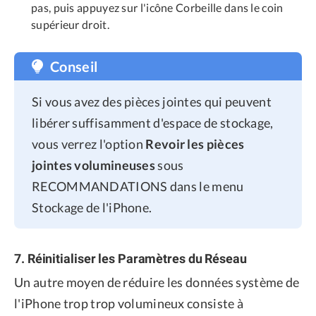
pas, puis appuyez sur l'icône Corbeille dans le coin
supérieur droit.
Conseil
Si vous avez des pièces jointes qui peuvent
libérer suffisamment d'espace de stockage,
vous verrez l'option
Revoir les pièces
jointes volumineuses
sous
RECOMMANDATIONS dans le menu
Stockage de l'iPhone.
7. Réinitialiser les Paramètres du Réseau
Un autre moyen de réduire les données système de
l'iPhone trop trop volumineux consiste à