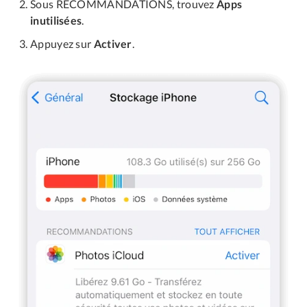
Sous RECOMMANDATIONS, trouvez
Apps
inutilisées
.
Appuyez sur
Activer
.