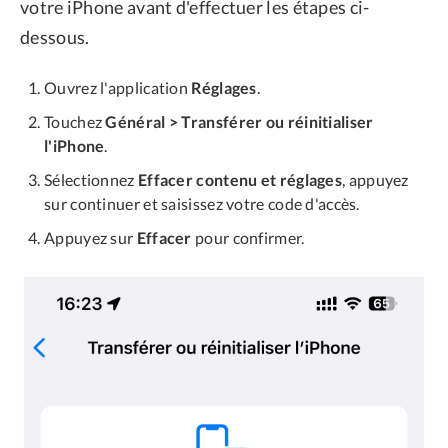
votre iPhone avant d'effectuer les étapes ci-
dessous.
Ouvrez l'application
Réglages
.
Touchez
Général > Transférer ou réinitialiser
l'iPhone
.
Sélectionnez
Effacer contenu et réglages
, appuyez
sur continuer et saisissez votre code d'accès.
Appuyez sur
Effacer
pour confirmer.