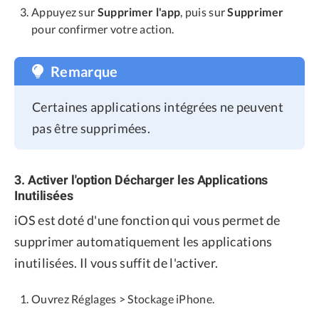
Appuyez sur
Supprimer l'app
, puis sur
Supprimer
pour confirmer votre action.
Remarque
Certaines applications intégrées ne peuvent
pas être supprimées.
3. Activer l'option Décharger les Applications
Inutilisées
iOS est doté d'une fonction qui vous permet de
supprimer automatiquement les applications
inutilisées. Il vous suffit de l'activer.
Ouvrez Réglages > Stockage iPhone.