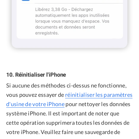
10. Réinitialiser l'iPhone
Si aucune des méthodes ci-dessus ne fonctionne,
vous pouvez essayer de
réinitialiser les paramètres
d'usine de votre iPhone
pour nettoyer les données
système iPhone. Il est important de noter que
cette opération supprimera toutes les données de
votre iPhone. Veuillez faire une sauvegarde de