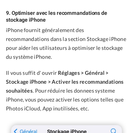
9. Optimiser avec les recommandations de
stockage iPhone
iPhone fournit généralement des
recommandations dans la section Stockage iPhone
pour aider les utilisateurs à optimiser le stockage
du système iPhone.
Il vous suffit d' ouvrir
Réglages > Général >
Stockage iPhone > Activer les recommandations
souhaitées
. Pour réduire les donnees systeme
iPhone, vous pouvez activer les options telles que
Photos iCloud, App inutilisées, etc.