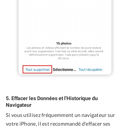
5. Effacer les Données et l'Historique du
Navigateur
Si vous utilisez fréquemment un navigateur sur
votre iPhone, il est recommandé d'effacer ses