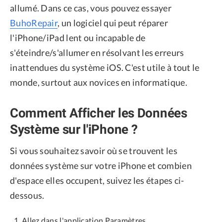
allumé. Dans ce cas, vous pouvez essayer
BuhoRepair
, un logiciel qui peut réparer
l'iPhone/iPad lent ou incapable de
s'éteindre/s'allumer en résolvant les erreurs
inattendues du système iOS. C'est utile à tout le
monde, surtout aux novices en informatique.
Comment Afficher les Données
Système sur l'iPhone ?
Si vous souhaitez savoir où se trouvent les
données système sur votre iPhone et combien
d'espace elles occupent, suivez les étapes ci-
dessous.
Allez dans l'application Paramètres.