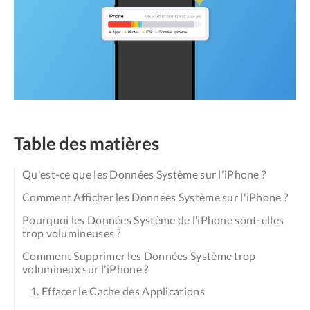
Table des matières
Qu'est-ce que les Données Système sur l'iPhone ?
Comment Afficher les Données Système sur l'iPhone ?
Pourquoi les Données Système de l’iPhone sont-elles
trop volumineuses ?
Comment Supprimer les Données Système trop
volumineux sur l'iPhone ?
1. Effacer le Cache des Applications