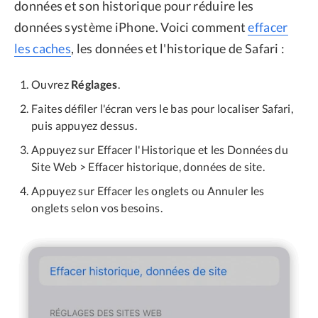
données et son historique pour réduire les
données système iPhone. Voici comment
effacer
les caches
, les données et l'historique de Safari :
Ouvrez
Réglages
.
Faites défiler l'écran vers le bas pour localiser Safari,
puis appuyez dessus.
Appuyez sur Effacer l'Historique et les Données du
Site Web > Effacer historique, données de site.
Appuyez sur Effacer les onglets ou Annuler les
onglets selon vos besoins.