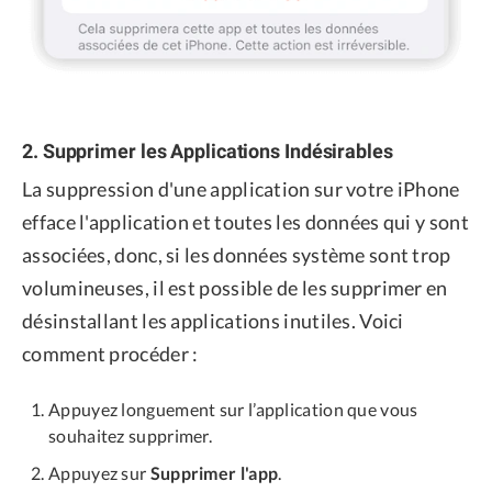
2. Supprimer les Applications Indésirables
La suppression d'une application sur votre iPhone
efface l'application et toutes les données qui y sont
associées, donc, si les données système sont trop
volumineuses, il est possible de les supprimer en
désinstallant les applications inutiles. Voici
comment procéder :
Appuyez longuement sur l’application que vous
souhaitez supprimer.
Appuyez sur
Supprimer l'app
.