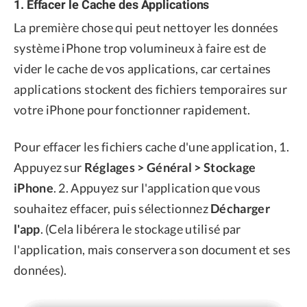
1. Effacer le Cache des Applications
La première chose qui peut nettoyer les données
système iPhone trop volumineux à faire est de
vider le cache de vos applications, car certaines
applications stockent des fichiers temporaires sur
votre iPhone pour fonctionner rapidement.
Pour effacer les fichiers cache d'une application, 1.
Appuyez sur
Réglages > Général > Stockage
iPhone
. 2. Appuyez sur l'application que vous
souhaitez effacer, puis sélectionnez
Décharger
l'app
. (Cela libérera le stockage utilisé par
l'application, mais conservera son document et ses
données).