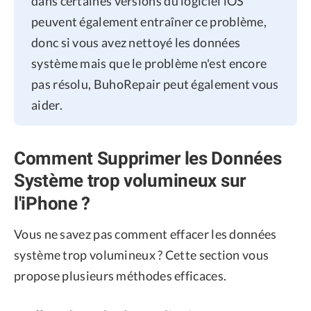
dans certaines versions du logiciel iOS
peuvent également entraîner ce problème,
donc si vous avez nettoyé les données
système mais que le problème n'est encore
pas résolu, BuhoRepair peut également vous
aider.
Comment Supprimer les Données
Système trop volumineux sur
l'iPhone ?
Vous ne savez pas comment effacer les données
système trop volumineux ? Cette section vous
propose plusieurs méthodes efficaces.