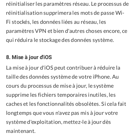
réinitialiser les paramètres réseau. Le processus de
réinitialisation supprimera les mots de passe Wi-
Fi stockés, les données liées au réseau, les
paramètres VPN et bien d'autres choses encore, ce
qui réduira le stockage des données système.
8. Mise à jour d'iOS
La mise à jour d'iOS peut contribuer à réduire la
taille des données système de votre iPhone. Au
cours du processus de mise à jour, le système
supprime les fichiers temporaires inutiles, les
caches et les fonctionnalités obsolètes. Si cela fait
longtemps que vous n'avez pas mis à jour votre
système d'exploitation, mettez-le à jour dès
maintenant.