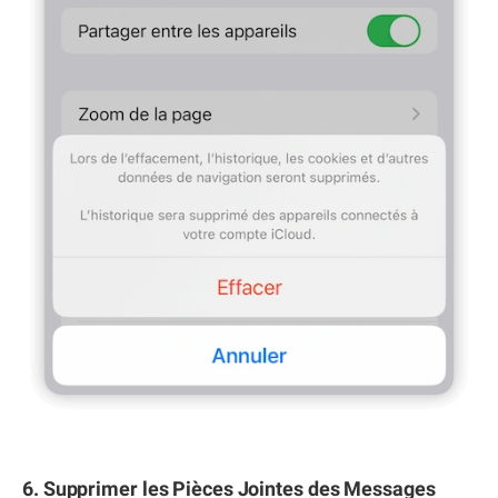
6. Supprimer les Pièces Jointes des Messages