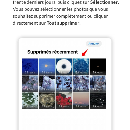
trente derniers jours, puis cliquez sur
Sélectionner
.
Vous pouvez sélectionner les photos que vous
souhaitez supprimer complètement ou cliquer
directement sur
Tout supprimer
.