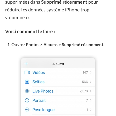
supprimées dans
Supprimé récemment
pour
réduire les données système iPhone trop
volumineux.
Voici comment le faire :
Ouvrez
Photos > Albums > Supprimé récemment
.