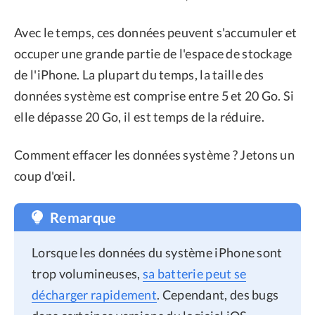
Avec le temps, ces données peuvent s'accumuler et
occuper une grande partie de l'espace de stockage
de l'iPhone. La plupart du temps, la taille des
données système est comprise entre 5 et 20 Go. Si
elle dépasse 20 Go, il est temps de la réduire.
Comment effacer les données système ? Jetons un
coup d'œil.
Remarque
Lorsque les données du système iPhone sont
trop volumineuses,
sa batterie peut se
décharger rapidement
. Cependant, des bugs