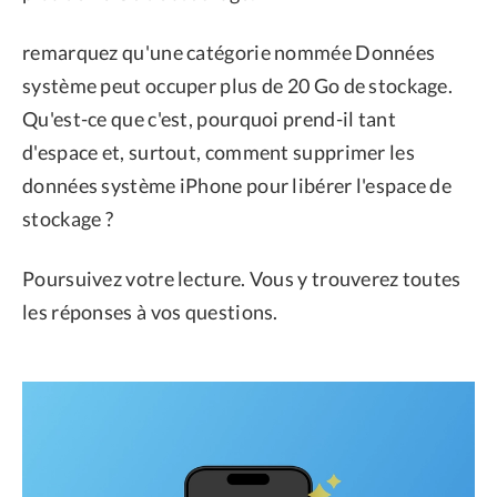
remarquez qu'une catégorie nommée Données
système peut occuper plus de 20 Go de stockage.
Qu'est-ce que c'est, pourquoi prend-il tant
d'espace et, surtout, comment supprimer les
données système iPhone pour libérer l'espace de
stockage ?
Poursuivez votre lecture. Vous y trouverez toutes
les réponses à vos questions.