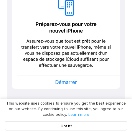
This website uses cookies to ensure you get the best experience
on our website. By continuing to use this site, you agree to our
cookie policy.
Learn more
Got It!