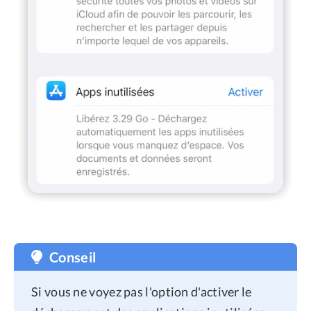
Conseil
Si vous ne voyez pas l'option d'activer le