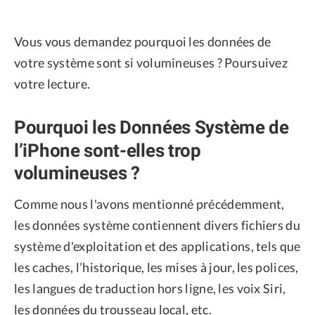
Vous vous demandez pourquoi les données de
votre système sont si volumineuses ? Poursuivez
votre lecture.
Pourquoi les Données Système de
l’iPhone sont-elles trop
volumineuses ?
Comme nous l'avons mentionné précédemment,
les données système contiennent divers fichiers du
système d'exploitation et des applications, tels que
les caches, l’historique, les mises à jour, les polices,
les langues de traduction hors ligne, les voix Siri,
les données du trousseau local, etc.