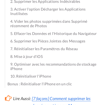
2. Supprimer les Applications Indésirables
3. Activer l'option Décharger les Applications
Inutilisées
4. Vider les photos supprimées dans Supprimé
récemment de Photos
5. Effacer les Données et l'Historique du Navigateur
6. Supprimer les Pièces Jointes des Messages
7. Réinitialiser les Paramètres du Réseau
8. Mise à jour d'iOS
9. Optimiser avec les recommandations de stockage
iPhone
10. Réinitialiser l'iPhone
Bonus : Réinitialiser l'iPhone en un clic
Lire Aussi:
[7 façons] Comment supprimer les