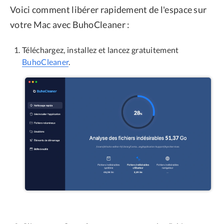
Voici comment libérer rapidement de l'espace sur
votre Mac avec BuhoCleaner :
Téléchargez, installez et lancez gratuitement
BuhoCleaner
.