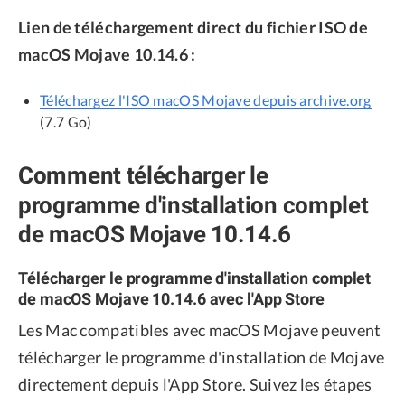
Lien de téléchargement direct du fichier ISO de
macOS Mojave 10.14.6 :
Téléchargez l'ISO macOS Mojave depuis archive.org
(7.7 Go)
Comment télécharger le
programme d'installation complet
de macOS Mojave 10.14.6
Télécharger le programme d'installation complet
de macOS Mojave 10.14.6 avec l'App Store
Les Mac compatibles avec macOS Mojave peuvent
télécharger le programme d'installation de Mojave
directement depuis l'App Store. Suivez les étapes