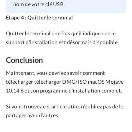
nom de votre clé USB.
Étape 4 : Quitter le terminal
Quitter le terminal une fois qu'il indique que le
support d'installation est désormais disponible.
Conclusion
Maintenant, vous devriez savoir comment
télécharger télécharger DMG/ISO macOS Mojave
10.14.6 et son programme d'installation complet.
Si vous trouvez cet article utile, n'oubliez pas de le
partager avec d'autres.