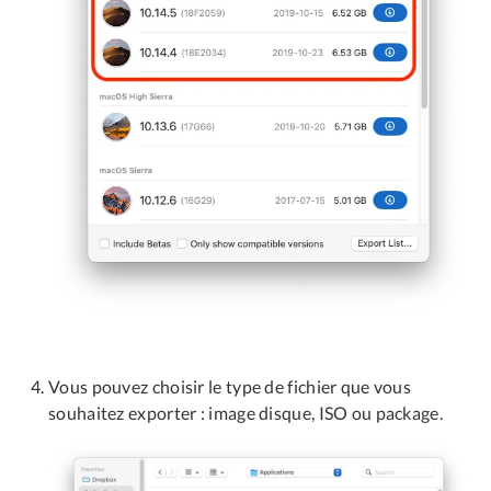
Vous pouvez choisir le type de fichier que vous
souhaitez exporter : image disque, ISO ou package.