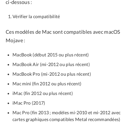
ci-dessous :
Vérifier la compatibilité
Ces modèles de Mac sont compatibles avec macOS
Mojave :
MacBook (début 2015 ou plus récent)
MacBook Air (mi-2012 ou plus récent)
MacBook Pro (mi-2012 ou plus récent)
Mac mini (fin 2012 ou plus récent)
iMac (fin 2012 ou plus récent)
iMac Pro (2017)
Mac Pro (fin 2013 ; modèles mi-2010 et mi-2012 avec
cartes graphiques compatibles Metal recommandées)