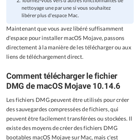
Tournez-vous vers d'autres fonctionnalités de
nettoyage une par une si vous souhaitez
libérer plus d'espace Mac.
Maintenant que vous avez libéré suffisamment
d'espace pour installer macOS Mojave, passons
directement à la manière de les télécharger ou aux
liens de téléchargement direct.
Comment télécharger le fichier
DMG de macOS Mojave 10.14.6
Les fichiers DMG peuvent être utilisés pour créer
des sauvegardes compressées de fichiers, qui
peuvent être facilement transférées ou stockées. Il
existe des moyens de créer des fichiers DMG
bootables macOS Mojave sur Mac, mais c'est