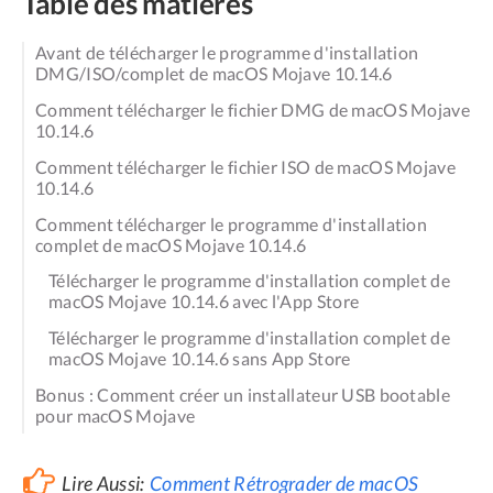
Table des matières
Avant de télécharger le programme d'installation
DMG/ISO/complet de macOS Mojave 10.14.6
Comment télécharger le fichier DMG de macOS Mojave
10.14.6
Comment télécharger le fichier ISO de macOS Mojave
10.14.6
Comment télécharger le programme d'installation
complet de macOS Mojave 10.14.6
Télécharger le programme d'installation complet de
macOS Mojave 10.14.6 avec l'App Store
Télécharger le programme d'installation complet de
macOS Mojave 10.14.6 sans App Store
Bonus : Comment créer un installateur USB bootable
pour macOS Mojave
Lire Aussi:
Comment Rétrograder de macOS