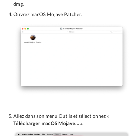
dmg.
Ouvrez macOS Mojave Patcher.
Allez dans son menu Outils et sélectionnez «
Télécharger macOS Mojave...
».