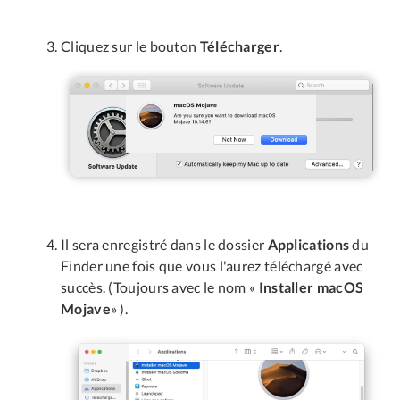
Cliquez sur le bouton
Télécharger
.
Il sera enregistré dans le dossier
Applications
du
Finder une fois que vous l'aurez téléchargé avec
succès. (Toujours avec le nom «
Installer macOS
Mojave
» ).