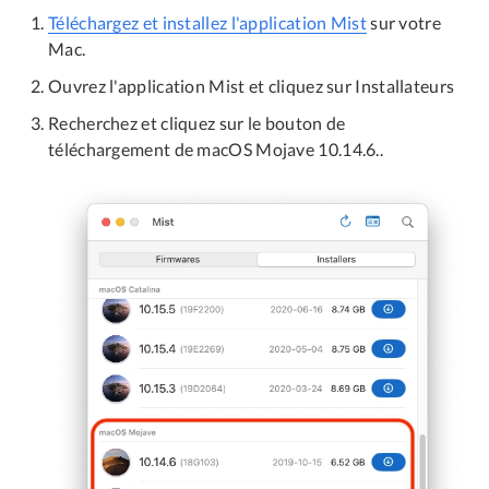
Téléchargez et installez l'application Mist
sur votre
Mac.
Ouvrez l'application Mist et cliquez sur Installateurs
Recherchez et cliquez sur le bouton de
téléchargement de macOS Mojave 10.14.6..