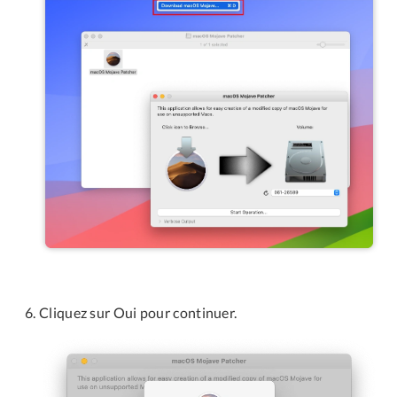
Cliquez sur Oui pour continuer.