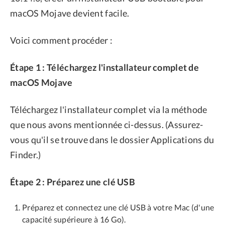
macOS Mojave devient facile.
Voici comment procéder :
Étape 1 : Téléchargez l'installateur complet de
macOS Mojave
Téléchargez l'installateur complet via la méthode
que nous avons mentionnée ci-dessus. (Assurez-
vous qu'il se trouve dans le dossier Applications du
Finder.)
Étape 2 : Préparez une clé USB
Préparez et connectez une clé USB à votre Mac (d'une
capacité supérieure à 16 Go).