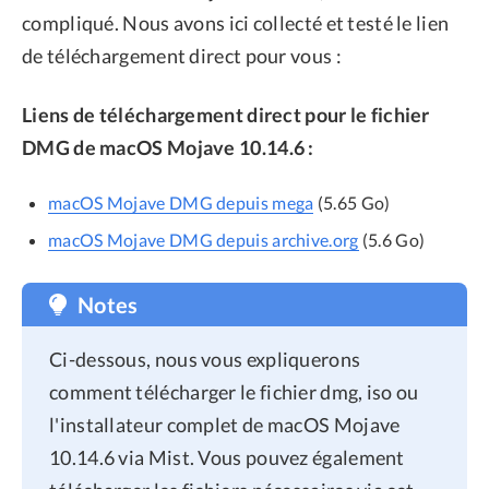
compliqué. Nous avons ici collecté et testé le lien
de téléchargement direct pour vous :
Liens de téléchargement direct pour le fichier
DMG de macOS Mojave 10.14.6 :
macOS Mojave DMG depuis mega
(5.65 Go)
macOS Mojave DMG depuis archive.org
(5.6 Go)
Notes
Ci-dessous, nous vous expliquerons
comment télécharger le fichier dmg, iso ou
l'installateur complet de macOS Mojave
10.14.6 via Mist. Vous pouvez également