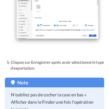
Cliquez sur Enregistrer après avoir sélectionné le type
d’exportation.
Note
N'oubliez pas de cocher la case en bas «
Afficher dans le Finder une fois l'opération