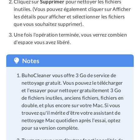
Cliquez sur
Supprimer
pour nettoyer les fichiers
inutiles. (Vous pouvez également cliquer sur Afficher
les détails pour afficher et sélectionner les fichiers
que vous souhaitez supprimer).
Une fois l'opération terminée, vous verrez combien
d'espace vous avez libéré.
Notes
BuhoCleaner vous offre 3 Go de service de
nettoyage gratuit. Vous pouvez le télécharger
et l'essayer pour nettoyer gratuitement 3 Go
de fichiers inutiles, anciens fichiers, fichiers en
double, et plus encore sur votre Mac. Si vous
trouvez qu'il mérite d'être votre assistant de
nettoyage Mac quotidien après l'essai, optez
pour sa version complète.