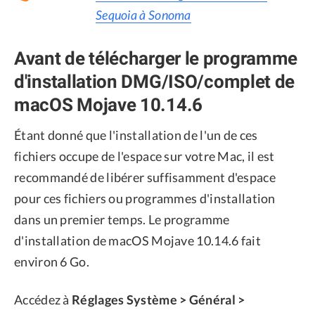
Sequoia à Sonoma
Avant de télécharger le programme
d'installation DMG/ISO/complet de
macOS Mojave 10.14.6
Étant donné que l'installation de l'un de ces
fichiers occupe de l'espace sur votre Mac, il est
recommandé de libérer suffisamment d'espace
pour ces fichiers ou programmes d'installation
dans un premier temps. Le programme
d'installation de macOS Mojave 10.14.6 fait
environ 6 Go.
Accédez à
Réglages Système > Général >