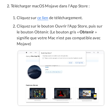
Télécharger macOS Mojave dans l'App Store :
Cliquez sur
ce lien
de téléchargement.
Cliquez sur le bouton Ouvrir l'App Store, puis sur
le bouton Obtenir. (Le bouton gris «
Obtenir
»
signifie que votre Mac n'est pas compatible avec
Mojave)