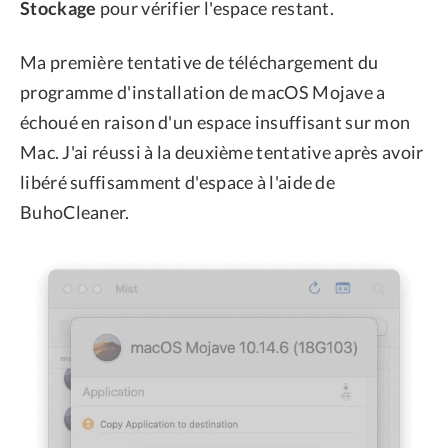
Stockage
pour vérifier l'espace restant.
Ma première tentative de téléchargement du
programme d'installation de macOS Mojave a
échoué en raison d'un espace insuffisant sur mon
Mac. J'ai réussi à la deuxième tentative après avoir
libéré suffisamment d'espace à l'aide de
BuhoCleaner.