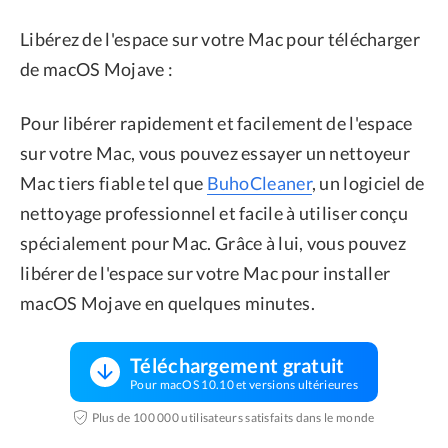
Libérez de l'espace sur votre Mac pour télécharger
de macOS Mojave :
Pour libérer rapidement et facilement de l'espace
sur votre Mac, vous pouvez essayer un nettoyeur
Mac tiers fiable tel que
BuhoCleaner
, un logiciel de
nettoyage professionnel et facile à utiliser conçu
spécialement pour Mac. Grâce à lui, vous pouvez
libérer de l'espace sur votre Mac pour installer
macOS Mojave en quelques minutes.
Téléchargement gratuit
Pour macOS 10.10 et versions ultérieures
Plus de 100 000 utilisateurs satisfaits dans le monde