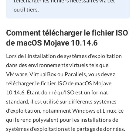
télécharger les fichiers nécessaires via cet
outil tiers.
Comment télécharger le fichier ISO
de macOS Mojave 10.14.6
Lors de l'installation de systèmes d'exploitation
dans des environnements virtuels tels que
VMware, VirtualBox ou Parallels, vous devez
télécharger le fichier ISO de macOS Mojave
10.14.6. Étant donné qu'ISO est un format
standard, il est utilisé sur différents systèmes
d'exploitation, notamment Windows et Linux, ce
qui le rend polyvalent pour les installations de
systèmes d'exploitation et le partage de données.