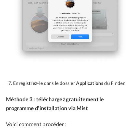
Enregistrez-le dans le dossier
Applications
du Finder.
Méthode 3 : téléchargez gratuitement le
programme d'installation via Mist
Voici comment procéder :