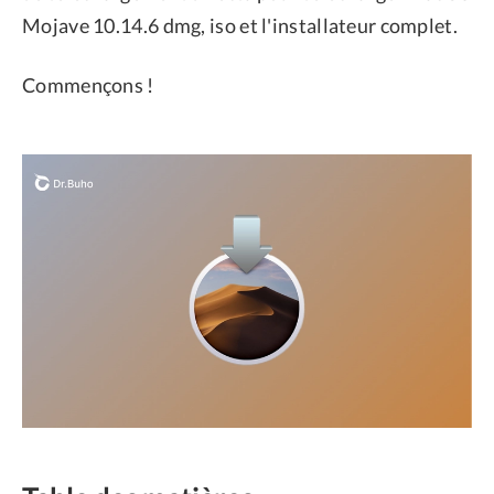
Mojave 10.14.6 dmg, iso et l'installateur complet.
Commençons !