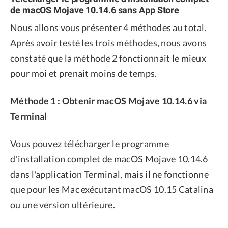
de macOS Mojave 10.14.6 sans App Store
Nous allons vous présenter 4 méthodes au total.
Après avoir testé les trois méthodes, nous avons
constaté que la méthode 2 fonctionnait le mieux
pour moi et prenait moins de temps.
Méthode 1 : Obtenir macOS Mojave 10.14.6 via
Terminal
Vous pouvez télécharger le programme
d'installation complet de macOS Mojave 10.14.6
dans l'application Terminal, mais il ne fonctionne
que pour les Mac exécutant macOS 10.15 Catalina
ou une version ultérieure.