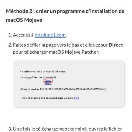
Méthode 2 : créer un programme d'installation de
macOS Mojave
Accédez à
dosdude1.com
.
Faites défiler la page vers le bas et cliquez sur
Direct
pour télécharger macOS Mojave Patcher.
Une fois le téléchargement terminé, ouvrez le fichier