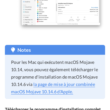
Notes
Pour les Mac qui exécutent macOS Mojave
10.14, vous pouvez également télécharger le
programme d'installation de macOS Mojave
10.14.6 via
la page de mise à jour combinée
macOS Mojave 10.14.6 d'Apple.
Télécharger le programme d'installation complet