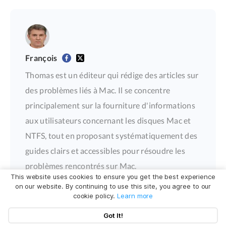
François
Thomas est un éditeur qui rédige des articles sur
des problèmes liés à Mac. Il se concentre
principalement sur la fourniture d'informations
aux utilisateurs concernant les disques Mac et
NTFS, tout en proposant systématiquement des
guides clairs et accessibles pour résoudre les
problèmes rencontrés sur Mac.
This website uses cookies to ensure you get the best experience
on our website. By continuing to use this site, you agree to our
cookie policy.
Learn more
Got It!