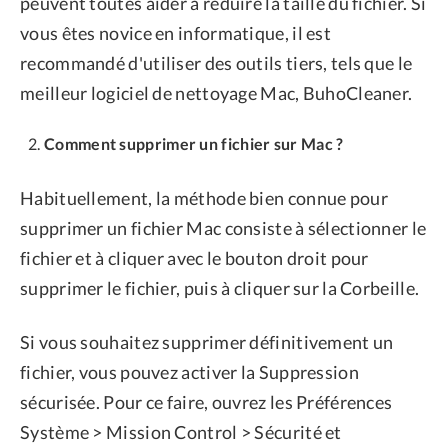
peuvent toutes aider à réduire la taille du fichier. Si
vous êtes novice en informatique, il est
recommandé d'utiliser des outils tiers, tels que le
meilleur logiciel de nettoyage Mac, BuhoCleaner.
Comment supprimer un fichier sur Mac ?
Habituellement, la méthode bien connue pour
supprimer un fichier Mac consiste à sélectionner le
fichier et à cliquer avec le bouton droit pour
supprimer le fichier, puis à cliquer sur la Corbeille.
Si vous souhaitez supprimer définitivement un
fichier, vous pouvez activer la Suppression
sécurisée. Pour ce faire, ouvrez les Préférences
Système > Mission Control > Sécurité et