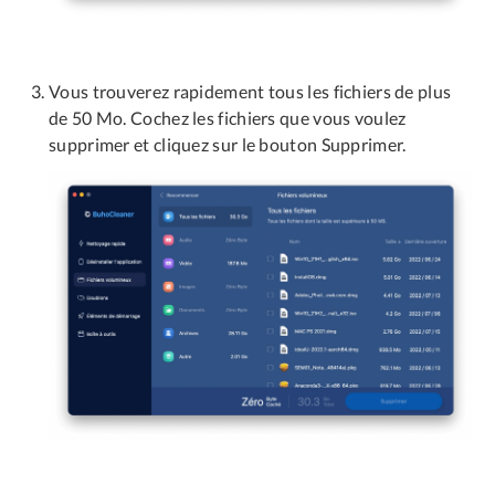
Vous trouverez rapidement tous les fichiers de plus
de 50 Mo. Cochez les fichiers que vous voulez
supprimer et cliquez sur le bouton Supprimer.