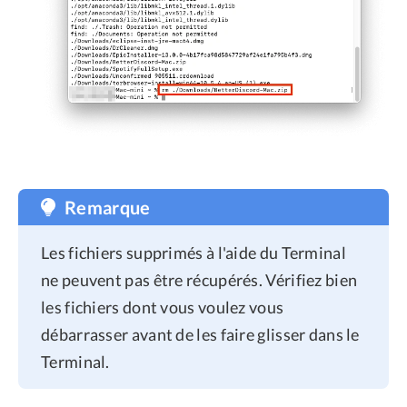
Remarque
Les fichiers supprimés à l'aide du Terminal
ne peuvent pas être récupérés. Vérifiez bien
les fichiers dont vous voulez vous
débarrasser avant de les faire glisser dans le
Terminal.