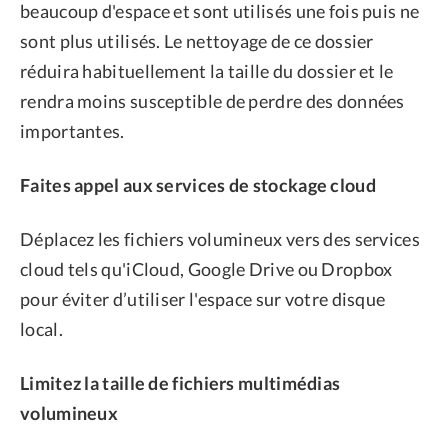
beaucoup d'espace et sont utilisés une fois puis ne
sont plus utilisés. Le nettoyage de ce dossier
réduira habituellement la taille du dossier et le
rendra moins susceptible de perdre des données
importantes.
Faites appel aux services de stockage cloud
Déplacez les fichiers volumineux vers des services
cloud tels qu'iCloud, Google Drive ou Dropbox
pour éviter d’utiliser l'espace sur votre disque
local.
Limitez la taille de fichiers multimédias
volumineux