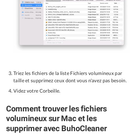
Triez les fichiers de la liste Fichiers volumineux par
taille et supprimez ceux dont vous n'avez pas besoin.
Videz votre Corbeille.
Comment trouver les fichiers
volumineux sur Mac et les
supprimer avec BuhoCleaner