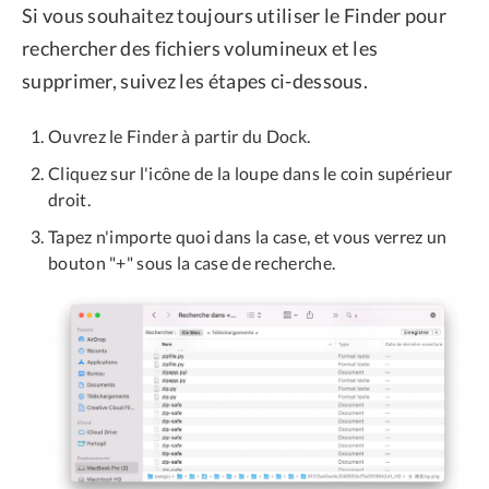
Si vous souhaitez toujours utiliser le Finder pour
rechercher des fichiers volumineux et les
supprimer, suivez les étapes ci-dessous.
Ouvrez le Finder à partir du Dock.
Cliquez sur l'icône de la loupe dans le coin supérieur
droit.
Tapez n'importe quoi dans la case, et vous verrez un
bouton "+" sous la case de recherche.