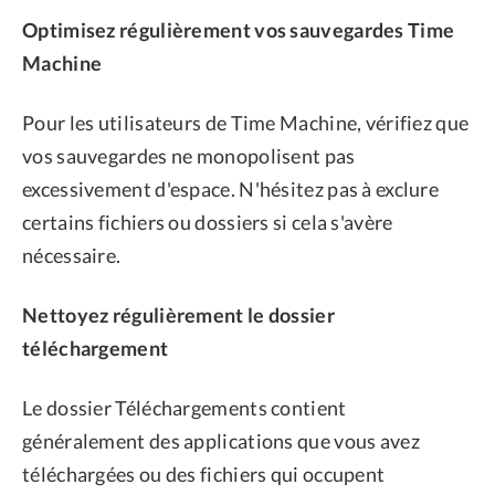
Optimisez régulièrement vos sauvegardes Time
Machine
Pour les utilisateurs de Time Machine, vérifiez que
vos sauvegardes ne monopolisent pas
excessivement d'espace. N'hésitez pas à exclure
certains fichiers ou dossiers si cela s'avère
nécessaire.
Nettoyez régulièrement le dossier
téléchargement
Le dossier Téléchargements contient
généralement des applications que vous avez
téléchargées ou des fichiers qui occupent