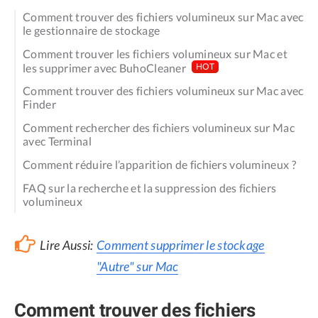
Comment trouver des fichiers volumineux sur Mac avec
le gestionnaire de stockage
Comment trouver les fichiers volumineux sur Mac et
les supprimer avec BuhoCleaner
HOT
Comment trouver des fichiers volumineux sur Mac avec
Finder
Comment rechercher des fichiers volumineux sur Mac
avec Terminal
Comment réduire l’apparition de fichiers volumineux ?
FAQ sur la recherche et la suppression des fichiers
volumineux
Lire Aussi:
Comment supprimer le stockage
"Autre" sur Mac
Comment trouver des fichiers