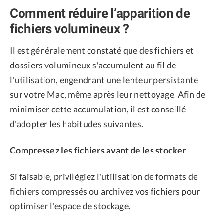
Comment réduire l’apparition de
fichiers volumineux ?
Il est généralement constaté que des fichiers et
dossiers volumineux s'accumulent au fil de
l'utilisation, engendrant une lenteur persistante
sur votre Mac, même après leur nettoyage. Afin de
minimiser cette accumulation, il est conseillé
d'adopter les habitudes suivantes.
Compressez les fichiers avant de les stocker
Si faisable, privilégiez l'utilisation de formats de
fichiers compressés ou archivez vos fichiers pour
optimiser l'espace de stockage.