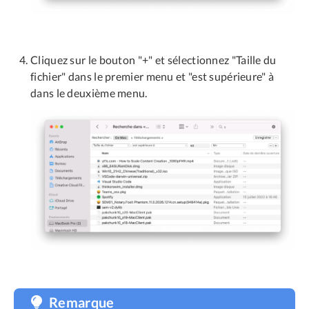
Cliquez sur le bouton "+" et sélectionnez "Taille du
fichier" dans le premier menu et "est supérieure" à
dans le deuxième menu.
Remarque