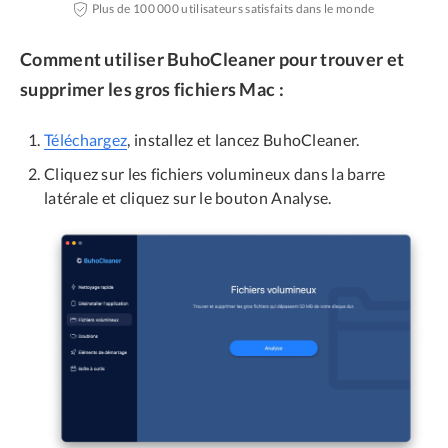
Plus de 100 000 utilisateurs satisfaits dans le monde
Comment utiliser BuhoCleaner pour trouver et
supprimer les gros fichiers Mac :
Téléchargez
, installez et lancez BuhoCleaner.
Cliquez sur les fichiers volumineux dans la barre
latérale et cliquez sur le bouton Analyse.