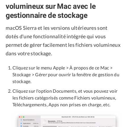
volumineux sur Mac avec le
gestionnaire de stockage
macOS Sierra et les versions ultérieures sont
dotés d'une fonctionnalité intégrée qui vous
permet de gérer facilement les fichiers volumineux
dans votre stockage.
Cliquez sur le menu Apple > À propos de ce Mac >
Stockage > Gérer pour ouvrir la fenêtre de gestion du
stockage.
Cliquez sur l'option Documents, et vous pouvez voir
les fichiers catégorisés comme Fichiers volumineux,
Téléchargements, Apps non prises en charge, etc.