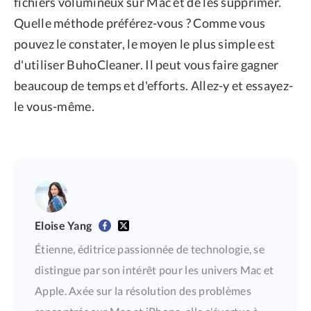
fichiers volumineux sur Mac et de les supprimer.
Quelle méthode préférez-vous ? Comme vous
pouvez le constater, le moyen le plus simple est
d'utiliser BuhoCleaner. Il peut vous faire gagner
beaucoup de temps et d'efforts. Allez-y et essayez-
le vous-même.
Eloise Yang
Étienne, éditrice passionnée de technologie, se
distingue par son intérêt pour les univers Mac et
Apple. Axée sur la résolution des problèmes