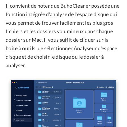
Il convient de noter que BuhoCleaner possède une
fonction intégrée d'analyse de l'espace disque qui
vous permet de trouver facilement les plus gros
fichiers et les dossiers volumineux dans chaque
dossier sur Mac. Il vous suffit de cliquer sur la
boîte à outils, de sélectionner Analyseur d'espace
disque et de choisir le disque ou le dossier à
analyser.