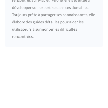
rencontrés sur Mac et iPhone, elle s'évertue à
développer son expertise dans ces domaines.
Toujours prête à partager ses connaissances, elle
élabore des guides détaillés pour aider les
utilisateurs à surmonter les difficultés
rencontrées.