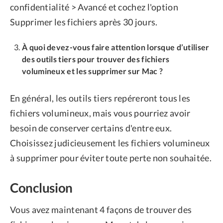
confidentialité > Avancé et cochez l'option
Supprimer les fichiers après 30 jours.
À quoi devez-vous faire attention lorsque d’utiliser
des outils tiers pour trouver des fichiers
volumineux et les supprimer sur Mac ?
En général, les outils tiers repéreront tous les
fichiers volumineux, mais vous pourriez avoir
besoin de conserver certains d'entre eux.
Choisissez judicieusement les fichiers volumineux
à supprimer pour éviter toute perte non souhaitée.
Conclusion
Vous avez maintenant 4 façons de trouver des