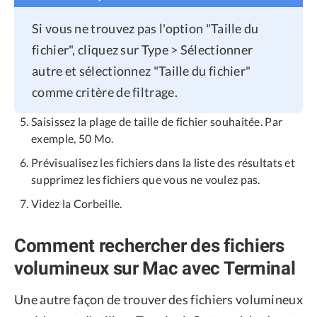
Si vous ne trouvez pas l'option "Taille du
fichier", cliquez sur Type > Sélectionner
autre et sélectionnez "Taille du fichier"
comme critère de filtrage.
Saisissez la plage de taille de fichier souhaitée. Par
exemple, 50 Mo.
Prévisualisez les fichiers dans la liste des résultats et
supprimez les fichiers que vous ne voulez pas.
Videz la Corbeille.
Comment rechercher des fichiers
volumineux sur Mac avec Terminal
Une autre façon de trouver des fichiers volumineux