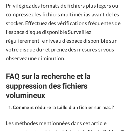
Privilégiez des formats de fichiers plus légers ou
compressez les fichiers multimédias avant de les
stocker. Effectuez des vérifications fréquentes de
l'espace disque disponible Surveillez
régulièrement le niveau d'espace disponible sur
votre disque dur et prenez des mesures si vous
observez une diminution.
FAQ sur la recherche et la
suppression des fichiers
volumineux
Comment réduire la taille d'un fichier sur mac ?
Les méthodes mentionnées dans cet article