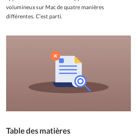
volumineux sur Mac de quatre manières
différentes. C’est parti.
Table des matières