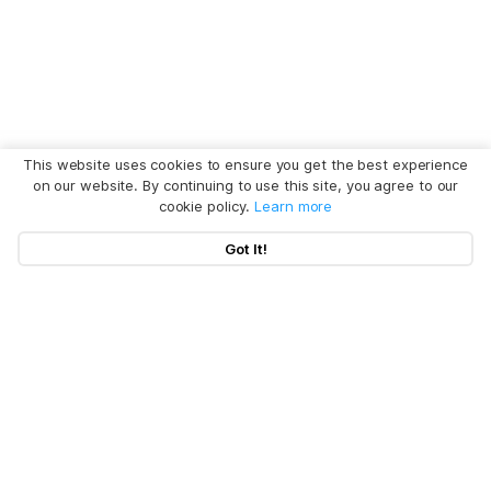
This website uses cookies to ensure you get the best experience
on our website. By continuing to use this site, you agree to our
cookie policy.
Learn more
Got It!