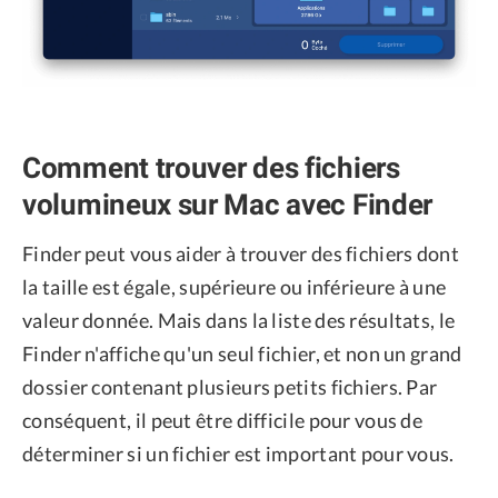
Comment trouver des fichiers
volumineux sur Mac avec Finder
Finder peut vous aider à trouver des fichiers dont
la taille est égale, supérieure ou inférieure à une
valeur donnée. Mais dans la liste des résultats, le
Finder n'affiche qu'un seul fichier, et non un grand
dossier contenant plusieurs petits fichiers. Par
conséquent, il peut être difficile pour vous de
déterminer si un fichier est important pour vous.