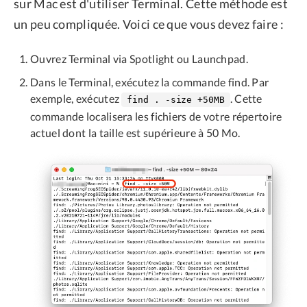
sur Mac est d'utiliser Terminal. Cette méthode est
un peu compliquée. Voici ce que vous devez faire :
Ouvrez Terminal via Spotlight ou Launchpad.
Dans le Terminal, exécutez la commande find. Par
exemple, exécutez
. Cette
find . -size +50MB
commande localisera les fichiers de votre répertoire
actuel dont la taille est supérieure à 50 Mo.