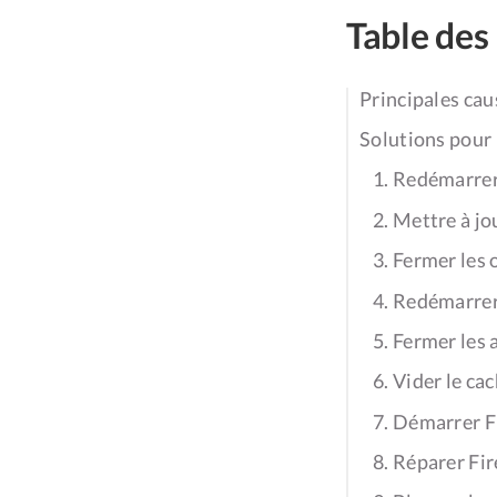
Table des
Principales cau
Solutions pour 
1. Redémarrer
2. Mettre à jo
3. Fermer les 
4. Redémarre
5. Fermer les 
6. Vider le ca
7. Démarrer F
8. Réparer Fi