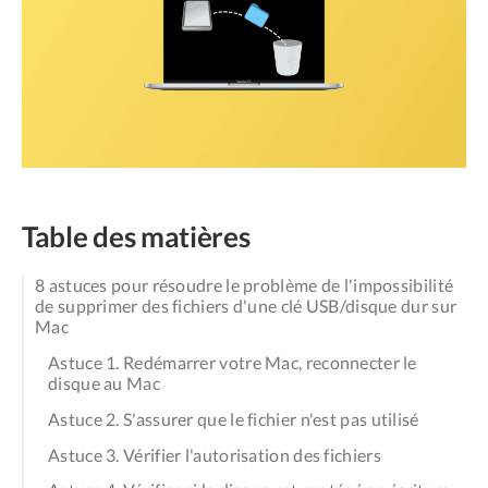
Table des matières
8 astuces pour résoudre le problème de l'impossibilité
de supprimer des fichiers d'une clé USB/disque dur sur
Mac
Astuce 1. Redémarrer votre Mac, reconnecter le
disque au Mac
Astuce 2. S'assurer que le fichier n'est pas utilisé
Astuce 3. Vérifier l'autorisation des fichiers