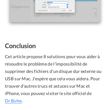
Conclusion
Cet article propose 8 solutions pour vous aider à
résoudre le problème de l'impossibilité de
supprimer des fichiers d'un disque dur externe ou
USB sur Mac. J'espère que cela vous aidera. Pour
trouver d'autres trucs et astuces sur Mac et
iPhone, vous pouvez visiter le site officiel de
Dr.Buho
.