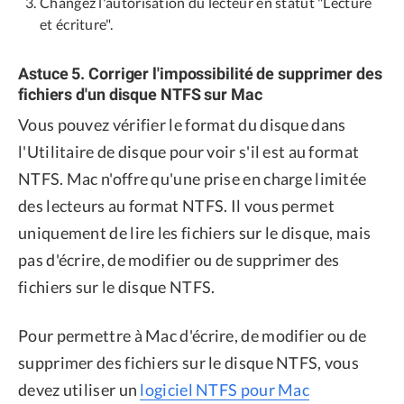
Changez l'autorisation du lecteur en statut "Lecture
et écriture".
Astuce 5. Corriger l'impossibilité de supprimer des
fichiers d'un disque NTFS sur Mac
Vous pouvez vérifier le format du disque dans
l'Utilitaire de disque pour voir s'il est au format
NTFS. Mac n'offre qu'une prise en charge limitée
des lecteurs au format NTFS. Il vous permet
uniquement de lire les fichiers sur le disque, mais
pas d'écrire, de modifier ou de supprimer des
fichiers sur le disque NTFS.
Pour permettre à Mac d'écrire, de modifier ou de
supprimer des fichiers sur le disque NTFS, vous
devez utiliser un
logiciel NTFS pour Mac