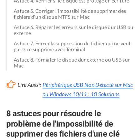
Astuce 4. Vérifier si le disque est protégé en écriture
Astuce 5. Corriger l'impossibilité de supprimer des
fichiers d'un disque NTFS sur Mac
Astuce 6. Réparer les erreurs sur le disque dur USB ou
externe
Astuce 7. Forcer la suppression du fichier qui ne veut
pas être supprimé avec Terminal
Astuce 8. Formater le disque dur externe ou USB sur
Mac
Lire Aussi:
Périphérique USB Non Détecté sur Mac
ou Windows 10/11 : 10 Solutions
8 astuces pour résoudre le
problème de l'impossibilité de
supprimer des fichiers d'une clé