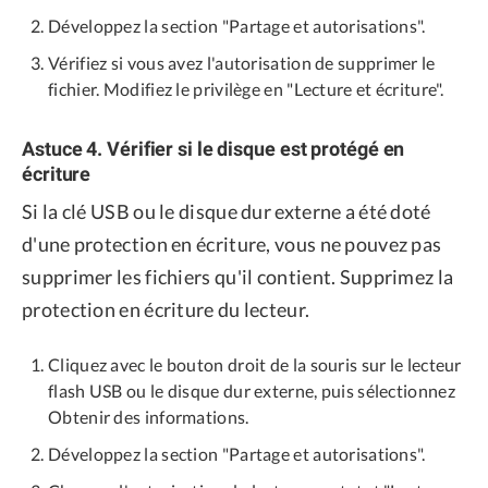
Développez la section "Partage et autorisations".
Vérifiez si vous avez l'autorisation de supprimer le
fichier. Modifiez le privilège en "Lecture et écriture".
Astuce 4. Vérifier si le disque est protégé en
écriture
Si la clé USB ou le disque dur externe a été doté
d'une protection en écriture, vous ne pouvez pas
supprimer les fichiers qu'il contient. Supprimez la
protection en écriture du lecteur.
Cliquez avec le bouton droit de la souris sur le lecteur
flash USB ou le disque dur externe, puis sélectionnez
Obtenir des informations.
Développez la section "Partage et autorisations".