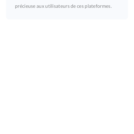
précieuse aux utilisateurs de ces plateformes.