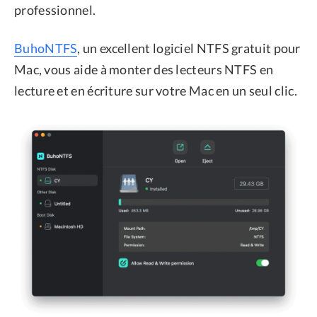
professionnel.
BuhoNTFS
, un excellent logiciel NTFS gratuit pour
Mac, vous aide à monter des lecteurs NTFS en
lecture et en écriture sur votre Mac en un seul clic.