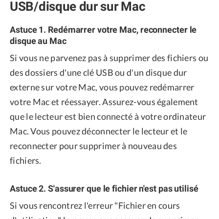
USB/disque dur sur Mac
Astuce 1. Redémarrer votre Mac, reconnecter le
disque au Mac
Si vous ne parvenez pas à supprimer des fichiers ou
des dossiers d'une clé USB ou d'un disque dur
externe sur votre Mac, vous pouvez redémarrer
votre Mac et réessayer. Assurez-vous également
que le lecteur est bien connecté à votre ordinateur
Mac. Vous pouvez déconnecter le lecteur et le
reconnecter pour supprimer à nouveau des
fichiers.
Astuce 2. S'assurer que le fichier n'est pas utilisé
Si vous rencontrez l'erreur "Fichier en cours