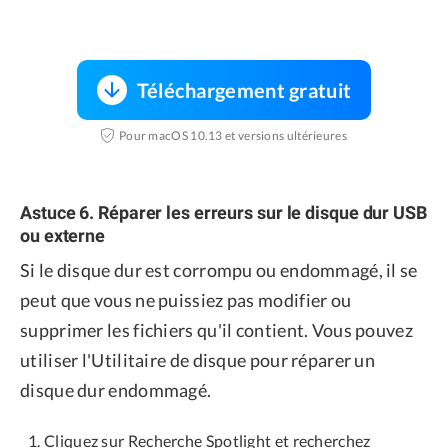
Téléchargement gratuit
Pour macOS 10.13 et versions ultérieures
Astuce 6. Réparer les erreurs sur le disque dur USB
ou externe
Si le disque dur est corrompu ou endommagé, il se
peut que vous ne puissiez pas modifier ou
supprimer les fichiers qu'il contient. Vous pouvez
utiliser l'Utilitaire de disque pour réparer un
disque dur endommagé.
Cliquez sur Recherche Spotlight et recherchez