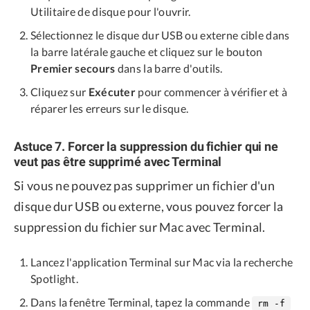
Utilitaire de disque pour l'ouvrir.
Sélectionnez le disque dur USB ou externe cible dans
la barre latérale gauche et cliquez sur le bouton
Premier secours
dans la barre d'outils.
Cliquez sur
Exécuter
pour commencer à vérifier et à
réparer les erreurs sur le disque.
Astuce 7. Forcer la suppression du fichier qui ne
veut pas être supprimé avec Terminal
Si vous ne pouvez pas supprimer un fichier d'un
disque dur USB ou externe, vous pouvez forcer la
suppression du fichier sur Mac avec Terminal.
Lancez l'application Terminal sur Mac via la recherche
Spotlight.
Dans la fenêtre Terminal, tapez la commande
rm -f