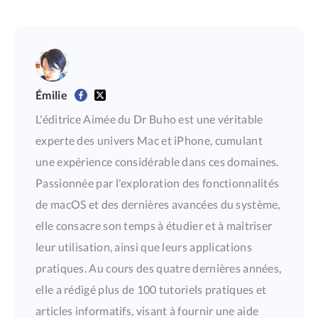
Émilie
L'éditrice Aimée du Dr Buho est une véritable
experte des univers Mac et iPhone, cumulant
une expérience considérable dans ces domaines.
Passionnée par l'exploration des fonctionnalités
de macOS et des dernières avancées du système,
elle consacre son temps à étudier et à maîtriser
leur utilisation, ainsi que leurs applications
pratiques. Au cours des quatre dernières années,
elle a rédigé plus de 100 tutoriels pratiques et
articles informatifs, visant à fournir une aide