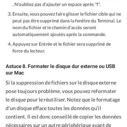
. N'oubliez pas d'ajouter un espace après "f".
Ensuite, vous pouvez faire glisser le fichier cible qui ne
peut pas être supprimé dans la fenêtre du Terminal. Le
nom du fichier et le chemin d'accès seront
automatiquement ajoutés après la commande.
Appuyez sur Entrée et le fichier sera supprimé de
force du lecteur.
Astuce 8. Formater le disque dur externe ou USB
sur Mac
Si la suppression de fichiers sur le disque externe
pose toujours problème, vous pouvez reformater
le disque pour le réutiliser. Notez que le formatage
d'un disque efface toutes les données qu'il
contient. Il est donc conseillé de copier les données
nécessaires sur un autre périphérique avant de