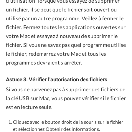
d'utilisation" lorsque vous essayez de supprimer
un fichier, il se peut que le fichier soit ouvert ou
utilisé par un autre programme. Veillez à fermer le
fichier. Fermez toutes les applications ouvertes sur
votre Mac et essayez à nouveau de supprimer le
fichier. Si vous ne savez pas quel programme utilise
le fichier, redémarrez votre Mac et tous les
programmes devraient s'arrêter.
Astuce 3. Vérifier l'autorisation des fichiers
Si vous ne parvenez pas à supprimer des fichiers de
la clé USB sur Mac, vous pouvez vérifier si le fichier
est en lecture seule.
Cliquez avec le bouton droit de la souris sur le fichier
et sélectionnez Obtenir des informations.