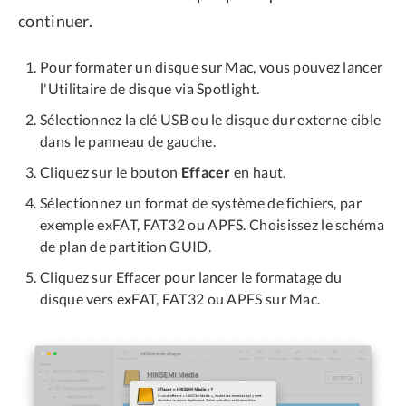
continuer.
Pour formater un disque sur Mac, vous pouvez lancer
l'Utilitaire de disque via Spotlight.
Sélectionnez la clé USB ou le disque dur externe cible
dans le panneau de gauche.
Cliquez sur le bouton
Effacer
en haut.
Sélectionnez un format de système de fichiers, par
exemple exFAT, FAT32 ou APFS. Choisissez le schéma
de plan de partition GUID.
Cliquez sur Effacer pour lancer le formatage du
disque vers exFAT, FAT32 ou APFS sur Mac.