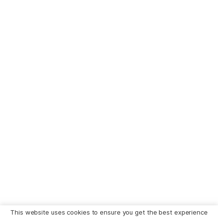
This website uses cookies to ensure you get the best experience