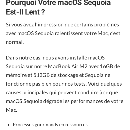
Pourquoi Votre macOS Sequoia
Est-Il Lent ?
Si vous avez l'impression que certains problèmes
avec macOS Sequoia ralentissent votre Mac, c'est
normal.
Dans notre cas, nous avons installé macOS
Sequoia sur notre MacBook Air M2 avec 16GB de
mémoire et 512GB de stockage et Sequoia ne
fonctionne pas bien pour nos tests. Voici quelques
causes principales qui peuvent conduire à ce que
macOS Sequoia dégrade les performances de votre
Mac.
Processus gourmands en ressources.