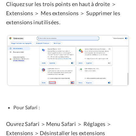
Cliquez sur les trois points en haut à droite ＞
Extensions ＞ Mes extensions ＞ Supprimer les
extensions inutilisées.
Pour Safari :
Ouvrez Safari ＞Menu Safari ＞ Réglages ＞
Extensions ＞Désinstaller les extensions