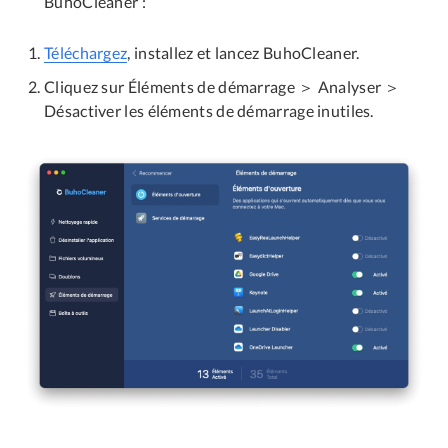
BuhoCleaner :
Téléchargez
, installez et lancez BuhoCleaner.
Cliquez sur Éléments de démarrage ＞ Analyser ＞
Désactiver les éléments de démarrage inutiles.