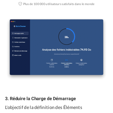
Plus de 100 000 utilisateurs satisfaits dans le monde
3. Réduire la Charge de Démarrage
L'objectif de la définition des Éléments