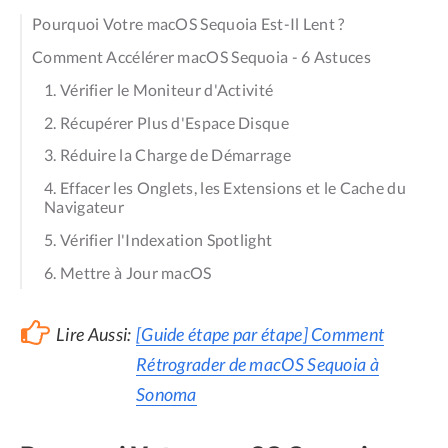
Pourquoi Votre macOS Sequoia Est-Il Lent ?
Comment Accélérer macOS Sequoia - 6 Astuces
1. Vérifier le Moniteur d'Activité
2. Récupérer Plus d'Espace Disque
3. Réduire la Charge de Démarrage
4. Effacer les Onglets, les Extensions et le Cache du
Navigateur
5. Vérifier l'Indexation Spotlight
6. Mettre à Jour macOS
Lire Aussi:
[Guide étape par étape] Comment
Rétrograder de macOS Sequoia à
Sonoma