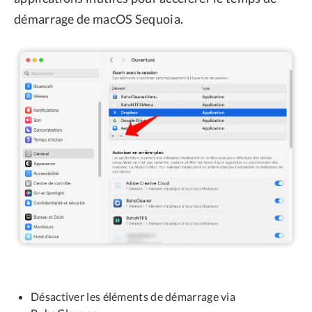
démarrage de macOS Sequoia.
Désactiver les éléments de démarrage via