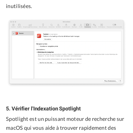
inutilisées.
5. Vérifier l'Indexation Spotlight
Spotlight est un puissant moteur de recherche sur
macOS qui vous aide à trouver rapidement des