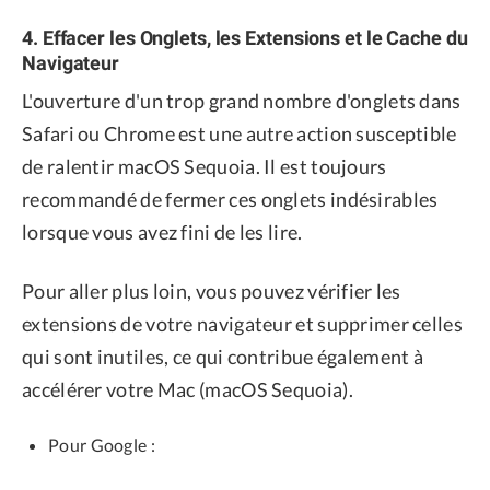
4. Effacer les Onglets, les Extensions et le Cache du
Navigateur
L'ouverture d'un trop grand nombre d'onglets dans
Safari ou Chrome est une autre action susceptible
de ralentir macOS Sequoia. Il est toujours
recommandé de fermer ces onglets indésirables
lorsque vous avez fini de les lire.
Pour aller plus loin, vous pouvez vérifier les
extensions de votre navigateur et supprimer celles
qui sont inutiles, ce qui contribue également à
accélérer votre Mac (macOS Sequoia).
Pour Google :