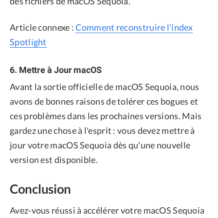
des fichiers de macOS Sequoia.
Article connexe :
Comment reconstruire l'index
Spotlight
6. Mettre à Jour macOS
Avant la sortie officielle de macOS Sequoia, nous
avons de bonnes raisons de tolérer ces bogues et
ces problèmes dans les prochaines versions. Mais
gardez une chose à l'esprit : vous devez mettre à
jour votre macOS Sequoia dès qu'une nouvelle
version est disponible.
Conclusion
Avez-vous réussi à accélérer votre macOS Sequoia