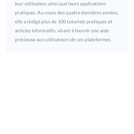
leur utilisation, ainsi que leurs applications
pratiques. Au cours des quatre dernières années,
elle a rédigé plus de 100 tutoriels pratiques et
articles informatifs, visant à fournir une aide
précieuse aux utilisateurs de ces plateformes.