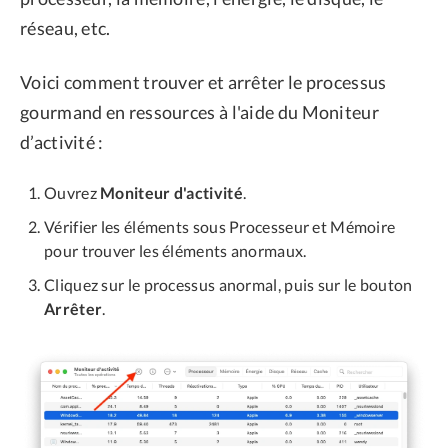
réseau, etc.
Voici comment trouver et arrêter le processus
gourmand en ressources à l'aide du Moniteur
d’activité :
Ouvrez
Moniteur d'activité
.
Vérifier les éléments sous Processeur et Mémoire
pour trouver les éléments anormaux.
Cliquez sur le processus anormal, puis sur le bouton
Arrêter
.