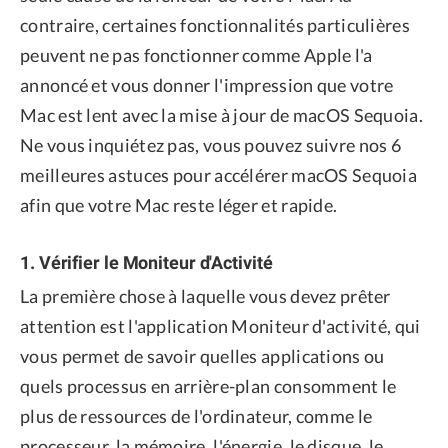
contraire, certaines fonctionnalités particulières
peuvent ne pas fonctionner comme Apple l'a
annoncé et vous donner l'impression que votre
Mac est lent avec la mise à jour de macOS Sequoia.
Ne vous inquiétez pas, vous pouvez suivre nos 6
meilleures astuces pour accélérer macOS Sequoia
afin que votre Mac reste léger et rapide.
1. Vérifier le Moniteur d'Activité
La première chose à laquelle vous devez prêter
attention est l'application Moniteur d'activité, qui
vous permet de savoir quelles applications ou
quels processus en arrière-plan consomment le
plus de ressources de l'ordinateur, comme le
processeur, la mémoire, l'énergie, le disque, le