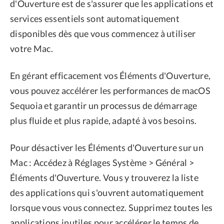
d'Ouverture est de s'assurer que les applications et
services essentiels sont automatiquement
disponibles dès que vous commencez à utiliser
votre Mac.
En gérant efficacement vos Éléments d'Ouverture,
vous pouvez accélérer les performances de macOS
Sequoia et garantir un processus de démarrage
plus fluide et plus rapide, adapté à vos besoins.
Pour désactiver les Éléments d'Ouverture sur un
Mac : Accédez à Réglages Système > Général >
Éléments d'Ouverture. Vous y trouverez la liste
des applications qui s'ouvrent automatiquement
lorsque vous vous connectez. Supprimez toutes les
applications inutiles pour accélérer le temps de