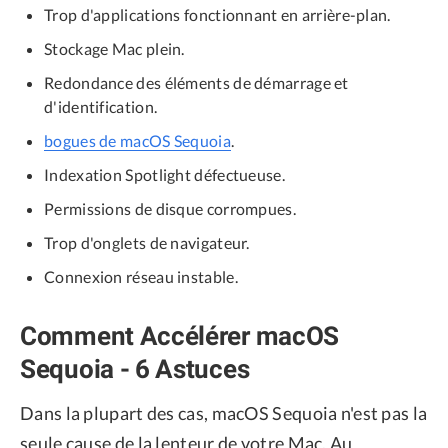
Trop d'applications fonctionnant en arrière-plan.
Stockage Mac plein.
Redondance des éléments de démarrage et
d'identification.
bogues de macOS Sequoia
.
Indexation Spotlight défectueuse.
Permissions de disque corrompues.
Trop d'onglets de navigateur.
Connexion réseau instable.
Comment Accélérer macOS
Sequoia - 6 Astuces
Dans la plupart des cas, macOS Sequoia n'est pas la
seule cause de la lenteur de votre Mac. Au