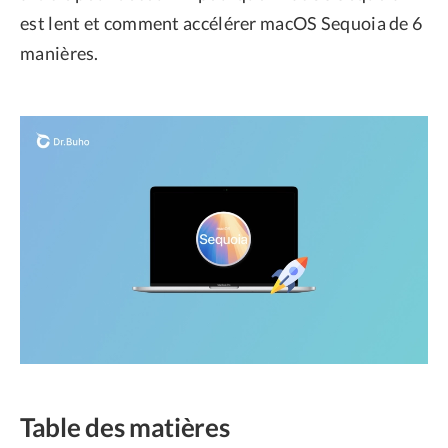
est lent et comment accélérer macOS Sequoia de 6
manières.
Table des matières