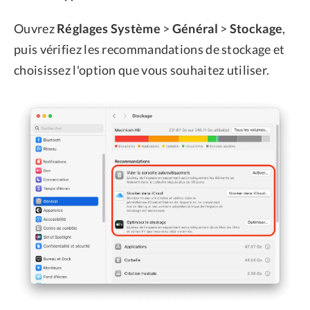
Ouvrez
Réglages Système
>
Général
>
Stockage
,
puis vérifiez les recommandations de stockage et
choisissez l'option que vous souhaitez utiliser.