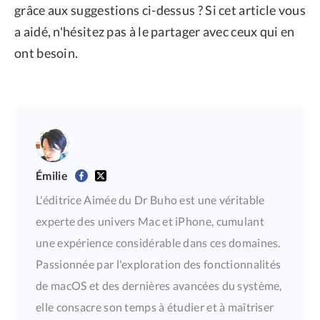
grâce aux suggestions ci-dessus ? Si cet article vous
a aidé, n'hésitez pas à le partager avec ceux qui en
ont besoin.
Émilie
L'éditrice Aimée du Dr Buho est une véritable
experte des univers Mac et iPhone, cumulant
une expérience considérable dans ces domaines.
Passionnée par l'exploration des fonctionnalités
de macOS et des dernières avancées du système,
elle consacre son temps à étudier et à maîtriser