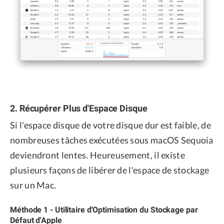
2. Récupérer Plus d'Espace Disque
Si l'espace disque de votre disque dur est faible, de
nombreuses tâches exécutées sous macOS Sequoia
deviendront lentes. Heureusement, il existe
plusieurs façons de libérer de l'espace de stockage
sur un Mac.
Méthode 1 - Utilitaire d'Optimisation du Stockage par
Défaut d'Apple