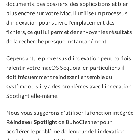
documents, des dossiers, des applications et bien
plus encore sur votre Mac. Il utilise un processus
d'indexation pour suivre l'emplacement des
fichiers, ce qui lui permet de renvoyer les résultats
de la recherche presque instantanément.
Cependant, le processus d'indexation peut parfois
ralentir votre macOS Sequoia, en particulier s'il
doit fréquemment réindexer l'ensemble du
système ou s'il y a des problèmes avec l'indexation
Spotlight elle-même.
Nous vous suggérons d'utiliser la fonction intégrée
Réindexer Spotlight
de BuhoCleaner pour
accélérer le problème de lenteur de l'indexation