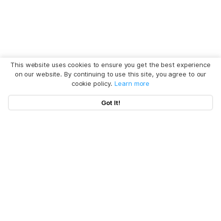
This website uses cookies to ensure you get the best experience
on our website. By continuing to use this site, you agree to our
cookie policy.
Learn more
Got It!