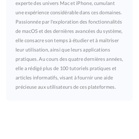
experte des univers Mac et iPhone, cumulant
une expérience considérable dans ces domaines.
Passionnée par l'exploration des fonctionnalités
de macOS et des dernières avancées du système,
elle consacre son temps à étudier et à maîtriser
leur utilisation, ainsi que leurs applications
pratiques. Au cours des quatre dernières années,
elle a rédigé plus de 100 tutoriels pratiques et
articles informatifs, visant à fournir une aide
précieuse aux utilisateurs de ces plateformes.