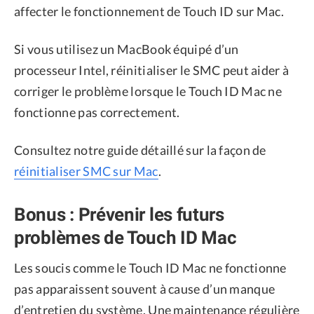
affecter le fonctionnement de Touch ID sur Mac.
Si vous utilisez un MacBook équipé d’un
processeur Intel, réinitialiser le SMC peut aider à
corriger le problème lorsque le Touch ID Mac ne
fonctionne pas correctement.
Consultez notre guide détaillé sur la façon de
réinitialiser SMC sur Mac
.
Bonus : Prévenir les futurs
problèmes de Touch ID Mac
Les soucis comme le Touch ID Mac ne fonctionne
pas apparaissent souvent à cause d’un manque
d’entretien du système. Une maintenance régulière