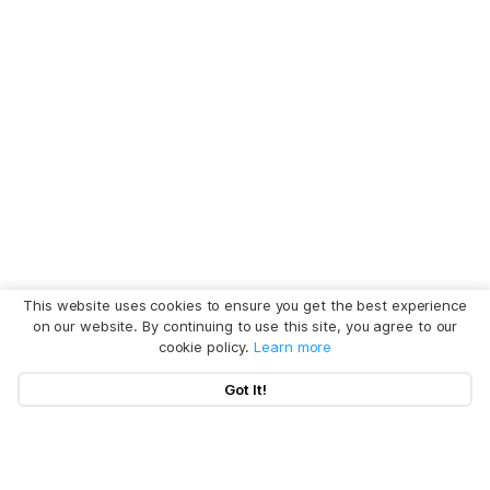
This website uses cookies to ensure you get the best experience
on our website. By continuing to use this site, you agree to our
cookie policy.
Learn more
Got It!