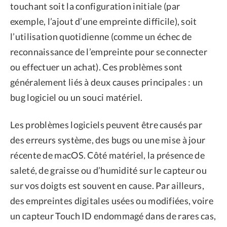
touchant soit la configuration initiale (par
exemple, l’ajout d’une empreinte difficile), soit
l’utilisation quotidienne (comme un échec de
reconnaissance de l’empreinte pour se connecter
ou effectuer un achat). Ces problèmes sont
généralement liés à deux causes principales : un
bug logiciel ou un souci matériel.
Les problèmes logiciels peuvent être causés par
des erreurs système, des bugs ou une mise à jour
récente de macOS. Côté matériel, la présence de
saleté, de graisse ou d’humidité sur le capteur ou
sur vos doigts est souvent en cause. Par ailleurs,
des empreintes digitales usées ou modifiées, voire
un capteur Touch ID endommagé dans de rares cas,