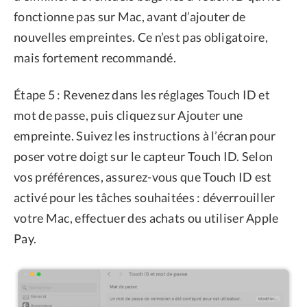
fonctionne pas sur Mac, avant d’ajouter de
nouvelles empreintes. Ce n’est pas obligatoire,
mais fortement recommandé.
Étape 5 : Revenez dans les réglages Touch ID et
mot de passe, puis cliquez sur Ajouter une
empreinte. Suivez les instructions à l’écran pour
poser votre doigt sur le capteur Touch ID. Selon
vos préférences, assurez-vous que Touch ID est
activé pour les tâches souhaitées : déverrouiller
votre Mac, effectuer des achats ou utiliser Apple
Pay.