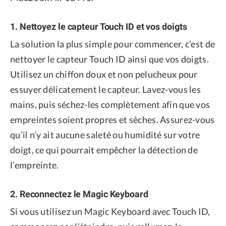
1. Nettoyez le capteur Touch ID et vos doigts
La solution la plus simple pour commencer, c’est de
nettoyer le capteur Touch ID ainsi que vos doigts.
Utilisez un chiffon doux et non pelucheux pour
essuyer délicatement le capteur. Lavez-vous les
mains, puis séchez-les complètement afin que vos
empreintes soient propres et sèches. Assurez-vous
qu’il n’y ait aucune saleté ou humidité sur votre
doigt, ce qui pourrait empêcher la détection de
l’empreinte.
2. Reconnectez le Magic Keyboard
Si vous utilisez un Magic Keyboard avec Touch ID,