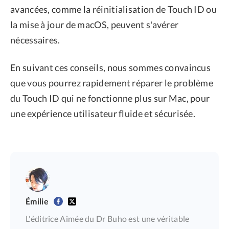
avancées, comme la réinitialisation de Touch ID ou
la mise à jour de macOS, peuvent s'avérer
nécessaires.
En suivant ces conseils, nous sommes convaincus
que vous pourrez rapidement réparer le problème
du Touch ID qui ne fonctionne plus sur Mac, pour
une expérience utilisateur fluide et sécurisée.
Émilie
L'éditrice Aimée du Dr Buho est une véritable