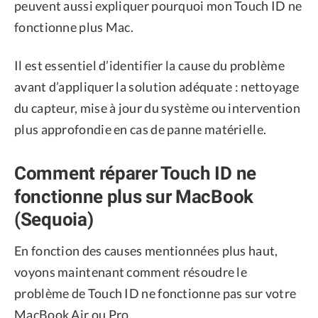
peuvent aussi expliquer pourquoi mon Touch ID ne
fonctionne plus Mac.
Il est essentiel d’identifier la cause du problème
avant d’appliquer la solution adéquate : nettoyage
du capteur, mise à jour du système ou intervention
plus approfondie en cas de panne matérielle.
Comment réparer Touch ID ne
fonctionne plus sur MacBook
(Sequoia)
En fonction des causes mentionnées plus haut,
voyons maintenant comment résoudre le
problème de Touch ID ne fonctionne pas sur votre
MacBook Air ou Pro.