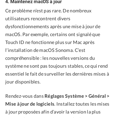
4. Maintenez macOS à jour
Ce problème n’est pas rare. De nombreux
utilisateurs rencontrent divers
dysfonctionnements après une mise à jour de
macOS. Par exemple, certains ont signalé que
Touch ID ne fonctionne plus sur Mac après
l’installation de macOS Sonoma. C’est
compréhensible : les nouvelles versions du
système ne sont pas toujours stables, ce qui rend
essentiel le fait de surveiller les dernières mises à
jour disponibles.
Rendez-vous dans
Réglages Système > Général >
Mise à jour de logiciels
. Installez toutes les mises
à jour proposées afin d’avoir la version la plus