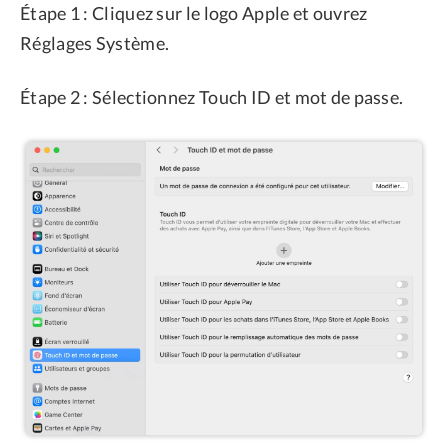
Étape 1 : Cliquez sur le logo Apple et ouvrez
Réglages Système.
Étape 2 : Sélectionnez Touch ID et mot de passe.