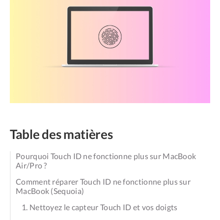
Table des matières
Pourquoi Touch ID ne fonctionne plus sur MacBook
Air/Pro ?
Comment réparer Touch ID ne fonctionne plus sur
MacBook (Sequoia)
1. Nettoyez le capteur Touch ID et vos doigts