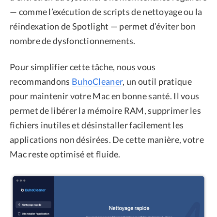
— comme l’exécution de scripts de nettoyage ou la
réindexation de Spotlight — permet d’éviter bon
nombre de dysfonctionnements.
Pour simplifier cette tâche, nous vous
recommandons
BuhoCleaner
, un outil pratique
pour maintenir votre Mac en bonne santé. Il vous
permet de libérer la mémoire RAM, supprimer les
fichiers inutiles et désinstaller facilement les
applications non désirées. De cette manière, votre
Mac reste optimisé et fluide.