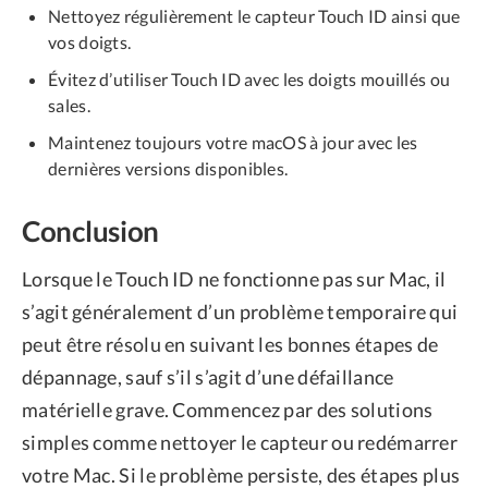
Nettoyez régulièrement le capteur Touch ID ainsi que
vos doigts.
Évitez d’utiliser Touch ID avec les doigts mouillés ou
sales.
Maintenez toujours votre macOS à jour avec les
dernières versions disponibles.
Conclusion
Lorsque le Touch ID ne fonctionne pas sur Mac, il
s’agit généralement d’un problème temporaire qui
peut être résolu en suivant les bonnes étapes de
dépannage, sauf s’il s’agit d’une défaillance
matérielle grave. Commencez par des solutions
simples comme nettoyer le capteur ou redémarrer
votre Mac. Si le problème persiste, des étapes plus