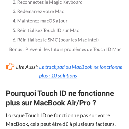
2. Reconnectez le Magic Keyboard
3. Redémarrez votre Mac
4. Maintenez macOS à jour
5. Réinitialisez Touch ID sur Mac
6. Réinitialisez le SMC (pour les Mac Intel)
Bonus : Prévenir les futurs problèmes de Touch ID Mac
Lire Aussi:
Le trackpad du MacBook ne fonctionne
plus : 10 solutions
Pourquoi Touch ID ne fonctionne
plus sur MacBook Air/Pro ?
Lorsque Touch ID ne fonctionne pas sur votre
MacBook, cela peut être dû à plusieurs facteurs,