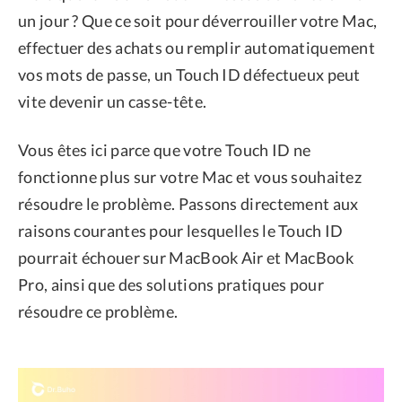
un jour ? Que ce soit pour déverrouiller votre Mac,
effectuer des achats ou remplir automatiquement
vos mots de passe, un Touch ID défectueux peut
vite devenir un casse-tête.
Vous êtes ici parce que votre Touch ID ne
fonctionne plus sur votre Mac et vous souhaitez
résoudre le problème. Passons directement aux
raisons courantes pour lesquelles le Touch ID
pourrait échouer sur MacBook Air et MacBook
Pro, ainsi que des solutions pratiques pour
résoudre ce problème.