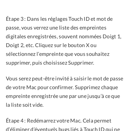
Étape 3 : Dans les réglages Touch ID et mot de
passe, vous verrez une liste des empreintes
digitales enregistrées, souvent nommées Doigt 1,
Doigt 2, etc. Cliquez sur le bouton X ou
sélectionnez l’empreinte que vous souhaitez
supprimer, puis choisissez Supprimer.
Vous serez peut-être invité à saisir le mot de passe
de votre Mac pour confirmer. Supprimez chaque
empreinte enregistrée une par une jusqu’à ce que
la liste soit vide.
Étape 4 : Redémarrez votre Mac. Cela permet
d’éliminer d’éventuels bugs liés à Touch ID qui ne