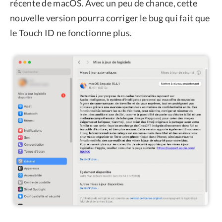
récente de macOS. Avec un peu de chance, cette
nouvelle version pourra corriger le bug qui fait que
le Touch ID ne fonctionne plus.