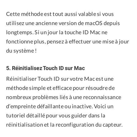
Cette méthode est tout aussi valable si vous
utilisez une ancienne version de macOS depuis
longtemps. Si un jour la touche ID Mac ne
fonctionne plus, pensez à effectuer une mise à jour
du système !
5. Réinitialisez Touch ID sur Mac
Réinitialiser Touch ID sur votre Mac est une
méthode simple et efficace pour résoudre de
nombreux problèmes liés à une reconnaissance
d’empreinte défaillante ou inactive. Voici un
tutoriel détaillé pour vous guider dans la
réinitialisation et la reconfiguration du capteur.