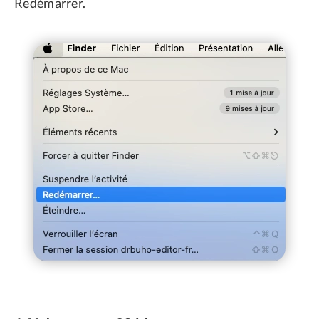
Redémarrer.