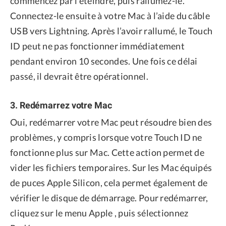
commencez par l’éteindre, puis rallumez-le.
Connectez-le ensuite à votre Mac à l’aide du câble
USB vers Lightning. Après l’avoir rallumé, le Touch
ID peut ne pas fonctionner immédiatement
pendant environ 10 secondes. Une fois ce délai
passé, il devrait être opérationnel.
3. Redémarrez votre Mac
Oui, redémarrer votre Mac peut résoudre bien des
problèmes, y compris lorsque votre Touch ID ne
fonctionne plus sur Mac. Cette action permet de
vider les fichiers temporaires. Sur les Mac équipés
de puces Apple Silicon, cela permet également de
vérifier le disque de démarrage. Pour redémarrer,
cliquez sur le menu Apple , puis sélectionnez