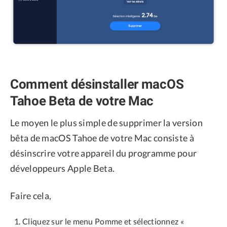
Comment désinstaller macOS
Tahoe Beta de votre Mac
Le moyen le plus simple de supprimer la version
bêta de macOS Tahoe de votre Mac consiste à
désinscrire votre appareil du programme pour
développeurs Apple Beta.
Faire cela,
Cliquez sur le menu Pomme et sélectionnez «