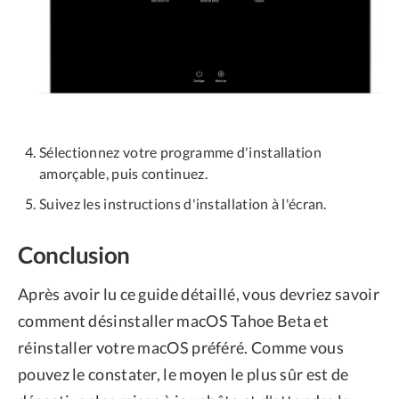
Sélectionnez votre programme d'installation
amorçable, puis continuez.
Suivez les instructions d'installation à l'écran.
Conclusion
Après avoir lu ce guide détaillé, vous devriez savoir
comment désinstaller macOS Tahoe Beta et
réinstaller votre macOS préféré. Comme vous
pouvez le constater, le moyen le plus sûr est de