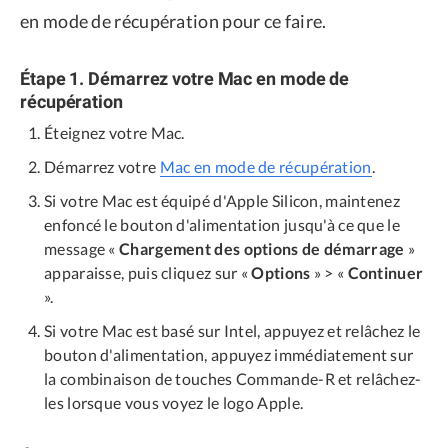
en mode de récupération pour ce faire.
Étape 1. Démarrez votre Mac en mode de
récupération
Éteignez votre Mac.
Démarrez votre
Mac en mode de récupération
.
Si votre Mac est équipé d'Apple Silicon, maintenez
enfoncé le bouton d'alimentation jusqu'à ce que le
message «
Chargement des options de démarrage
»
apparaisse, puis cliquez sur «
Options
» > «
Continuer
».
Si votre Mac est basé sur Intel, appuyez et relâchez le
bouton d'alimentation, appuyez immédiatement sur
la combinaison de touches Commande-R et relâchez-
les lorsque vous voyez le logo Apple.