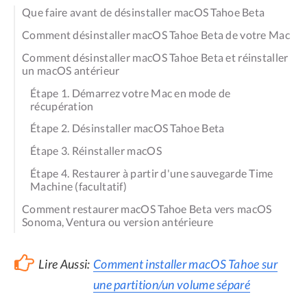
Que faire avant de désinstaller macOS Tahoe Beta
Comment désinstaller macOS Tahoe Beta de votre Mac
Comment désinstaller macOS Tahoe Beta et réinstaller
un macOS antérieur
Étape 1. Démarrez votre Mac en mode de
récupération
Étape 2. Désinstaller macOS Tahoe Beta
Étape 3. Réinstaller macOS
Étape 4. Restaurer à partir d'une sauvegarde Time
Machine (facultatif)
Comment restaurer macOS Tahoe Beta vers macOS
Sonoma, Ventura ou version antérieure
Lire Aussi:
Comment installer macOS Tahoe sur
une partition/un volume séparé