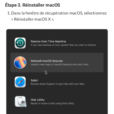
Étape 3. Réinstaller macOS
Dans la fenêtre de récupération macOS, sélectionnez
« Réinstaller macOS X ».