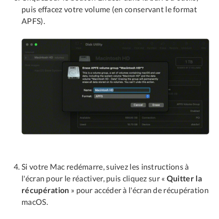
puis effacez votre volume (en conservant le format
APFS).
Si votre Mac redémarre, suivez les instructions à
l'écran pour le réactiver, puis cliquez sur «
Quitter la
récupération
» pour accéder à l'écran de récupération
macOS.