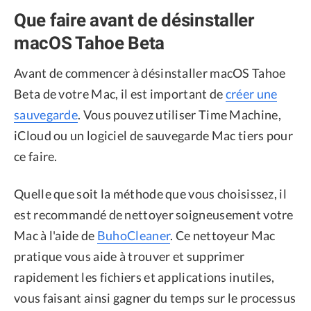
Que faire avant de désinstaller
macOS Tahoe Beta
Avant de commencer à désinstaller macOS Tahoe
Beta de votre Mac, il est important de
créer une
sauvegarde
. Vous pouvez utiliser Time Machine,
iCloud ou un logiciel de sauvegarde Mac tiers pour
ce faire.
Quelle que soit la méthode que vous choisissez, il
est recommandé de nettoyer soigneusement votre
Mac à l'aide de
BuhoCleaner
. Ce nettoyeur Mac
pratique vous aide à trouver et supprimer
rapidement les fichiers et applications inutiles,
vous faisant ainsi gagner du temps sur le processus