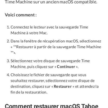
Time Machine sur un ancien macOS compatible.
Voici comment :
Connectez le lecteur avec la sauvegarde Time
Machine à votre Mac.
Dans la fenêtre de récupération macOS, sélectionnez
« **Restaurer à partir de la sauvegarde Time Machine
**».
Sélectionnez votre disque de sauvegarde Time
Machine, puis cliquez sur «
Continuer
».
Choisissez le fichier de sauvegarde que vous
souhaitez restaurer, sélectionnez votre disque de
destination, cliquez sur «
Restaurer
» et attendez la
fin de la restauration.
Comment restaurer macOS Tahoe