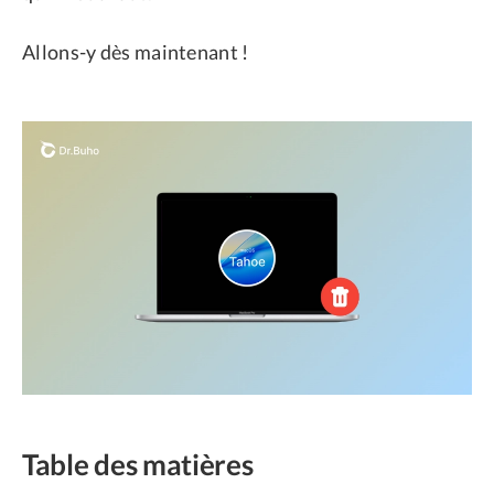
Allons-y dès maintenant !
Table des matières