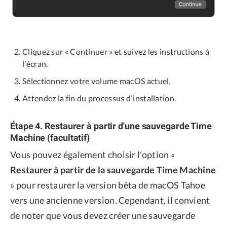
Cliquez sur « Continuer » et suivez les instructions à
l'écran.
Sélectionnez votre volume macOS actuel.
Attendez la fin du processus d'installation.
Étape 4. Restaurer à partir d'une sauvegarde Time
Machine (facultatif)
Vous pouvez également choisir l'option «
Restaurer à partir de la sauvegarde Time Machine
» pour restaurer la version bêta de macOS Tahoe
vers une ancienne version. Cependant, il convient
de noter que vous devez créer une sauvegarde