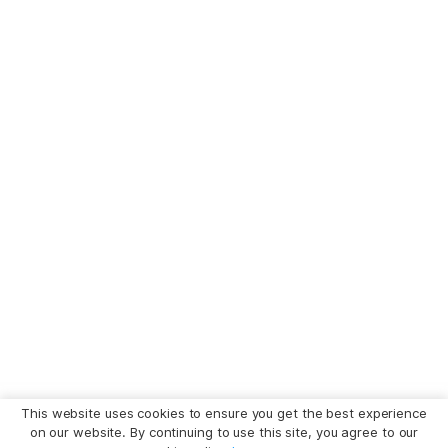
This website uses cookies to ensure you get the best experience
on our website. By continuing to use this site, you agree to our