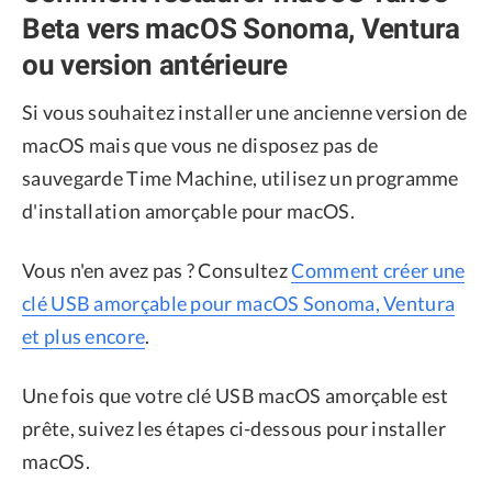
Beta vers macOS Sonoma, Ventura
ou version antérieure
Si vous souhaitez installer une ancienne version de
macOS mais que vous ne disposez pas de
sauvegarde Time Machine, utilisez un programme
d'installation amorçable pour macOS.
Vous n'en avez pas ? Consultez
Comment créer une
clé USB amorçable pour macOS Sonoma, Ventura
et plus encore
.
Une fois que votre clé USB macOS amorçable est
prête, suivez les étapes ci-dessous pour installer
macOS.