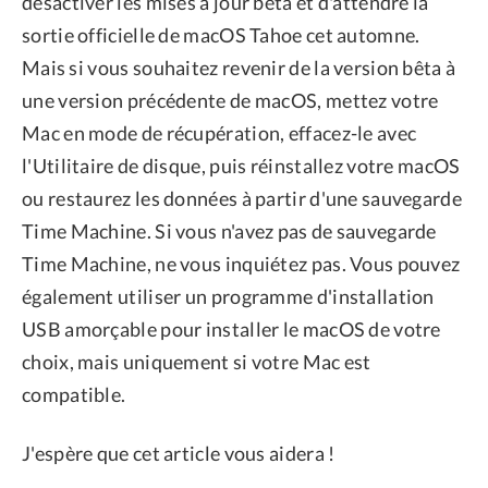
désactiver les mises à jour bêta et d'attendre la
sortie officielle de macOS Tahoe cet automne.
Mais si vous souhaitez revenir de la version bêta à
une version précédente de macOS, mettez votre
Mac en mode de récupération, effacez-le avec
l'Utilitaire de disque, puis réinstallez votre macOS
ou restaurez les données à partir d'une sauvegarde
Time Machine. Si vous n'avez pas de sauvegarde
Time Machine, ne vous inquiétez pas. Vous pouvez
également utiliser un programme d'installation
USB amorçable pour installer le macOS de votre
choix, mais uniquement si votre Mac est
compatible.
J'espère que cet article vous aidera !