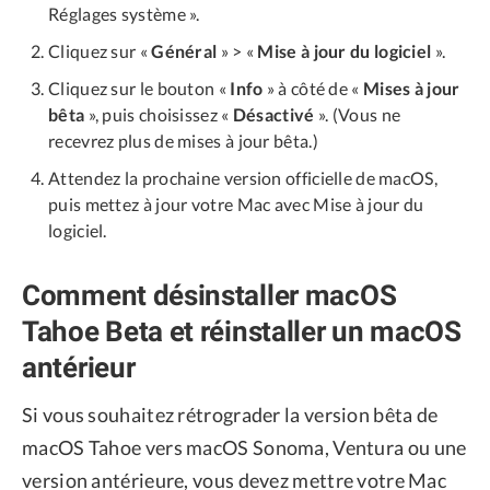
Réglages système ».
Cliquez sur «
Général
» > «
Mise à jour du logiciel
».
Cliquez sur le bouton «
Info
» à côté de «
Mises à jour
bêta
», puis choisissez «
Désactivé
». (Vous ne
recevrez plus de mises à jour bêta.)
Attendez la prochaine version officielle de macOS,
puis mettez à jour votre Mac avec Mise à jour du
logiciel.
Comment désinstaller macOS
Tahoe Beta et réinstaller un macOS
antérieur
Si vous souhaitez rétrograder la version bêta de
macOS Tahoe vers macOS Sonoma, Ventura ou une
version antérieure, vous devez mettre votre Mac