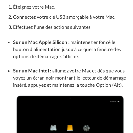
Éteignez votre Mac.
Connectez votre clé USB amorçable à votre Mac.
Effectuez l'une des actions suivantes :
Sur un Mac Apple Silicon :
maintenez enfoncé le
bouton d'alimentation jusqu'à ce que la fenêtre des
options de démarrage s'affiche.
Sur un Mac Intel :
allumez votre Mac et dès que vous
voyez un écran noir montrant le lecteur de démarrage
inséré, appuyez et maintenez la touche Option (Alt).