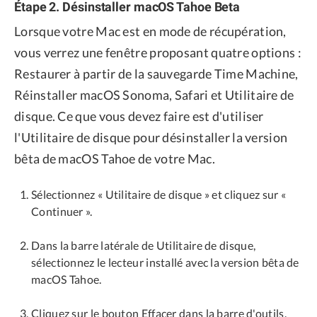
Étape 2. Désinstaller macOS Tahoe Beta
Lorsque votre Mac est en mode de récupération,
vous verrez une fenêtre proposant quatre options :
Restaurer à partir de la sauvegarde Time Machine,
Réinstaller macOS Sonoma, Safari et Utilitaire de
disque. Ce que vous devez faire est d'utiliser
l'Utilitaire de disque pour désinstaller la version
bêta de macOS Tahoe de votre Mac.
Sélectionnez « Utilitaire de disque » et cliquez sur «
Continuer ».
Dans la barre latérale de Utilitaire de disque,
sélectionnez le lecteur installé avec la version bêta de
macOS Tahoe.
Cliquez sur le bouton Effacer dans la barre d'outils,