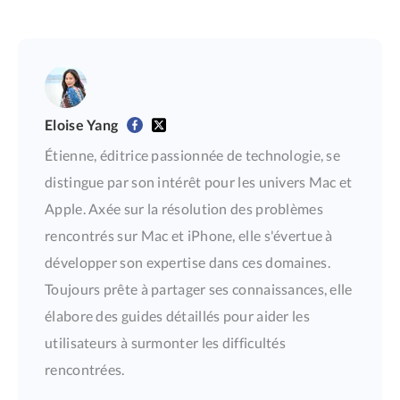
Eloise Yang
Étienne, éditrice passionnée de technologie, se
distingue par son intérêt pour les univers Mac et
Apple. Axée sur la résolution des problèmes
rencontrés sur Mac et iPhone, elle s'évertue à
développer son expertise dans ces domaines.
Toujours prête à partager ses connaissances, elle
élabore des guides détaillés pour aider les
utilisateurs à surmonter les difficultés
rencontrées.