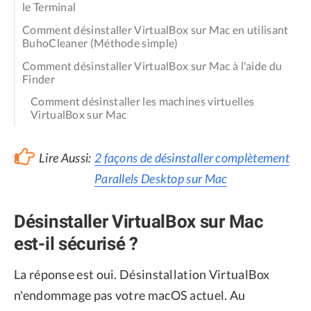
le Terminal
Comment désinstaller VirtualBox sur Mac en utilisant
BuhoCleaner (Méthode simple)
Comment désinstaller VirtualBox sur Mac à l'aide du
Finder
Comment désinstaller les machines virtuelles
VirtualBox sur Mac
Lire Aussi:
2 façons de désinstaller complètement
Parallels Desktop sur Mac
Désinstaller VirtualBox sur Mac
est-il sécurisé ?
La réponse est oui. Désinstallation VirtualBox
n'endommage pas votre macOS actuel. Au