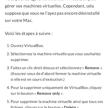
gérer vos machines virtuelles. Cependant, cela
suppose que vous ne l'ayez pas encore désinstallé
sur votre Mac.
Voici les étapes à suivre :
Ouvrez VirtualBox.
Sélectionnez la machine virtuelle que vous souhaitez
supprimer.
Faites un clic droit dessus et sélectionnez «
Remove
».
(Assurez-vous de d'abord fermer la machine virtuelle
si elle est en cours d'exécution.)
Pour la supprimer uniquement de VirtualBox, cliquez
sur le bouton «
Remove only
».
Pour supprimer la machine virtuelle ainsi que tous ses
fichiers, cliquez sur le bouton «
Delete
».