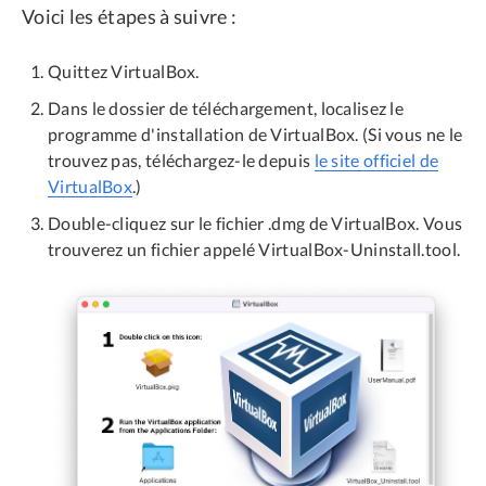
Voici les étapes à suivre :
Quittez VirtualBox.
Dans le dossier de téléchargement, localisez le
programme d'installation de VirtualBox. (Si vous ne le
trouvez pas, téléchargez-le depuis
le site officiel de
VirtualBox
.)
Double-cliquez sur le fichier .dmg de VirtualBox. Vous
trouverez un fichier appelé VirtualBox-Uninstall.tool.