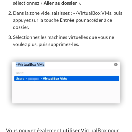
sélectionnez «
Aller au dossier
».
Dans la zone vide, saisissez : ~/VirtualBox VMs, puis
appuyez sur la touche
Entrée
pour accéder à ce
dossier.
Sélectionnez les machines virtuelles que vous ne
voulez plus, puis supprimez-les.
Vous pouvez également utiliser VirtualBox pour