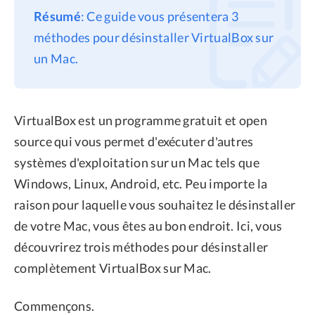
Résumé
: Ce guide vous présentera 3
Confidentialité
méthodes pour désinstaller VirtualBox sur
Conditions générales
un Mac.
Politique de
remboursement
VirtualBox est un programme gratuit et open
source qui vous permet d'exécuter d'autres
systèmes d'exploitation sur un Mac tels que
Windows, Linux, Android, etc. Peu importe la
raison pour laquelle vous souhaitez le désinstaller
de votre Mac, vous êtes au bon endroit. Ici, vous
découvrirez trois méthodes pour désinstaller
complètement VirtualBox sur Mac.
Commençons.