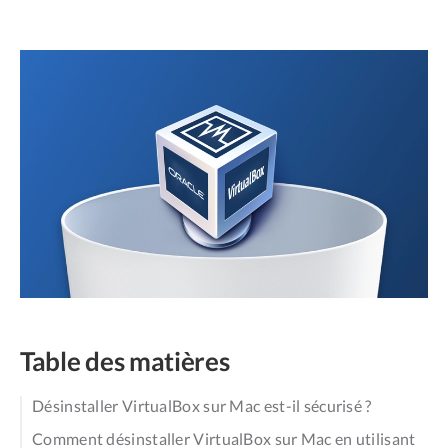
Table des matières
Désinstaller VirtualBox sur Mac est-il sécurisé ?
Comment désinstaller VirtualBox sur Mac en utilisant