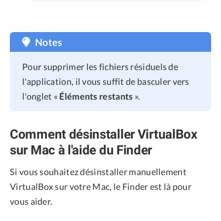
Notes
Pour supprimer les fichiers résiduels de
l'application, il vous suffit de basculer vers
l'onglet «
Éléments restants
».
Comment désinstaller VirtualBox
sur Mac à l'aide du Finder
Si vous souhaitez désinstaller manuellement
VirtualBox sur votre Mac, le Finder est là pour
vous aider.