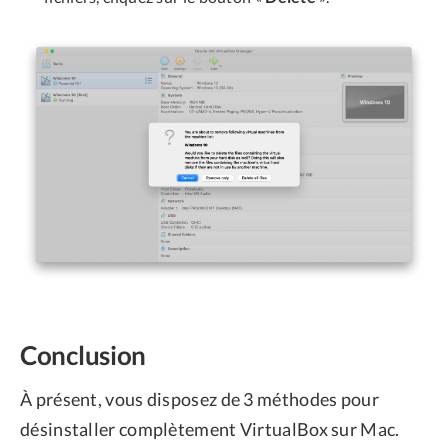
Conclusion
À présent, vous disposez de 3 méthodes pour
désinstaller complètement VirtualBox sur Mac.