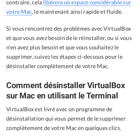
contraire, cela
libérera un espace considérable sur
votre Mac
, le maintenant ainsi rapide et fluide.
Si vous rencontrez des problèmes avec VirtualBox
et que vous avez besoin de le réinstaller, ou si vous
n'en avez plus besoin et que vous souhaitez le
supprimer, suivez les étapes ci-dessous pour le
désinstaller complètement de votre Mac.
Comment désinstaller VirtualBox
sur Mac en utilisant le Terminal
VirtualBox est livré avec un programme de
désinstallation qui vous permet de le supprimer
complètement de votre Mac en quelques clics.