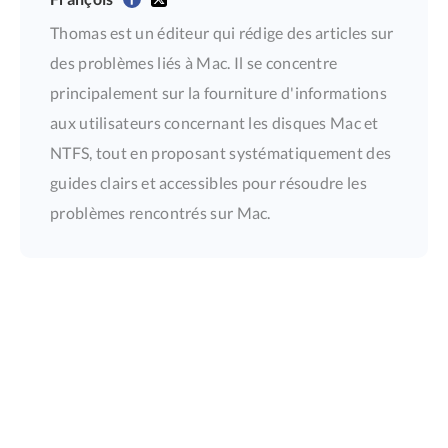
Thomas est un éditeur qui rédige des articles sur
des problèmes liés à Mac. Il se concentre
principalement sur la fourniture d'informations
aux utilisateurs concernant les disques Mac et
NTFS, tout en proposant systématiquement des
guides clairs et accessibles pour résoudre les
problèmes rencontrés sur Mac.