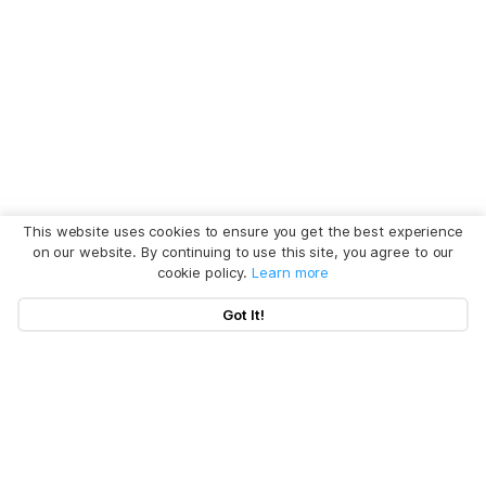
This website uses cookies to ensure you get the best experience
on our website. By continuing to use this site, you agree to our
cookie policy.
Learn more
Got It!