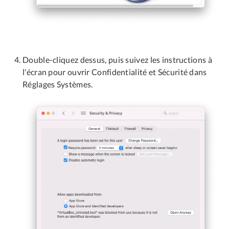
Double-cliquez dessus, puis suivez les instructions à
l'écran pour ouvrir Confidentialité et Sécurité dans
Réglages Systèmes.