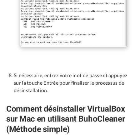
Si nécessaire, entrez votre mot de passe et appuyez
sur la touche Entrée pour finaliser le processus de
désinstallation.
Comment désinstaller VirtualBox
sur Mac en utilisant BuhoCleaner
(Méthode simple)