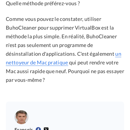
Quelle méthode préférez-vous ?
Comme vous pouvez le constater, utiliser
BuhoCleaner pour supprimer VirtualBox est la
méthode la plus simple. En réalité, BuhoCleaner
n'est pas seulement un programme de
désinstallation d'applications. C'est également
un
nettoyeur de Mac pratique
qui peut rendre votre
Mac aussi rapide que neuf. Pourquoi ne pas essayer
par vous-même ?
François