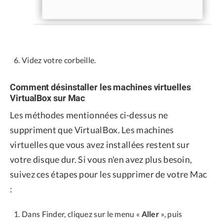
Videz votre corbeille.
Comment désinstaller les machines virtuelles
VirtualBox sur Mac
Les méthodes mentionnées ci-dessus ne
suppriment que VirtualBox. Les machines
virtuelles que vous avez installées restent sur
votre disque dur. Si vous n'en avez plus besoin,
suivez ces étapes pour les supprimer de votre Mac
:
Dans Finder, cliquez sur le menu «
Aller
», puis