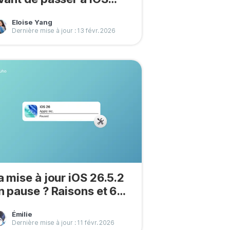
6.5.2
Eloise Yang
Dernière mise à jour : 13 févr. 2026
a mise à jour iOS 26.5.2
n pause ? Raisons et 6
olutions
Émilie
Dernière mise à jour : 11 févr. 2026