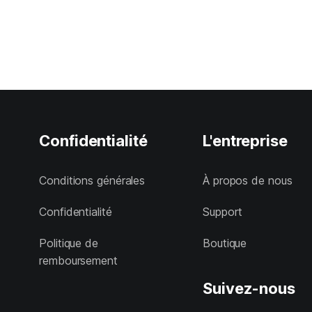
Confidentialité
L'entreprise
Conditions générales
À propos de nous
Confidentialité
Support
Politique de
Boutique
remboursement
Suivez-nous