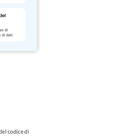
del codice di