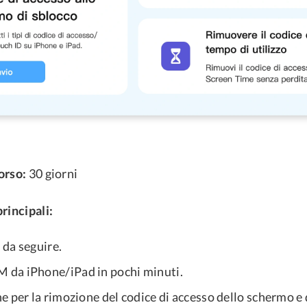
orso:
30 giorni
rincipali:
e da seguire.
da iPhone/iPad in pochi minuti.
 per la rimozione del codice di accesso dello schermo e 