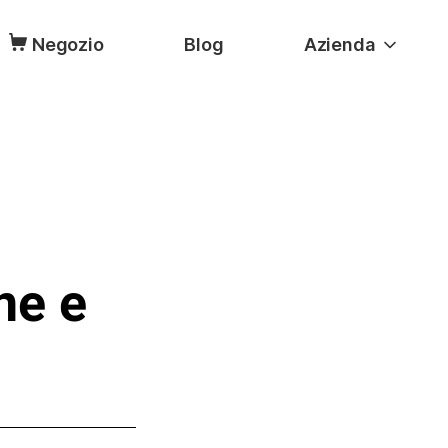
Negozio
Blog
Azienda
ne e