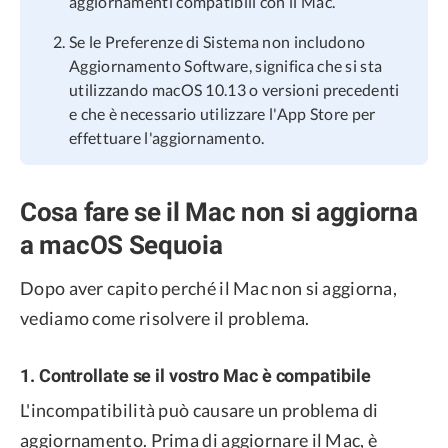
aggiornamenti compatibili con il Mac.
Se le Preferenze di Sistema non includono
Aggiornamento Software, significa che si sta
utilizzando macOS 10.13 o versioni precedenti
e che è necessario utilizzare l'App Store per
effettuare l'aggiornamento.
Cosa fare se il Mac non si aggiorna
a macOS Sequoia
Dopo aver capito perché il Mac non si aggiorna,
vediamo come risolvere il problema.
1. Controllate se il vostro Mac è compatibile
L'incompatibilità può causare un problema di
aggiornamento. Prima di aggiornare il Mac, è