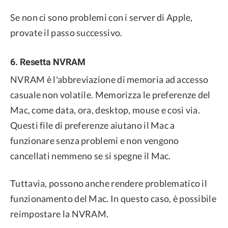
Se non ci sono problemi con i server di Apple,
provate il passo successivo.
6. Resetta NVRAM
NVRAM è l'abbreviazione di memoria ad accesso
casuale non volatile. Memorizza le preferenze del
Mac, come data, ora, desktop, mouse e così via.
Questi file di preferenze aiutano il Mac a
funzionare senza problemi e non vengono
cancellati nemmeno se si spegne il Mac.
Tuttavia, possono anche rendere problematico il
funzionamento del Mac. In questo caso, è possibile
reimpostare la NVRAM.