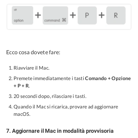
Ecco cosa dovete fare:
Riavviare il Mac.
Premete immediatamente i tasti
Comando + Opzione
+ P + R
.
20 secondi dopo, rilasciare i tasti.
Quando il Mac si ricarica, provare ad aggiornare
macOS.
7. Aggiornare il Mac in modalità provvisoria