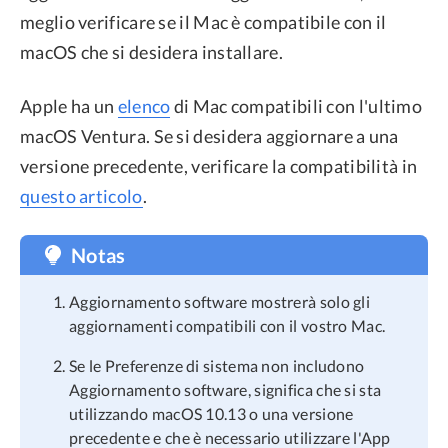
meglio verificare se il Mac è compatibile con il
macOS che si desidera installare.
Apple ha un
elenco
di Mac compatibili con l'ultimo
macOS Ventura. Se si desidera aggiornare a una
versione precedente, verificare la compatibilità in
questo articolo
.
Notas
Aggiornamento software mostrerà solo gli
aggiornamenti compatibili con il vostro Mac.
Se le Preferenze di sistema non includono
Aggiornamento software, significa che si sta
utilizzando macOS 10.13 o una versione
precedente e che è necessario utilizzare l'App