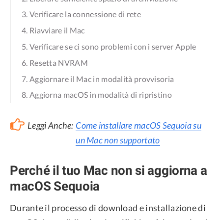
3. Verificare la connessione di rete
4. Riavviare il Mac
5. Verificare se ci sono problemi con i server Apple
6. Resetta NVRAM
7. Aggiornare il Mac in modalità provvisoria
8. Aggiorna macOS in modalità di ripristino
Leggi Anche:
Come installare macOS Sequoia su
un Mac non supportato
Perché il tuo Mac non si aggiorna a
macOS Sequoia
Durante il processo di download e installazione di