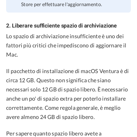
Store per effettuare l'aggiornamento.
2. Liberare sufficiente spazio di archiviazione
Lo spazio di archiviazione insufficiente è uno dei
fattori più critici che impediscono di aggiornare il
Mac.
Il pacchetto di installazione di macOS Ventura è di
circa 12 GB. Questo non significa che siano
necessari solo 12 GB di spazio libero. È necessario
anche un po' di spazio extra per poterlo installare
correttamente. Come regola generale, è meglio
avere almeno 24 GB di spazio libero.
Per sapere quanto spazio libero avete a