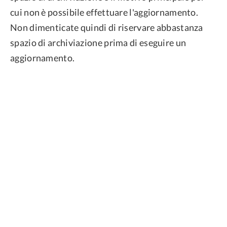
cui non è possibile effettuare l'aggiornamento.
Non dimenticate quindi di riservare abbastanza
spazio di archiviazione prima di eseguire un
aggiornamento.