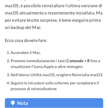
macOS, è possibile reinstallare l'ultima versione di
macOS attualmente o recentemente installata. Ma
per evitare brutte sorprese, è bene eseguire prima
un backup del Mac.
Ecco cosa dovete fare:
Accendete il Mac.
Premete immediatamente i tasti
Comando + R
fino a
visualizzare l'icona Apple o altre immagini.
Nell'elenco Utilità macOS, scegliere Reinstalla macOS.
Seguire le istruzioni sullo schermo per completare il
processo di reinstallazione.
Nota