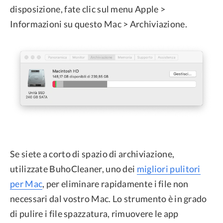
disposizione, fate clic sul menu Apple >
Informazioni su questo Mac > Archiviazione.
Se siete a corto di spazio di archiviazione,
utilizzate BuhoCleaner, uno dei
migliori pulitori
per Mac
, per eliminare rapidamente i file non
necessari dal vostro Mac. Lo strumento è in grado
di pulire i file spazzatura, rimuovere le app