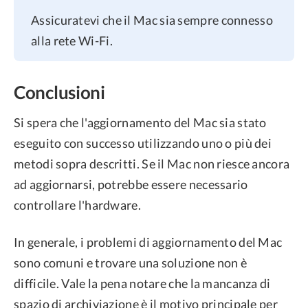
Assicuratevi che il Mac sia sempre connesso
alla rete Wi-Fi.
Conclusioni
Si spera che l'aggiornamento del Mac sia stato
eseguito con successo utilizzando uno o più dei
metodi sopra descritti. Se il Mac non riesce ancora
ad aggiornarsi, potrebbe essere necessario
controllare l'hardware.
In generale, i problemi di aggiornamento del Mac
sono comuni e trovare una soluzione non è
difficile. Vale la pena notare che la mancanza di
spazio di archiviazione è il motivo principale per