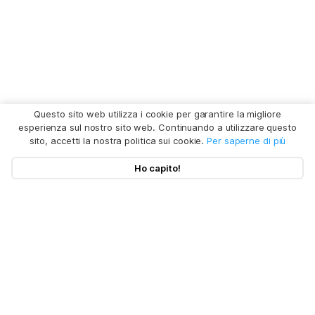
Questo sito web utilizza i cookie per garantire la migliore
esperienza sul nostro sito web. Continuando a utilizzare questo
sito, accetti la nostra politica sui cookie.
Per saperne di più
Ho capito!