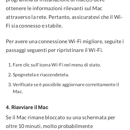
ottenere le informazioni rilevanti sul Mac
attraverso la rete. Pertanto, assicuratevi che il Wi-
Fi sia connesso e stabile.
Per avere una connessione Wi-Fi migliore, seguite i
passaggi seguenti per ripristinare il Wi-Fi.
Fare clic sull'icona Wi-Fi nel menu di stato.
Spegnetela e riaccendetela.
Verificate se è possibile aggiornare correttamente il
Mac.
4. Riavviare il Mac
Se il Mac rimane bloccato su una schermata per
oltre 10 minuti, molto probabilmente