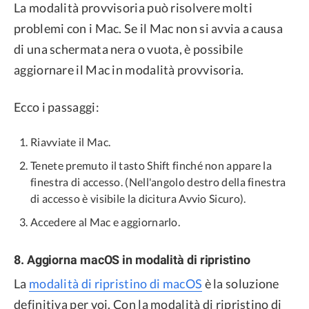
La modalità provvisoria può risolvere molti
problemi con i Mac. Se il Mac non si avvia a causa
di una schermata nera o vuota, è possibile
aggiornare il Mac in modalità provvisoria.
Ecco i passaggi:
Riavviate il Mac.
Tenete premuto il tasto Shift finché non appare la
finestra di accesso. (Nell'angolo destro della finestra
di accesso è visibile la dicitura Avvio Sicuro).
Accedere al Mac e aggiornarlo.
8. Aggiorna macOS in modalità di ripristino
La
modalità di ripristino di macOS
è la soluzione
definitiva per voi. Con la modalità di ripristino di