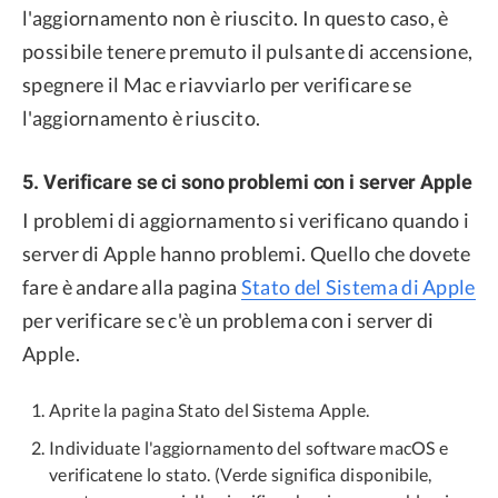
l'aggiornamento non è riuscito. In questo caso, è
possibile tenere premuto il pulsante di accensione,
spegnere il Mac e riavviarlo per verificare se
l'aggiornamento è riuscito.
5. Verificare se ci sono problemi con i server Apple
I problemi di aggiornamento si verificano quando i
server di Apple hanno problemi. Quello che dovete
fare è andare alla pagina
Stato del Sistema di Apple
per verificare se c'è un problema con i server di
Apple.
Aprite la pagina Stato del Sistema Apple.
Individuate l'aggiornamento del software macOS e
verificatene lo stato. (Verde significa disponibile,