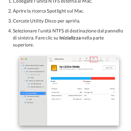
Collegare l'unità NTFS esterna al Mac.
Aprire la ricerca Spotlight sul Mac.
Cercate Utility Disco per aprirla.
Selezionare l'unità NTFS di destinazione dal pannello
di sinistra. Fare clic su
Inizializza
nella parte
superiore.