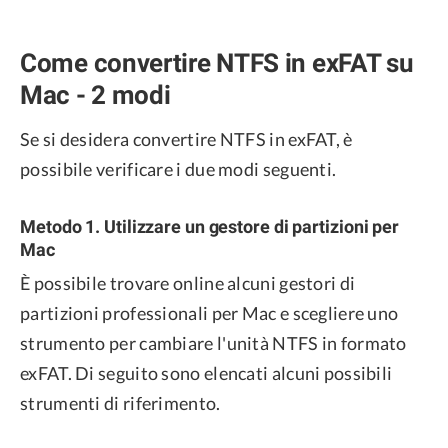
Come convertire NTFS in exFAT su
Mac - 2 modi
Se si desidera convertire NTFS in exFAT, è
possibile verificare i due modi seguenti.
Metodo 1. Utilizzare un gestore di partizioni per
Mac
È possibile trovare online alcuni gestori di
partizioni professionali per Mac e scegliere uno
strumento per cambiare l'unità NTFS in formato
exFAT. Di seguito sono elencati alcuni possibili
strumenti di riferimento.