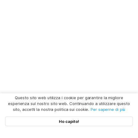
Questo sito web utilizza i cookie per garantire la migliore
esperienza sul nostro sito web. Continuando a utilizzare questo
sito, accetti la nostra politica sui cookie.
Per saperne di più
Ho capito!