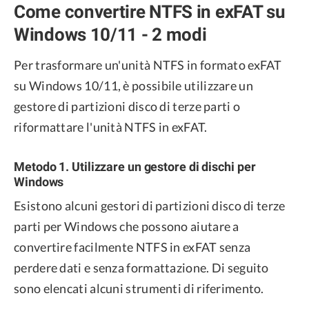
Come convertire NTFS in exFAT su
Windows 10/11 - 2 modi
Per trasformare un'unità NTFS in formato exFAT
su Windows 10/11, è possibile utilizzare un
gestore di partizioni disco di terze parti o
riformattare l'unità NTFS in exFAT.
Metodo 1. Utilizzare un gestore di dischi per
Windows
Esistono alcuni gestori di partizioni disco di terze
parti per Windows che possono aiutare a
convertire facilmente NTFS in exFAT senza
perdere dati e senza formattazione. Di seguito
sono elencati alcuni strumenti di riferimento.