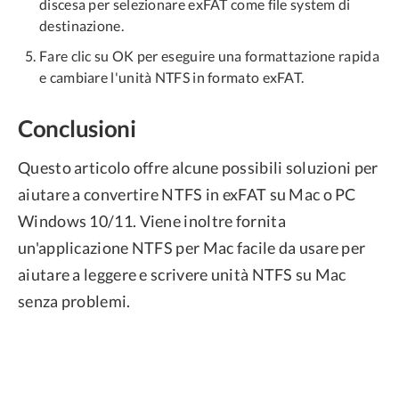
discesa per selezionare exFAT come file system di
destinazione.
Fare clic su OK per eseguire una formattazione rapida
e cambiare l'unità NTFS in formato exFAT.
Conclusioni
Questo articolo offre alcune possibili soluzioni per
aiutare a convertire NTFS in exFAT su Mac o PC
Windows 10/11. Viene inoltre fornita
un'applicazione NTFS per Mac facile da usare per
aiutare a leggere e scrivere unità NTFS su Mac
senza problemi.