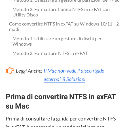
Metodo 2. Formattare l'unità NTFS in exFAT con
Utility Disco
Come convertire NTFS in exFAT su Windows 10/11 - 2
modi
Metodo 1. Utilizzare un gestore di dischi per
Windows
Metodo 2. Formattare NTFS in exFAT
Leggi Anche:
Il Mac non vede il disco rigido
esterno? 8 Soluzioni
Prima di convertire NTFS in exFAT
su Mac
Prima di consultare la guida per convertire NTFS
in exFAT, è necessario un modo migliore per