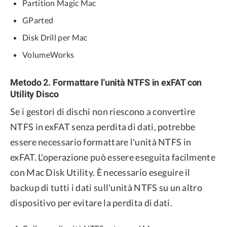
Partition Magic Mac
GParted
Disk Drill per Mac
VolumeWorks
Metodo 2. Formattare l'unità NTFS in exFAT con
Utility Disco
Se i gestori di dischi non riescono a convertire
NTFS in exFAT senza perdita di dati, potrebbe
essere necessario formattare l'unità NTFS in
exFAT. L'operazione può essere eseguita facilmente
con Mac Disk Utility. È necessario eseguire il
backup di tutti i dati sull'unità NTFS su un altro
dispositivo per evitare la perdita di dati.