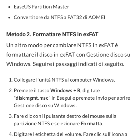
EaseUS Partition Master
Convertitore da NTFS a FAT32 di AOMEI
Metodo 2. Formattare NTFS in exFAT
Un altro modo per cambiare NTFS in exFAT è
formattare il disco in exFAT con Gestione disco su
Windows. Seguire i passaggi indicati di seguito.
Collegare l'unità NTFS al computer Windows.
Premete il tasto
Windows + R
, digitate
"
diskmgmt.msc
" in Esegui e premete Invio per aprire
Gestione disco su Windows.
Fare clic con il pulsante destro del mouse sulla
partizione NTFS e selezionare
Formatta
.
Digitare l'etichetta del volume. Fare clic sull'icona a