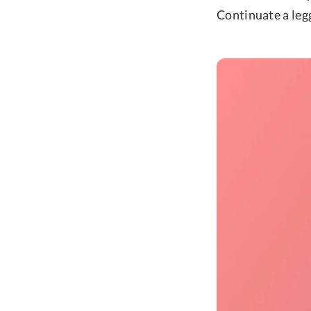
Continuate a leg