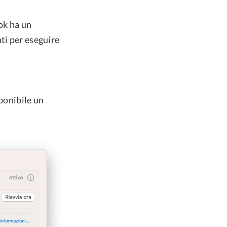
ok ha un
ti per eseguire
sponibile un