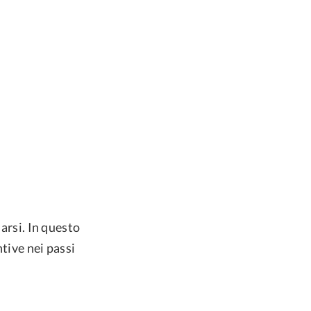
iarsi. In questo
tive nei passi