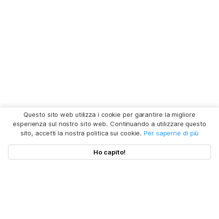
Questo sito web utilizza i cookie per garantire la migliore
esperienza sul nostro sito web. Continuando a utilizzare questo
sito, accetti la nostra politica sui cookie.
Per saperne di più
Ho capito!