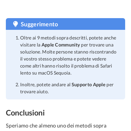
Suggerimento
Oltre ai 9 metodi sopra descritti, potete anche
visitare la
Apple Community
per trovare una
soluzione. Molte persone stanno riscontrando
il vostro stesso problema e potete vedere
come altri hanno risolto il problema di Safari
lento su macOS Sequoia.
Inoltre, potete andare al
Supporto Apple
per
trovare aiuto.
Conclusioni
Speriamo che almeno uno dei metodi sopra