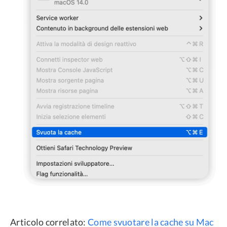
Articolo correlato:
Come svuotare la cache su Mac