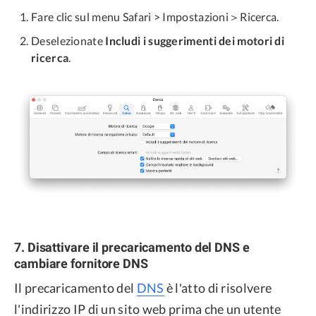
Fare clic sul menu Safari > Impostazioni＞Ricerca.
Deselezionate
Includi i suggerimenti dei motori di
ricerca
.
7. Disattivare il precaricamento del DNS e
cambiare fornitore DNS
Il precaricamento del
DNS
è l'atto di risolvere
l'indirizzo IP di un sito web prima che un utente