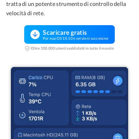
tratta di un potente strumento di controllo della
velocità di rete.
Scaricare gratis
Per macOS 10.10 e versioni successive
Oltre 100.000 utenti soddisfatti in tutto il mondo