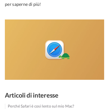
per saperne di più!
Articoli di interesse
Perché Safari è così lento sul mio Mac?