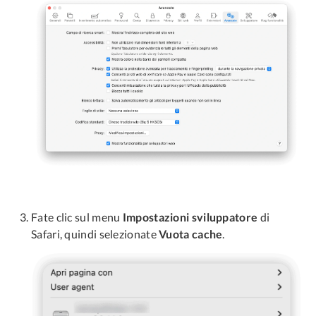
Fate clic sul menu
Impostazioni sviluppatore
di
Safari, quindi selezionate
Vuota cache
.