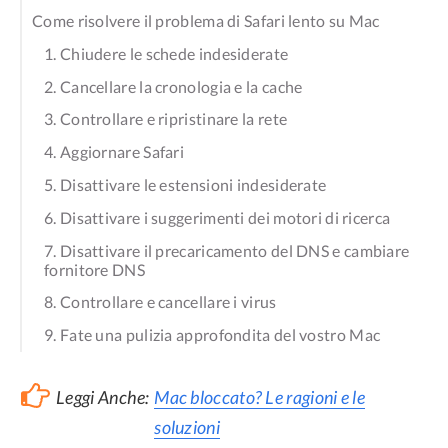
Come risolvere il problema di Safari lento su Mac
1. Chiudere le schede indesiderate
2. Cancellare la cronologia e la cache
3. Controllare e ripristinare la rete
4. Aggiornare Safari
5. Disattivare le estensioni indesiderate
6. Disattivare i suggerimenti dei motori di ricerca
7. Disattivare il precaricamento del DNS e cambiare
fornitore DNS
8. Controllare e cancellare i virus
9. Fate una pulizia approfondita del vostro Mac
Leggi Anche:
Mac bloccato? Le ragioni e le
soluzioni