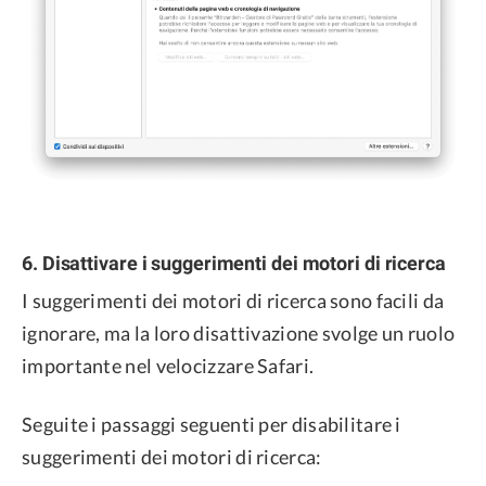
6. Disattivare i suggerimenti dei motori di ricerca
I suggerimenti dei motori di ricerca sono facili da
ignorare, ma la loro disattivazione svolge un ruolo
importante nel velocizzare Safari.
Seguite i passaggi seguenti per disabilitare i
suggerimenti dei motori di ricerca: