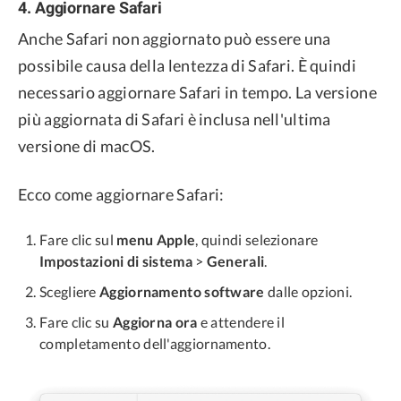
4. Aggiornare Safari
Anche Safari non aggiornato può essere una
possibile causa della lentezza di Safari. È quindi
necessario aggiornare Safari in tempo. La versione
più aggiornata di Safari è inclusa nell'ultima
versione di macOS.
Ecco come aggiornare Safari:
Fare clic sul
menu Apple
, quindi selezionare
Impostazioni di sistema
>
Generali
.
Scegliere
Aggiornamento software
dalle opzioni.
Fare clic su
Aggiorna ora
e attendere il
completamento dell'aggiornamento.