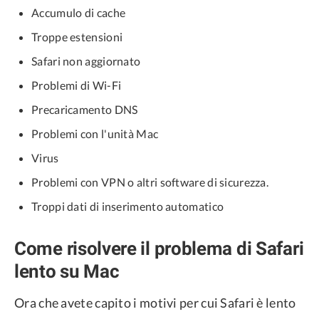
Accumulo di cache
Troppe estensioni
Safari non aggiornato
Problemi di Wi-Fi
Precaricamento DNS
Problemi con l'unità Mac
Virus
Problemi con VPN o altri software di sicurezza.
Troppi dati di inserimento automatico
Come risolvere il problema di Safari
lento su Mac
Ora che avete capito i motivi per cui Safari è lento