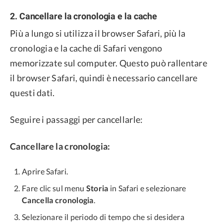
2. Cancellare la cronologia e la cache
Più a lungo si utilizza il browser Safari, più la
cronologia e la cache di Safari vengono
memorizzate sul computer. Questo può rallentare
il browser Safari, quindi è necessario cancellare
questi dati.
Seguire i passaggi per cancellarle:
Cancellare la cronologia:
Aprire Safari.
Fare clic sul menu
Storia
in Safari e selezionare
Cancella cronologia
.
Selezionare il periodo di tempo che si desidera