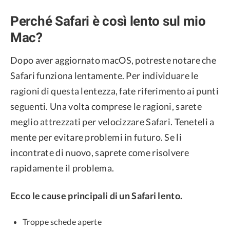
Perché Safari è così lento sul mio
Mac?
Dopo aver aggiornato macOS, potreste notare che
Safari funziona lentamente. Per individuare le
ragioni di questa lentezza, fate riferimento ai punti
seguenti. Una volta comprese le ragioni, sarete
meglio attrezzati per velocizzare Safari. Teneteli a
mente per evitare problemi in futuro. Se li
incontrate di nuovo, saprete come risolvere
rapidamente il problema.
Ecco le cause principali di un Safari lento.
Troppe schede aperte