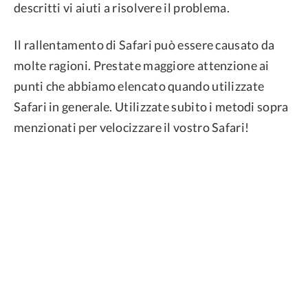
descritti vi aiuti a risolvere il problema.
Il rallentamento di Safari può essere causato da
molte ragioni. Prestate maggiore attenzione ai
punti che abbiamo elencato quando utilizzate
Safari in generale. Utilizzate subito i metodi sopra
menzionati per velocizzare il vostro Safari!