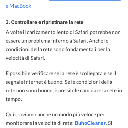
e MacBook
3. Controllare e ripristinare la rete
A volte il caricamento lento di Safari potrebbe non
essere un problema interno a Safari. Anche le
condizioni della rete sono fondamentali per la
velocità di Safari.
È possibile verificare se la rete è scollegata e se il
segnale internet è buono. Se le condizioni della
rete non sono buone, è possibile cambiare la rete in
tempo.
Qui troviamo anche un modo più veloce per
monitorare la velocità di rete:
BuhoCleaner
. Si