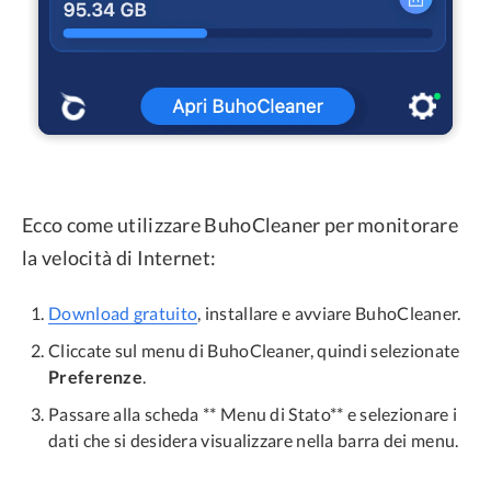
Ecco come utilizzare BuhoCleaner per monitorare
la velocità di Internet:
Download gratuito
, installare e avviare BuhoCleaner.
Cliccate sul menu di BuhoCleaner, quindi selezionate
Preferenze
.
Passare alla scheda ** Menu di Stato** e selezionare i
dati che si desidera visualizzare nella barra dei menu.