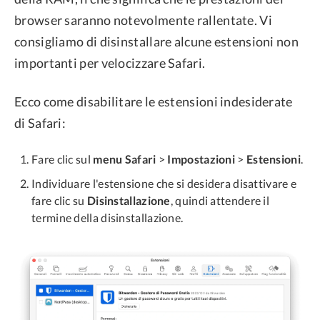
browser saranno notevolmente rallentate. Vi
consigliamo di disinstallare alcune estensioni non
importanti per velocizzare Safari.
Ecco come disabilitare le estensioni indesiderate
di Safari:
Fare clic sul
menu Safari
>
Impostazioni
>
Estensioni
.
Individuare l'estensione che si desidera disattivare e
fare clic su
Disinstallazione
, quindi attendere il
termine della disinstallazione.