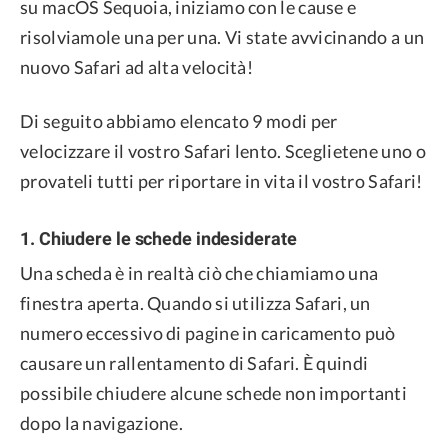
su macOS Sequoia, iniziamo con le cause e
risolviamole una per una. Vi state avvicinando a un
nuovo Safari ad alta velocità!
Di seguito abbiamo elencato 9 modi per
velocizzare il vostro Safari lento. Sceglietene uno o
provateli tutti per riportare in vita il vostro Safari!
1. Chiudere le schede indesiderate
Una scheda è in realtà ciò che chiamiamo una
finestra aperta. Quando si utilizza Safari, un
numero eccessivo di pagine in caricamento può
causare un rallentamento di Safari. È quindi
possibile chiudere alcune schede non importanti
dopo la navigazione.