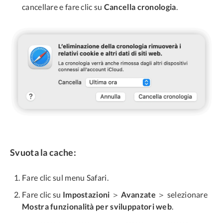
cancellare e fare clic su
Cancella cronologia
.
Svuota la cache:
Fare clic sul menu Safari.
Fare clic su
Impostazioni
＞
Avanzate
＞ selezionare
Mostra funzionalità per sviluppatori web
.