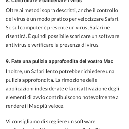
8. Controllare e cancellare i virus
Oltre ai metodi sopra descritti, anche il controllo
dei virus è un modo pratico per velocizzare Safari.
Se sul computer è presente un virus, Safari ne
risentirà. È quindi possibile scaricare un software
antivirus e verificare la presenza di virus.
9. Fate una pulizia approfondita del vostro Mac
Inoltre, un Safari lento potrebbe richiedere una
pulizia approfondita. La rimozione delle
applicazioni indesiderate e la disattivazione degli
elementi di avvio contribuiscono notevolmente a
rendere il Mac più veloce.
Vi consigliamo di scegliere un software