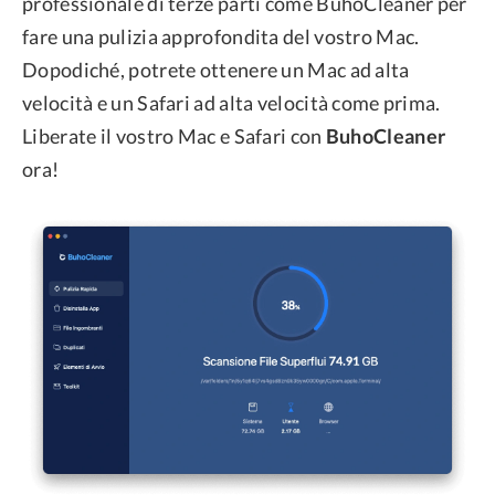
professionale di terze parti come BuhoCleaner per
fare una pulizia approfondita del vostro Mac.
Dopodiché, potrete ottenere un Mac ad alta
velocità e un Safari ad alta velocità come prima.
Liberate il vostro Mac e Safari con
BuhoCleaner
ora!