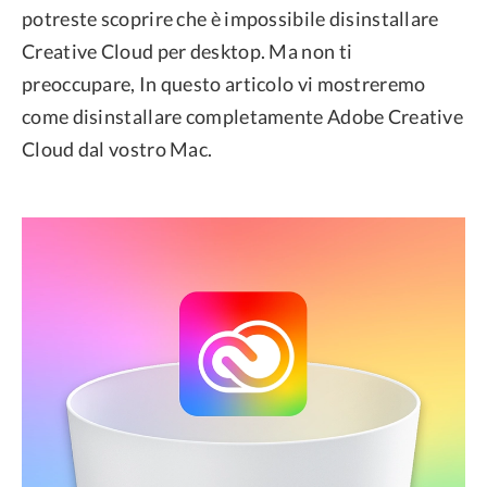
potreste scoprire che è impossibile disinstallare
Creative Cloud per desktop. Ma non ti
preoccupare, In questo articolo vi mostreremo
come disinstallare completamente Adobe Creative
Cloud dal vostro Mac.