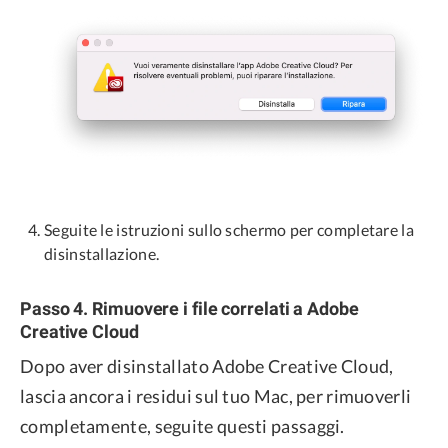
Seguite le istruzioni sullo schermo per completare la
disinstallazione.
Passo 4. Rimuovere i file correlati a Adobe
Creative Cloud
Dopo aver disinstallato Adobe Creative Cloud,
lascia ancora i residui sul tuo Mac, per rimuoverli
completamente, seguite questi passaggi.