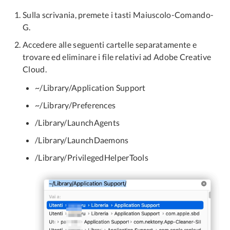
Sulla scrivania, premete i tasti Maiuscolo-Comando-
G.
Accedere alle seguenti cartelle separatamente e
trovare ed eliminare i file relativi ad Adobe Creative
Cloud.
~/Library/Application Support
~/Library/Preferences
/Library/LaunchAgents
/Library/LaunchDaemons
/Library/PrivilegedHelperTools