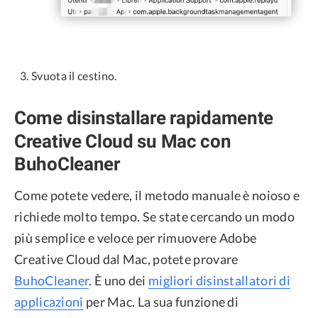
Svuota il cestino.
Come disinstallare rapidamente
Creative Cloud su Mac con
BuhoCleaner
Come potete vedere, il metodo manuale è noioso e
richiede molto tempo. Se state cercando un modo
più semplice e veloce per rimuovere Adobe
Creative Cloud dal Mac, potete provare
BuhoCleaner
. È uno dei
migliori disinstallatori di
applicazioni
per Mac. La sua funzione di