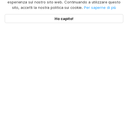
esperienza sul nostro sito web. Continuando a utilizzare questo
sito, accetti la nostra politica sui cookie.
Per saperne di più
Ho capito!