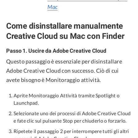
Mac
Come disinstallare manualmente
Creative Cloud su Mac con Finder
Passo 1. Uscire da Adobe Creative Cloud
Questo passaggio è essenziale per disinstallare
Adobe Creative Cloud con successo. Ciò di cui
avete bisogno è Monitoraggio attività.
Aprite Monitoraggio Attività tramite Spotlight o
Launchpad.
Selezionate uno dei processi di Adobe Creative Cloud
e fate clic sul pulsante Stop per chiuderlo o forzarlo.
Ripetete il passaggio 2 per interrompere tutti gli altri