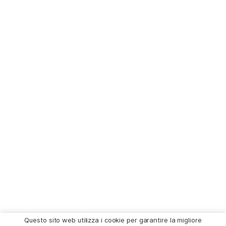
Questo sito web utilizza i cookie per garantire la migliore