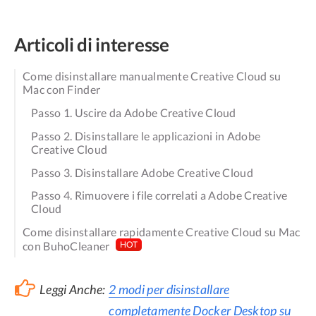
Articoli di interesse
Come disinstallare manualmente Creative Cloud su
Mac con Finder
Passo 1. Uscire da Adobe Creative Cloud
Passo 2. Disinstallare le applicazioni in Adobe
Creative Cloud
Passo 3. Disinstallare Adobe Creative Cloud
Passo 4. Rimuovere i file correlati a Adobe Creative
Cloud
Come disinstallare rapidamente Creative Cloud su Mac
con BuhoCleaner
HOT
Leggi Anche:
2 modi per disinstallare
completamente Docker Desktop su