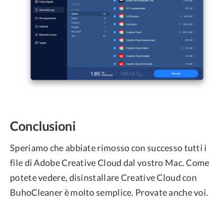
Conclusioni
Speriamo che abbiate rimosso con successo tutti i
file di Adobe Creative Cloud dal vostro Mac. Come
potete vedere, disinstallare Creative Cloud con
BuhoCleaner è molto semplice. Provate anche voi.