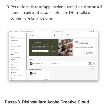
Per disinstallare un'applicazione, fare clic sul menu a 3
punti accanto ad essa, selezionare Disinstalla e
confermare la rimozione.
Passo 3. Disinstallare Adobe Creative Cloud