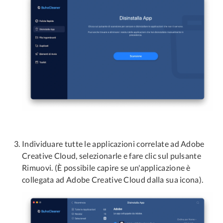
Individuare tutte le applicazioni correlate ad Adobe
Creative Cloud, selezionarle e fare clic sul pulsante
Rimuovi. (È possibile capire se un'applicazione è
collegata ad Adobe Creative Cloud dalla sua icona).