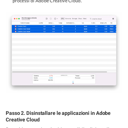
processi di Adobe Creative Cloud.
Passo 2. Disinstallare le applicazioni in Adobe
Creative Cloud