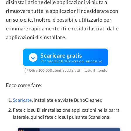
disinstallazione delle applicazioni vi aiuta a
rimuovere tutte le applicazioni indesiderate con
un solo clic. Inoltre, è possibile utilizzarlo per
eliminare rapidamente i file residui lasciati dalle
applicazioni disinstallate.
Scaricare gratis
Per macOS 10.10 e versioni successive
Oltre 100.000 utenti soddisfatti in tutto il mondo
Ecco come fare:
Scaricate
, installate e avviate BuhoCleaner.
Fate clic su Disinstallazione applicazioni nella barra
laterale, quindi fate clic sul pulsante Scansiona.