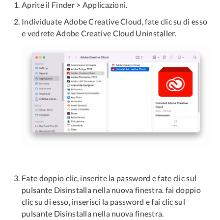
Aprite il Finder > Applicazioni.
Individuate Adobe Creative Cloud, fate clic su di esso
e vedrete Adobe Creative Cloud Uninstaller.
Fate doppio clic, inserite la password e fate clic sul
pulsante Disinstalla nella nuova finestra. fai doppio
clic su di esso, inserisci la password e fai clic sul
pulsante Disinstalla nella nuova finestra.