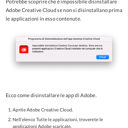
Potrebbe scoprire che è impossibile disinstallare
Adobe Creative Cloud se non si disinstallano prima
le applicazioni in esso contenute.
Ecco come disinstallare le app di Adobe.
Aprite Adobe Creative Cloud.
Nell'elenco Tutte le applicazioni, troverete le
applicazioni Adobe scaricate.