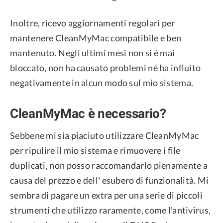
Inoltre, ricevo aggiornamenti regolari per
mantenere CleanMyMac compatibile e ben
mantenuto. Negli ultimi mesi non si è mai
bloccato, non ha causato problemi né ha influito
negativamente in alcun modo sul mio sistema.
CleanMyMac è necessario?
Sebbene mi sia piaciuto utilizzare CleanMyMac
per ripulire il mio sistema e rimuovere i file
duplicati, non posso raccomandarlo pienamente a
causa del prezzo e dell' esubero di funzionalità. Mi
sembra di pagare un extra per una serie di piccoli
strumenti che utilizzo raramente, come l'antivirus,