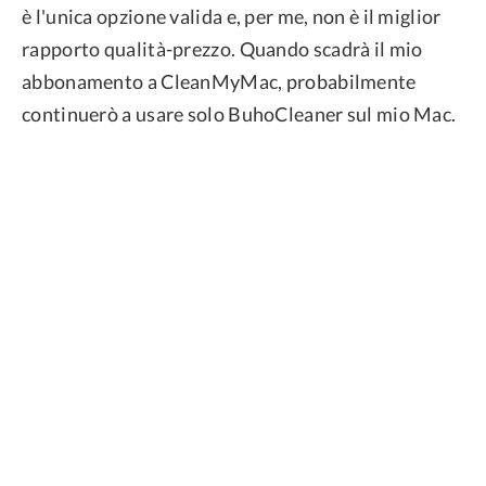
è l'unica opzione valida e, per me, non è il miglior
rapporto qualità-prezzo. Quando scadrà il mio
abbonamento a CleanMyMac, probabilmente
continuerò a usare solo BuhoCleaner sul mio Mac.