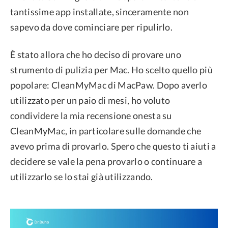
tantissime app installate, sinceramente non
sapevo da dove cominciare per ripulirlo.
È stato allora che ho deciso di provare uno
strumento di pulizia per Mac. Ho scelto quello più
popolare: CleanMyMac di MacPaw. Dopo averlo
utilizzato per un paio di mesi, ho voluto
condividere la mia recensione onesta su
CleanMyMac, in particolare sulle domande che
avevo prima di provarlo. Spero che questo ti aiuti a
decidere se vale la pena provarlo o continuare a
utilizzarlo se lo stai già utilizzando.