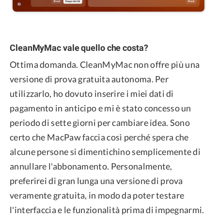
CleanMyMac vale quello che costa?
Ottima domanda. CleanMyMac non offre più una
versione di prova gratuita autonoma. Per
utilizzarlo, ho dovuto inserire i miei dati di
pagamento in anticipo e mi è stato concesso un
periodo di sette giorni per cambiare idea. Sono
certo che MacPaw faccia così perché spera che
alcune persone si dimentichino semplicemente di
annullare l'abbonamento. Personalmente,
preferirei di gran lunga una versione di prova
veramente gratuita, in modo da poter testare
l'interfaccia e le funzionalità prima di impegnarmi.