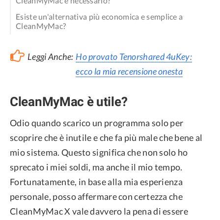
CleanMyMac è necessario?
Esiste un'alternativa più economica e semplice a
CleanMyMac?
Leggi Anche:
Ho provato Tenorshared 4uKey:
ecco la mia recensione onesta
CleanMyMac è utile?
Odio quando scarico un programma solo per
scoprire che è inutile e che fa più male che bene al
mio sistema. Questo significa che non solo ho
sprecato i miei soldi, ma anche il mio tempo.
Fortunatamente, in base alla mia esperienza
personale, posso affermare con certezza che
CleanMyMac X vale davvero la pena di essere