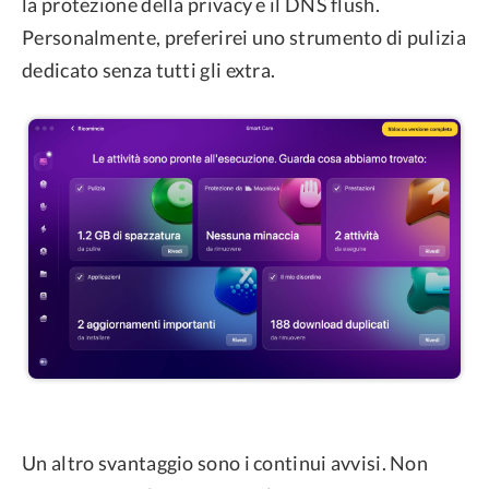
la protezione della privacy e il DNS flush.
Personalmente, preferirei uno strumento di pulizia
dedicato senza tutti gli extra.
Un altro svantaggio sono i continui avvisi. Non