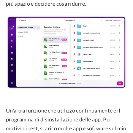
più spazio e decidere cosa ridurre.
Un'altra funzione che utilizzo continuamente è il
programma di disinstallazione delle app. Per
motivi di test, scarico molte app e software sul mio