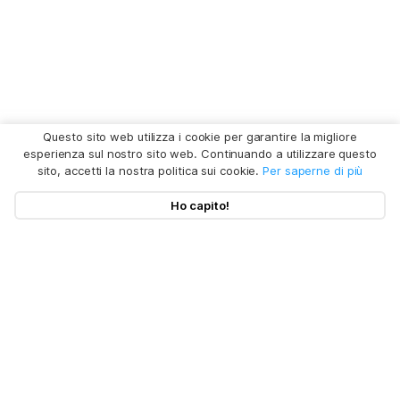
Questo sito web utilizza i cookie per garantire la migliore
esperienza sul nostro sito web. Continuando a utilizzare questo
sito, accetti la nostra politica sui cookie.
Per saperne di più
Ho capito!