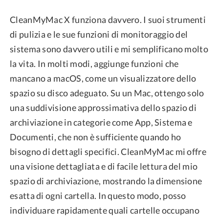
CleanMyMac X funziona davvero. I suoi strumenti
di pulizia e le sue funzioni di monitoraggio del
sistema sono davvero utili e mi semplificano molto
la vita. In molti modi, aggiunge funzioni che
mancano a macOS, come un visualizzatore dello
spazio su disco adeguato. Su un Mac, ottengo solo
una suddivisione approssimativa dello spazio di
archiviazione in categorie come App, Sistema e
Documenti, che non è sufficiente quando ho
bisogno di dettagli specifici. CleanMyMac mi offre
una visione dettagliata e di facile lettura del mio
spazio di archiviazione, mostrando la dimensione
esatta di ogni cartella. In questo modo, posso
individuare rapidamente quali cartelle occupano