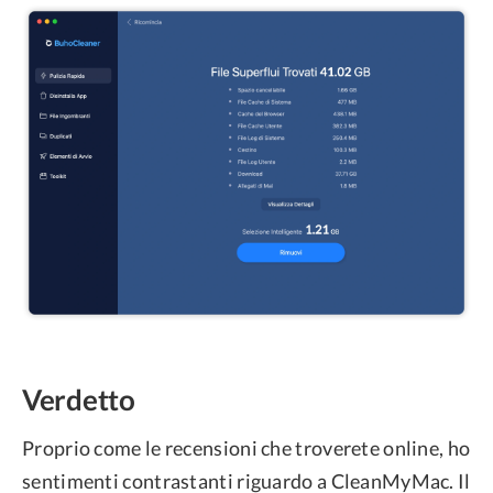
Verdetto
Proprio come le recensioni che troverete online, ho
sentimenti contrastanti riguardo a CleanMyMac. Il