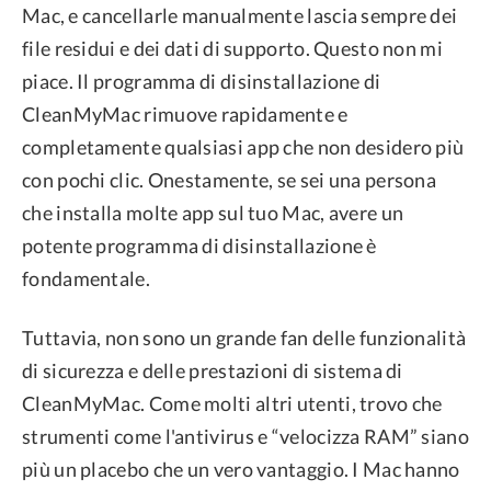
Mac, e cancellarle manualmente lascia sempre dei
file residui e dei dati di supporto. Questo non mi
piace. Il programma di disinstallazione di
CleanMyMac rimuove rapidamente e
completamente qualsiasi app che non desidero più
con pochi clic. Onestamente, se sei una persona
che installa molte app sul tuo Mac, avere un
potente programma di disinstallazione è
fondamentale.
Tuttavia, non sono un grande fan delle funzionalità
di sicurezza e delle prestazioni di sistema di
CleanMyMac. Come molti altri utenti, trovo che
strumenti come l'antivirus e “velocizza RAM” siano
più un placebo che un vero vantaggio. I Mac hanno