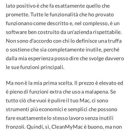
lato positivo è che fa esattamente quello che
promette. Tutte le funzionalità che ho provato
funzionano come descritto e, nel complesso, è un
software ben costruito da un'azienda rispettabile.
Non sono d'accordo con chi lo definisce una truffa
o sostiene che sia completamente inutile, perché
dalla mia esperienza posso dire che svolge davvero
le sue funzioni principali.
Ma non è la mia prima scelta. Il prezzo è elevato ed
è pieno di funzioni extra che uso a malapena. Se
tutto ciò che vuoi è pulire il tuo Mac, ci sono
strumenti più economici e semplici che possono
fare esattamente lo stesso lavoro senza inutili
fronzoli. Quindi, sì, CleanMyMac è buono, ma non