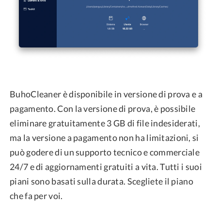
BuhoCleaner è disponibile in versione di prova e a
pagamento. Con la versione di prova, è possibile
eliminare gratuitamente 3 GB di file indesiderati,
ma la versione a pagamento non ha limitazioni, si
può godere di un supporto tecnico e commerciale
24/7 e di aggiornamenti gratuiti a vita. Tutti i suoi
piani sono basati sulla durata. Scegliete il piano
che fa per voi.