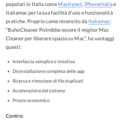
popolari in Italia come
Macitynet
,
iPhoneItalia
e
Italiamac per la sua facilità d'uso e funzionalità
pratiche. Proprio come recensito da
Italiamac
:
“BuhoCleaner Potrebbe essere il miglior Mac
Cleaner per liberare spazio su Mac”, ha vantaggi
questi:
Interfaccia semplice e intuitiva.
Disinstallazione completa delle app
Ricerca e rimozione di file duplicati
Accelerazione del sistema
Prezzo economico
Contro: