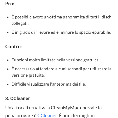
Pro:
È possibile avere un'ottima panoramica di tutti i dischi
collegati.
È in grado di rilevare ed eliminare lo spazio epurabile.
Contro:
Funzioni molto limitate nella versione gratuita.
È necessario attendere alcuni secondi per utilizzare la
versione gratuita.
Difficile visualizzare l'anteprima dei file.
3. CCleaner
Un'altra alternativa a CleanMyMac che vale la
pena provare è
CCleaner
. È uno dei migliori