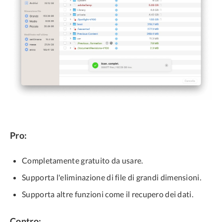
Pro:
Completamente gratuito da usare.
Supporta l'eliminazione di file di grandi dimensioni.
Supporta altre funzioni come il recupero dei dati.
Contro: