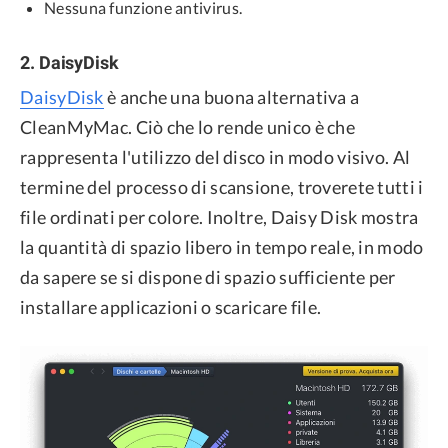
Nessuna funzione antivirus.
2. DaisyDisk
DaisyDisk
è anche una buona alternativa a
CleanMyMac. Ciò che lo rende unico è che
rappresenta l'utilizzo del disco in modo visivo. Al
termine del processo di scansione, troverete tutti i
file ordinati per colore. Inoltre, Daisy Disk mostra
la quantità di spazio libero in tempo reale, in modo
da sapere se si dispone di spazio sufficiente per
installare applicazioni o scaricare file.