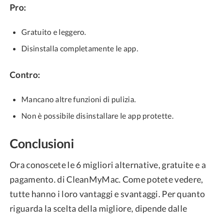
Pro:
Gratuito e leggero.
Disinstalla completamente le app.
Contro:
Mancano altre funzioni di pulizia.
Non è possibile disinstallare le app protette.
Conclusioni
Ora conoscete le 6 migliori alternative, gratuite e a
pagamento. di CleanMyMac. Come potete vedere,
tutte hanno i loro vantaggi e svantaggi. Per quanto
riguarda la scelta della migliore, dipende dalle