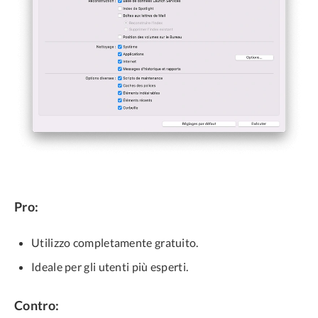
Pro:
Utilizzo completamente gratuito.
Ideale per gli utenti più esperti.
Contro: