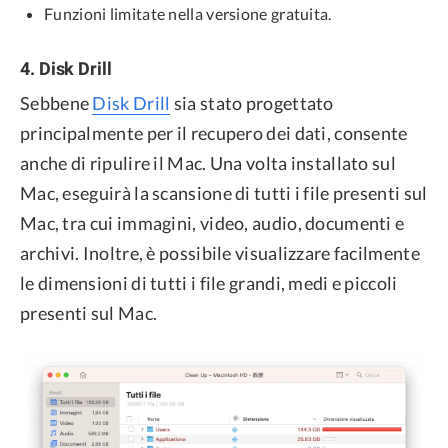
Funzioni limitate nella versione gratuita.
4. Disk Drill
Sebbene
Disk Drill
sia stato progettato
principalmente per il recupero dei dati, consente
anche di ripulire il Mac. Una volta installato sul
Mac, eseguirà la scansione di tutti i file presenti sul
Mac, tra cui immagini, video, audio, documenti e
archivi. Inoltre, è possibile visualizzare facilmente
le dimensioni di tutti i file grandi, medi e piccoli
presenti sul Mac.