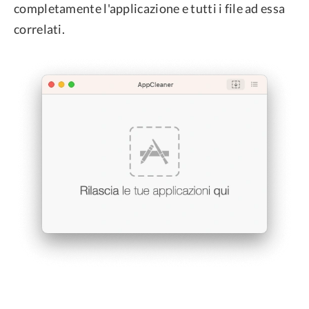
completamente l'applicazione e tutti i file ad essa
correlati.