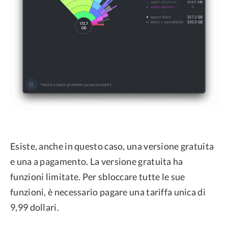
Esiste, anche in questo caso, una versione gratuita
e una a pagamento. La versione gratuita ha
funzioni limitate. Per sbloccare tutte le sue
funzioni, è necessario pagare una tariffa unica di
9,99 dollari.