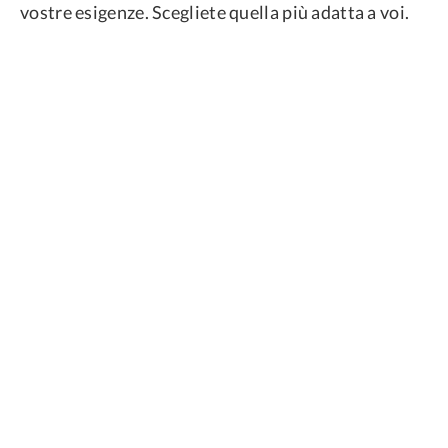
vostre esigenze. Scegliete quella più adatta a voi.