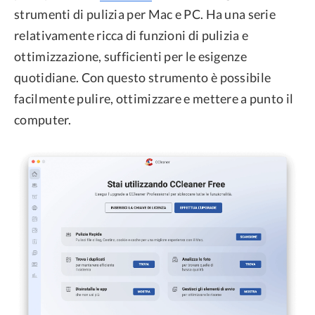
strumenti di pulizia per Mac e PC. Ha una serie
relativamente ricca di funzioni di pulizia e
ottimizzazione, sufficienti per le esigenze
quotidiane. Con questo strumento è possibile
facilmente pulire, ottimizzare e mettere a punto il
computer.