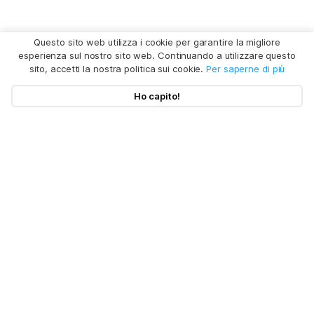
Questo sito web utilizza i cookie per garantire la migliore
esperienza sul nostro sito web. Continuando a utilizzare questo
sito, accetti la nostra politica sui cookie.
Per saperne di più
Ho capito!