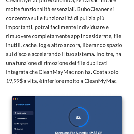
molte funzionalità essenziali. BuhoCleaner si
concentra sulle funzionalità di pulizia più
importanti, potrai facilmente individuare e
rimuovere completamente app indesiderate, file
inutili, cache, log e altro ancora, liberando spazio
sul disco e accelerando il tuo sistema. Inoltre, ha
una funzione di rimozione dei file duplicati
integrata che CleanMayMac non ha. Costa solo
19,99$ a vita, è inferiore molto a CleanMyMac.