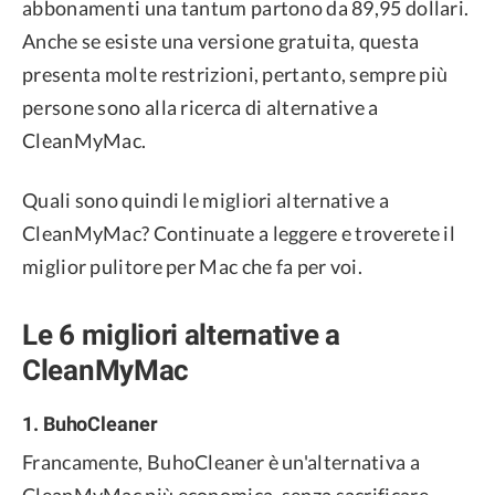
abbonamenti una tantum partono da 89,95 dollari.
Anche se esiste una versione gratuita, questa
presenta molte restrizioni, pertanto, sempre più
persone sono alla ricerca di alternative a
CleanMyMac.
Quali sono quindi le migliori alternative a
CleanMyMac? Continuate a leggere e troverete il
miglior pulitore per Mac che fa per voi.
Le 6 migliori alternative a
CleanMyMac
1. BuhoCleaner
Francamente, BuhoCleaner è un'alternativa a
CleanMyMac più economica, senza sacrificare