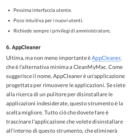
Pessima interfaccia utente.
Poco intuitiva per i nuovi utenti.
Richiede sempre i privilegi di amministratore.
6. AppCleaner
Ultima, ma non meno importante è
AppCleaner
,
che è l'alternativa minima a CleanMyMac. Come
suggerisce il nome, AppCleaner è un'applicazione
progettata per rimuovere le applicazioni. Se siete
alla ricerca di un pulitore per disinstallare le
applicazioni indesiderate, questo strumento è la
scelta migliore. Tutto ciò che dovete fare è
trascinare l'applicazione che volete disinstallare
all'interno di questo strumento, che eliminerà