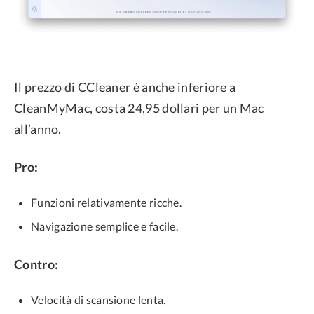
Il prezzo di CCleaner è anche inferiore a
CleanMyMac, costa 24,95 dollari per un Mac
all’anno.
Pro:
Funzioni relativamente ricche.
Navigazione semplice e facile.
Contro:
Velocità di scansione lenta.