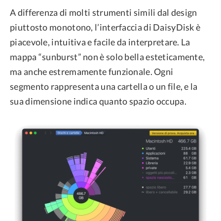
A differenza di molti strumenti simili dal design
piuttosto monotono, l’interfaccia di DaisyDisk è
piacevole, intuitiva e facile da interpretare. La
mappa “sunburst” non è solo bella esteticamente,
ma anche estremamente funzionale. Ogni
segmento rappresenta una cartella o un file, e la
sua dimensione indica quanto spazio occupa.