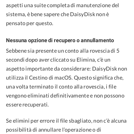
aspetti una suite completa di manutenzione del
sistema, è bene sapere che DaisyDisk non è
pensato per questo.
Nessuna opzione di recupero o annullamento
Sebbene sia presente un conto alla rovescia di 5
secondi dopo aver cliccato su Elimina, c’è un
aspetto importante da considerare: DaisyDisk non
utilizza il Cestino di macOS. Questo significa che,
una volta terminato il conto alla rovescia, i file
vengono eliminati definitivamente e non possono
essere recuperati.
Se elimini per errore il file sbagliato, non c’è alcuna
possibilità di annullare l’operazione o di