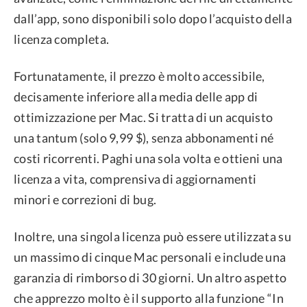
dall’app, sono disponibili solo dopo l’acquisto della
licenza completa.
Fortunatamente, il prezzo è molto accessibile,
decisamente inferiore alla media delle app di
ottimizzazione per Mac. Si tratta di un acquisto
una tantum (solo 9,99 $), senza abbonamenti né
costi ricorrenti. Paghi una sola volta e ottieni una
licenza a vita, comprensiva di aggiornamenti
minori e correzioni di bug.
Inoltre, una singola licenza può essere utilizzata su
un massimo di cinque Mac personali e include una
garanzia di rimborso di 30 giorni. Un altro aspetto
che apprezzo molto è il supporto alla funzione “In