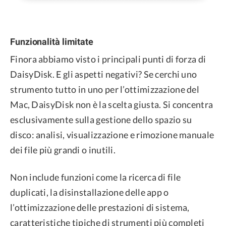
Funzionalità limitate
Finora abbiamo visto i principali punti di forza di
DaisyDisk. E gli aspetti negativi? Se cerchi uno
strumento tutto in uno per l’ottimizzazione del
Mac, DaisyDisk non è la scelta giusta. Si concentra
esclusivamente sulla gestione dello spazio su
disco: analisi, visualizzazione e rimozione manuale
dei file più grandi o inutili.
Non include funzioni come la ricerca di file
duplicati, la disinstallazione delle app o
l’ottimizzazione delle prestazioni di sistema,
caratteristiche tipiche di strumenti più completi