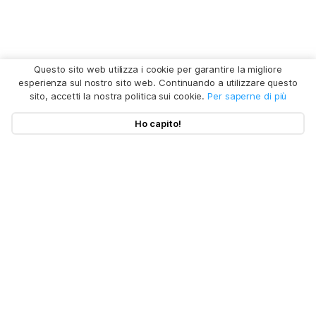
Questo sito web utilizza i cookie per garantire la migliore
esperienza sul nostro sito web. Continuando a utilizzare questo
sito, accetti la nostra politica sui cookie.
Per saperne di più
Ho capito!