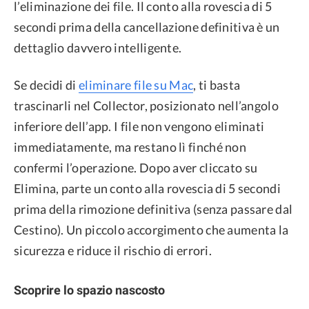
l’eliminazione dei file. Il conto alla rovescia di 5
secondi prima della cancellazione definitiva è un
dettaglio davvero intelligente.
Se decidi di
eliminare file su Mac
, ti basta
trascinarli nel Collector, posizionato nell’angolo
inferiore dell’app. I file non vengono eliminati
immediatamente, ma restano lì finché non
confermi l’operazione. Dopo aver cliccato su
Elimina, parte un conto alla rovescia di 5 secondi
prima della rimozione definitiva (senza passare dal
Cestino). Un piccolo accorgimento che aumenta la
sicurezza e riduce il rischio di errori.
Scoprire lo spazio nascosto