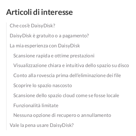
Articoli di interesse
Che cos’è DaisyDisk?
DaisyDisk è gratuito o a pagamento?
La mia esperienza con DaisyDisk
Scansione rapida e ottime prestazioni
Visualizzazione chiara e intuitiva dello spazio su disco
Conto alla rovescia prima dell’eliminazione dei file
Scoprire lo spazio nascosto
Scansione dello spazio cloud come se fosse locale
Funzionalità limitate
Nessuna opzione di recupero o annullamento
Vale la pena usare DaisyDisk?