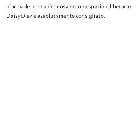
piacevole per capire cosa occupa spazio e liberarlo,
DaisyDisk è assolutamente consigliato.