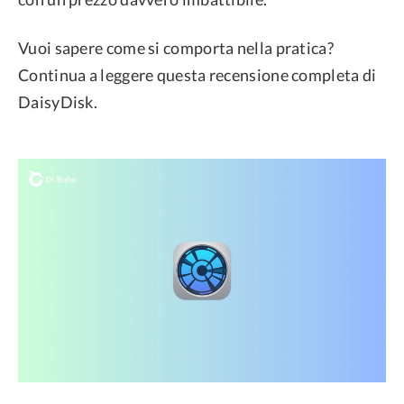
Vuoi sapere come si comporta nella pratica?
Continua a leggere questa recensione completa di
DaisyDisk.