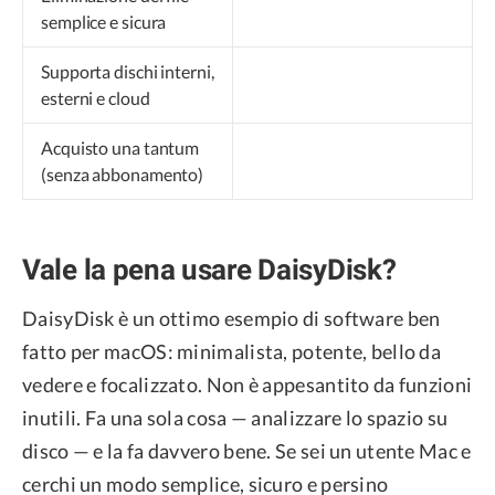
semplice e sicura
Supporta dischi interni,
esterni e cloud
Acquisto una tantum
(senza abbonamento)
Vale la pena usare DaisyDisk?
DaisyDisk è un ottimo esempio di software ben
fatto per macOS: minimalista, potente, bello da
vedere e focalizzato. Non è appesantito da funzioni
inutili. Fa una sola cosa — analizzare lo spazio su
disco — e la fa davvero bene. Se sei un utente Mac e
cerchi un modo semplice, sicuro e persino