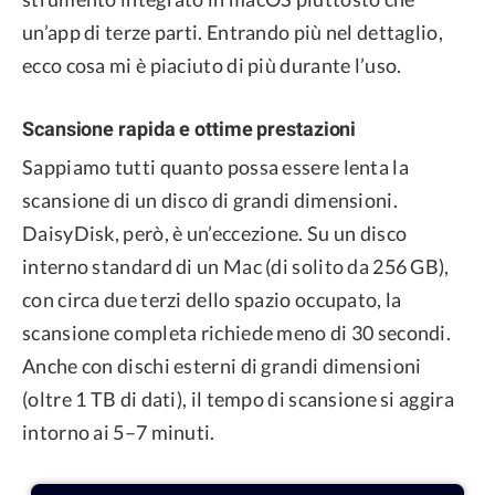
un’app di terze parti. Entrando più nel dettaglio,
ecco cosa mi è piaciuto di più durante l’uso.
Scansione rapida e ottime prestazioni
Sappiamo tutti quanto possa essere lenta la
scansione di un disco di grandi dimensioni.
DaisyDisk, però, è un’eccezione. Su un disco
interno standard di un Mac (di solito da 256 GB),
con circa due terzi dello spazio occupato, la
scansione completa richiede meno di 30 secondi.
Anche con dischi esterni di grandi dimensioni
(oltre 1 TB di dati), il tempo di scansione si aggira
intorno ai 5–7 minuti.