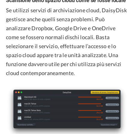
Se utilizzi servizi di archiviazione cloud, DaisyDisk
gestisce anche quelli senza problemi. Può
analizzare Dropbox, Google Drive e OneDrive
come se fossero normali dischi locali. Basta
selezionare il servizio, effettuare l’accesso e lo
spazio cloud appare tra le unità analizzate. Una
funzione davvero utile per chi utilizza più servizi
cloud contemporaneamente.