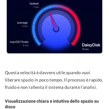
Questa velocità è davvero utile quando vuoi
liberare spazio in poco tempo. Il processo è rapido,
fluido e non rallenta il sistema durante l’analisi.
Visualizzazione chiara e intuitiva dello spazio su
disco