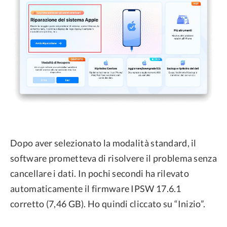
Dopo aver selezionato la modalità standard, il
software prometteva di risolvere il problema senza
cancellare i dati. In pochi secondi ha rilevato
automaticamente il firmware IPSW 17.6.1
corretto (7,46 GB). Ho quindi cliccato su “Inizio”.