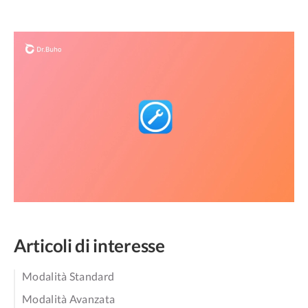
Articoli di interesse
Modalità Standard
Modalità Avanzata