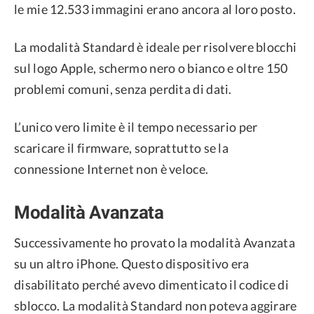
le mie 12.533 immagini erano ancora al loro posto.
La modalità Standard è ideale per risolvere blocchi
sul logo Apple, schermo nero o bianco e oltre 150
problemi comuni, senza perdita di dati.
L’unico vero limite è il tempo necessario per
scaricare il firmware, soprattutto se la
connessione Internet non è veloce.
Modalità Avanzata
Successivamente ho provato la modalità Avanzata
su un altro iPhone. Questo dispositivo era
disabilitato perché avevo dimenticato il codice di
sblocco. La modalità Standard non poteva aggirare