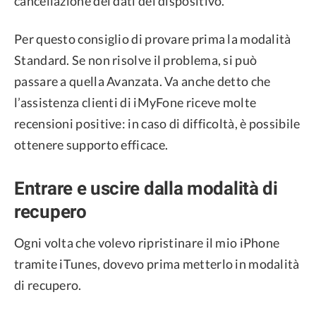
cancellazione dei dati del dispositivo.
Per questo consiglio di provare prima la modalità
Standard. Se non risolve il problema, si può
passare a quella Avanzata. Va anche detto che
l’assistenza clienti di iMyFone riceve molte
recensioni positive: in caso di difficoltà, è possibile
ottenere supporto efficace.
Entrare e uscire dalla modalità di
recupero
Ogni volta che volevo ripristinare il mio iPhone
tramite iTunes, dovevo prima metterlo in modalità
di recupero.