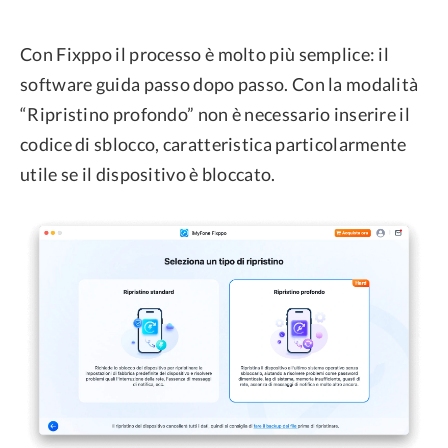
Con Fixppo il processo è molto più semplice: il
software guida passo dopo passo. Con la modalità
“Ripristino profondo” non è necessario inserire il
codice di sblocco, caratteristica particolarmente
utile se il dispositivo è bloccato.