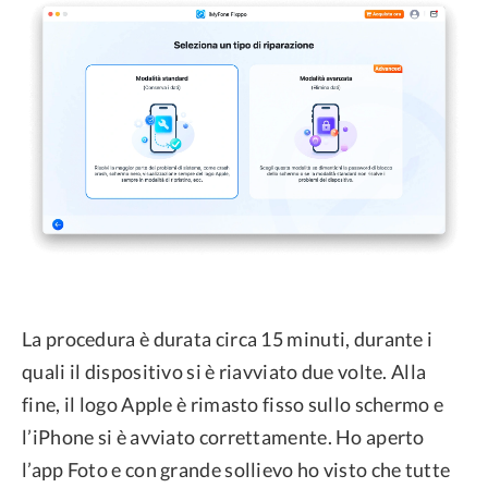
La procedura è durata circa 15 minuti, durante i
quali il dispositivo si è riavviato due volte. Alla
fine, il logo Apple è rimasto fisso sullo schermo e
l’iPhone si è avviato correttamente. Ho aperto
l’app Foto e con grande sollievo ho visto che tutte