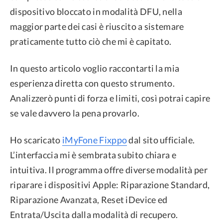
dispositivo bloccato in modalità DFU, nella
maggior parte dei casi è riuscito a sistemare
praticamente tutto ciò che mi è capitato.
In questo articolo voglio raccontarti la mia
esperienza diretta con questo strumento.
Analizzerò punti di forza e limiti, così potrai capire
se vale davvero la pena provarlo.
Ho scaricato
iMyFone Fixppo
dal sito ufficiale.
L’interfaccia mi è sembrata subito chiara e
intuitiva. Il programma offre diverse modalità per
riparare i dispositivi Apple: Riparazione Standard,
Riparazione Avanzata, Reset iDevice ed
Entrata/Uscita dalla modalità di recupero.