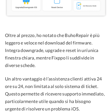
Oltre al prezzo, ho notato che BuhoRepair è più
leggero e veloce nel download del firmware.
Integra downgrade, upgrade e reset in un’unica
finestra chiara, mentre Fixppo li suddivide in
diverse schede.
Un altro vantaggio è l’assistenza clienti attiva 24
ore su 24, non limitata al solo sistema di ticket.
Questo permette di ricevere supporto immediato,
particolarmente utile quando si ha bisogno
urgente di risolvere un problema iOS.