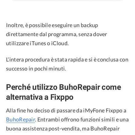
Inoltre, è possibile eseguire un backup
direttamente dal programma, senza dover
utilizzare iTunes o iCloud.
L’intera procedura è stata rapida e si è conclusa con
successo in pochi minuti.
Perché utilizzo BuhoRepair come
alternativa a Fixppo
Alla fine ho deciso di passare da iMyFone Fixppo a
BuhoRepair
. Entrambi offrono funzioni simili e una
buona assistenza post-vendita, ma BuhoRepair