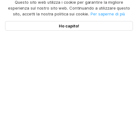
Questo sito web utilizza i cookie per garantire la migliore
esperienza sul nostro sito web. Continuando a utilizzare questo
sito, accetti la nostra politica sui cookie.
Per saperne di più
Ho capito!