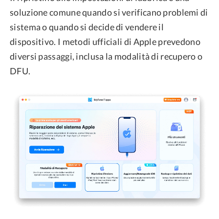
soluzione comune quando si verificano problemi di
sistema o quando si decide di vendere il
dispositivo. I metodi ufficiali di Apple prevedono
diversi passaggi, inclusa la modalità di recupero o
DFU.