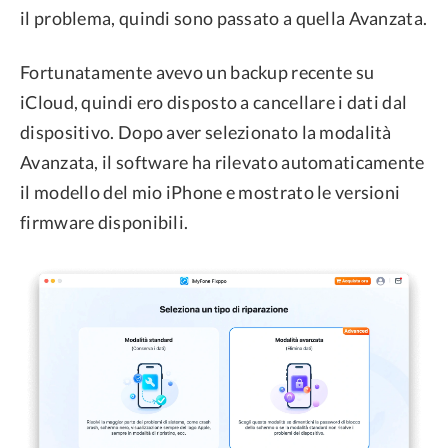
il problema, quindi sono passato a quella Avanzata.
Fortunatamente avevo un backup recente su
iCloud, quindi ero disposto a cancellare i dati dal
dispositivo. Dopo aver selezionato la modalità
Avanzata, il software ha rilevato automaticamente
il modello del mio iPhone e mostrato le versioni
firmware disponibili.