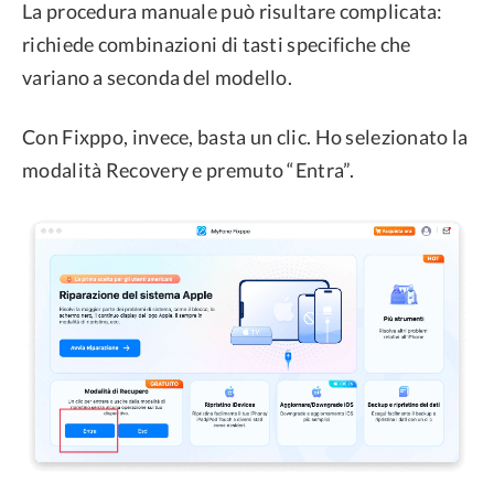
La procedura manuale può risultare complicata:
richiede combinazioni di tasti specifiche che
variano a seconda del modello.
Con Fixppo, invece, basta un clic. Ho selezionato la
modalità Recovery e premuto “Entra”.