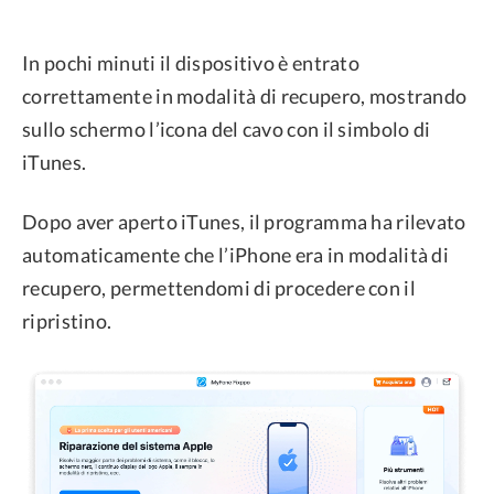
In pochi minuti il dispositivo è entrato
correttamente in modalità di recupero, mostrando
sullo schermo l’icona del cavo con il simbolo di
iTunes.
Dopo aver aperto iTunes, il programma ha rilevato
automaticamente che l’iPhone era in modalità di
recupero, permettendomi di procedere con il
ripristino.