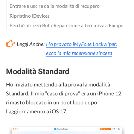
Entrare e uscire dalla modalità di recupero
Ripristino iDevices
Perché utilizzo BuhoRepair come alternativa a Fixppo
Leggi Anche:
Ho provato iMyFone Lockwiper:
ecco la mia recensione sincera
Modalità Standard
Ho iniziato mettendo alla prova la modalità
Standard. Il mio “caso di prova” era un iPhone 12
rimasto bloccato in un boot loop dopo
l’aggiornamento a iOS 17.