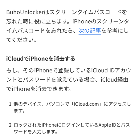
BuhoUnlockerはスクリーンタイムパスコードを
忘れた時に役に立ちます。iPhoneのスクリーンタ
イムパスコードを忘れたら、
次の記事
を参考にし
てください。
iCloudでiPhoneを消去する
もし、そのiPhoneで登録しているiCloud IDアカウ
ントとパスワードを覚えている場合、iCloud経由
でiPhoneを消去できます。
他のデバイス、パソコンで「iCloud.com」にアクセスし
ます。
ロックされたiPhoneにログインしているApple IDとパス
ワードを入力します。