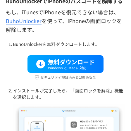
BuhoUnlockerでiPhoneのパスコードを解除する
もし、iTunesでiPhoneを復元できない場合は、
BuhoUnlocker
を使って、iPhoneの画面ロックを
解除します。
BuhoUnlockerを無料ダウンロードします。
無料ダウンロード
Windows と Mac に対応
セキュリティ検証済み＆100％安全
インストールが完了したら、「画面ロックを解除」機能
を選択します。