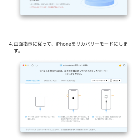
画面指示に従って、iPhoneをリカバリーモードにしま
す。