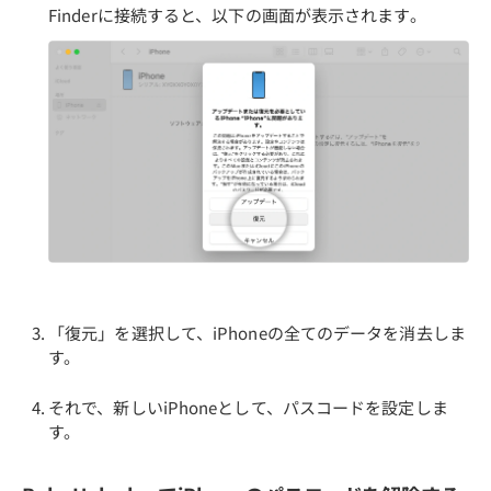
Finderに接続すると、以下の画面が表示されます。
「復元」を選択して、iPhoneの全てのデータを消去しま
す。
それで、新しいiPhoneとして、パスコードを設定しま
す。