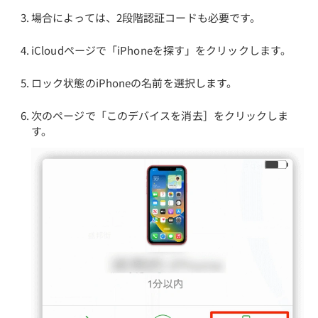
場合によっては、2段階認証コードも必要です。
iCloudページで「iPhoneを探す」をクリックします。
ロック状態のiPhoneの名前を選択します。
次のページで「このデバイスを消去］をクリックしま
す。