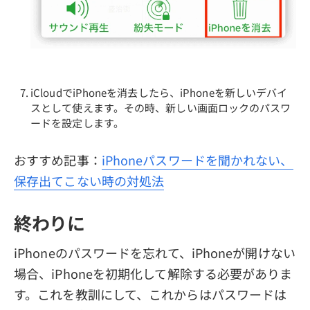
iCloudでiPhoneを消去したら、iPhoneを新しいデバイ
スとして使えます。その時、新しい画面ロックのパスワ
ードを設定します。
おすすめ記事：
iPhoneパスワードを聞かれない、
保存出てこない時の対処法
終わりに
iPhoneのパスワードを忘れて、iPhoneが開けない
場合、iPhoneを初期化して解除する必要がありま
す。これを教訓にして、これからはパスワードは