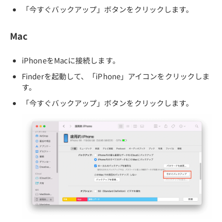
「今すぐバックアップ」ボタンをクリックします。
Mac
iPhoneをMacに接続します。
Finderを起動して、「iPhone」アイコンをクリックしま
す。
「今すぐバックアップ」ボタンをクリックします。