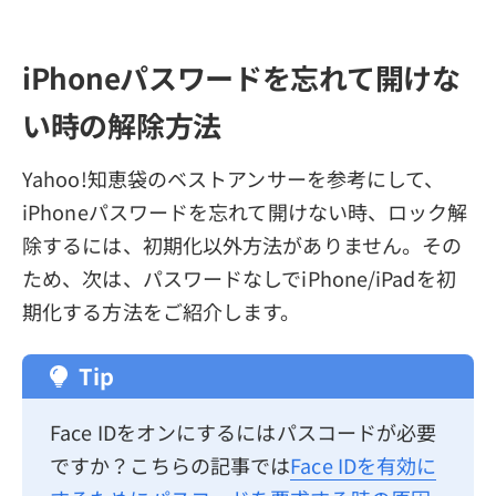
iPhoneパスワードを忘れて開けな
い時の解除方法
Yahoo!知恵袋のベストアンサーを参考にして、
iPhoneパスワードを忘れて開けない時、ロック解
除するには、初期化以外方法がありません。その
ため、次は、パスワードなしでiPhone/iPadを初
期化する方法をご紹介します。
Tip
Face IDをオンにするにはパスコードが必要
ですか？こちらの記事では
Face IDを有効に