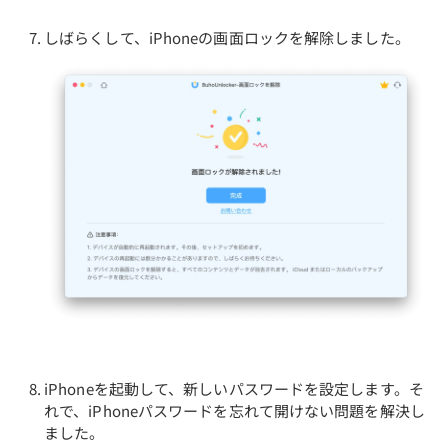
しばらくして、iPhoneの画面ロックを解除しました。
iPhoneを起動して、新しいパスワードを設定します。そ
れで、iPhoneパスワードを忘れて開けない問題を解決し
ました。