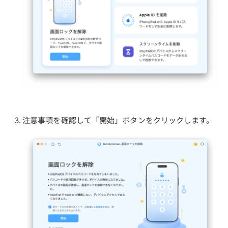
注意事項を確認して「開始」ボタンをクリックします。