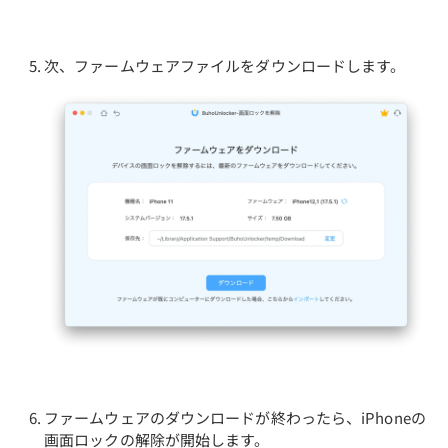
次、ファームウェアファイルをダウンロードします。
ファームウェアのダウンロードが終わったら、iPhoneの
画面ロックの解除が開始します。