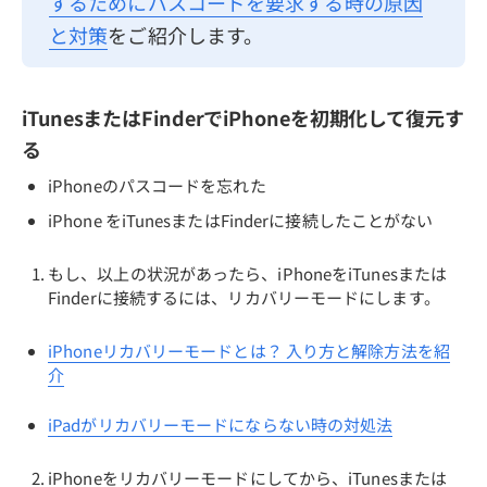
するためにパスコードを要求する時の原因
と対策
をご紹介します。
iTunesまたはFinderでiPhoneを初期化して復元す
る
iPhoneのパスコードを忘れた
iPhone をiTunesまたはFinderに接続したことがない
もし、以上の状況があったら、iPhoneをiTunesまたは
Finderに接続するには、リカバリーモードにします。
iPhoneリカバリーモードとは？ 入り方と解除方法を紹
介
iPadがリカバリーモードにならない時の対処法
iPhoneをリカバリーモードにしてから、iTunesまたは