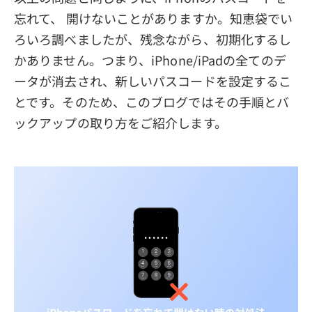
忘れて、 開けないことがありますか。知恵袋でい
ろいろ調べましたが、残念ながら、初期化するし
かありません。つまり、iPhone/iPadの全てのデ
ータが消去され、新しいパスコードを設定するこ
とです。そのため、このブログではその手順とバ
ックアップの取り方をご紹介します。