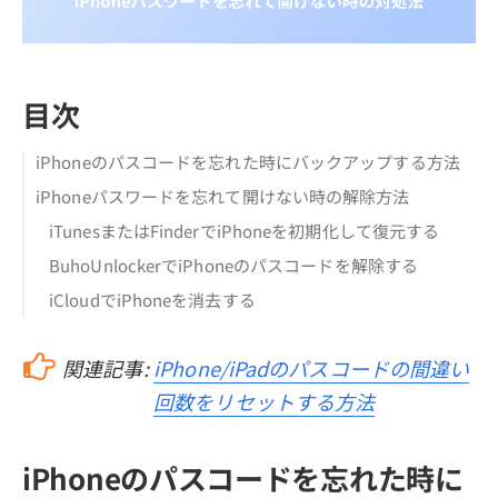
目次
iPhoneのパスコードを忘れた時にバックアップする方法
iPhoneパスワードを忘れて開けない時の解除方法
iTunesまたはFinderでiPhoneを初期化して復元する
BuhoUnlockerでiPhoneのパスコードを解除する
iCloudでiPhoneを消去する
関連記事:
iPhone/iPadのパスコードの間違い
回数をリセットする方法
iPhoneのパスコードを忘れた時に