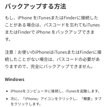
バックアップする方法
もし、iPhone をiTunesまたはFinderに接続した
ことがある場合は、パスコードを忘れてもiTunes
またはFinderで iPhone をバックアップできま
す。
注意：お使いのiPhoneはiTunesまたはFinderに接
続したことがない場合は、パスコードの必要があ
りますので、完全にバックアップできません。
Windows
iPhoneをコンピュータに接続し、iTunesを起動します。
次に、「iPhone」アイコンをクリックし、「概要」タブ
をクリックします。