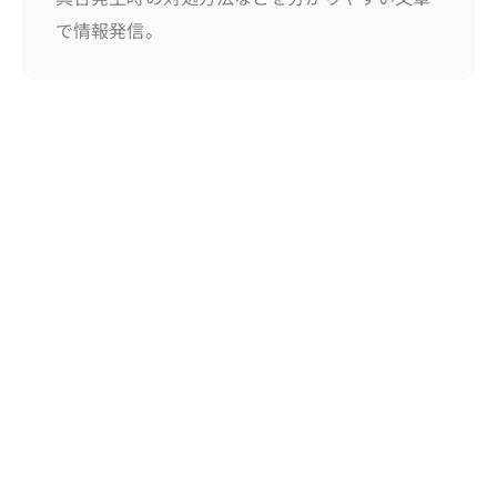
で情報発信。