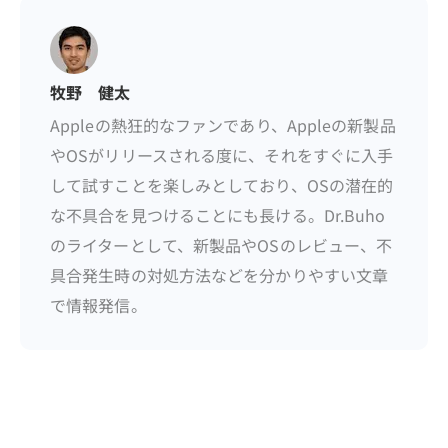
牧野 健太
Appleの熱狂的なファンであり、Appleの新製品
やOSがリリースされる度に、それをすぐに入手
して試すことを楽しみとしており、OSの潜在的
な不具合を見つけることにも長ける。Dr.Buho
のライターとして、新製品やOSのレビュー、不
具合発生時の対処方法などを分かりやすい文章
で情報発信。