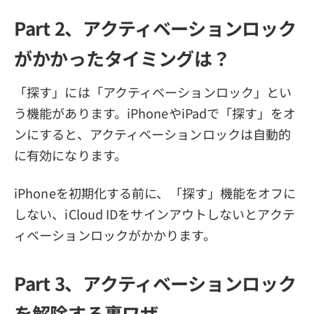
Part 2、アクティベーションロック
がかかったタイミングは？
「探す」には「アクティベーションロック」とい
う機能があります。iPhoneやiPadで「探す」をオ
ンにすると、アクティベーションロックは自動的
に有効になります。
iPhoneを初期化する前に、「探す」機能をオフに
しない、iCloud IDをサインアウトしないとアクテ
ィベーションロックがかかります。
Part 3、アクティベーションロック
を解除する裏ワザ