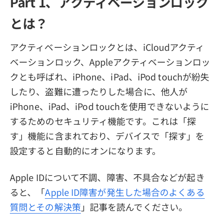
Part 1、アクティベーションロック
とは？
アクティベーションロックとは、iCloudアクティ
ベーションロック、Appleアクティベーションロッ
クとも呼ばれ、iPhone、iPad、iPod touchが紛失
したり、盗難に遭ったりした場合に、他人が
iPhone、iPad、iPod touchを使用できないように
するためのセキュリティ機能です。これは「探
す」機能に含まれており、デバイスで「探す」を
設定すると自動的にオンになります。
Apple IDについて不調、障害、不具合などが起き
ると、「
Apple ID障害が発生した場合のよくある
質問とその解決策
」記事を読んでください。