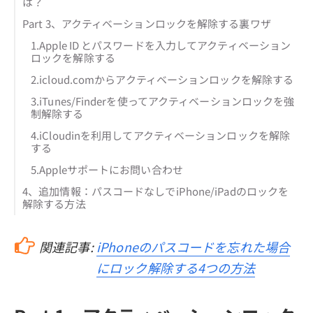
は？
Part 3、アクティベーションロックを解除する裏ワザ
1.Apple ID とパスワードを入力してアクティベーション
ロックを解除する
2.icloud.comからアクティベーションロックを解除する
3.iTunes/Finderを使ってアクティベーションロックを強
制解除する
4.iCloudinを利用してアクティベーションロックを解除
する
5.Appleサポートにお問い合わせ
4、追加情報：パスコードなしでiPhone/iPadのロックを
解除する方法
関連記事:
iPhoneのパスコードを忘れた場合
にロック解除する4つの方法