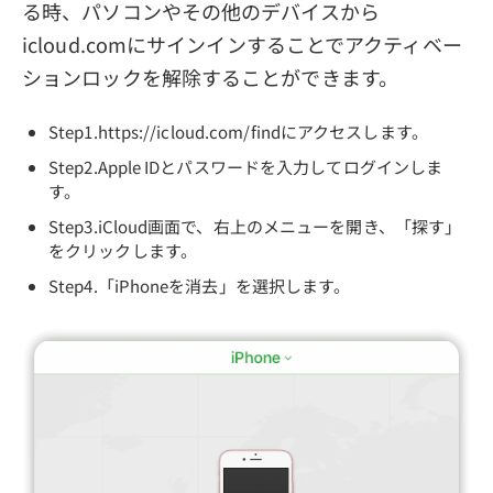
る時、パソコンやその他のデバイスから
icloud.comにサインインすることでアクティベー
ションロックを解除することができます。
Step1.https://icloud.com/findにアクセスします。
Step2.Apple IDとパスワードを入力してログインしま
す。
Step3.iCloud画面で、右上のメニューを開き、「探す」
をクリックします。
Step4.「iPhoneを消去」を選択します。