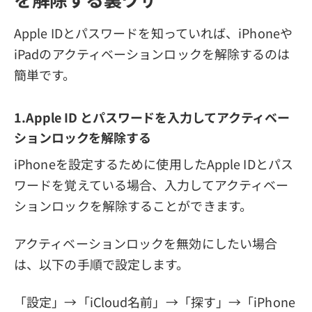
Apple IDとパスワードを知っていれば、iPhoneや
iPadのアクティベーションロックを解除するのは
簡単です。
1.Apple ID とパスワードを入力してアクティベー
ションロックを解除する
iPhoneを設定するために使用したApple IDとパス
ワードを覚えている場合、入力してアクティベー
ションロックを解除することができます。
アクティベーションロックを無効にしたい場合
は、以下の手順で設定します。
「設定」→「iCloud名前」→「探す」→「iPhone