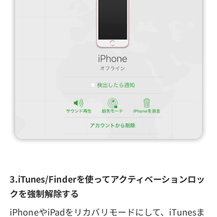
3.iTunes/Finderを使ってアクティベーションロッ
クを強制解除する
iPhoneやiPadをリカバリモードにして、iTunesま