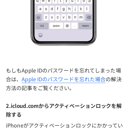
もしもApple IDのパスワードを忘れてしまった場
合は、
Apple IDのパスワードを忘れた場合
の解決
方法の記事をご覧ください。
2.icloud.comからアクティベーションロックを解
除する
iPhoneがアクティベーションロックにかかってい