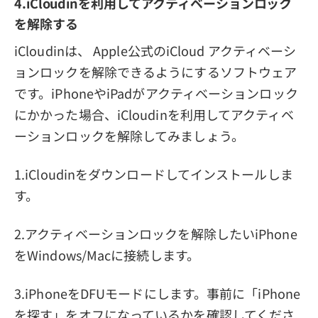
4.iCloudinを利用してアクティベーションロック
を解除する
iCloudinは、 Apple公式のiCloud アクティベーシ
ョンロックを解除できるようにするソフトウェア
です。iPhoneやiPadがアクティベーションロック
にかかった場合、iCloudinを利用してアクティベ
ーションロックを解除してみましょう。
1.iCloudinをダウンロードしてインストールしま
す。
2.アクティベーションロックを解除したいiPhone
をWindows/Macに接続します。
3.iPhoneをDFUモードにします。事前に「iPhone
を探す」をオフになっているかを確認してくださ