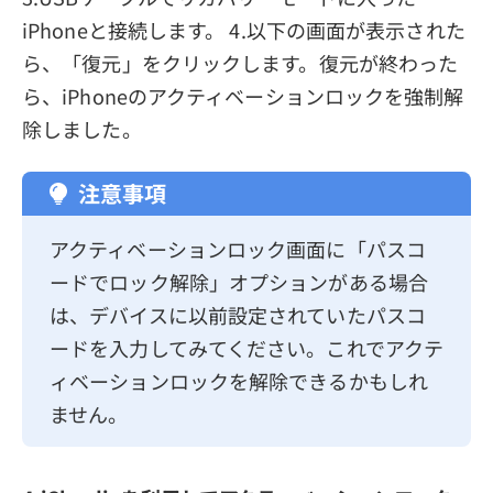
iPhoneと接続します。 4.以下の画面が表示された
ら、「復元」をクリックします。復元が終わった
ら、iPhoneのアクティベーションロックを強制解
除しました。
注意事項
アクティベーションロック画面に「パスコ
ードでロック解除」オプションがある場合
は、デバイスに以前設定されていたパスコ
ードを入力してみてください。これでアクテ
ィベーションロックを解除できるかもしれ
ません。