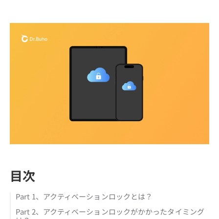
目次
Part 1、アクティベーションロックとは？
Part 2、アクティベーションロックがかかったタイミング