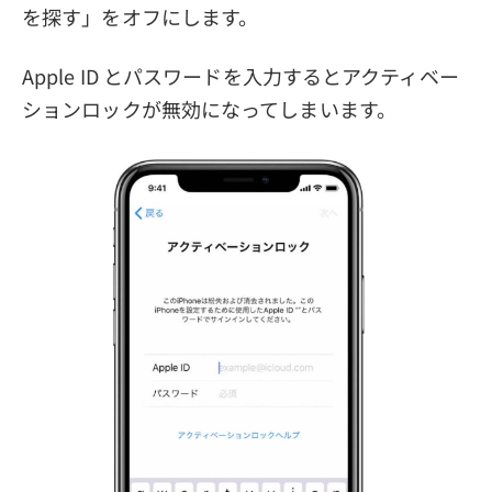
を探す」をオフにします。
Apple ID とパスワードを入力するとアクティベー
ションロックが無効になってしまいます。