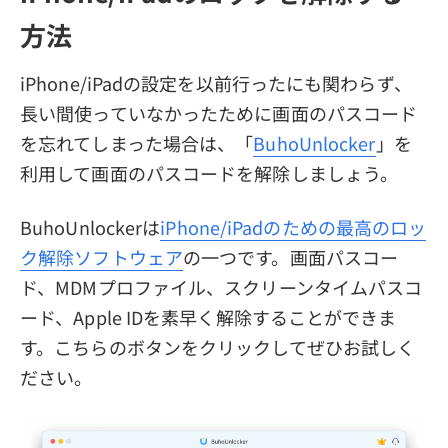
方法
iPhone/iPadの設定を以前行ったにも関わらず、
長い間使っていなかったために画面のパスコード
を忘れてしまった場合は、「
BuhoUnlocker
」を
利用して画面のパスコードを解除しましょう。
BuhoUnlockerは
iPhone/iPadのための最高のロッ
ク解除ソフトウェア
の一つです。画面パスコー
ド、MDMプロファイル、スクリーンタイムパスコ
ード、Apple IDを素早く解除することができま
す。こちらのボタンをクリックしてぜひお試しく
ださい。