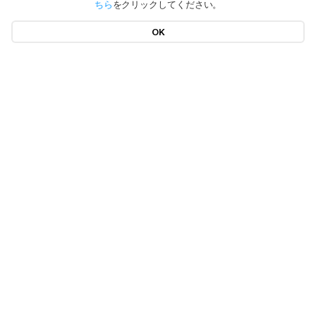
ちら
をクリックしてください。
OK