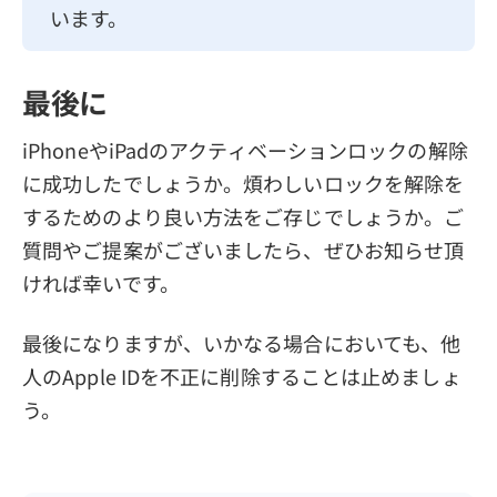
います。
最後に
iPhoneやiPadのアクティベーションロックの解除
に成功したでしょうか。煩わしいロックを解除を
するためのより良い方法をご存じでしょうか。ご
質問やご提案がございましたら、ぜひお知らせ頂
ければ幸いです。
最後になりますが、いかなる場合においても、他
人のApple IDを不正に削除することは止めましょ
う。