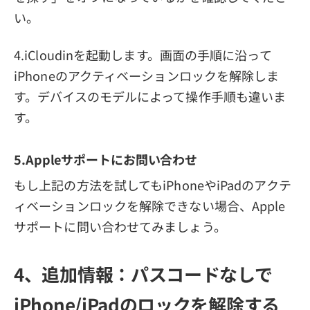
い。
4.iCloudinを起動します。画面の手順に沿って
iPhoneのアクティベーションロックを解除しま
す。デバイスのモデルによって操作手順も違いま
す。
5.Appleサポートにお問い合わせ
もし上記の方法を試してもiPhoneやiPadのアクテ
ィベーションロックを解除できない場合、Apple
サポートに問い合わせてみましょう。
4、追加情報：パスコードなしで
iPhone/iPadのロックを解除する