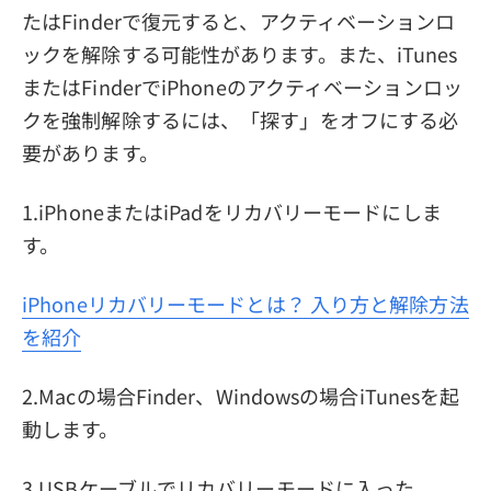
たはFinderで復元すると、アクティベーションロ
ックを解除する可能性があります。また、iTunes
またはFinderでiPhoneのアクティベーションロッ
クを強制解除するには、「探す」をオフにする必
要があります。
1.iPhoneまたはiPadをリカバリーモードにしま
す。
iPhoneリカバリーモードとは？ 入り方と解除方法
を紹介
2.Macの場合Finder、Windowsの場合iTunesを起
動します。
3.USBケーブルでリカバリーモードに入った