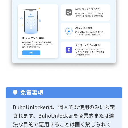
免責事項
BuhoUnlockerは、個人的な使用のみに限定
されます。BuhoUnlockerを商業的または違
法な目的で悪用することは固く禁じられて