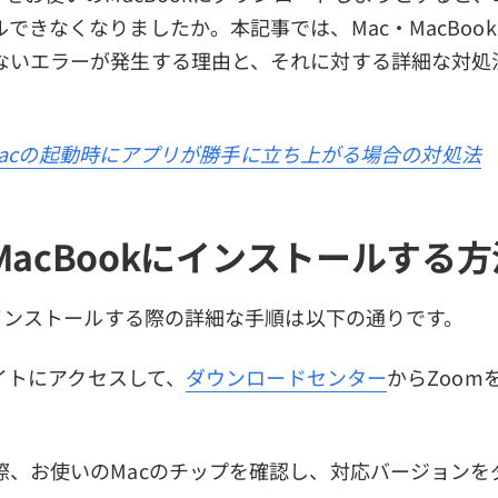
できなくなりましたか。本記事では、Mac・MacBook
ないエラーが発生する理由と、それに対する詳細な対処
acの起動時にアプリが勝手に立ち上がる場合の対処法
MacBookにインストールする方
をインストールする際の詳細な手順は以下の通りです。
式サイトにアクセスして、
ダウンロードセンター
からZoom
際、お使いのMacのチップを確認し、対応バージョンを