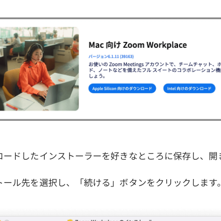
ウンロードしたインストーラーを好きなところに保存し、開
ンストール先を選択し、「続ける」ボタンをクリックします