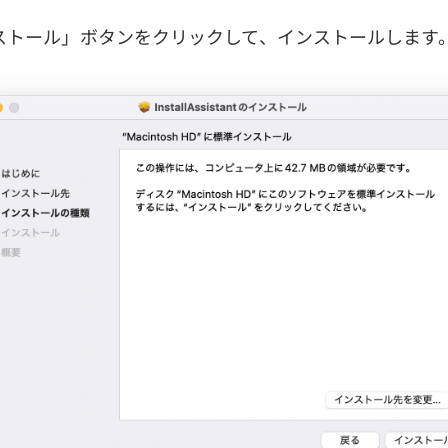
インストール」ボタンをクリックして、インストールします