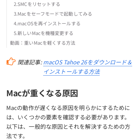
2.SMCをリセットする
3.Macをセーフモードで起動してみる
4.macOSを再インストールする
5.新しいMacを機種変更する
動画：重いMacを軽くする方法
関連記事:
macOS Tahoe 26をダウンロード＆
インストールする方法
Macが重くなる原因
Macの動作が遅くなる原因を明らかにするために
は、いくつかの要素を確認する必要があります。
以下は、一般的な原因とそれを解決するための方
法です。