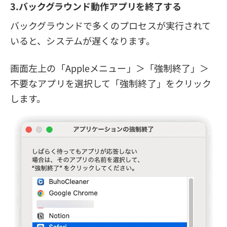
3.バックグラウンド動作アプリを終了する
バックグラウンドで多くのプロセスが実行されて
いると、システムが遅くなります。
画面左上の「Appleメニュー」＞「強制終了」＞
不要なアプリを選択して「強制終了」をクリック
します。