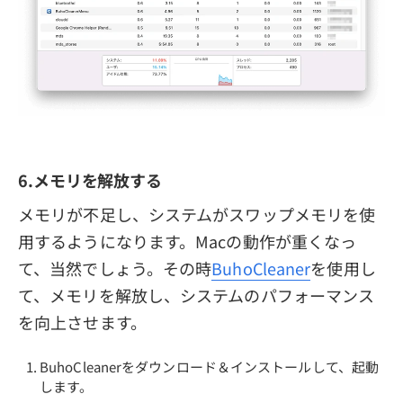
6.メモリを解放する
メモリが不足し、システムがスワップメモリを使
用するようになります。Macの動作が重くなっ
て、当然でしょう。その時
BuhoCleaner
を使用し
て、メモリを解放し、システムのパフォーマンス
を向上させます。
BuhoCleanerをダウンロード＆インストールして、起動
します。