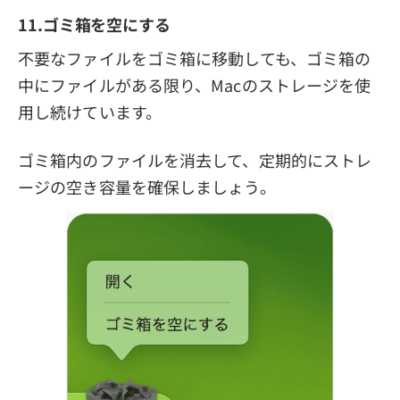
11.ゴミ箱を空にする
不要なファイルをゴミ箱に移動しても、ゴミ箱の
中にファイルがある限り、Macのストレージを使
用し続けています。
ゴミ箱内のファイルを消去して、定期的にストレ
ージの空き容量を確保しましょう。