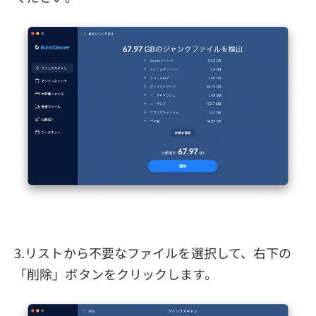
3.リストから不要なファイルを選択して、右下の
「削除」ボタンをクリックします。