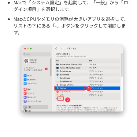
Macで「システム設定」を起動して、「一般」から「ロ
グイン項目」を選択します。
MacのCPUやメモリの消耗が大きいアプリを選択して、
リストの下にある「-」ボタンをクリックして削除しま
す。