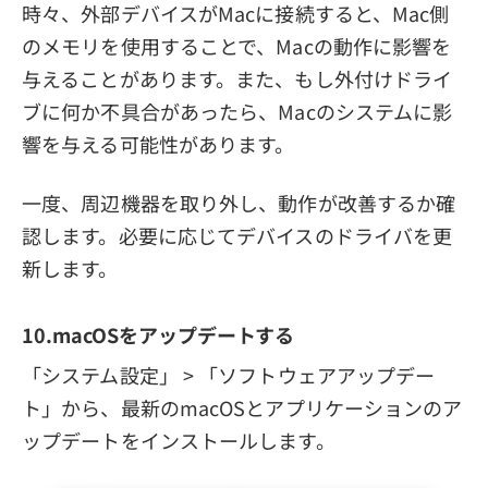
時々、外部デバイスがMacに接続すると、Mac側
のメモリを使用することで、Macの動作に影響を
与えることがあります。また、もし外付けドライ
ブに何か不具合があったら、Macのシステムに影
響を与える可能性があります。
一度、周辺機器を取り外し、動作が改善するか確
認します。必要に応じてデバイスのドライバを更
新します。
10.macOSをアップデートする
「システム設定」 > 「ソフトウェアアップデー
ト」から、最新のmacOSとアプリケーションのア
ップデートをインストールします。