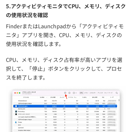
5.アクティビティモニタでCPU、メモリ、ディスク
の使用状況を確認
FinderまたはLaunchpadから「アクティビティモ
ニタ」アプリを開き、CPU、メモリ、ディスクの
使用状況を確認します。
CPU、メモリ、ディスク占有率が高いアプリを選
択して、「停止」ボタンをクリックして、プロセ
スを終了します。