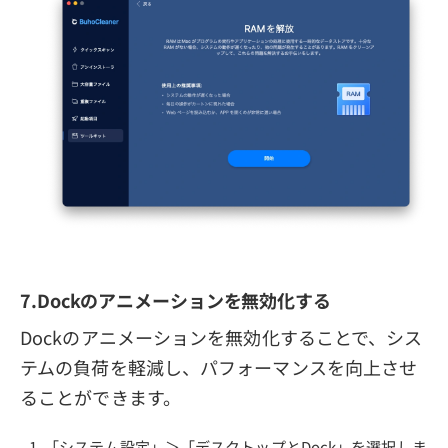
7.Dockのアニメーションを無効化する
Dockのアニメーションを無効化することで、シス
テムの負荷を軽減し、パフォーマンスを向上させ
ることができます。
「システム設定」＞「デスクトップとDock」を選択しま