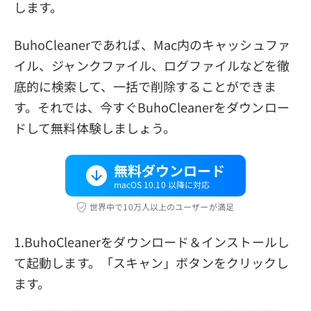
します。
BuhoCleanerであれば、Mac内のキャッシュファ
イル、ジャンクファイル、ログファイルなどを徹
底的に検索して、一括で削除することができま
す。それでは、今すぐBuhoCleanerをダウンロー
ドして無料体験しましょう。
無料ダウンロード
macOS 10.10 以降に対応
世界中で10万人以上のユーザーが満足
1.BuhoCleanerをダウンロード＆インストールし
て起動します。「スキャン」ボタンをクリックし
ます。