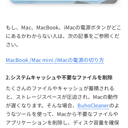
もし、Mac、MacBook、iMacの電源ボタンがどこ
にあるかわからない人は、次の記事をご参照くだ
さい。
MacBook /Mac mini /iMacの電源の切り方
2.システムキャッシュや不要なファイルを削除
たくさんのファイルやキャッシュが蓄積される
と、ストレージスペースが圧迫され、Macの動作
が遅くなります。そんな場合、
BuhoCleaner
のよ
うなツールを使って、Macから不要なファイルや
アプリケーションを削除し、ディスク容量を確保