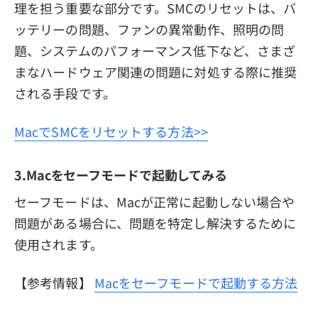
理を担う重要な部分です。SMCのリセットは、バ
ッテリーの問題、ファンの異常動作、照明の問
題、システムのパフォーマンス低下など、さまざ
まなハードウェア関連の問題に対処する際に推奨
される手段です。
MacでSMCをリセットする方法>>
3.Macをセーフモードで起動してみる
セーフモードは、Macが正常に起動しない場合や
問題がある場合に、問題を特定し解決するために
使用されます。
【参考情報】
Macをセーフモードで起動する方法