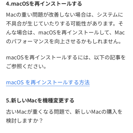
4.macOSを再インストールする
Macの重い問題が改善しない場合は、システムに
不具合が生じていたりする可能性があります。そ
んな場合は、macOSを再インストールして、Mac
のパフォーマンスを向上させるかもしれません。
macOSを再インストールするには、以下の記事を
ご参照ください。
macOS を再インストールする方法
5.新しいMacを機種変更する
古いMacが重くなる問題で、新しいMacの購入を
検討しますか？