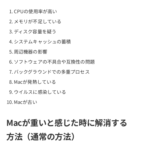
CPUの使用率が高い
メモリが不足している
ディスク容量を疑う
システムキャッシュの蓄積
周辺機器の影響
ソフトウェアの不具合や互換性の問題
バックグラウンドでの多重プロセス
Macが発熱している
ウイルスに感染している
Macが古い
Macが重いと感じた時に解消する
方法（通常の方法）