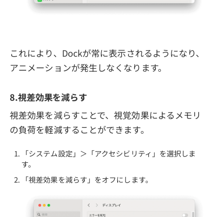
これにより、Dockが常に表示されるようになり、
アニメーションが発生しなくなります。
8.視差効果を減らす
視差効果を減らすことで、視覚効果によるメモリ
の負荷を軽減することができます。
「システム設定」＞「アクセシビリティ」を選択しま
す。
「視差効果を減らす」をオフにします。