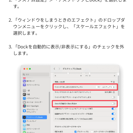
す。
「ウィンドウをしまうときのエフェクト」のドロップダ
ウンメニューをクリックし、「スケールエフェクト」を
選択します。
「Dockを自動的に表示/非表示にする」のチェックを外
します。