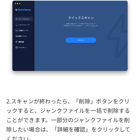
2.スキャンが終わったら、「削除」ボタンをクリ
ックすると、ジャンクファイルを一括で削除する
ことができます。一部分のジャンクファイルを削
除したい場合は、「詳細を確認」をクリックして
ください。