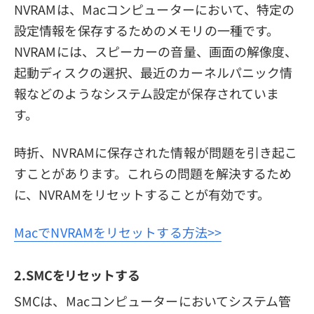
NVRAMは、Macコンピューターにおいて、特定の
設定情報を保存するためのメモリの一種です。
NVRAMには、スピーカーの音量、画面の解像度、
起動ディスクの選択、最近のカーネルパニック情
報などのようなシステム設定が保存されていま
す。
時折、NVRAMに保存された情報が問題を引き起こ
すことがあります。これらの問題を解決するため
に、NVRAMをリセットすることが有効です。
MacでNVRAMをリセットする方法>>
2.SMCをリセットする
SMCは、Macコンピューターにおいてシステム管