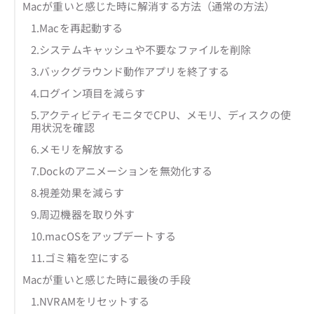
Macが重いと感じた時に解消する方法（通常の方法）
1.Macを再起動する
2.システムキャッシュや不要なファイルを削除
3.バックグラウンド動作アプリを終了する
4.ログイン項目を減らす
5.アクティビティモニタでCPU、メモリ、ディスクの使
用状況を確認
6.メモリを解放する
7.Dockのアニメーションを無効化する
8.視差効果を減らす
9.周辺機器を取り外す
10.macOSをアップデートする
11.ゴミ箱を空にする
Macが重いと感じた時に最後の手段
1.NVRAMをリセットする