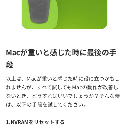
Macが重いと感じた時に最後の手
段
以上は、Macが重いと感じた時に役に立つかもし
れませんが、すべて試してもMacの動作が改善し
ないとき、どうすればいいでしょうか？そんな時
は、以下の手段を試してください。
1.NVRAMをリセットする