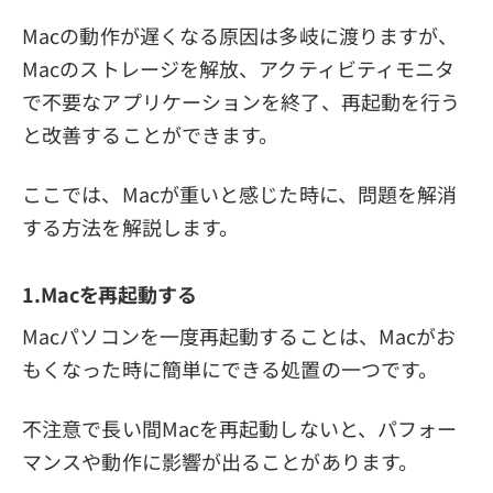
Macの動作が遅くなる原因は多岐に渡りますが、
Macのストレージを解放、アクティビティモニタ
で不要なアプリケーションを終了、再起動を行う
と改善することができます。
ここでは、Macが重いと感じた時に、問題を解消
する方法を解説します。
1.Macを再起動する
Macパソコンを一度再起動することは、Macがお
もくなった時に簡単にできる処置の一つです。
不注意で長い間Macを再起動しないと、パフォー
マンスや動作に影響が出ることがあります。