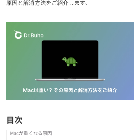
原因と解消方法をご紹介します。
目次
Macが重くなる原因