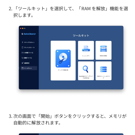
「ツールキット」を選択して、「RAM を解放」機能を選
択します。
次の画面で「開始」ボタンをクリックすると、メモリが
自動的に解放されます。