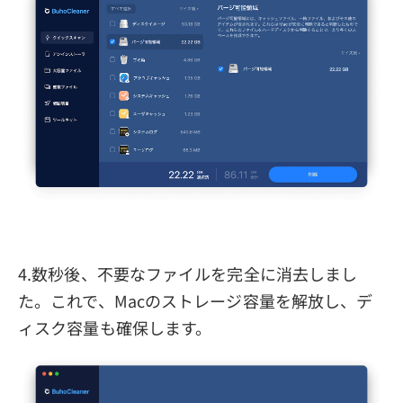
4.数秒後、不要なファイルを完全に消去しまし
た。これで、Macのストレージ容量を解放し、デ
ィスク容量も確保します。