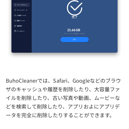
BuhoCleanerでは、Safari、Googleなどのブラウ
ザのキャッシュや履歴を削除したり、大容量ファ
イルを削除したり、古い写真や動画、ムービーな
どを検索して削除したり、アプリおよにアプリデ
ータを完全に削除したりすることができます。