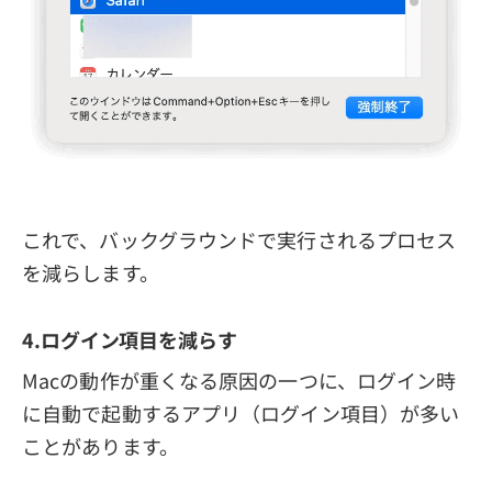
これで、バックグラウンドで実行されるプロセス
を減らします。
4.ログイン項目を減らす
Macの動作が重くなる原因の一つに、ログイン時
に自動で起動するアプリ（ログイン項目）が多い
ことがあります。