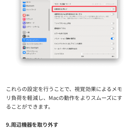
これらの設定を行うことで、視覚効果によるメモ
リ負荷を軽減し、Macの動作をよりスムーズにす
ることができます。
9.周辺機器を取り外す