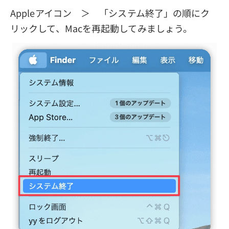
Appleアイコン ＞ 「システム終了」の順にク
リックして、Macを再起動してみましょう。